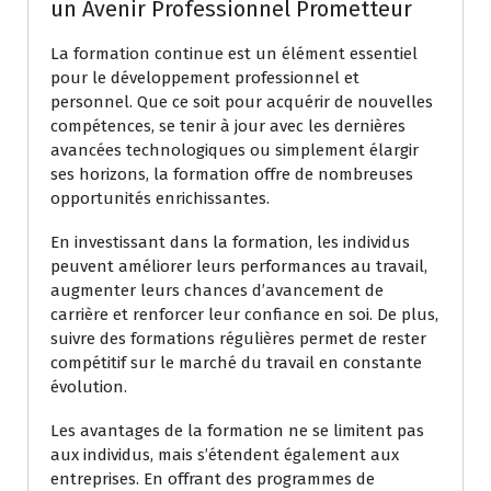
un Avenir Professionnel Prometteur
La formation continue est un élément essentiel
pour le développement professionnel et
personnel. Que ce soit pour acquérir de nouvelles
compétences, se tenir à jour avec les dernières
avancées technologiques ou simplement élargir
ses horizons, la formation offre de nombreuses
opportunités enrichissantes.
En investissant dans la formation, les individus
peuvent améliorer leurs performances au travail,
augmenter leurs chances d’avancement de
carrière et renforcer leur confiance en soi. De plus,
suivre des formations régulières permet de rester
compétitif sur le marché du travail en constante
évolution.
Les avantages de la formation ne se limitent pas
aux individus, mais s’étendent également aux
entreprises. En offrant des programmes de