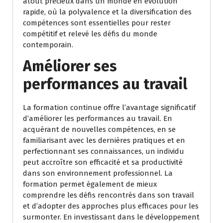
atout précieux dans un monde en évolution
rapide, où la polyvalence et la diversification des
compétences sont essentielles pour rester
compétitif et relevé les défis du monde
contemporain.
Améliorer ses
performances au travail
La formation continue offre l’avantage significatif
d’améliorer les performances au travail. En
acquérant de nouvelles compétences, en se
familiarisant avec les dernières pratiques et en
perfectionnant ses connaissances, un individu
peut accroître son efficacité et sa productivité
dans son environnement professionnel. La
formation permet également de mieux
comprendre les défis rencontrés dans son travail
et d’adopter des approches plus efficaces pour les
surmonter. En investissant dans le développement