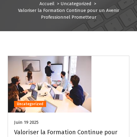
Accueil
>
Uncategorized
>
Valoriser la Formation Continue pour un Avenir
Professionnel Prometteur
Uncategorized
Juin 19 2025
Valoriser la Formation Continue pour