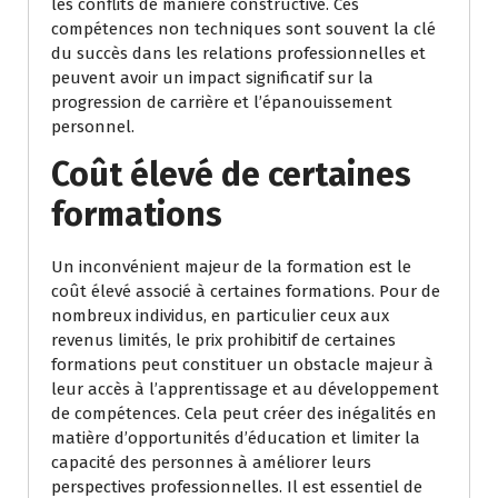
les conflits de manière constructive. Ces
compétences non techniques sont souvent la clé
du succès dans les relations professionnelles et
peuvent avoir un impact significatif sur la
progression de carrière et l’épanouissement
personnel.
Coût élevé de certaines
formations
Un inconvénient majeur de la formation est le
coût élevé associé à certaines formations. Pour de
nombreux individus, en particulier ceux aux
revenus limités, le prix prohibitif de certaines
formations peut constituer un obstacle majeur à
leur accès à l’apprentissage et au développement
de compétences. Cela peut créer des inégalités en
matière d’opportunités d’éducation et limiter la
capacité des personnes à améliorer leurs
perspectives professionnelles. Il est essentiel de