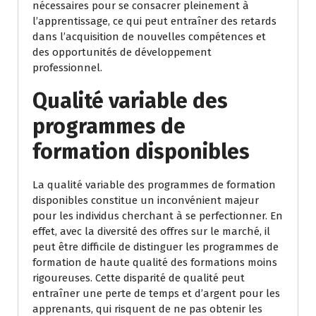
nécessaires pour se consacrer pleinement à
l’apprentissage, ce qui peut entraîner des retards
dans l’acquisition de nouvelles compétences et
des opportunités de développement
professionnel.
Qualité variable des
programmes de
formation disponibles
La qualité variable des programmes de formation
disponibles constitue un inconvénient majeur
pour les individus cherchant à se perfectionner. En
effet, avec la diversité des offres sur le marché, il
peut être difficile de distinguer les programmes de
formation de haute qualité des formations moins
rigoureuses. Cette disparité de qualité peut
entraîner une perte de temps et d’argent pour les
apprenants, qui risquent de ne pas obtenir les