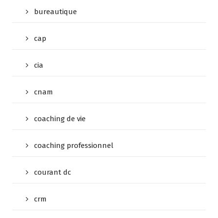
bureautique
cap
cia
cnam
coaching de vie
coaching professionnel
courant dc
crm