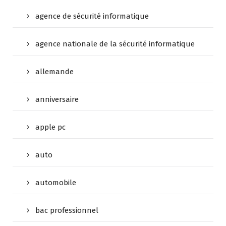
agence de sécurité informatique
agence nationale de la sécurité informatique
allemande
anniversaire
apple pc
auto
automobile
bac professionnel