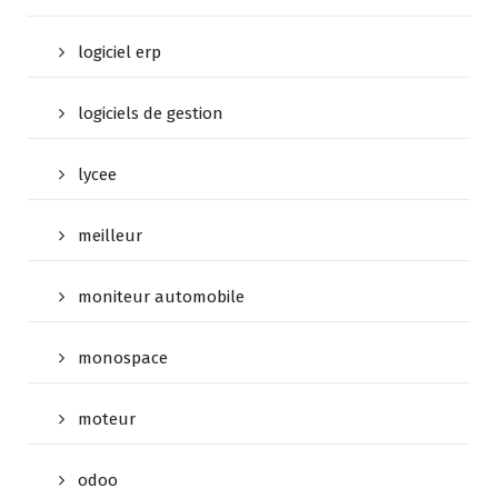
logiciel erp
logiciels de gestion
lycee
meilleur
moniteur automobile
monospace
moteur
odoo