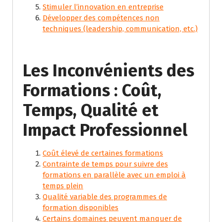
Stimuler l’innovation en entreprise
Développer des compétences non
techniques (leadership, communication, etc.)
Les Inconvénients des
Formations : Coût,
Temps, Qualité et
Impact Professionnel
Coût élevé de certaines formations
Contrainte de temps pour suivre des
formations en parallèle avec un emploi à
temps plein
Qualité variable des programmes de
formation disponibles
Certains domaines peuvent manquer de