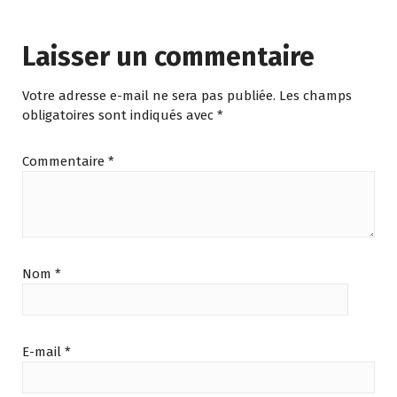
Laisser un commentaire
Votre adresse e-mail ne sera pas publiée.
Les champs
obligatoires sont indiqués avec
*
Commentaire
*
Nom
*
E-mail
*