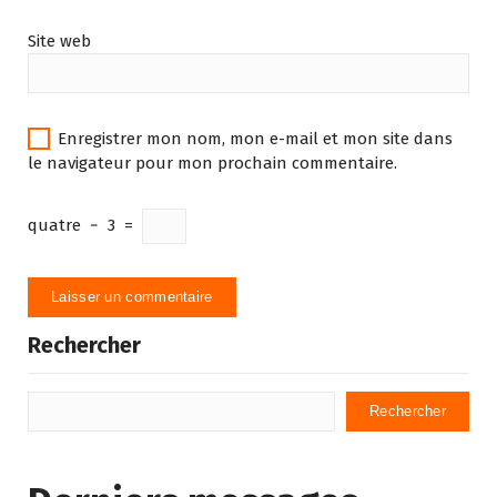
Site web
Enregistrer mon nom, mon e-mail et mon site dans
le navigateur pour mon prochain commentaire.
quatre
−
3
=
Rechercher
Rechercher