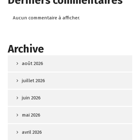
Derniers commentaires
Aucun commentaire à afficher.
Archive
août 2026
juillet 2026
juin 2026
mai 2026
avril 2026