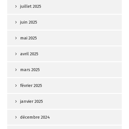
juillet 2025
juin 2025
mai 2025
avril 2025
mars 2025
février 2025
janvier 2025
décembre 2024