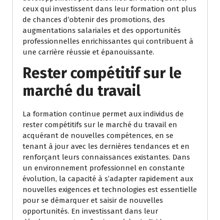
ceux qui investissent dans leur formation ont plus
de chances d’obtenir des promotions, des
augmentations salariales et des opportunités
professionnelles enrichissantes qui contribuent à
une carrière réussie et épanouissante.
Rester compétitif sur le
marché du travail
La formation continue permet aux individus de
rester compétitifs sur le marché du travail en
acquérant de nouvelles compétences, en se
tenant à jour avec les dernières tendances et en
renforçant leurs connaissances existantes. Dans
un environnement professionnel en constante
évolution, la capacité à s’adapter rapidement aux
nouvelles exigences et technologies est essentielle
pour se démarquer et saisir de nouvelles
opportunités. En investissant dans leur