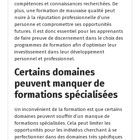
compétences et connaissances recherchées. De
plus, une formation de mauvaise qualité peut
nuire à la réputation professionnelle d’une
personne et compromettre ses opportunités
futures. Il est donc essentiel pour les apprenants
de faire preuve de discernement dans le choix des
programmes de formation afin d’optimiser leur
investissement dans leur développement
personnel et professionnel.
Certains domaines
peuvent manquer de
formations spécialisées
Un inconvénient de la formation est que certains
domaines peuvent souffrir d’un manque de
formations spécialisées. Cela peut limiter les
opportunités pour les individus cherchant à se
perfectionner dans des domaines très spécifiques