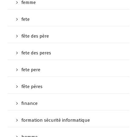
femme
fete
fête des père
fete des peres
fete pere
fête pères
finance
formation sécurité informatique