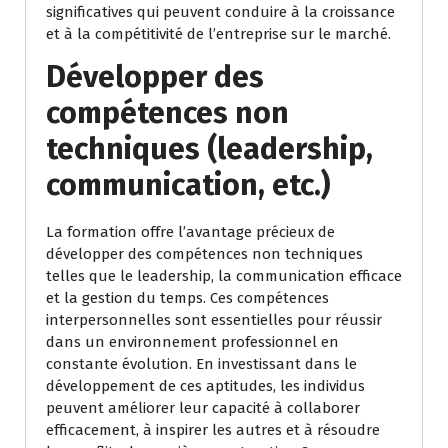
significatives qui peuvent conduire à la croissance
et à la compétitivité de l’entreprise sur le marché.
Développer des
compétences non
techniques (leadership,
communication, etc.)
La formation offre l’avantage précieux de
développer des compétences non techniques
telles que le leadership, la communication efficace
et la gestion du temps. Ces compétences
interpersonnelles sont essentielles pour réussir
dans un environnement professionnel en
constante évolution. En investissant dans le
développement de ces aptitudes, les individus
peuvent améliorer leur capacité à collaborer
efficacement, à inspirer les autres et à résoudre