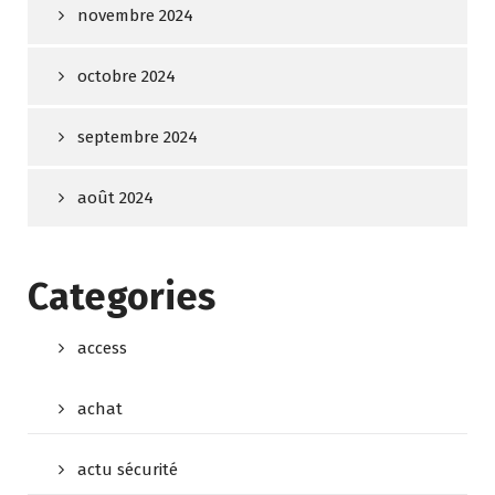
novembre 2024
octobre 2024
septembre 2024
août 2024
Categories
access
achat
actu sécurité