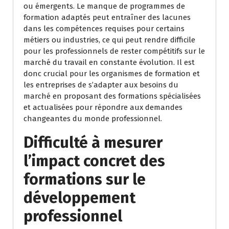
ou émergents. Le manque de programmes de
formation adaptés peut entraîner des lacunes
dans les compétences requises pour certains
métiers ou industries, ce qui peut rendre difficile
pour les professionnels de rester compétitifs sur le
marché du travail en constante évolution. Il est
donc crucial pour les organismes de formation et
les entreprises de s’adapter aux besoins du
marché en proposant des formations spécialisées
et actualisées pour répondre aux demandes
changeantes du monde professionnel.
Difficulté à mesurer
l’impact concret des
formations sur le
développement
professionnel