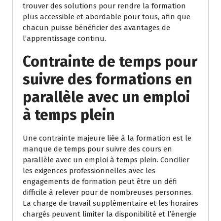
trouver des solutions pour rendre la formation
plus accessible et abordable pour tous, afin que
chacun puisse bénéficier des avantages de
l’apprentissage continu.
Contrainte de temps pour
suivre des formations en
parallèle avec un emploi
à temps plein
Une contrainte majeure liée à la formation est le
manque de temps pour suivre des cours en
parallèle avec un emploi à temps plein. Concilier
les exigences professionnelles avec les
engagements de formation peut être un défi
difficile à relever pour de nombreuses personnes.
La charge de travail supplémentaire et les horaires
chargés peuvent limiter la disponibilité et l’énergie