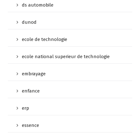
ds automobile
dunod
ecole de technologie
ecole national superieur de technologie
embrayage
enfance
erp
essence