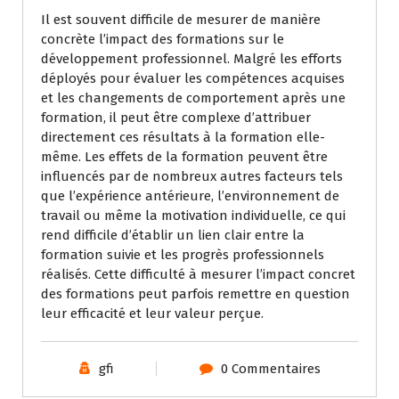
Il est souvent difficile de mesurer de manière
concrète l’impact des formations sur le
développement professionnel. Malgré les efforts
déployés pour évaluer les compétences acquises
et les changements de comportement après une
formation, il peut être complexe d’attribuer
directement ces résultats à la formation elle-
même. Les effets de la formation peuvent être
influencés par de nombreux autres facteurs tels
que l’expérience antérieure, l’environnement de
travail ou même la motivation individuelle, ce qui
rend difficile d’établir un lien clair entre la
formation suivie et les progrès professionnels
réalisés. Cette difficulté à mesurer l’impact concret
des formations peut parfois remettre en question
leur efficacité et leur valeur perçue.
gfi
0 Commentaires