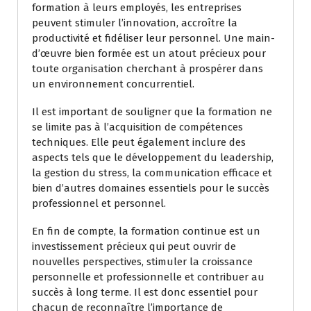
formation à leurs employés, les entreprises
peuvent stimuler l’innovation, accroître la
productivité et fidéliser leur personnel. Une main-
d’œuvre bien formée est un atout précieux pour
toute organisation cherchant à prospérer dans
un environnement concurrentiel.
Il est important de souligner que la formation ne
se limite pas à l’acquisition de compétences
techniques. Elle peut également inclure des
aspects tels que le développement du leadership,
la gestion du stress, la communication efficace et
bien d’autres domaines essentiels pour le succès
professionnel et personnel.
En fin de compte, la formation continue est un
investissement précieux qui peut ouvrir de
nouvelles perspectives, stimuler la croissance
personnelle et professionnelle et contribuer au
succès à long terme. Il est donc essentiel pour
chacun de reconnaître l’importance de