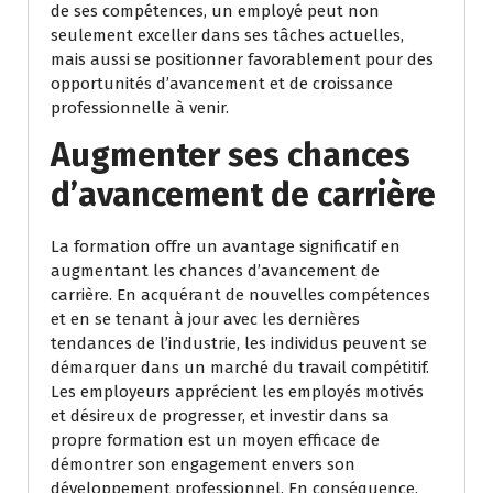
de ses compétences, un employé peut non
seulement exceller dans ses tâches actuelles,
mais aussi se positionner favorablement pour des
opportunités d’avancement et de croissance
professionnelle à venir.
Augmenter ses chances
d’avancement de carrière
La formation offre un avantage significatif en
augmentant les chances d’avancement de
carrière. En acquérant de nouvelles compétences
et en se tenant à jour avec les dernières
tendances de l’industrie, les individus peuvent se
démarquer dans un marché du travail compétitif.
Les employeurs apprécient les employés motivés
et désireux de progresser, et investir dans sa
propre formation est un moyen efficace de
démontrer son engagement envers son
développement professionnel. En conséquence,