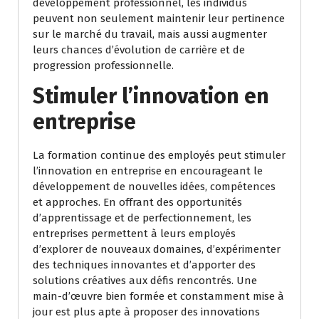
développement professionnel, les individus
peuvent non seulement maintenir leur pertinence
sur le marché du travail, mais aussi augmenter
leurs chances d’évolution de carrière et de
progression professionnelle.
Stimuler l’innovation en
entreprise
La formation continue des employés peut stimuler
l’innovation en entreprise en encourageant le
développement de nouvelles idées, compétences
et approches. En offrant des opportunités
d’apprentissage et de perfectionnement, les
entreprises permettent à leurs employés
d’explorer de nouveaux domaines, d’expérimenter
des techniques innovantes et d’apporter des
solutions créatives aux défis rencontrés. Une
main-d’œuvre bien formée et constamment mise à
jour est plus apte à proposer des innovations