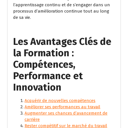
l’apprentissage continu et de s’engager dans un
processus d’amélioration continue tout au long
de sa vie.
Les Avantages Clés de
la Formation :
Compétences,
Performance et
Innovation
Acquérir de nouvelles compétences
Améliorer ses performances au travail
Augmenter ses chances d’avancement de
carrière
Rester compétitif sur le marché du travail