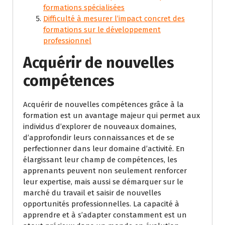
formations spécialisées
Difficulté à mesurer l’impact concret des
formations sur le développement
professionnel
Acquérir de nouvelles
compétences
Acquérir de nouvelles compétences grâce à la
formation est un avantage majeur qui permet aux
individus d’explorer de nouveaux domaines,
d’approfondir leurs connaissances et de se
perfectionner dans leur domaine d’activité. En
élargissant leur champ de compétences, les
apprenants peuvent non seulement renforcer
leur expertise, mais aussi se démarquer sur le
marché du travail et saisir de nouvelles
opportunités professionnelles. La capacité à
apprendre et à s’adapter constamment est un