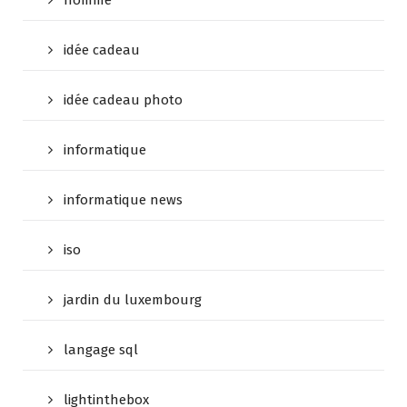
homme
idée cadeau
idée cadeau photo
informatique
informatique news
iso
jardin du luxembourg
langage sql
lightinthebox