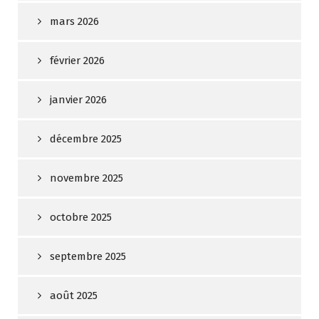
mars 2026
février 2026
janvier 2026
décembre 2025
novembre 2025
octobre 2025
septembre 2025
août 2025