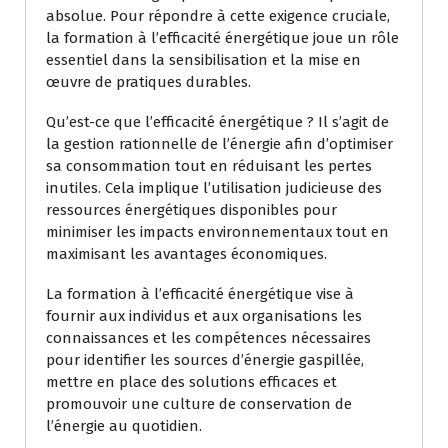
absolue. Pour répondre à cette exigence cruciale,
la formation à l’efficacité énergétique joue un rôle
essentiel dans la sensibilisation et la mise en
œuvre de pratiques durables.
Qu’est-ce que l’efficacité énergétique ? Il s’agit de
la gestion rationnelle de l’énergie afin d’optimiser
sa consommation tout en réduisant les pertes
inutiles. Cela implique l’utilisation judicieuse des
ressources énergétiques disponibles pour
minimiser les impacts environnementaux tout en
maximisant les avantages économiques.
La formation à l’efficacité énergétique vise à
fournir aux individus et aux organisations les
connaissances et les compétences nécessaires
pour identifier les sources d’énergie gaspillée,
mettre en place des solutions efficaces et
promouvoir une culture de conservation de
l’énergie au quotidien.