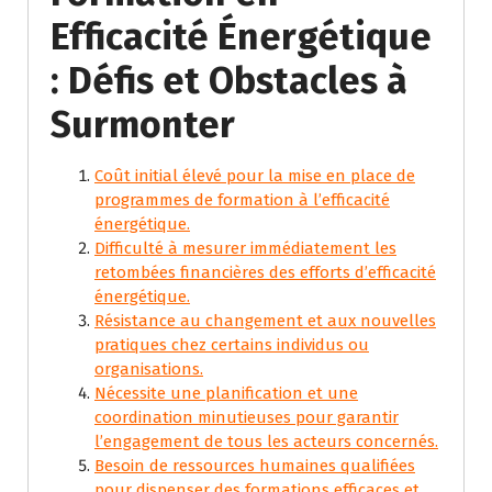
Efficacité Énergétique
: Défis et Obstacles à
Surmonter
Coût initial élevé pour la mise en place de
programmes de formation à l’efficacité
énergétique.
Difficulté à mesurer immédiatement les
retombées financières des efforts d’efficacité
énergétique.
Résistance au changement et aux nouvelles
pratiques chez certains individus ou
organisations.
Nécessite une planification et une
coordination minutieuses pour garantir
l’engagement de tous les acteurs concernés.
Besoin de ressources humaines qualifiées
pour dispenser des formations efficaces et