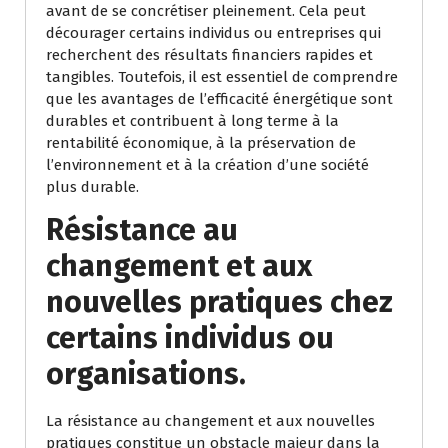
avant de se concrétiser pleinement. Cela peut
décourager certains individus ou entreprises qui
recherchent des résultats financiers rapides et
tangibles. Toutefois, il est essentiel de comprendre
que les avantages de l’efficacité énergétique sont
durables et contribuent à long terme à la
rentabilité économique, à la préservation de
l’environnement et à la création d’une société
plus durable.
Résistance au
changement et aux
nouvelles pratiques chez
certains individus ou
organisations.
La résistance au changement et aux nouvelles
pratiques constitue un obstacle majeur dans la