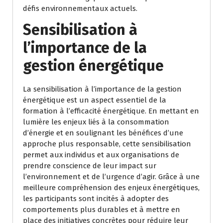
défis environnementaux actuels.
Sensibilisation à
l’importance de la
gestion énergétique
La sensibilisation à l’importance de la gestion
énergétique est un aspect essentiel de la
formation à l’efficacité énergétique. En mettant en
lumière les enjeux liés à la consommation
d’énergie et en soulignant les bénéfices d’une
approche plus responsable, cette sensibilisation
permet aux individus et aux organisations de
prendre conscience de leur impact sur
l’environnement et de l’urgence d’agir. Grâce à une
meilleure compréhension des enjeux énergétiques,
les participants sont incités à adopter des
comportements plus durables et à mettre en
place des initiatives concrètes pour réduire leur