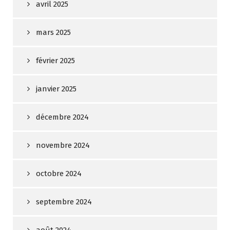
avril 2025
mars 2025
février 2025
janvier 2025
décembre 2024
novembre 2024
octobre 2024
septembre 2024