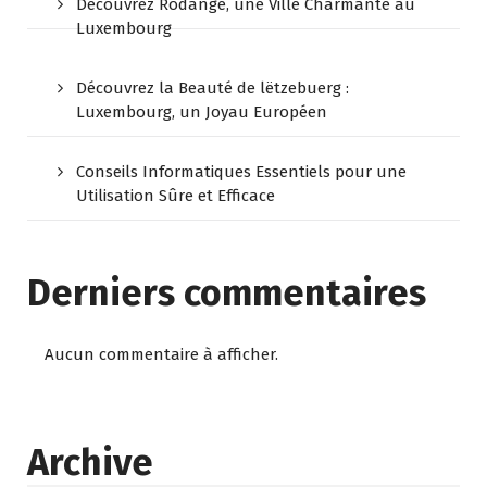
Découvrez Rodange, une Ville Charmante au
Luxembourg
Découvrez la Beauté de lëtzebuerg :
Luxembourg, un Joyau Européen
Conseils Informatiques Essentiels pour une
Utilisation Sûre et Efficace
Derniers commentaires
Aucun commentaire à afficher.
Archive