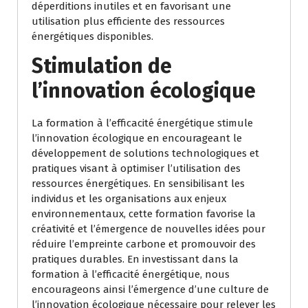
déperditions inutiles et en favorisant une
utilisation plus efficiente des ressources
énergétiques disponibles.
Stimulation de
l’innovation écologique
La formation à l’efficacité énergétique stimule
l’innovation écologique en encourageant le
développement de solutions technologiques et
pratiques visant à optimiser l’utilisation des
ressources énergétiques. En sensibilisant les
individus et les organisations aux enjeux
environnementaux, cette formation favorise la
créativité et l’émergence de nouvelles idées pour
réduire l’empreinte carbone et promouvoir des
pratiques durables. En investissant dans la
formation à l’efficacité énergétique, nous
encourageons ainsi l’émergence d’une culture de
l’innovation écologique nécessaire pour relever les