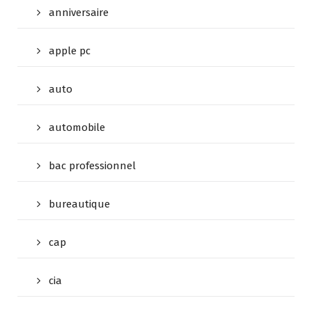
anniversaire
apple pc
auto
automobile
bac professionnel
bureautique
cap
cia