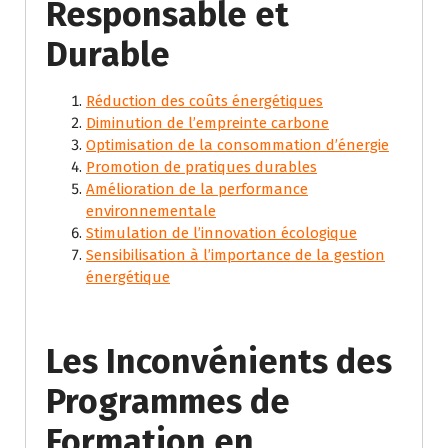
Responsable et
Durable
Réduction des coûts énergétiques
Diminution de l’empreinte carbone
Optimisation de la consommation d’énergie
Promotion de pratiques durables
Amélioration de la performance
environnementale
Stimulation de l’innovation écologique
Sensibilisation à l’importance de la gestion
énergétique
Les Inconvénients des
Programmes de
Formation en