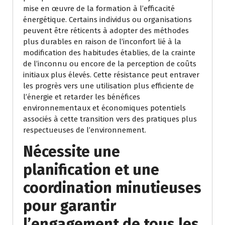
mise en œuvre de la formation à l’efficacité
énergétique. Certains individus ou organisations
peuvent être réticents à adopter des méthodes
plus durables en raison de l’inconfort lié à la
modification des habitudes établies, de la crainte
de l’inconnu ou encore de la perception de coûts
initiaux plus élevés. Cette résistance peut entraver
les progrès vers une utilisation plus efficiente de
l’énergie et retarder les bénéfices
environnementaux et économiques potentiels
associés à cette transition vers des pratiques plus
respectueuses de l’environnement.
Nécessite une
planification et une
coordination minutieuses
pour garantir
l’engagement de tous les