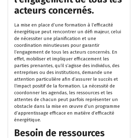
acteurs concernés.
La mise en place d’une formation à l’efficacité
énergétique peut rencontrer un défi majeur, celui
de nécessiter une planification et une
coordination minutieuses pour garantir
l’engagement de tous les acteurs concernés. En
effet, mobiliser et impliquer efficacement les
parties prenantes, qu’il s’agisse des individus, des
entreprises ou des institutions, demande une
attention particulière afin d’assurer le succès et
l’impact positif de la formation. La nécessité de
coordonner les agendas, les ressources et les
attentes de chacun peut parfois représenter un
obstacle dans la mise en œuvre d’un programme
d’apprentissage efficace en matière d’efficacité
énergétique.
Besoin de ressources