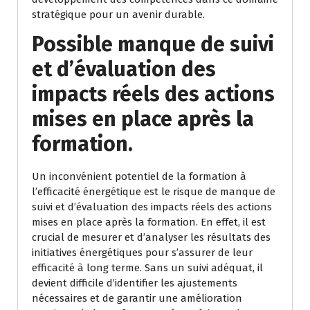
stratégique pour un avenir durable.
Possible manque de suivi
et d’évaluation des
impacts réels des actions
mises en place après la
formation.
Un inconvénient potentiel de la formation à
l’efficacité énergétique est le risque de manque de
suivi et d’évaluation des impacts réels des actions
mises en place après la formation. En effet, il est
crucial de mesurer et d’analyser les résultats des
initiatives énergétiques pour s’assurer de leur
efficacité à long terme. Sans un suivi adéquat, il
devient difficile d’identifier les ajustements
nécessaires et de garantir une amélioration