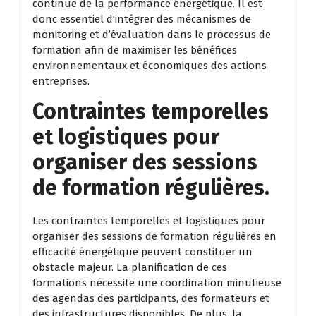
continue de la performance énergétique. Il est
donc essentiel d’intégrer des mécanismes de
monitoring et d’évaluation dans le processus de
formation afin de maximiser les bénéfices
environnementaux et économiques des actions
entreprises.
Contraintes temporelles
et logistiques pour
organiser des sessions
de formation régulières.
Les contraintes temporelles et logistiques pour
organiser des sessions de formation régulières en
efficacité énergétique peuvent constituer un
obstacle majeur. La planification de ces
formations nécessite une coordination minutieuse
des agendas des participants, des formateurs et
des infrastructures disponibles. De plus, la