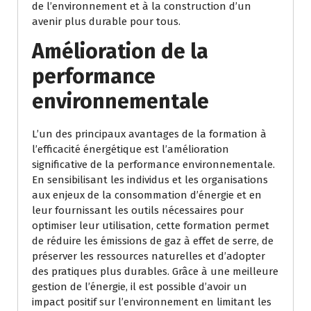
de l’environnement et à la construction d’un
avenir plus durable pour tous.
Amélioration de la
performance
environnementale
L’un des principaux avantages de la formation à
l’efficacité énergétique est l’amélioration
significative de la performance environnementale.
En sensibilisant les individus et les organisations
aux enjeux de la consommation d’énergie et en
leur fournissant les outils nécessaires pour
optimiser leur utilisation, cette formation permet
de réduire les émissions de gaz à effet de serre, de
préserver les ressources naturelles et d’adopter
des pratiques plus durables. Grâce à une meilleure
gestion de l’énergie, il est possible d’avoir un
impact positif sur l’environnement en limitant les