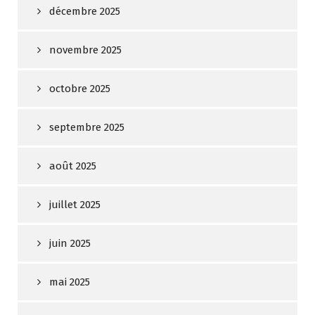
décembre 2025
novembre 2025
octobre 2025
septembre 2025
août 2025
juillet 2025
juin 2025
mai 2025