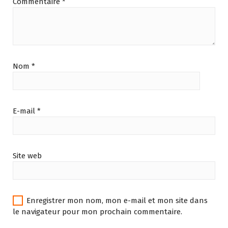
Commentaire
*
Nom
*
E-mail
*
Site web
Enregistrer mon nom, mon e-mail et mon site dans
le navigateur pour mon prochain commentaire.