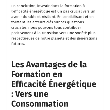
En conclusion, investir dans la formation à
l’efficacité énergétique est un pas crucial vers un
avenir durable et résilient. En sensibilisant et en
formant les acteurs clés sur ces questions
cruciales, nous pouvons tous contribuer
positivement à la transition vers une société plus
respectueuse de notre planète et des générations
futures.
Les Avantages de la
Formation en
Efficacité Énergétique
: Vers une
Consommation