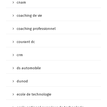
cnam
coaching de vie
coaching professionnel
courant dc
crm
ds automobile
dunod
ecole de technologie