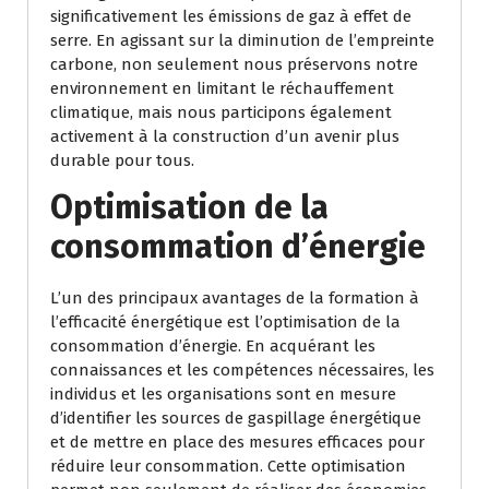
significativement les émissions de gaz à effet de
serre. En agissant sur la diminution de l’empreinte
carbone, non seulement nous préservons notre
environnement en limitant le réchauffement
climatique, mais nous participons également
activement à la construction d’un avenir plus
durable pour tous.
Optimisation de la
consommation d’énergie
L’un des principaux avantages de la formation à
l’efficacité énergétique est l’optimisation de la
consommation d’énergie. En acquérant les
connaissances et les compétences nécessaires, les
individus et les organisations sont en mesure
d’identifier les sources de gaspillage énergétique
et de mettre en place des mesures efficaces pour
réduire leur consommation. Cette optimisation