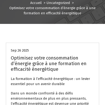
Accueil
>
Uncategorized
>
Optimisez votre consommation d’énergie grâce à une
formation en efficacité énergétique
Uncategorized
Sep 26 2025
Optimisez votre consommation
d’énergie grâce à une formation en
efficacité énergétique
La formation à l’efficacité énergétique : un levier
essentiel pour un avenir durable
Dans un monde confronté à des défis
environnementaux de plus en plus pressants,
l’efficacité énergétique est devenue une priorité