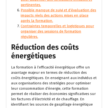
pertinentes.
Possible manque de suivi et d’évaluation des
impacts réels des actions mises en place
après la formation.
Contraintes temporelles et logistiques pour
organiser des sessions de formation
régulières.
Réduction des coûts
énergétiques
La formation à l’efficacité énergétique offre un
avantage majeur en termes de réduction des
coûts énergétiques. En enseignant aux individus et
aux organisations des stratégies pour optimiser
leur consommation d’énergie, cette formation
permet de réaliser des économies significatives sur
les factures d’électricité et de chauffage. En
identifiant les sources de gaspillage énergétique