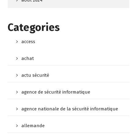
août 2024
Categories
access
achat
actu sécurité
agence de sécurité informatique
agence nationale de la sécurité informatique
allemande