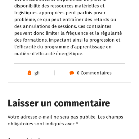
disponibilité des ressources matérielles et
logistiques appropriées peut parfois poser
problème, ce qui peut entraîner des retards ou
des annulations de sessions. Ces contraintes
peuvent donc limiter la fréquence et la régularité
des formations, impactant ainsi la progression et
l’efficacité du programme d’apprentissage en
matière d’efficacité énergétique.
gfi
0 Commentaires
Laisser un commentaire
Votre adresse e-mail ne sera pas publiée.
Les champs
obligatoires sont indiqués avec
*