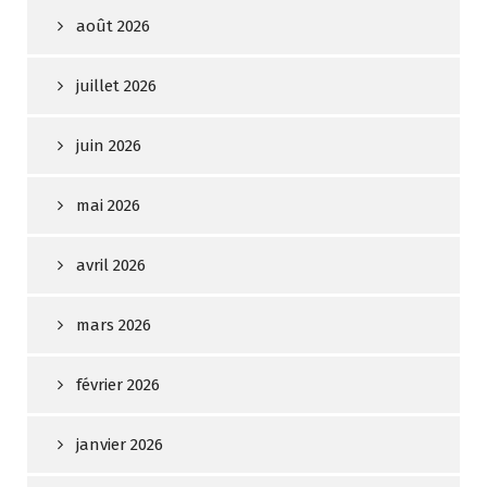
août 2026
juillet 2026
juin 2026
mai 2026
avril 2026
mars 2026
février 2026
janvier 2026