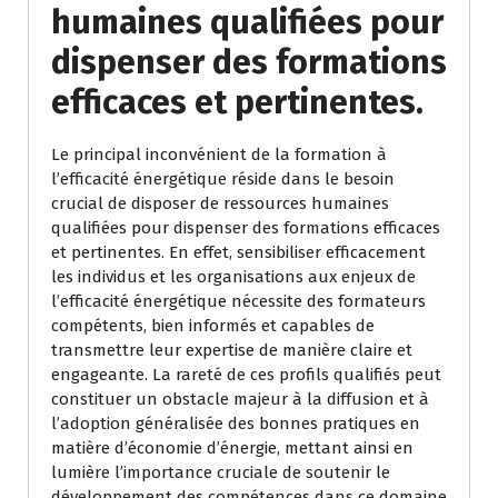
humaines qualifiées pour
dispenser des formations
efficaces et pertinentes.
Le principal inconvénient de la formation à
l’efficacité énergétique réside dans le besoin
crucial de disposer de ressources humaines
qualifiées pour dispenser des formations efficaces
et pertinentes. En effet, sensibiliser efficacement
les individus et les organisations aux enjeux de
l’efficacité énergétique nécessite des formateurs
compétents, bien informés et capables de
transmettre leur expertise de manière claire et
engageante. La rareté de ces profils qualifiés peut
constituer un obstacle majeur à la diffusion et à
l’adoption généralisée des bonnes pratiques en
matière d’économie d’énergie, mettant ainsi en
lumière l’importance cruciale de soutenir le
développement des compétences dans ce domaine