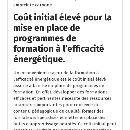
empreinte carbone.
Coût initial élevé pour la
mise en place de
programmes de
formation à l’efficacité
énergétique.
Un inconvénient majeur de la formation à
l’efficacité énergétique est le coût initial élevé
associé à la mise en place de programmes de
formation. En effet, développer des formations
efficaces et pertinentes nécessite des ressources
financières importantes pour concevoir du
contenu pédagogique de qualité, former des
formateurs spécialisés et mettre en place des
outils d’apprentissage adaptés. Ce coût initial peut