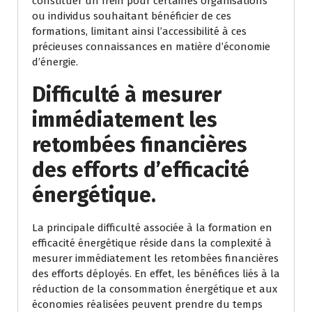
constituer un frein pour certaines organisations
ou individus souhaitant bénéficier de ces
formations, limitant ainsi l’accessibilité à ces
précieuses connaissances en matière d’économie
d’énergie.
Difficulté à mesurer
immédiatement les
retombées financières
des efforts d’efficacité
énergétique.
La principale difficulté associée à la formation en
efficacité énergétique réside dans la complexité à
mesurer immédiatement les retombées financières
des efforts déployés. En effet, les bénéfices liés à la
réduction de la consommation énergétique et aux
économies réalisées peuvent prendre du temps