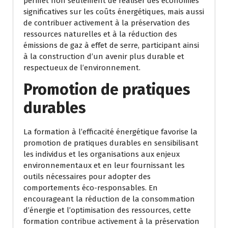
permet non seulement de réaliser des économies
significatives sur les coûts énergétiques, mais aussi
de contribuer activement à la préservation des
ressources naturelles et à la réduction des
émissions de gaz à effet de serre, participant ainsi
à la construction d’un avenir plus durable et
respectueux de l’environnement.
Promotion de pratiques
durables
La formation à l’efficacité énergétique favorise la
promotion de pratiques durables en sensibilisant
les individus et les organisations aux enjeux
environnementaux et en leur fournissant les
outils nécessaires pour adopter des
comportements éco-responsables. En
encourageant la réduction de la consommation
d’énergie et l’optimisation des ressources, cette
formation contribue activement à la préservation