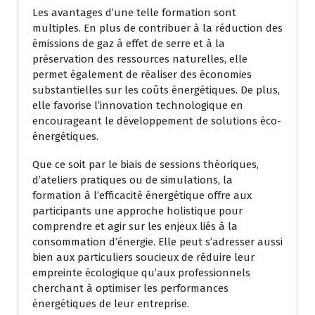
Les avantages d’une telle formation sont
multiples. En plus de contribuer à la réduction des
émissions de gaz à effet de serre et à la
préservation des ressources naturelles, elle
permet également de réaliser des économies
substantielles sur les coûts énergétiques. De plus,
elle favorise l’innovation technologique en
encourageant le développement de solutions éco-
énergétiques.
Que ce soit par le biais de sessions théoriques,
d’ateliers pratiques ou de simulations, la
formation à l’efficacité énergétique offre aux
participants une approche holistique pour
comprendre et agir sur les enjeux liés à la
consommation d’énergie. Elle peut s’adresser aussi
bien aux particuliers soucieux de réduire leur
empreinte écologique qu’aux professionnels
cherchant à optimiser les performances
énergétiques de leur entreprise.