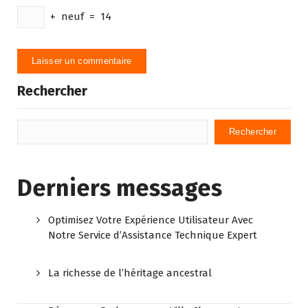
+
neuf
=
14
Rechercher
Rechercher
Derniers messages
Optimisez Votre Expérience Utilisateur Avec
Notre Service d’Assistance Technique Expert
La richesse de l’héritage ancestral