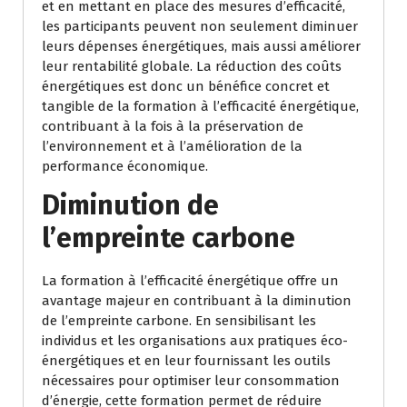
et en mettant en place des mesures d’efficacité,
les participants peuvent non seulement diminuer
leurs dépenses énergétiques, mais aussi améliorer
leur rentabilité globale. La réduction des coûts
énergétiques est donc un bénéfice concret et
tangible de la formation à l’efficacité énergétique,
contribuant à la fois à la préservation de
l’environnement et à l’amélioration de la
performance économique.
Diminution de
l’empreinte carbone
La formation à l’efficacité énergétique offre un
avantage majeur en contribuant à la diminution
de l’empreinte carbone. En sensibilisant les
individus et les organisations aux pratiques éco-
énergétiques et en leur fournissant les outils
nécessaires pour optimiser leur consommation
d’énergie, cette formation permet de réduire