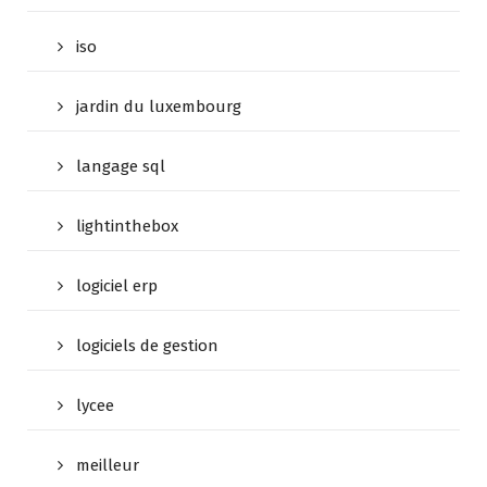
iso
jardin du luxembourg
langage sql
lightinthebox
logiciel erp
logiciels de gestion
lycee
meilleur