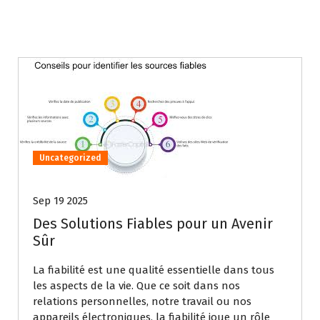
Uncategorized
Sep 19 2025
Des Solutions Fiables pour un Avenir
Sûr
La fiabilité est une qualité essentielle dans tous
les aspects de la vie. Que ce soit dans nos
relations personnelles, notre travail ou nos
appareils électroniques, la fiabilité joue un rôle