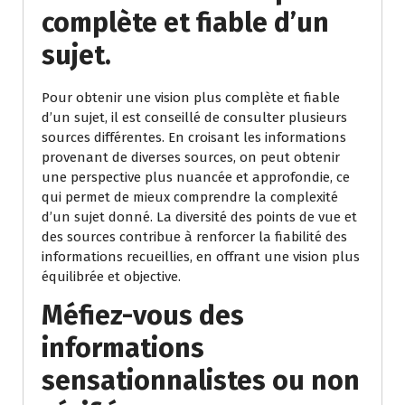
complète et fiable d’un
sujet.
Pour obtenir une vision plus complète et fiable
d’un sujet, il est conseillé de consulter plusieurs
sources différentes. En croisant les informations
provenant de diverses sources, on peut obtenir
une perspective plus nuancée et approfondie, ce
qui permet de mieux comprendre la complexité
d’un sujet donné. La diversité des points de vue et
des sources contribue à renforcer la fiabilité des
informations recueillies, en offrant une vision plus
équilibrée et objective.
Méfiez-vous des
informations
sensationnalistes ou non