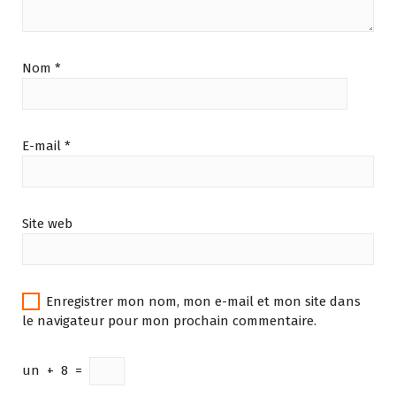
Nom
*
E-mail
*
Site web
Enregistrer mon nom, mon e-mail et mon site dans
le navigateur pour mon prochain commentaire.
un
+
8
=