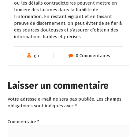
ou les détails contradictoires peuvent mettre en
lumière des lacunes dans la fiabilité de
l’information. En restant vigilant et en faisant
preuve de discernement, on peut éviter de se fier à
des sources douteuses et s’assurer d’obtenir des
informations fiables et précises.
gfi
0 Commentaires
Laisser un commentaire
Votre adresse e-mail ne sera pas publiée.
Les champs
obligatoires sont indiqués avec
*
Commentaire
*