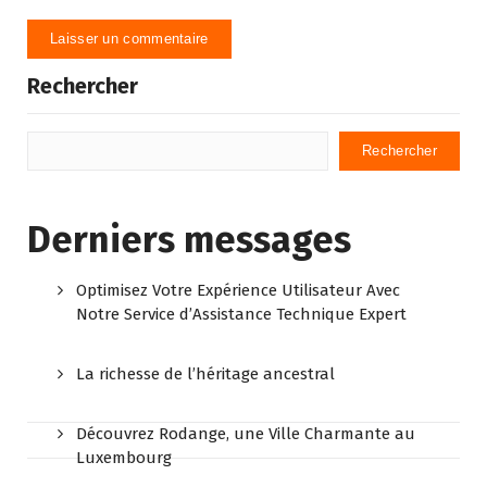
Rechercher
Rechercher
Derniers messages
Optimisez Votre Expérience Utilisateur Avec
Notre Service d’Assistance Technique Expert
La richesse de l’héritage ancestral
Découvrez Rodange, une Ville Charmante au
Luxembourg