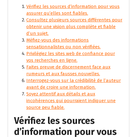
Vérifiez les sources d’information pour vous
assurer qu’elles sont fiables.
Consultez plusieurs sources différentes pour
obtenir une vision plus complète et fiable
d’un sujet.
Méfiez-vous des informations
sensationnalistes ou non vérifiées.
Privilégiez les sites web de confiance pour
vos recherches en ligne.
Faites preuve de discernement face aux
rumeurs et aux fausses nouvelles.
Interrogez-vous sur la crédibilité de l’auteur
avant de croire une information.
Soyez attentif aux détails et aux
incohérences qui pourraient indiquer une
source peu fiable.
Vérifiez les sources
d’information pour vous