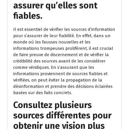
assurer qu’elles sont
fiables.
Il est essentiel de vérifier les sources d’information
pour s’assurer de leur fiabilité. En effet, dans un
monde où les fausses nouvelles et les
informations trompeuses prolifèrent, il est crucial
de faire preuve de discernement et de vérifier la
crédibilité des sources avant de les considérer
comme véridiques. En s’assurant que les
informations proviennent de sources fiables et
vérifiées, on peut éviter la propagation de la
désinformation et prendre des décisions éclairées
basées sur des faits concrets.
Consultez plusieurs
sources différentes pour
obtenir une vision plus