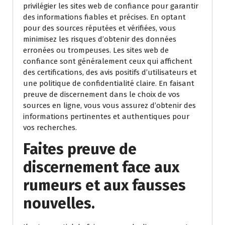
privilégier les sites web de confiance pour garantir
des informations fiables et précises. En optant
pour des sources réputées et vérifiées, vous
minimisez les risques d’obtenir des données
erronées ou trompeuses. Les sites web de
confiance sont généralement ceux qui affichent
des certifications, des avis positifs d’utilisateurs et
une politique de confidentialité claire. En faisant
preuve de discernement dans le choix de vos
sources en ligne, vous vous assurez d’obtenir des
informations pertinentes et authentiques pour
vos recherches.
Faites preuve de
discernement face aux
rumeurs et aux fausses
nouvelles.