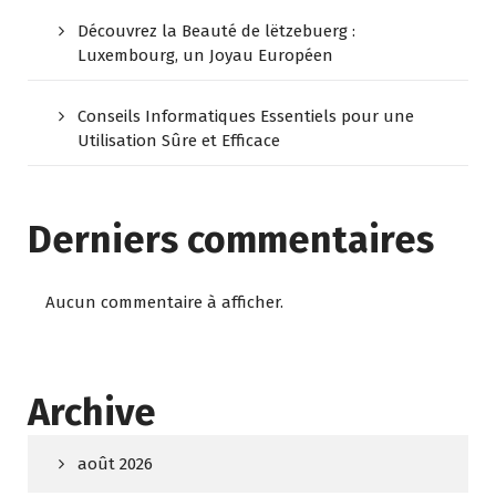
Découvrez la Beauté de lëtzebuerg :
Luxembourg, un Joyau Européen
Conseils Informatiques Essentiels pour une
Utilisation Sûre et Efficace
Derniers commentaires
Aucun commentaire à afficher.
Archive
août 2026