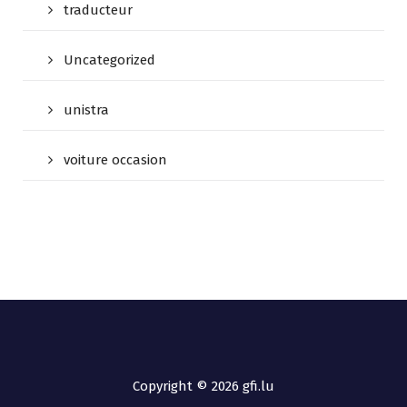
traducteur
Uncategorized
unistra
voiture occasion
Copyright © 2026 gfi.lu