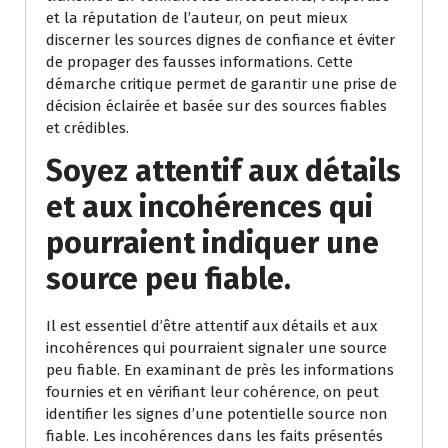
et la réputation de l’auteur, on peut mieux
discerner les sources dignes de confiance et éviter
de propager des fausses informations. Cette
démarche critique permet de garantir une prise de
décision éclairée et basée sur des sources fiables
et crédibles.
Soyez attentif aux détails
et aux incohérences qui
pourraient indiquer une
source peu fiable.
Il est essentiel d’être attentif aux détails et aux
incohérences qui pourraient signaler une source
peu fiable. En examinant de près les informations
fournies et en vérifiant leur cohérence, on peut
identifier les signes d’une potentielle source non
fiable. Les incohérences dans les faits présentés