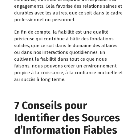
engagements. Cela favorise des relations saines et
durables avec les autres, que ce soit dans le cadre
professionnel ou personnel.
En fin de compte, la fiabilité est une qualité
précieuse qui contribue à bâtir des fondations
solides, que ce soit dans le domaine des affaires
ou dans nos interactions quotidiennes. En
cultivant la fiabilité dans tout ce que nous
faisons, nous pouvons créer un environnement
propice à la croissance, à la confiance mutuelle et
au succès à long terme.
7 Conseils pour
Identifier des Sources
d’Information Fiables