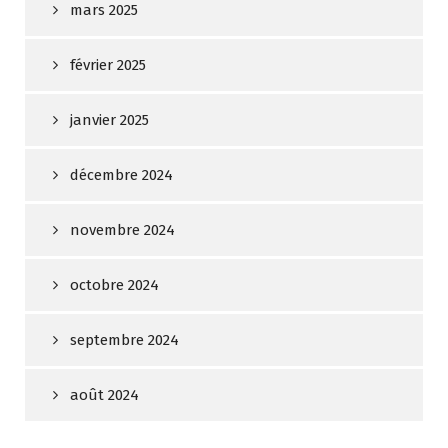
mars 2025
février 2025
janvier 2025
décembre 2024
novembre 2024
octobre 2024
septembre 2024
août 2024