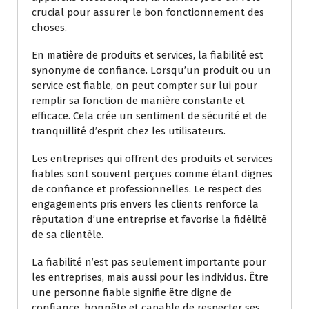
crucial pour assurer le bon fonctionnement des
choses.
En matière de produits et services, la fiabilité est
synonyme de confiance. Lorsqu’un produit ou un
service est fiable, on peut compter sur lui pour
remplir sa fonction de manière constante et
efficace. Cela crée un sentiment de sécurité et de
tranquillité d’esprit chez les utilisateurs.
Les entreprises qui offrent des produits et services
fiables sont souvent perçues comme étant dignes
de confiance et professionnelles. Le respect des
engagements pris envers les clients renforce la
réputation d’une entreprise et favorise la fidélité
de sa clientèle.
La fiabilité n’est pas seulement importante pour
les entreprises, mais aussi pour les individus. Être
une personne fiable signifie être digne de
confiance, honnête et capable de respecter ses