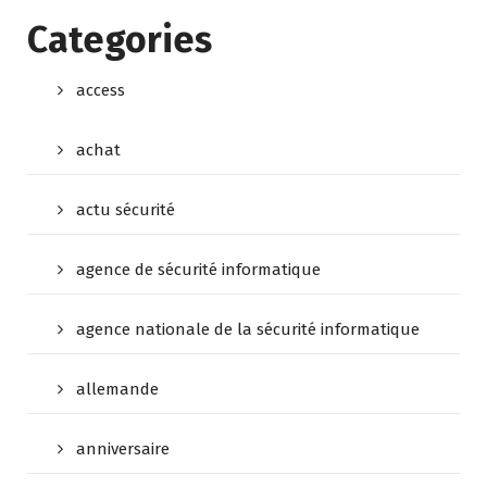
Categories
access
achat
actu sécurité
agence de sécurité informatique
agence nationale de la sécurité informatique
allemande
anniversaire