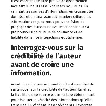
Il est essentiel de faire preuve de discernement
face aux rumeurs et aux fausses nouvelles. En
vérifiant les sources d’information, en croisant les
données et en analysant de manière critique les
informations reçues, nous pouvons éviter de
propager des fausses nouvelles et contribuer à
promouvoir une culture de confiance et de
fiabilité dans nos interactions quotidiennes.
Interrogez-vous sur la
crédibilité de l’auteur
avant de croire une
information.
Avant de croire une information, il est essentiel de
s’interroger sur la crédibilité de l’auteur. En effet,
la fiabilité d’une source est un critère déterminant
pour évaluer la véracité des informations qu’elle
transmet. En vérifiant les antécédents, l’expertise