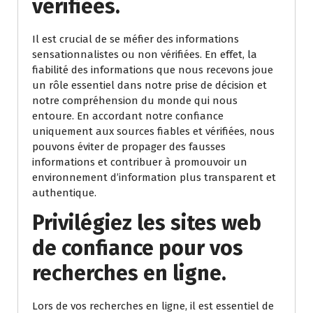
vérifiées.
Il est crucial de se méfier des informations
sensationnalistes ou non vérifiées. En effet, la
fiabilité des informations que nous recevons joue
un rôle essentiel dans notre prise de décision et
notre compréhension du monde qui nous
entoure. En accordant notre confiance
uniquement aux sources fiables et vérifiées, nous
pouvons éviter de propager des fausses
informations et contribuer à promouvoir un
environnement d’information plus transparent et
authentique.
Privilégiez les sites web
de confiance pour vos
recherches en ligne.
Lors de vos recherches en ligne, il est essentiel de