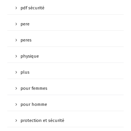
pdf sécurité
pere
peres
physique
plus
pour femmes
pour homme
protection et sécurité