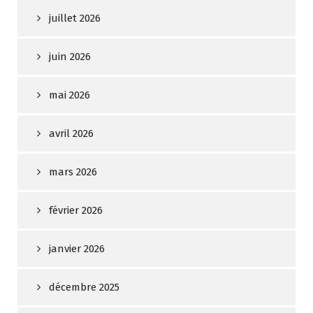
juillet 2026
juin 2026
mai 2026
avril 2026
mars 2026
février 2026
janvier 2026
décembre 2025