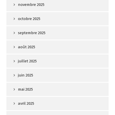
novembre 2025
octobre 2025
septembre 2025
août 2025
juillet 2025
juin 2025
mai 2025
avril 2025