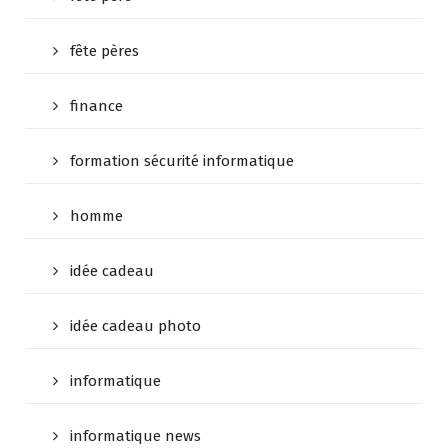
fête pères
finance
formation sécurité informatique
homme
idée cadeau
idée cadeau photo
informatique
informatique news