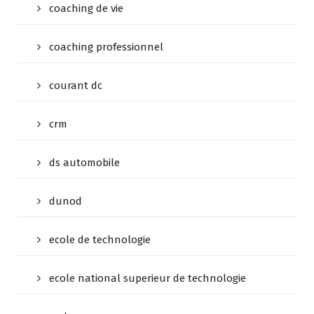
coaching de vie
coaching professionnel
courant dc
crm
ds automobile
dunod
ecole de technologie
ecole national superieur de technologie