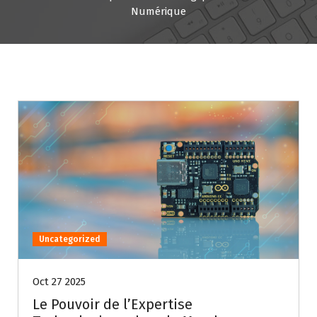
Numérique
Uncategorized
Oct 27 2025
Le Pouvoir de l’Expertise