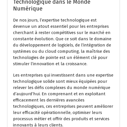
Technologique dans le Monde
Numérique
De nos jours, l’expertise technologique est
devenue un atout essentiel pour les entreprises
cherchant à rester compétitives sur le marché en
constante évolution. Que ce soit dans le domaine
du développement de logiciels, de l’intégration de
systèmes ou du cloud computing, la maîtrise des
technologies de pointe est un élément clé pour
stimuler l’innovation et la croissance.
Les entreprises qui investissent dans une expertise
technologique solide sont mieux équipées pour
relever les défis complexes du monde numérique
d’aujourd’hui. En comprenant et en exploitant
efficacement les dernières avancées
technologiques, ces entreprises peuvent améliorer
leur efficacité opérationnelle, optimiser leurs
processus métier et offrir des produits et services
innovants à leurs clients.