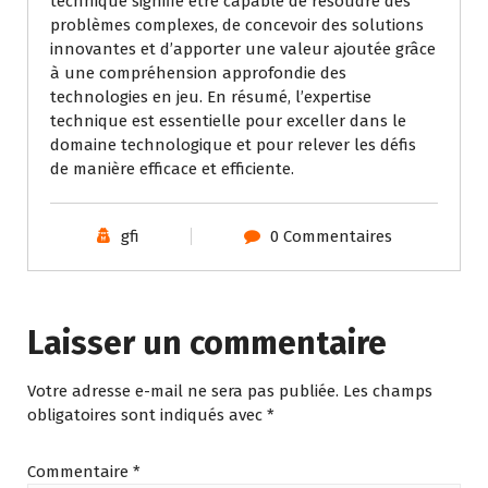
technique signifie être capable de résoudre des
problèmes complexes, de concevoir des solutions
innovantes et d’apporter une valeur ajoutée grâce
à une compréhension approfondie des
technologies en jeu. En résumé, l’expertise
technique est essentielle pour exceller dans le
domaine technologique et pour relever les défis
de manière efficace et efficiente.
gfi
0 Commentaires
Laisser un commentaire
Votre adresse e-mail ne sera pas publiée.
Les champs
obligatoires sont indiqués avec
*
Commentaire
*