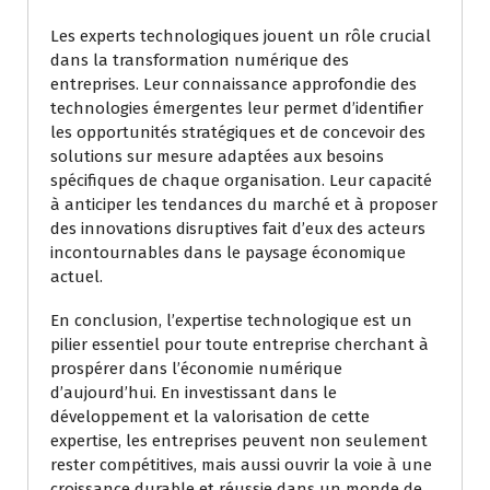
Les experts technologiques jouent un rôle crucial
dans la transformation numérique des
entreprises. Leur connaissance approfondie des
technologies émergentes leur permet d’identifier
les opportunités stratégiques et de concevoir des
solutions sur mesure adaptées aux besoins
spécifiques de chaque organisation. Leur capacité
à anticiper les tendances du marché et à proposer
des innovations disruptives fait d’eux des acteurs
incontournables dans le paysage économique
actuel.
En conclusion, l’expertise technologique est un
pilier essentiel pour toute entreprise cherchant à
prospérer dans l’économie numérique
d’aujourd’hui. En investissant dans le
développement et la valorisation de cette
expertise, les entreprises peuvent non seulement
rester compétitives, mais aussi ouvrir la voie à une
croissance durable et réussie dans un monde de