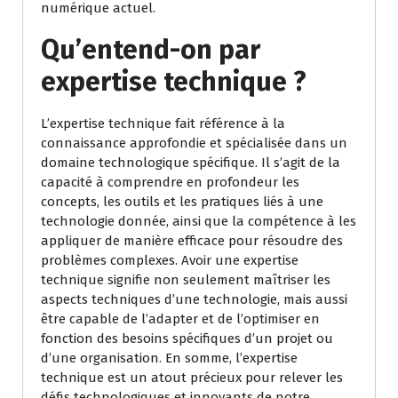
numérique actuel.
Qu’entend-on par
expertise technique ?
L’expertise technique fait référence à la
connaissance approfondie et spécialisée dans un
domaine technologique spécifique. Il s’agit de la
capacité à comprendre en profondeur les
concepts, les outils et les pratiques liés à une
technologie donnée, ainsi que la compétence à les
appliquer de manière efficace pour résoudre des
problèmes complexes. Avoir une expertise
technique signifie non seulement maîtriser les
aspects techniques d’une technologie, mais aussi
être capable de l’adapter et de l’optimiser en
fonction des besoins spécifiques d’un projet ou
d’une organisation. En somme, l’expertise
technique est un atout précieux pour relever les
défis technologiques et innovants de notre