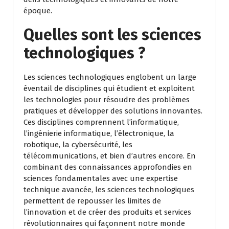
époque.
Quelles sont les sciences
technologiques ?
Les sciences technologiques englobent un large
éventail de disciplines qui étudient et exploitent
les technologies pour résoudre des problèmes
pratiques et développer des solutions innovantes.
Ces disciplines comprennent l’informatique,
l’ingénierie informatique, l’électronique, la
robotique, la cybersécurité, les
télécommunications, et bien d’autres encore. En
combinant des connaissances approfondies en
sciences fondamentales avec une expertise
technique avancée, les sciences technologiques
permettent de repousser les limites de
l’innovation et de créer des produits et services
révolutionnaires qui façonnent notre monde