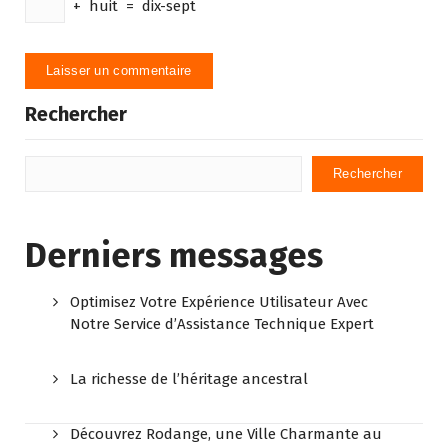
+
huit
=
dix-sept
Rechercher
Rechercher
Derniers messages
Optimisez Votre Expérience Utilisateur Avec
Notre Service d’Assistance Technique Expert
La richesse de l’héritage ancestral
Découvrez Rodange, une Ville Charmante au