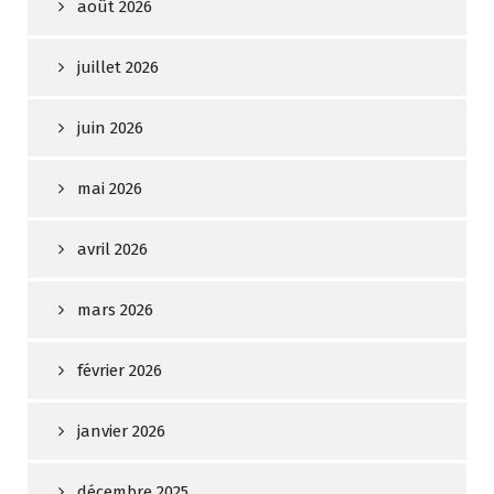
août 2026
juillet 2026
juin 2026
mai 2026
avril 2026
mars 2026
février 2026
janvier 2026
décembre 2025