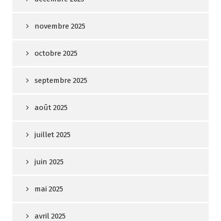
novembre 2025
octobre 2025
septembre 2025
août 2025
juillet 2025
juin 2025
mai 2025
avril 2025