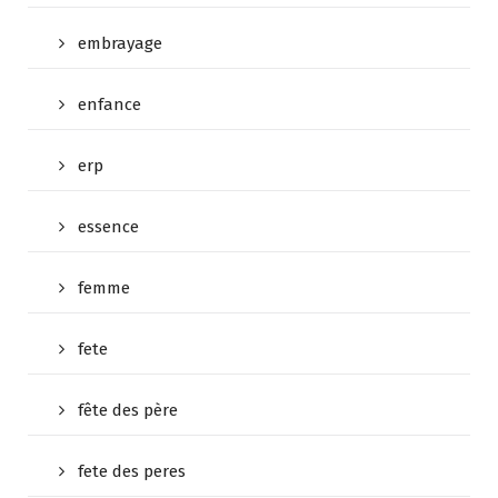
embrayage
enfance
erp
essence
femme
fete
fête des père
fete des peres