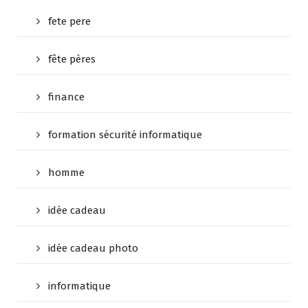
fete pere
fête pères
finance
formation sécurité informatique
homme
idée cadeau
idée cadeau photo
informatique