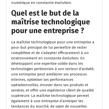
numérique en constante évolution.
Quel est le but de la
maîtrise technologique
pour une entreprise ?
La maîtrise technologique pour une entreprise a
pour but principal de lui permettre de rester
compétitive et de s’adapter efficacement à un
environnement en constante évolution. En
développant une expertise solide dans les
technologies pertinentes à son secteur d’activité,
une entreprise peut améliorer ses processus
internes, optimiser ses performances
opérationnelles, innover dans ses produits et
services, et offrir une expérience client de qualité
supérieure. La maîtrise technologique permet
également à une entreprise d’anticiper les
tendances du marché, de saisir de nouvelles