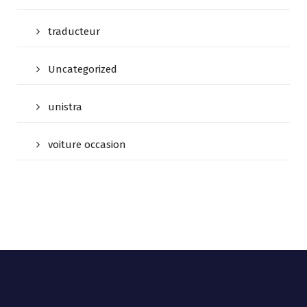
traducteur
Uncategorized
unistra
voiture occasion