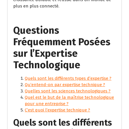
plus en plus connecté.
Questions
Fréquemment Posées
sur l’Expertise
Technologique
Quels sont les différents types d’expertise ?
Qu’entend-on par expertise technique ?
Quelles sont les sciences technologiques ?
Quel est le but de la maîtrise technologique
pour une entreprise ?
C’est quoi l’expertise technique ?
Quels sont les différents