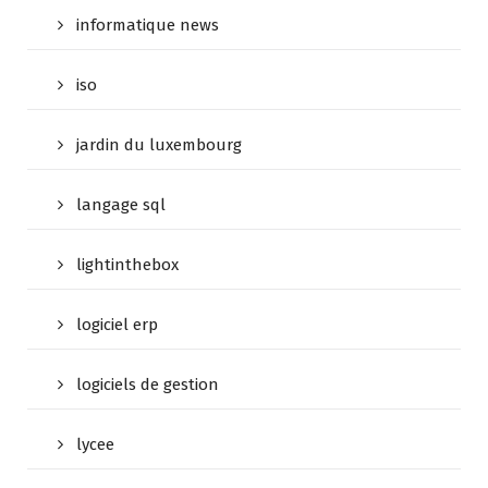
informatique news
iso
jardin du luxembourg
langage sql
lightinthebox
logiciel erp
logiciels de gestion
lycee