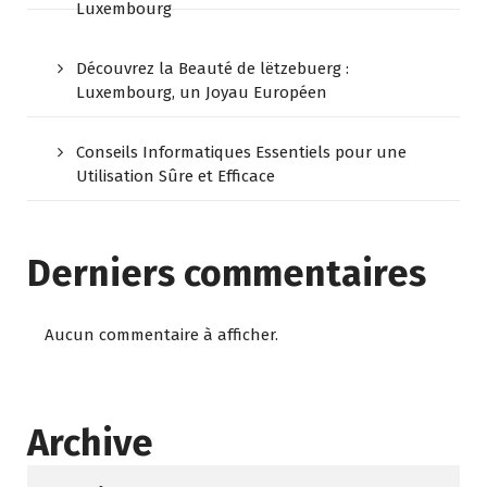
Luxembourg
Découvrez la Beauté de lëtzebuerg :
Luxembourg, un Joyau Européen
Conseils Informatiques Essentiels pour une
Utilisation Sûre et Efficace
Derniers commentaires
Aucun commentaire à afficher.
Archive