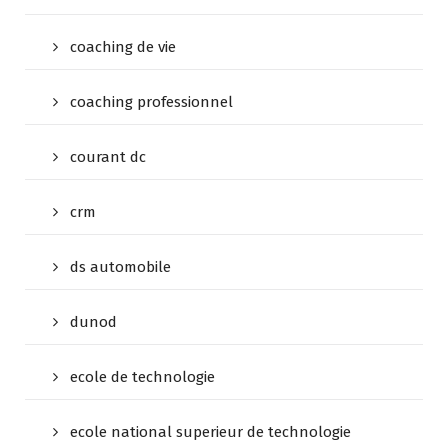
coaching de vie
coaching professionnel
courant dc
crm
ds automobile
dunod
ecole de technologie
ecole national superieur de technologie