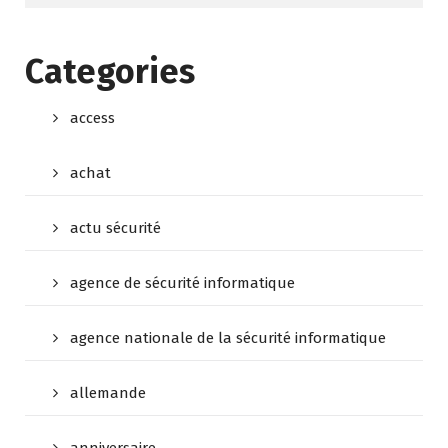
Categories
access
achat
actu sécurité
agence de sécurité informatique
agence nationale de la sécurité informatique
allemande
anniversaire