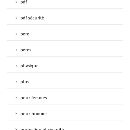
pdf
pdf sécurité
pere
peres
physique
plus
pour femmes
pour homme
protection et sécurité