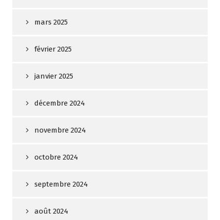
mars 2025
février 2025
janvier 2025
décembre 2024
novembre 2024
octobre 2024
septembre 2024
août 2024