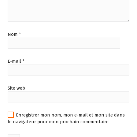
Nom
*
E-mail
*
Site web
Enregistrer mon nom, mon e-mail et mon site dans
le navigateur pour mon prochain commentaire.