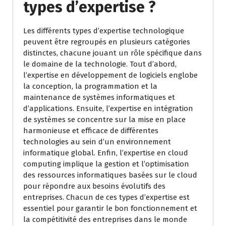
types d’expertise ?
Les différents types d’expertise technologique
peuvent être regroupés en plusieurs catégories
distinctes, chacune jouant un rôle spécifique dans
le domaine de la technologie. Tout d’abord,
l’expertise en développement de logiciels englobe
la conception, la programmation et la
maintenance de systèmes informatiques et
d’applications. Ensuite, l’expertise en intégration
de systèmes se concentre sur la mise en place
harmonieuse et efficace de différentes
technologies au sein d’un environnement
informatique global. Enfin, l’expertise en cloud
computing implique la gestion et l’optimisation
des ressources informatiques basées sur le cloud
pour répondre aux besoins évolutifs des
entreprises. Chacun de ces types d’expertise est
essentiel pour garantir le bon fonctionnement et
la compétitivité des entreprises dans le monde