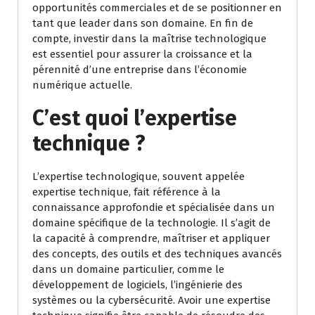
opportunités commerciales et de se positionner en
tant que leader dans son domaine. En fin de
compte, investir dans la maîtrise technologique
est essentiel pour assurer la croissance et la
pérennité d’une entreprise dans l’économie
numérique actuelle.
C’est quoi l’expertise
technique ?
L’expertise technologique, souvent appelée
expertise technique, fait référence à la
connaissance approfondie et spécialisée dans un
domaine spécifique de la technologie. Il s’agit de
la capacité à comprendre, maîtriser et appliquer
des concepts, des outils et des techniques avancés
dans un domaine particulier, comme le
développement de logiciels, l’ingénierie des
systèmes ou la cybersécurité. Avoir une expertise