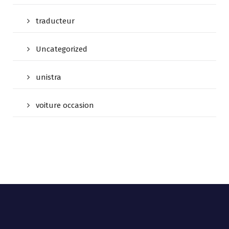
traducteur
Uncategorized
unistra
voiture occasion