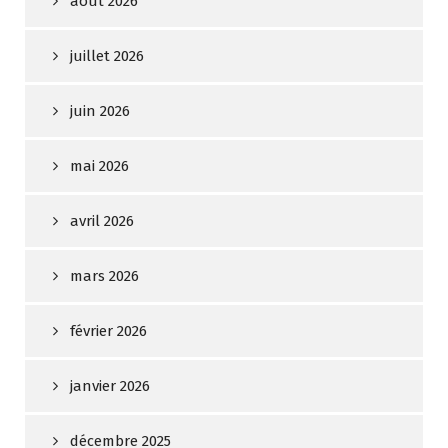
août 2026
juillet 2026
juin 2026
mai 2026
avril 2026
mars 2026
février 2026
janvier 2026
décembre 2025