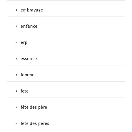
embrayage
enfance
erp
essence
femme
fete
fête des père
fete des peres