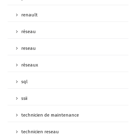
renault
réseau
reseau
réseaux
sql
ssii
technicien de maintenance
technicien reseau