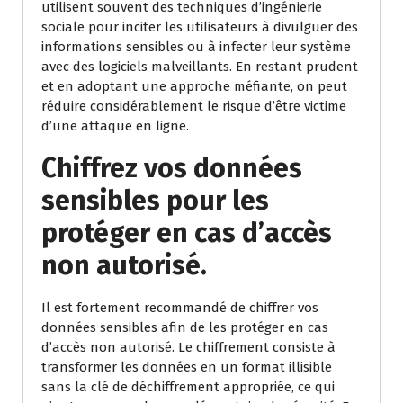
utilisent souvent des techniques d’ingénierie
sociale pour inciter les utilisateurs à divulguer des
informations sensibles ou à infecter leur système
avec des logiciels malveillants. En restant prudent
et en adoptant une approche méfiante, on peut
réduire considérablement le risque d’être victime
d’une attaque en ligne.
Chiffrez vos données
sensibles pour les
protéger en cas d’accès
non autorisé.
Il est fortement recommandé de chiffrer vos
données sensibles afin de les protéger en cas
d’accès non autorisé. Le chiffrement consiste à
transformer les données en un format illisible
sans la clé de déchiffrement appropriée, ce qui