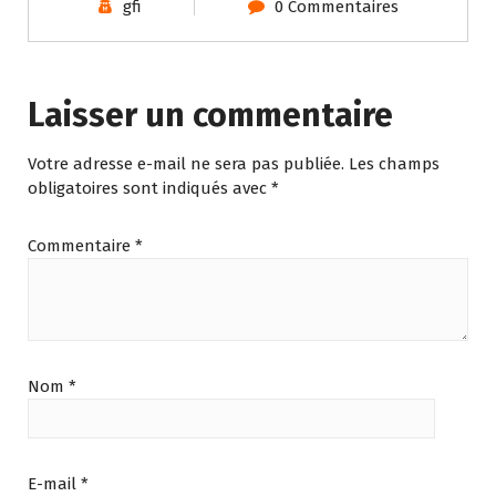
gfi
0 Commentaires
Laisser un commentaire
Votre adresse e-mail ne sera pas publiée.
Les champs
obligatoires sont indiqués avec
*
Commentaire
*
Nom
*
E-mail
*