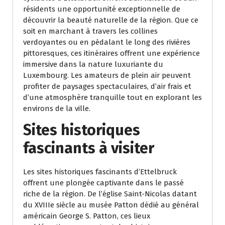
résidents une opportunité exceptionnelle de
découvrir la beauté naturelle de la région. Que ce
soit en marchant à travers les collines
verdoyantes ou en pédalant le long des rivières
pittoresques, ces itinéraires offrent une expérience
immersive dans la nature luxuriante du
Luxembourg. Les amateurs de plein air peuvent
profiter de paysages spectaculaires, d’air frais et
d’une atmosphère tranquille tout en explorant les
environs de la ville.
Sites historiques
fascinants à visiter
Les sites historiques fascinants d’Ettelbruck
offrent une plongée captivante dans le passé
riche de la région. De l’église Saint-Nicolas datant
du XVIIIe siècle au musée Patton dédié au général
américain George S. Patton, ces lieux