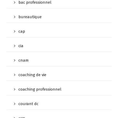
bac professionnel
bureautique
cap
cia
cnam
coaching de vie
coaching professionnel
courant dc