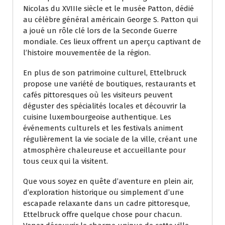
Nicolas du XVIIIe siècle et le musée Patton, dédié
au célèbre général américain George S. Patton qui
a joué un rôle clé lors de la Seconde Guerre
mondiale. Ces lieux offrent un aperçu captivant de
l’histoire mouvementée de la région.
En plus de son patrimoine culturel, Ettelbruck
propose une variété de boutiques, restaurants et
cafés pittoresques où les visiteurs peuvent
déguster des spécialités locales et découvrir la
cuisine luxembourgeoise authentique. Les
événements culturels et les festivals animent
régulièrement la vie sociale de la ville, créant une
atmosphère chaleureuse et accueillante pour
tous ceux qui la visitent.
Que vous soyez en quête d’aventure en plein air,
d’exploration historique ou simplement d’une
escapade relaxante dans un cadre pittoresque,
Ettelbruck offre quelque chose pour chacun.