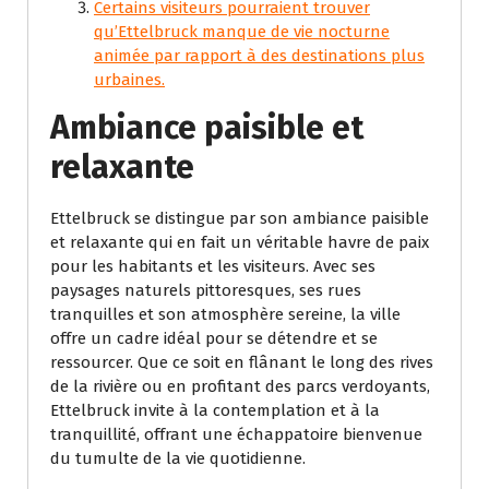
Certains visiteurs pourraient trouver
qu’Ettelbruck manque de vie nocturne
animée par rapport à des destinations plus
urbaines.
Ambiance paisible et
relaxante
Ettelbruck se distingue par son ambiance paisible
et relaxante qui en fait un véritable havre de paix
pour les habitants et les visiteurs. Avec ses
paysages naturels pittoresques, ses rues
tranquilles et son atmosphère sereine, la ville
offre un cadre idéal pour se détendre et se
ressourcer. Que ce soit en flânant le long des rives
de la rivière ou en profitant des parcs verdoyants,
Ettelbruck invite à la contemplation et à la
tranquillité, offrant une échappatoire bienvenue
du tumulte de la vie quotidienne.