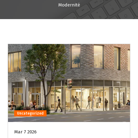
Modernité
Uncategorized
Mar 7 2026