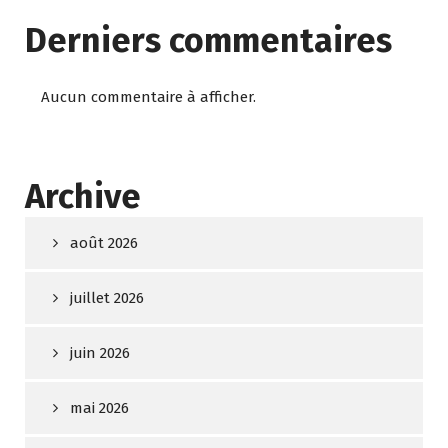
Derniers commentaires
Aucun commentaire à afficher.
Archive
août 2026
juillet 2026
juin 2026
mai 2026