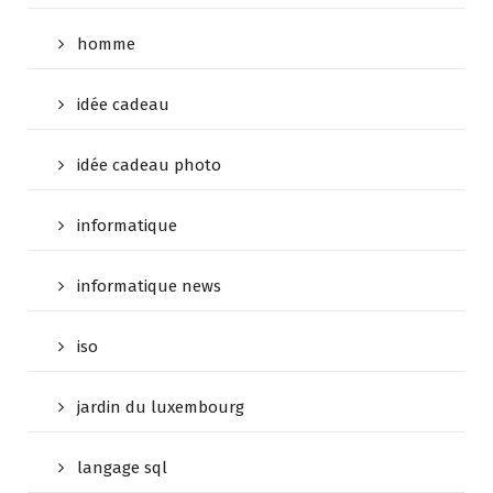
homme
idée cadeau
idée cadeau photo
informatique
informatique news
iso
jardin du luxembourg
langage sql