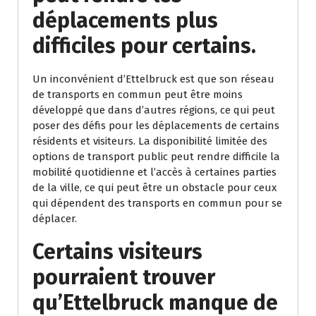
déplacements plus
difficiles pour certains.
Un inconvénient d’Ettelbruck est que son réseau
de transports en commun peut être moins
développé que dans d’autres régions, ce qui peut
poser des défis pour les déplacements de certains
résidents et visiteurs. La disponibilité limitée des
options de transport public peut rendre difficile la
mobilité quotidienne et l’accès à certaines parties
de la ville, ce qui peut être un obstacle pour ceux
qui dépendent des transports en commun pour se
déplacer.
Certains visiteurs
pourraient trouver
qu’Ettelbruck manque de