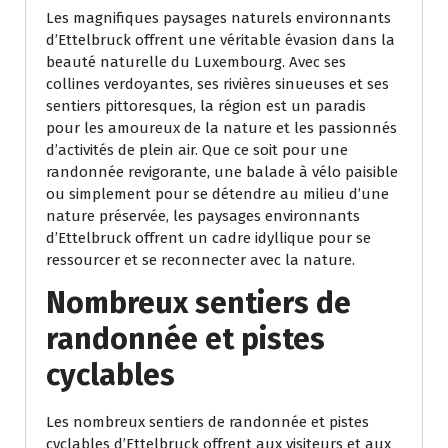
Les magnifiques paysages naturels environnants
d’Ettelbruck offrent une véritable évasion dans la
beauté naturelle du Luxembourg. Avec ses
collines verdoyantes, ses rivières sinueuses et ses
sentiers pittoresques, la région est un paradis
pour les amoureux de la nature et les passionnés
d’activités de plein air. Que ce soit pour une
randonnée revigorante, une balade à vélo paisible
ou simplement pour se détendre au milieu d’une
nature préservée, les paysages environnants
d’Ettelbruck offrent un cadre idyllique pour se
ressourcer et se reconnecter avec la nature.
Nombreux sentiers de
randonnée et pistes
cyclables
Les nombreux sentiers de randonnée et pistes
cyclables d’Ettelbruck offrent aux visiteurs et aux