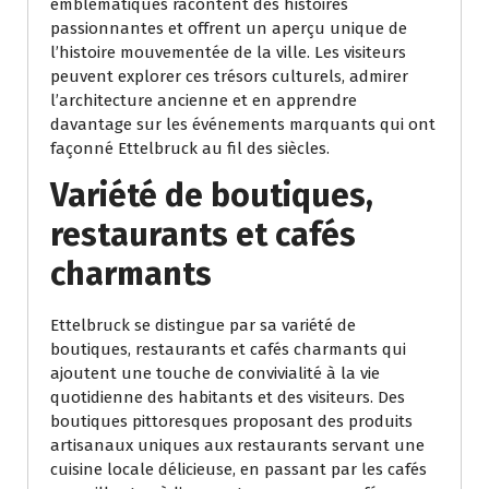
emblématiques racontent des histoires
passionnantes et offrent un aperçu unique de
l’histoire mouvementée de la ville. Les visiteurs
peuvent explorer ces trésors culturels, admirer
l’architecture ancienne et en apprendre
davantage sur les événements marquants qui ont
façonné Ettelbruck au fil des siècles.
Variété de boutiques,
restaurants et cafés
charmants
Ettelbruck se distingue par sa variété de
boutiques, restaurants et cafés charmants qui
ajoutent une touche de convivialité à la vie
quotidienne des habitants et des visiteurs. Des
boutiques pittoresques proposant des produits
artisanaux uniques aux restaurants servant une
cuisine locale délicieuse, en passant par les cafés