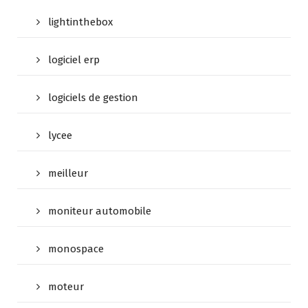
lightinthebox
logiciel erp
logiciels de gestion
lycee
meilleur
moniteur automobile
monospace
moteur