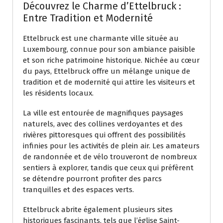
Découvrez le Charme d’Ettelbruck :
Entre Tradition et Modernité
Ettelbruck est une charmante ville située au
Luxembourg, connue pour son ambiance paisible
et son riche patrimoine historique. Nichée au cœur
du pays, Ettelbruck offre un mélange unique de
tradition et de modernité qui attire les visiteurs et
les résidents locaux.
La ville est entourée de magnifiques paysages
naturels, avec des collines verdoyantes et des
rivières pittoresques qui offrent des possibilités
infinies pour les activités de plein air. Les amateurs
de randonnée et de vélo trouveront de nombreux
sentiers à explorer, tandis que ceux qui préfèrent
se détendre pourront profiter des parcs
tranquilles et des espaces verts.
Ettelbruck abrite également plusieurs sites
historiques fascinants, tels que l’église Saint-