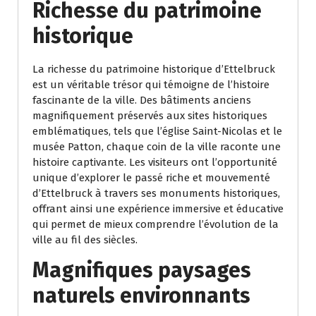
Richesse du patrimoine
historique
La richesse du patrimoine historique d’Ettelbruck
est un véritable trésor qui témoigne de l’histoire
fascinante de la ville. Des bâtiments anciens
magnifiquement préservés aux sites historiques
emblématiques, tels que l’église Saint-Nicolas et le
musée Patton, chaque coin de la ville raconte une
histoire captivante. Les visiteurs ont l’opportunité
unique d’explorer le passé riche et mouvementé
d’Ettelbruck à travers ses monuments historiques,
offrant ainsi une expérience immersive et éducative
qui permet de mieux comprendre l’évolution de la
ville au fil des siècles.
Magnifiques paysages
naturels environnants