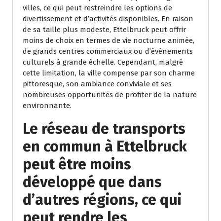
villes, ce qui peut restreindre les options de
divertissement et d’activités disponibles. En raison
de sa taille plus modeste, Ettelbruck peut offrir
moins de choix en termes de vie nocturne animée,
de grands centres commerciaux ou d’événements
culturels à grande échelle. Cependant, malgré
cette limitation, la ville compense par son charme
pittoresque, son ambiance conviviale et ses
nombreuses opportunités de profiter de la nature
environnante.
Le réseau de transports
en commun à Ettelbruck
peut être moins
développé que dans
d’autres régions, ce qui
peut rendre les