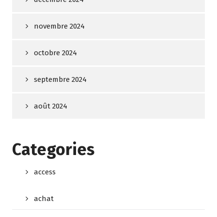
novembre 2024
octobre 2024
septembre 2024
août 2024
Categories
access
achat