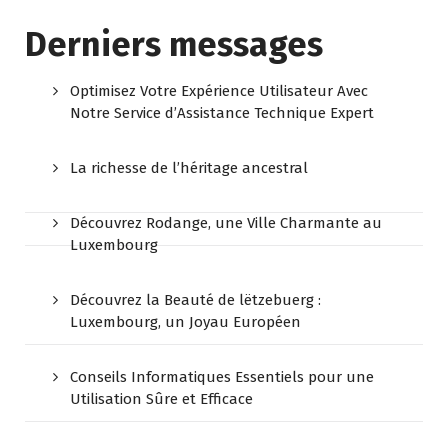
Derniers messages
Optimisez Votre Expérience Utilisateur Avec
Notre Service d’Assistance Technique Expert
La richesse de l’héritage ancestral
Découvrez Rodange, une Ville Charmante au
Luxembourg
Découvrez la Beauté de lëtzebuerg :
Luxembourg, un Joyau Européen
Conseils Informatiques Essentiels pour une
Utilisation Sûre et Efficace