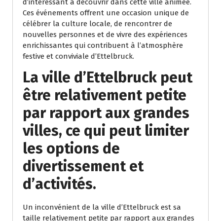
d’intéressant à découvrir dans cette ville animée.
Ces événements offrent une occasion unique de
célébrer la culture locale, de rencontrer de
nouvelles personnes et de vivre des expériences
enrichissantes qui contribuent à l’atmosphère
festive et conviviale d’Ettelbruck.
La ville d’Ettelbruck peut
être relativement petite
par rapport aux grandes
villes, ce qui peut limiter
les options de
divertissement et
d’activités.
Un inconvénient de la ville d’Ettelbruck est sa
taille relativement petite par rapport aux grandes