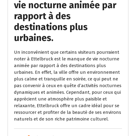
vie nocturne animée par
rapport à des
destinations plus
urbaines.
Un inconvénient que certains visiteurs pourraient
noter à Ettelbruck est le manque de vie nocturne
animée par rapport à des destinations plus
urbaines. En effet, la ville offre un environnement
plus calme et tranquille en soirée, ce qui peut ne
pas convenir à ceux en quête d’activités nocturnes
dynamiques et animées. Cependant, pour ceux qui
apprécient une atmosphère plus paisible et
relaxante, Ettelbruck offre un cadre idéal pour se
ressourcer et profiter de la beauté de ses environs
naturels et de son riche patrimoine culturel.