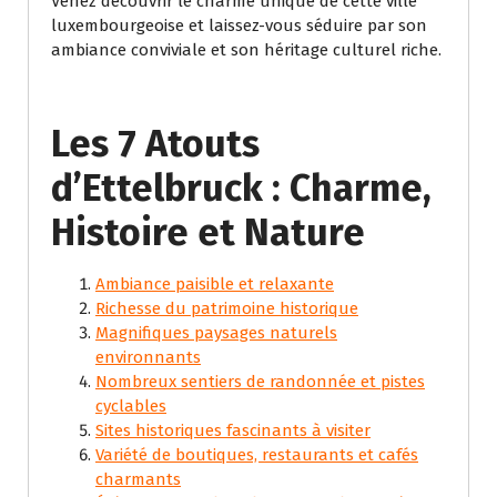
Venez découvrir le charme unique de cette ville
luxembourgeoise et laissez-vous séduire par son
ambiance conviviale et son héritage culturel riche.
Les 7 Atouts
d’Ettelbruck : Charme,
Histoire et Nature
Ambiance paisible et relaxante
Richesse du patrimoine historique
Magnifiques paysages naturels
environnants
Nombreux sentiers de randonnée et pistes
cyclables
Sites historiques fascinants à visiter
Variété de boutiques, restaurants et cafés
charmants