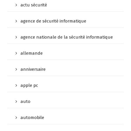
actu sécurité
agence de sécurité informatique
agence nationale de la sécurité informatique
allemande
anniversaire
apple pc
auto
automobile