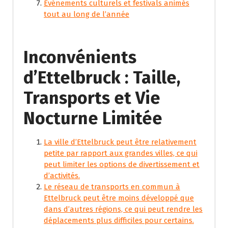
Événements culturels et festivals animés
tout au long de l’année
Inconvénients
d’Ettelbruck : Taille,
Transports et Vie
Nocturne Limitée
La ville d’Ettelbruck peut être relativement
petite par rapport aux grandes villes, ce qui
peut limiter les options de divertissement et
d’activités.
Le réseau de transports en commun à
Ettelbruck peut être moins développé que
dans d’autres régions, ce qui peut rendre les
déplacements plus difficiles pour certains.