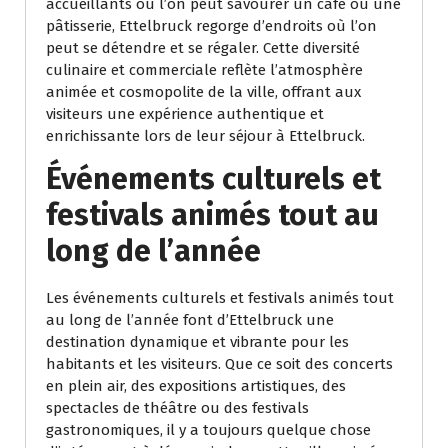
accueillants où l’on peut savourer un café ou une
pâtisserie, Ettelbruck regorge d’endroits où l’on
peut se détendre et se régaler. Cette diversité
culinaire et commerciale reflète l’atmosphère
animée et cosmopolite de la ville, offrant aux
visiteurs une expérience authentique et
enrichissante lors de leur séjour à Ettelbruck.
Événements culturels et
festivals animés tout au
long de l’année
Les événements culturels et festivals animés tout
au long de l’année font d’Ettelbruck une
destination dynamique et vibrante pour les
habitants et les visiteurs. Que ce soit des concerts
en plein air, des expositions artistiques, des
spectacles de théâtre ou des festivals
gastronomiques, il y a toujours quelque chose