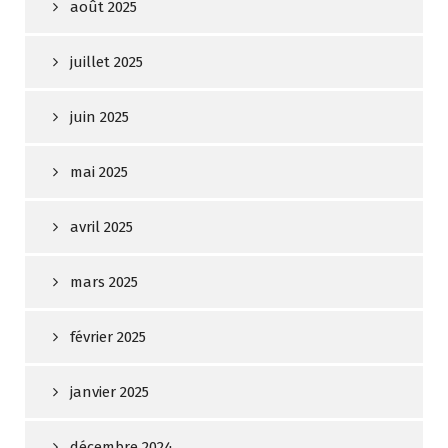
août 2025
juillet 2025
juin 2025
mai 2025
avril 2025
mars 2025
février 2025
janvier 2025
décembre 2024