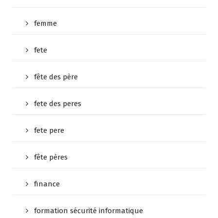
femme
fete
fête des père
fete des peres
fete pere
fête pères
finance
formation sécurité informatique