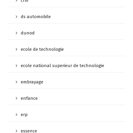
crm
ds automobile
dunod
ecole de technologie
ecole national superieur de technologie
embrayage
enfance
erp
essence