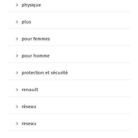
physique
plus
pour femmes
pour homme
protection et sécurité
renault
réseau
reseau