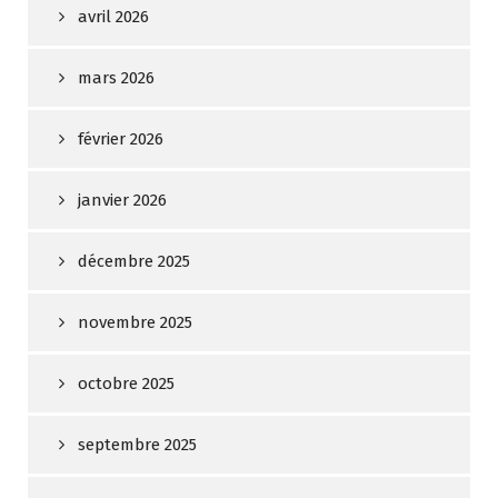
avril 2026
mars 2026
février 2026
janvier 2026
décembre 2025
novembre 2025
octobre 2025
septembre 2025