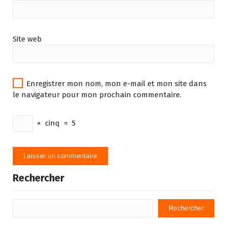
Site web
Enregistrer mon nom, mon e-mail et mon site dans
le navigateur pour mon prochain commentaire.
×
cinq
=
5
Rechercher
Rechercher