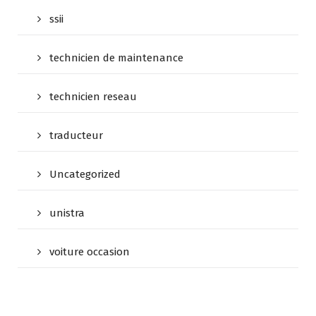
ssii
technicien de maintenance
technicien reseau
traducteur
Uncategorized
unistra
voiture occasion