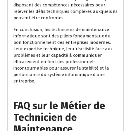
disposent des compétences nécessaires pour
relever les défis techniques complexes auxquels ils
peuvent être confrontés.
En conclusion, les techniciens de maintenance
informatique sont des piliers fondamentaux du
bon fonctionnement des entreprises modernes.
Leur expertise technique, leur réactivité face aux
problèmes et leur capacité à communiquer
efficacement en font des professionnels
incontournables pour assurer la stabilité et la
performance du système informatique d’une
entreprise.
FAQ sur le Métier de
Technicien de
Maintenance