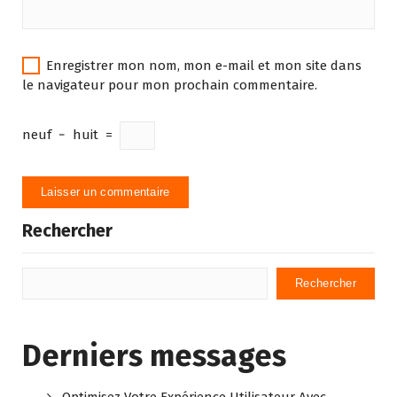
Enregistrer mon nom, mon e-mail et mon site dans
le navigateur pour mon prochain commentaire.
neuf
−
huit
=
Rechercher
Rechercher
Derniers messages