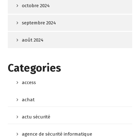
octobre 2024
septembre 2024
août 2024
Categories
access
achat
actu sécurité
agence de sécurité informatique