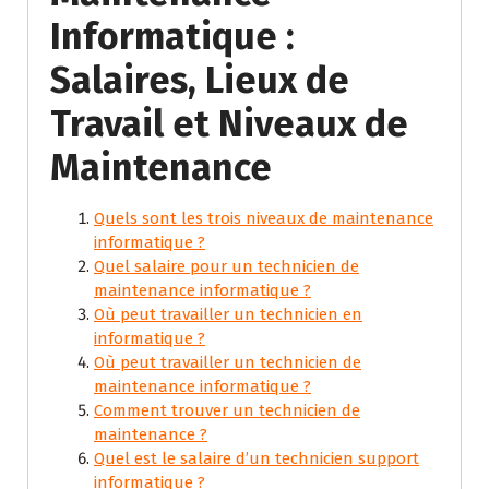
Informatique :
Salaires, Lieux de
Travail et Niveaux de
Maintenance
Quels sont les trois niveaux de maintenance
informatique ?
Quel salaire pour un technicien de
maintenance informatique ?
Où peut travailler un technicien en
informatique ?
Où peut travailler un technicien de
maintenance informatique ?
Comment trouver un technicien de
maintenance ?
Quel est le salaire d’un technicien support
informatique ?