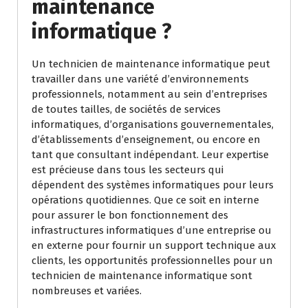
maintenance
informatique ?
Un technicien de maintenance informatique peut
travailler dans une variété d’environnements
professionnels, notamment au sein d’entreprises
de toutes tailles, de sociétés de services
informatiques, d’organisations gouvernementales,
d’établissements d’enseignement, ou encore en
tant que consultant indépendant. Leur expertise
est précieuse dans tous les secteurs qui
dépendent des systèmes informatiques pour leurs
opérations quotidiennes. Que ce soit en interne
pour assurer le bon fonctionnement des
infrastructures informatiques d’une entreprise ou
en externe pour fournir un support technique aux
clients, les opportunités professionnelles pour un
technicien de maintenance informatique sont
nombreuses et variées.