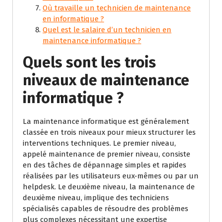
Où travaille un technicien de maintenance
en informatique ?
Quel est le salaire d’un technicien en
maintenance informatique ?
Quels sont les trois
niveaux de maintenance
informatique ?
La maintenance informatique est généralement
classée en trois niveaux pour mieux structurer les
interventions techniques. Le premier niveau,
appelé maintenance de premier niveau, consiste
en des tâches de dépannage simples et rapides
réalisées par les utilisateurs eux-mêmes ou par un
helpdesk. Le deuxième niveau, la maintenance de
deuxième niveau, implique des techniciens
spécialisés capables de résoudre des problèmes
plus complexes nécessitant une expertise