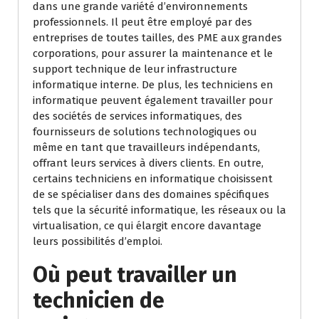
dans une grande variété d’environnements
professionnels. Il peut être employé par des
entreprises de toutes tailles, des PME aux grandes
corporations, pour assurer la maintenance et le
support technique de leur infrastructure
informatique interne. De plus, les techniciens en
informatique peuvent également travailler pour
des sociétés de services informatiques, des
fournisseurs de solutions technologiques ou
même en tant que travailleurs indépendants,
offrant leurs services à divers clients. En outre,
certains techniciens en informatique choisissent
de se spécialiser dans des domaines spécifiques
tels que la sécurité informatique, les réseaux ou la
virtualisation, ce qui élargit encore davantage
leurs possibilités d’emploi.
Où peut travailler un
technicien de