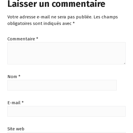
Laisser un commentaire
Votre adresse e-mail ne sera pas publiée.
Les champs
obligatoires sont indiqués avec
*
Commentaire
*
Nom
*
E-mail
*
Site web