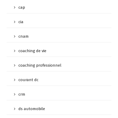
cap
cia
cnam
coaching de vie
coaching professionnel
courant dc
crm
ds automobile