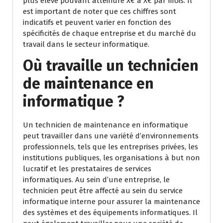
plus élevé pouvant atteindre X€ à X€ par mois. Il
est important de noter que ces chiffres sont
indicatifs et peuvent varier en fonction des
spécificités de chaque entreprise et du marché du
travail dans le secteur informatique.
Où travaille un technicien
de maintenance en
informatique ?
Un technicien de maintenance en informatique
peut travailler dans une variété d’environnements
professionnels, tels que les entreprises privées, les
institutions publiques, les organisations à but non
lucratif et les prestataires de services
informatiques. Au sein d’une entreprise, le
technicien peut être affecté au sein du service
informatique interne pour assurer la maintenance
des systèmes et des équipements informatiques. Il