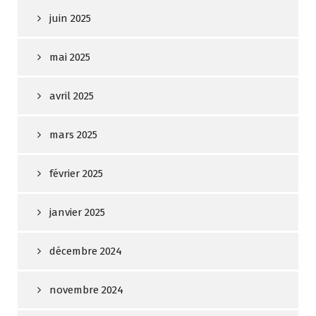
juin 2025
mai 2025
avril 2025
mars 2025
février 2025
janvier 2025
décembre 2024
novembre 2024