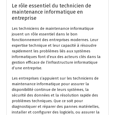
Le rôle essentiel du technicien de
maintenance informatique en
entreprise
Les techniciens de maintenance informatique
jouent un rôle essentiel dans le bon
fonctionnement des entreprises modernes. Leur
expertise technique et leur capacité à résoudre
rapidement les problèmes liés aux systèmes
informatiques font d’eux des acteurs clés dans la
gestion efficace de l’infrastructure informatique
d’une entreprise.
Les entreprises s’appuient sur les techniciens de
maintenance informatique pour assurer la
disponibilité continue de leurs systèmes, la
sécurité des données et la résolution rapide des
problèmes techniques. Que ce soit pour
diagnostiquer et réparer des pannes matérielles,
installer et configurer des logiciels, ou assurer la