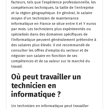
facteurs, tels que l’expérience professionnelle, les
compétences techniques, la taille de l’entreprise
et la région géographique. En général, le salaire
moyen d’un technicien de maintenance
informatique en France se situe entre X et Y euros
par mois. Les techniciens plus expérimentés ou
spécialisés dans des domaines spécifiques de
l’informatique peuvent généralement prétendre à
des salaires plus élevés. Il est recommandé de
consulter les offres d’emploi du secteur et de
négocier son salaire en fonction de ses
compétences et de sa valeur sur le marché du
travail.
Où peut travailler un
technicien en
informatique ?
Un technicien en informatique peut travailler