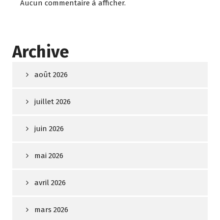
Aucun commentaire à afficher.
Archive
août 2026
juillet 2026
juin 2026
mai 2026
avril 2026
mars 2026