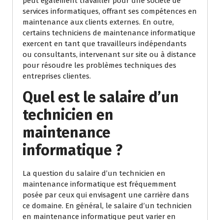
peut également travailler pour une société de
services informatiques, offrant ses compétences en
maintenance aux clients externes. En outre,
certains techniciens de maintenance informatique
exercent en tant que travailleurs indépendants
ou consultants, intervenant sur site ou à distance
pour résoudre les problèmes techniques des
entreprises clientes.
Quel est le salaire d’un
technicien en
maintenance
informatique ?
La question du salaire d’un technicien en
maintenance informatique est fréquemment
posée par ceux qui envisagent une carrière dans
ce domaine. En général, le salaire d’un technicien
en maintenance informatique peut varier en