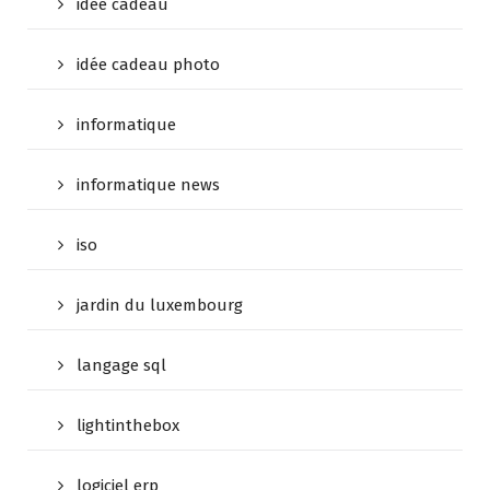
idée cadeau
idée cadeau photo
informatique
informatique news
iso
jardin du luxembourg
langage sql
lightinthebox
logiciel erp