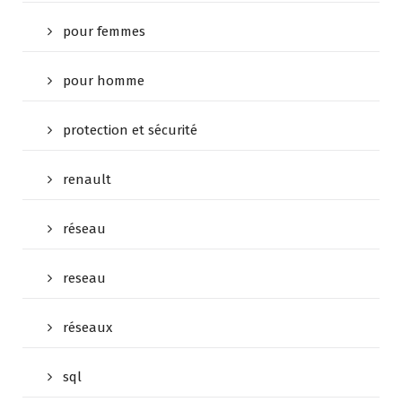
pour femmes
pour homme
protection et sécurité
renault
réseau
reseau
réseaux
sql