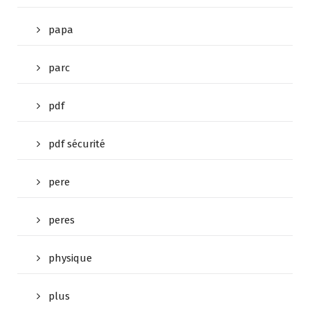
papa
parc
pdf
pdf sécurité
pere
peres
physique
plus