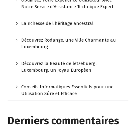
Optimisez Votre Expérience Utilisateur Avec
Notre Service d’Assistance Technique Expert
La richesse de l’héritage ancestral
Découvrez Rodange, une Ville Charmante au
Luxembourg
Découvrez la Beauté de lëtzebuerg :
Luxembourg, un Joyau Européen
Conseils Informatiques Essentiels pour une
Utilisation Sûre et Efficace
Derniers commentaires