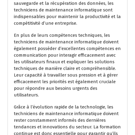
sauvegarde et la récupération des données, les
techniciens de maintenance informatique sont
indispensables pour maintenir la productivité et la
compétitivité d’une entreprise.
En plus de leurs compétences techniques, les
techniciens de maintenance informatique doivent
également posséder d’excellentes compétences en
communication pour interagir efficacement avec
les utilisateurs finaux et expliquer les solutions
techniques de manière claire et compréhensible.
Leur capacité à travailler sous pression et à gérer
efficacement les priorités est également cruciale
pour répondre aux besoins urgents des
utilisateurs.
Grâce à l’évolution rapide de la technologie, les
techniciens de maintenance informatique doivent
rester constamment informés des dernières
tendances et innovations du secteur. La formation
continue est donc essentielle pour garantir qu’ils