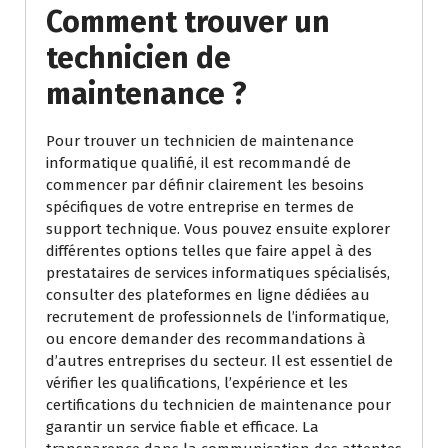
Comment trouver un
technicien de
maintenance ?
Pour trouver un technicien de maintenance
informatique qualifié, il est recommandé de
commencer par définir clairement les besoins
spécifiques de votre entreprise en termes de
support technique. Vous pouvez ensuite explorer
différentes options telles que faire appel à des
prestataires de services informatiques spécialisés,
consulter des plateformes en ligne dédiées au
recrutement de professionnels de l’informatique,
ou encore demander des recommandations à
d’autres entreprises du secteur. Il est essentiel de
vérifier les qualifications, l’expérience et les
certifications du technicien de maintenance pour
garantir un service fiable et efficace. La