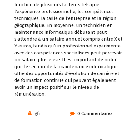
fonction de plusieurs facteurs tels que
l’expérience professionnelle, les compétences
techniques, la taille de l’entreprise et la région
géographique. En moyenne, un technicien en
maintenance informatique débutant peut
s’attendre à un salaire annuel compris entre X et
Y euros, tandis qu’un professionnel expérimenté
avec des compétences spécialisées peut percevoir
un salaire plus élevé. Il est important de noter
que le secteur de la maintenance informatique
offre des opportunités d’évolution de carrière et
de formation continue qui peuvent également
avoir un impact positif sur le niveau de
rémunération.
gfi
0 Commentaires