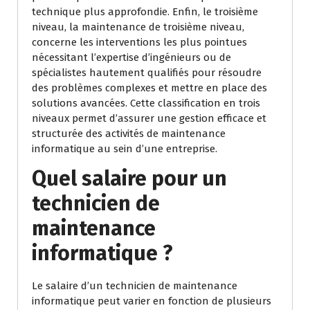
technique plus approfondie. Enfin, le troisième
niveau, la maintenance de troisième niveau,
concerne les interventions les plus pointues
nécessitant l’expertise d’ingénieurs ou de
spécialistes hautement qualifiés pour résoudre
des problèmes complexes et mettre en place des
solutions avancées. Cette classification en trois
niveaux permet d’assurer une gestion efficace et
structurée des activités de maintenance
informatique au sein d’une entreprise.
Quel salaire pour un
technicien de
maintenance
informatique ?
Le salaire d’un technicien de maintenance
informatique peut varier en fonction de plusieurs