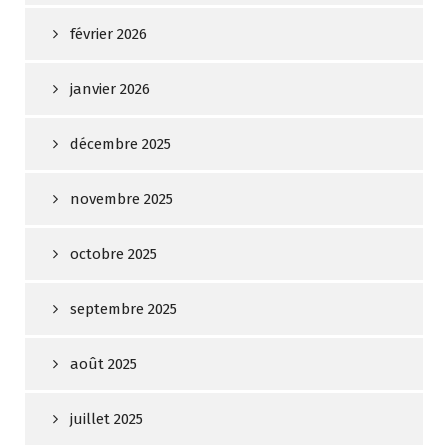
février 2026
janvier 2026
décembre 2025
novembre 2025
octobre 2025
septembre 2025
août 2025
juillet 2025