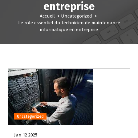
entreprise
Accueil
>
Uncategorized
>
Le rôle essentiel du technicien de maintenance
informatique en entreprise
Uncategorized
Jan 12 2025