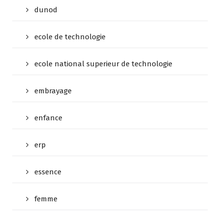
dunod
ecole de technologie
ecole national superieur de technologie
embrayage
enfance
erp
essence
femme