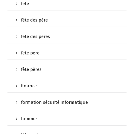
fete
fête des père
fete des peres
fete pere
fête pères
finance
formation sécurité informatique
homme