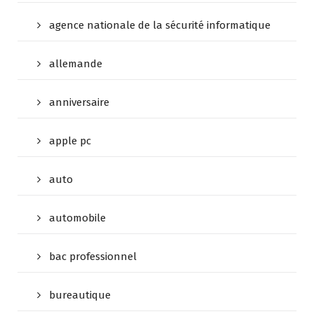
agence nationale de la sécurité informatique
allemande
anniversaire
apple pc
auto
automobile
bac professionnel
bureautique