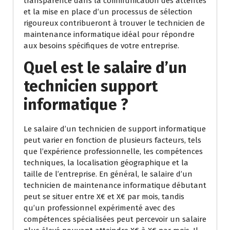
transparence dans la communication des attentes
et la mise en place d’un processus de sélection
rigoureux contribueront à trouver le technicien de
maintenance informatique idéal pour répondre
aux besoins spécifiques de votre entreprise.
Quel est le salaire d’un
technicien support
informatique ?
Le salaire d’un technicien de support informatique
peut varier en fonction de plusieurs facteurs, tels
que l’expérience professionnelle, les compétences
techniques, la localisation géographique et la
taille de l’entreprise. En général, le salaire d’un
technicien de maintenance informatique débutant
peut se situer entre X€ et X€ par mois, tandis
qu’un professionnel expérimenté avec des
compétences spécialisées peut percevoir un salaire