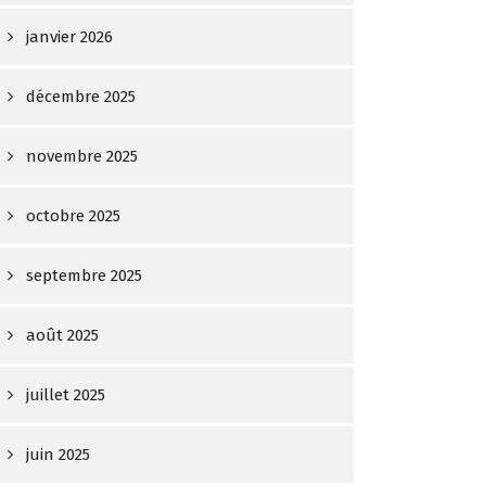
janvier 2026
décembre 2025
novembre 2025
octobre 2025
septembre 2025
août 2025
juillet 2025
juin 2025