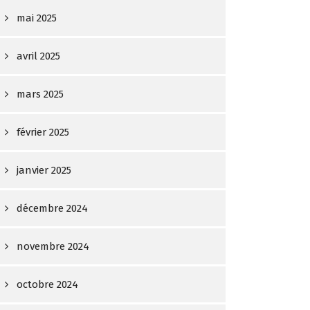
mai 2025
avril 2025
mars 2025
février 2025
janvier 2025
décembre 2024
novembre 2024
octobre 2024