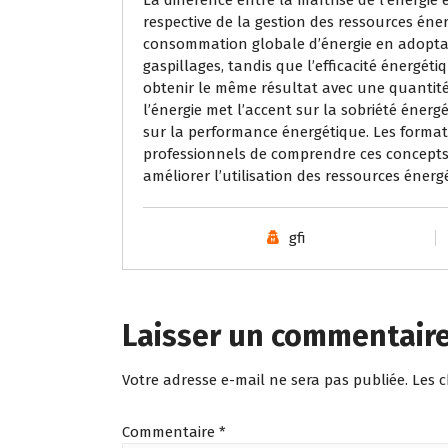
respective de la gestion des ressources énerg
consommation globale d’énergie en adopta
gaspillages, tandis que l’efficacité énergétiq
obtenir le même résultat avec une quantité 
l’énergie met l’accent sur la sobriété énerg
sur la performance énergétique. Les format
professionnels de comprendre ces concepts 
améliorer l’utilisation des ressources énerg
gfi
Laisser un commentair
Votre adresse e-mail ne sera pas publiée.
Les 
Commentaire
*