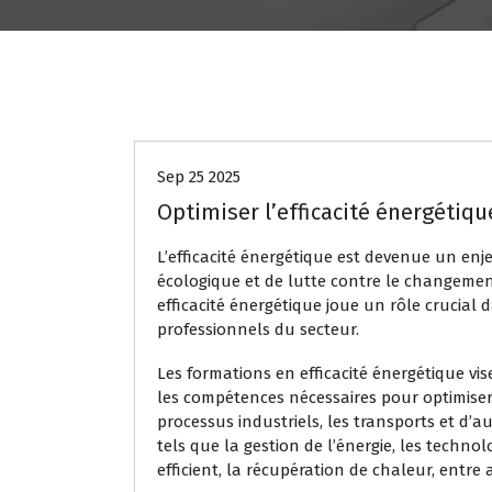
Uncategorized
Sep 25 2025
Optimiser l’efficacité énergétiqu
L’efficacité énergétique est devenue un enj
écologique et de lutte contre le changement
efficacité énergétique joue un rôle crucial d
professionnels du secteur.
Les formations en efficacité énergétique vis
les compétences nécessaires pour optimiser
processus industriels, les transports et d’
tels que la gestion de l’énergie, les technol
efficient, la récupération de chaleur, entre 