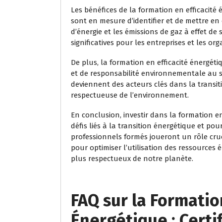
Les bénéfices de la formation en efficacité
sont en mesure d’identifier et de mettre e
d’énergie et les émissions de gaz à effet de
significatives pour les entreprises et les org
De plus, la formation en efficacité énergét
et de responsabilité environnementale au s
deviennent des acteurs clés dans la transit
respectueuse de l’environnement.
En conclusion, investir dans la formation en
défis liés à la transition énergétique et po
professionnels formés joueront un rôle cru
pour optimiser l’utilisation des ressources
plus respectueux de notre planète.
FAQ sur la Formatio
Énergétique : Certif