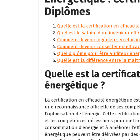
Diplômes
Quelle est la certification en efficacit
Quel est le salaire d’un ingénieur effi
Comment devenir ingénieur en efficaci
Comment devenir conseiller en efficac
Quel diplôme pour être auditeur éner
Quelle est la différence entre la maîtri
Quelle est la certifica
énergétique ?
La certification en efficacité énergétique 
une reconnaissance officielle de ses compé
l’optimisation de l’énergie. Cette certifica
et les compétences nécessaires pour mettre 
consommation d’énergie et à améliorer l’effic
énergétique peuvent être délivrées par des