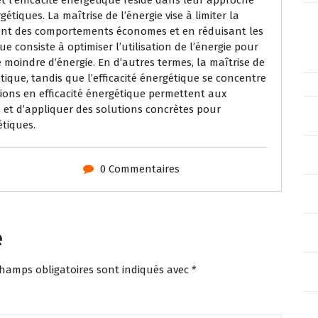
étiques. La maîtrise de l’énergie vise à limiter la
nt des comportements économes et en réduisant les
ue consiste à optimiser l’utilisation de l’énergie pour
moindre d’énergie. En d’autres termes, la maîtrise de
étique, tandis que l’efficacité énergétique se concentre
ions en efficacité énergétique permettent aux
et d’appliquer des solutions concrètes pour
étiques.
0 Commentaires
e
champs obligatoires sont indiqués avec
*