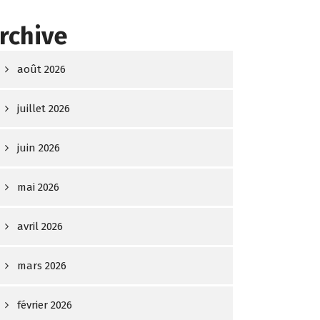
rchive
août 2026
juillet 2026
juin 2026
mai 2026
avril 2026
mars 2026
février 2026