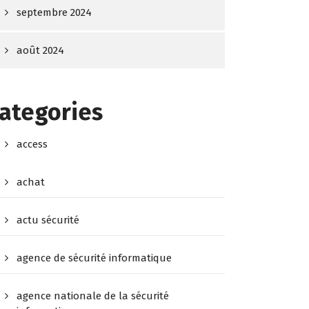
septembre 2024
août 2024
ategories
access
achat
actu sécurité
agence de sécurité informatique
agence nationale de la sécurité