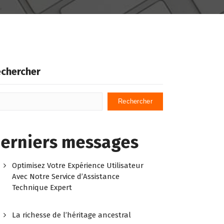
chercher
Rechercher
erniers messages
Optimisez Votre Expérience Utilisateur
Avec Notre Service d’Assistance
Technique Expert
La richesse de l’héritage ancestral