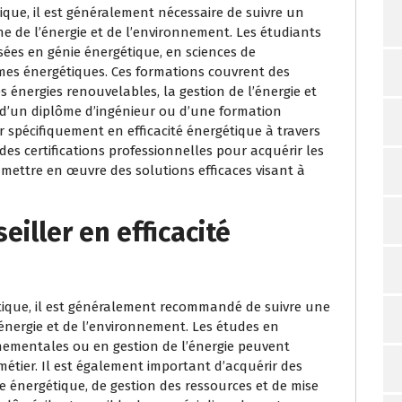
ique, il est généralement nécessaire de suivre un
e de l’énergie et de l’environnement. Les étudiants
sées en génie énergétique, en sciences de
mes énergétiques. Ces formations couvrent des
 énergies renouvelables, la gestion de l’énergie et
n d’un diplôme d’ingénieur ou d’une formation
 spécifiquement en efficacité énergétique à travers
s certifications professionnelles pour acquérir les
mettre en œuvre des solutions efficaces visant à
iller en efficacité
étique, il est généralement recommandé de suivre une
énergie et de l’environnement. Les études en
nnementales ou en gestion de l’énergie peuvent
métier. Il est également important d’acquérir des
 énergétique, de gestion des ressources et de mise