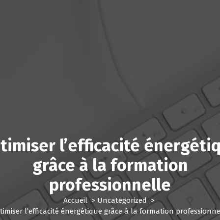
timiser l’efficacité énergéti
grâce à la formation
professionnelle
Accueil
>
Uncategorized
>
timiser l’efficacité énergétique grâce à la formation professionne