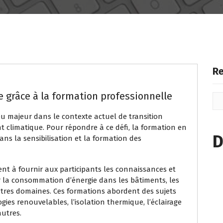
Re
e grâce à la formation professionnelle
eu majeur dans le contexte actuel de transition
 climatique. Pour répondre à ce défi, la formation en
D
ans la sensibilisation et la formation des
ent à fournir aux participants les connaissances et
 la consommation d’énergie dans les bâtiments, les
autres domaines. Ces formations abordent des sujets
ogies renouvelables, l’isolation thermique, l’éclairage
autres.