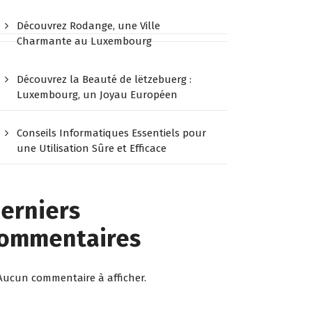
Découvrez Rodange, une Ville
Charmante au Luxembourg
Découvrez la Beauté de lëtzebuerg :
Luxembourg, un Joyau Européen
Conseils Informatiques Essentiels pour
une Utilisation Sûre et Efficace
erniers
ommentaires
Aucun commentaire à afficher.