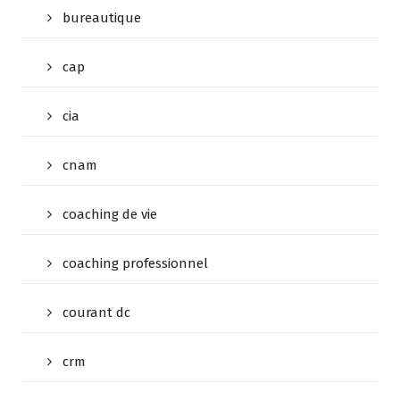
bureautique
cap
cia
cnam
coaching de vie
coaching professionnel
courant dc
crm