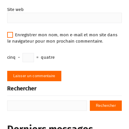
Site web
Enregistrer mon nom, mon e-mail et mon site dans
le navigateur pour mon prochain commentaire.
cinq
−
=
quatre
Rechercher
Rechercher