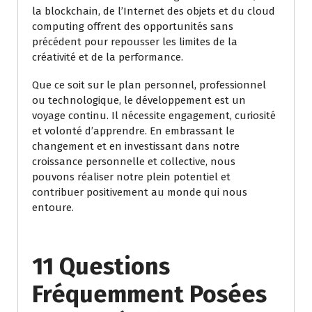
la blockchain, de l’Internet des objets et du cloud
computing offrent des opportunités sans
précédent pour repousser les limites de la
créativité et de la performance.
Que ce soit sur le plan personnel, professionnel
ou technologique, le développement est un
voyage continu. Il nécessite engagement, curiosité
et volonté d’apprendre. En embrassant le
changement et en investissant dans notre
croissance personnelle et collective, nous
pouvons réaliser notre plein potentiel et
contribuer positivement au monde qui nous
entoure.
11 Questions
Fréquemment Posées