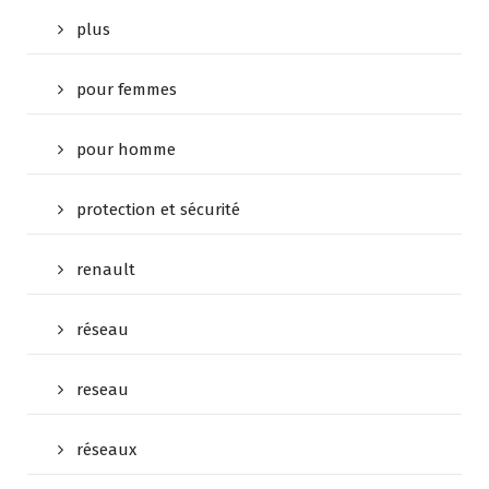
plus
pour femmes
pour homme
protection et sécurité
renault
réseau
reseau
réseaux