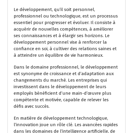
Le développement, qu’il soit personnel,
professionnel ou technologique, est un processus
essentiel pour progresser et évoluer. Il consiste à
acquérir de nouvelles compétences, à améliorer
ses connaissances et à élargir ses horizons. Le
développement personnel vise à renforcer la
confiance en soi, à cultiver des relations saines et
à atteindre un équilibre de vie harmonieux.
Dans le domaine professionnel, le développement
est synonyme de croissance et d’adaptation aux
changements du marché. Les entreprises qui
investissent dans le développement de leurs
employés bénéficient d’une main-d’œuvre plus
compétente et motivée, capable de relever les
défis avec succès.
En matière de développement technologique,
l’innovation joue un rôle clé. Les avancées rapides
dans les domaines de l’intelligence artificielle, de