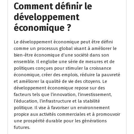
Comment définir le
développement
économique ?
Le développement économique peut être défini
comme un processus global visant à améliorer le
bien-être économique d’une société dans son
ensemble. Il englobe une série de mesures et de
politiques conçues pour stimuler la croissance
économique, créer des emplois, réduire la pauvreté
et améliorer la qualité de vie des citoyens. Le
développement économique repose sur des
facteurs tels que l’innovation, l’investissement,
l’éducation, l’infrastructure et la stabilité
politique. Il vise à favoriser un environnement
propice aux activités commerciales et à promouvoir
une prospérité durable pour les générations
futures.