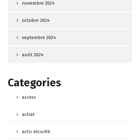
novembre 2024
octobre 2024
septembre 2024
août 2024
Categories
access
achat
actu sécurité