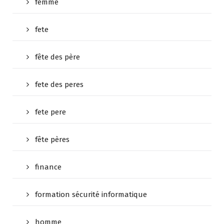
femme
fete
fête des père
fete des peres
fete pere
fête pères
finance
formation sécurité informatique
homme