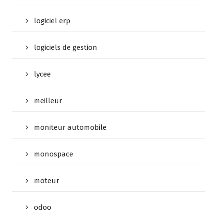
logiciel erp
logiciels de gestion
lycee
meilleur
moniteur automobile
monospace
moteur
odoo