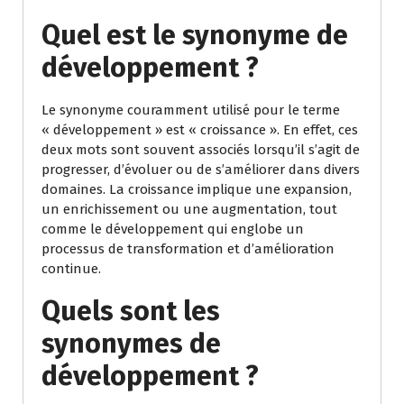
Quel est le synonyme de
développement ?
Le synonyme couramment utilisé pour le terme
« développement » est « croissance ». En effet, ces
deux mots sont souvent associés lorsqu’il s’agit de
progresser, d’évoluer ou de s’améliorer dans divers
domaines. La croissance implique une expansion,
un enrichissement ou une augmentation, tout
comme le développement qui englobe un
processus de transformation et d’amélioration
continue.
Quels sont les
synonymes de
développement ?