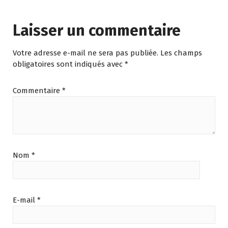
Laisser un commentaire
Votre adresse e-mail ne sera pas publiée.
Les champs
obligatoires sont indiqués avec
*
Commentaire
*
Nom
*
E-mail
*