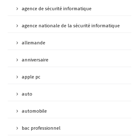
agence de sécurité informatique
agence nationale de la sécurité informatique
allemande
anniversaire
apple pc
auto
automobile
bac professionnel