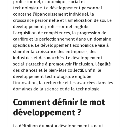
professionnel, économique, social et
technologique. Le développement personnel
concerne l’épanouissement individuel, la
croissance personnelle et l’amélioration de soi. Le
développement professionnel englobe
l’acquisition de compétences, la progression de
carrière et le perfectionnement dans un domaine
spécifique. Le développement économique vise à
stimuler la croissance des entreprises, des
industries et des marchés. Le développement
social s’attache à promouvoir l’inclusion, l’égalité
des chances et le bien-être collectif. Enfin, le
développement technologique englobe
l’innovation, la recherche et les avancées dans les
domaines de la science et de la technologie.
Comment définir le mot
développement ?
La définition du mot « développement » peut