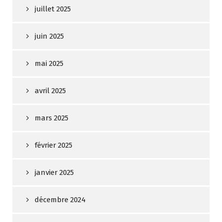
juillet 2025
juin 2025
mai 2025
avril 2025
mars 2025
février 2025
janvier 2025
décembre 2024