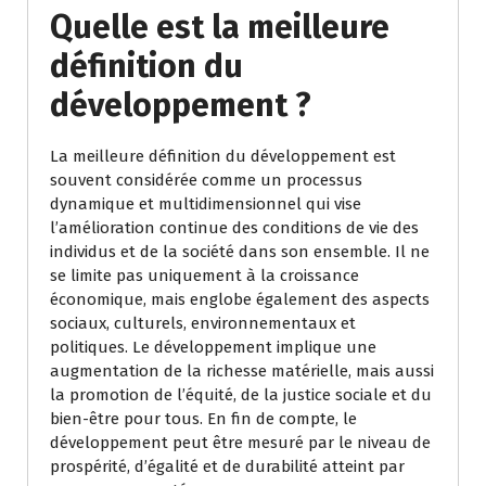
Quelle est la meilleure
définition du
développement ?
La meilleure définition du développement est
souvent considérée comme un processus
dynamique et multidimensionnel qui vise
l’amélioration continue des conditions de vie des
individus et de la société dans son ensemble. Il ne
se limite pas uniquement à la croissance
économique, mais englobe également des aspects
sociaux, culturels, environnementaux et
politiques. Le développement implique une
augmentation de la richesse matérielle, mais aussi
la promotion de l’équité, de la justice sociale et du
bien-être pour tous. En fin de compte, le
développement peut être mesuré par le niveau de
prospérité, d’égalité et de durabilité atteint par