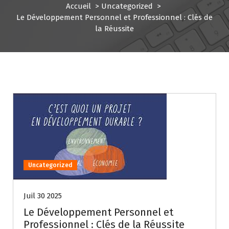
Accueil
>
Uncategorized
>
Le Développement Personnel et Professionnel : Clés de
la Réussite
Uncategorized
Juil 30 2025
Le Développement Personnel et
Professionnel : Clés de la Réussite