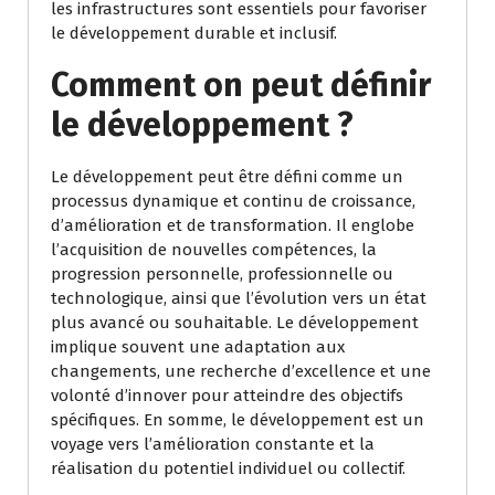
les infrastructures sont essentiels pour favoriser
le développement durable et inclusif.
Comment on peut définir
le développement ?
Le développement peut être défini comme un
processus dynamique et continu de croissance,
d’amélioration et de transformation. Il englobe
l’acquisition de nouvelles compétences, la
progression personnelle, professionnelle ou
technologique, ainsi que l’évolution vers un état
plus avancé ou souhaitable. Le développement
implique souvent une adaptation aux
changements, une recherche d’excellence et une
volonté d’innover pour atteindre des objectifs
spécifiques. En somme, le développement est un
voyage vers l’amélioration constante et la
réalisation du potentiel individuel ou collectif.