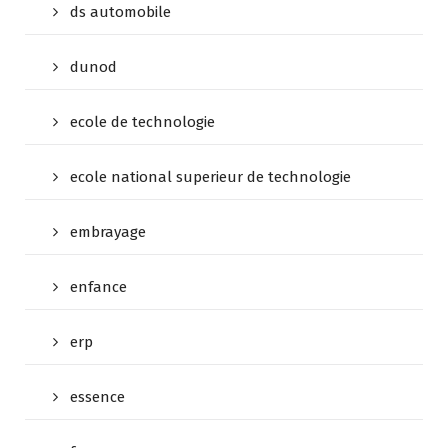
ds automobile
dunod
ecole de technologie
ecole national superieur de technologie
embrayage
enfance
erp
essence