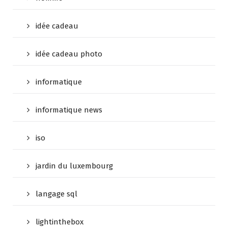
idée cadeau
idée cadeau photo
informatique
informatique news
iso
jardin du luxembourg
langage sql
lightinthebox