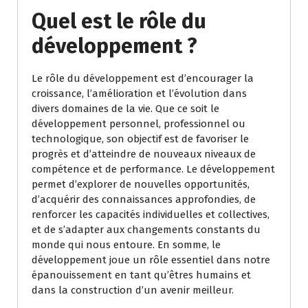
Quel est le rôle du
développement ?
Le rôle du développement est d’encourager la
croissance, l’amélioration et l’évolution dans
divers domaines de la vie. Que ce soit le
développement personnel, professionnel ou
technologique, son objectif est de favoriser le
progrès et d’atteindre de nouveaux niveaux de
compétence et de performance. Le développement
permet d’explorer de nouvelles opportunités,
d’acquérir des connaissances approfondies, de
renforcer les capacités individuelles et collectives,
et de s’adapter aux changements constants du
monde qui nous entoure. En somme, le
développement joue un rôle essentiel dans notre
épanouissement en tant qu’êtres humains et
dans la construction d’un avenir meilleur.