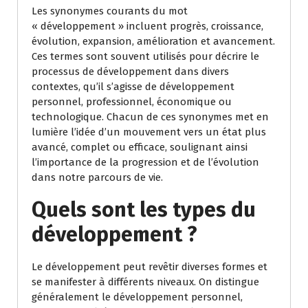
Les synonymes courants du mot
« développement » incluent progrès, croissance,
évolution, expansion, amélioration et avancement.
Ces termes sont souvent utilisés pour décrire le
processus de développement dans divers
contextes, qu’il s’agisse de développement
personnel, professionnel, économique ou
technologique. Chacun de ces synonymes met en
lumière l’idée d’un mouvement vers un état plus
avancé, complet ou efficace, soulignant ainsi
l’importance de la progression et de l’évolution
dans notre parcours de vie.
Quels sont les types du
développement ?
Le développement peut revêtir diverses formes et
se manifester à différents niveaux. On distingue
généralement le développement personnel,