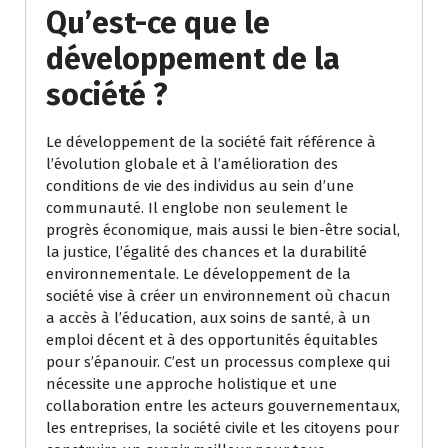
Qu’est-ce que le
développement de la
société ?
Le développement de la société fait référence à
l’évolution globale et à l’amélioration des
conditions de vie des individus au sein d’une
communauté. Il englobe non seulement le
progrès économique, mais aussi le bien-être social,
la justice, l’égalité des chances et la durabilité
environnementale. Le développement de la
société vise à créer un environnement où chacun
a accès à l’éducation, aux soins de santé, à un
emploi décent et à des opportunités équitables
pour s’épanouir. C’est un processus complexe qui
nécessite une approche holistique et une
collaboration entre les acteurs gouvernementaux,
les entreprises, la société civile et les citoyens pour