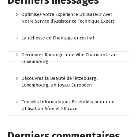
Derniers messages
Optimisez Votre Expérience Utilisateur Avec
Notre Service d’Assistance Technique Expert
La richesse de l’héritage ancestral
Découvrez Rodange, une Ville Charmante au
Luxembourg
Découvrez la Beauté de lëtzebuerg :
Luxembourg, un Joyau Européen
Conseils Informatiques Essentiels pour une
Utilisation Sûre et Efficace
Derniers commentaires