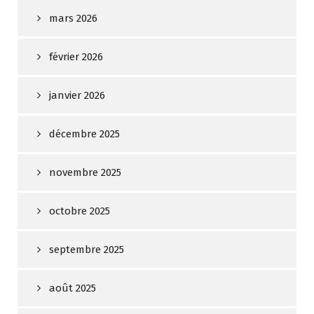
mars 2026
février 2026
janvier 2026
décembre 2025
novembre 2025
octobre 2025
septembre 2025
août 2025