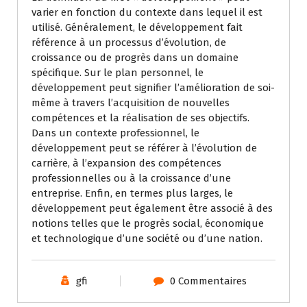
varier en fonction du contexte dans lequel il est
utilisé. Généralement, le développement fait
référence à un processus d’évolution, de
croissance ou de progrès dans un domaine
spécifique. Sur le plan personnel, le
développement peut signifier l’amélioration de soi-
même à travers l’acquisition de nouvelles
compétences et la réalisation de ses objectifs.
Dans un contexte professionnel, le
développement peut se référer à l’évolution de
carrière, à l’expansion des compétences
professionnelles ou à la croissance d’une
entreprise. Enfin, en termes plus larges, le
développement peut également être associé à des
notions telles que le progrès social, économique
et technologique d’une société ou d’une nation.
gfi
0 Commentaires