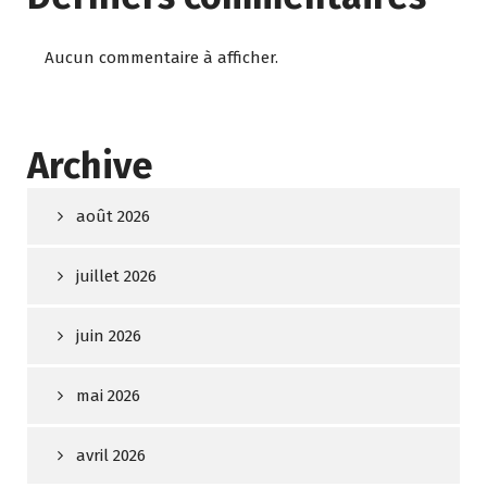
Aucun commentaire à afficher.
Archive
août 2026
juillet 2026
juin 2026
mai 2026
avril 2026