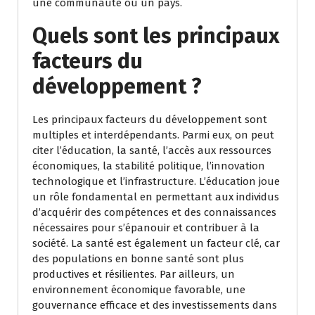
une communauté ou un pays.
Quels sont les principaux
facteurs du
développement ?
Les principaux facteurs du développement sont
multiples et interdépendants. Parmi eux, on peut
citer l’éducation, la santé, l’accès aux ressources
économiques, la stabilité politique, l’innovation
technologique et l’infrastructure. L’éducation joue
un rôle fondamental en permettant aux individus
d’acquérir des compétences et des connaissances
nécessaires pour s’épanouir et contribuer à la
société. La santé est également un facteur clé, car
des populations en bonne santé sont plus
productives et résilientes. Par ailleurs, un
environnement économique favorable, une
gouvernance efficace et des investissements dans