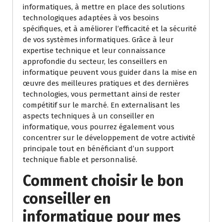
informatiques, à mettre en place des solutions
technologiques adaptées à vos besoins
spécifiques, et à améliorer l’efficacité et la sécurité
de vos systèmes informatiques. Grâce à leur
expertise technique et leur connaissance
approfondie du secteur, les conseillers en
informatique peuvent vous guider dans la mise en
œuvre des meilleures pratiques et des dernières
technologies, vous permettant ainsi de rester
compétitif sur le marché. En externalisant les
aspects techniques à un conseiller en
informatique, vous pourrez également vous
concentrer sur le développement de votre activité
principale tout en bénéficiant d’un support
technique fiable et personnalisé.
Comment choisir le bon
conseiller en
informatique pour mes