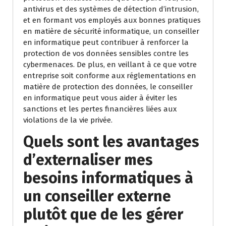
antivirus et des systèmes de détection d’intrusion,
et en formant vos employés aux bonnes pratiques
en matière de sécurité informatique, un conseiller
en informatique peut contribuer à renforcer la
protection de vos données sensibles contre les
cybermenaces. De plus, en veillant à ce que votre
entreprise soit conforme aux réglementations en
matière de protection des données, le conseiller
en informatique peut vous aider à éviter les
sanctions et les pertes financières liées aux
violations de la vie privée.
Quels sont les avantages
d’externaliser mes
besoins informatiques à
un conseiller externe
plutôt que de les gérer