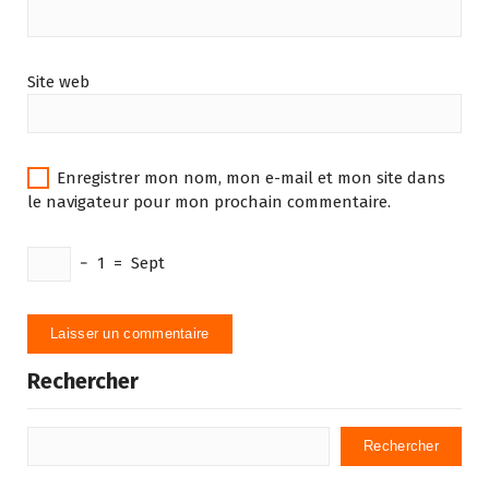
Site web
Enregistrer mon nom, mon e-mail et mon site dans
le navigateur pour mon prochain commentaire.
−
1
=
Sept
Rechercher
Rechercher