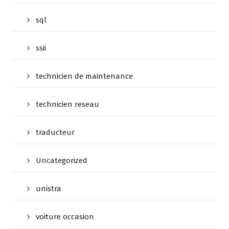
sql
ssii
technicien de maintenance
technicien reseau
traducteur
Uncategorized
unistra
voiture occasion