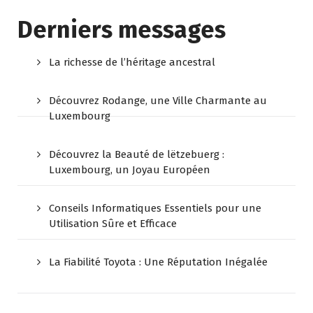
Derniers messages
La richesse de l’héritage ancestral
Découvrez Rodange, une Ville Charmante au
Luxembourg
Découvrez la Beauté de lëtzebuerg :
Luxembourg, un Joyau Européen
Conseils Informatiques Essentiels pour une
Utilisation Sûre et Efficace
La Fiabilité Toyota : Une Réputation Inégalée