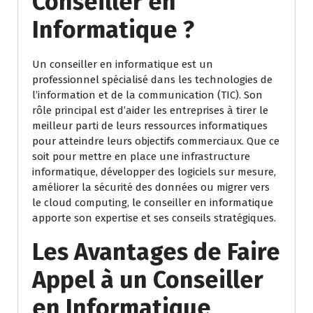
Conseiller en
Informatique ?
Un conseiller en informatique est un
professionnel spécialisé dans les technologies de
l’information et de la communication (TIC). Son
rôle principal est d’aider les entreprises à tirer le
meilleur parti de leurs ressources informatiques
pour atteindre leurs objectifs commerciaux. Que ce
soit pour mettre en place une infrastructure
informatique, développer des logiciels sur mesure,
améliorer la sécurité des données ou migrer vers
le cloud computing, le conseiller en informatique
apporte son expertise et ses conseils stratégiques.
Les Avantages de Faire
Appel à un Conseiller
en Informatique