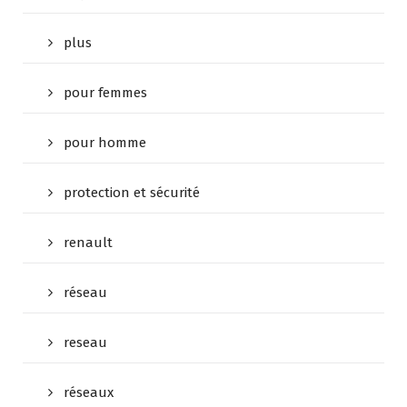
plus
pour femmes
pour homme
protection et sécurité
renault
réseau
reseau
réseaux