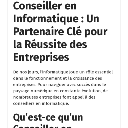
Conseiller en
Informatique : Un
Partenaire Clé pour
la Réussite des
Entreprises
De nos jours, l’informatique joue un rôle essentiel
dans le fonctionnement et la croissance des
entreprises. Pour naviguer avec succès dans le
paysage numérique en constante évolution, de
nombreuses entreprises font appel à des
conseillers en informatique.
Qu’est-ce qu’un