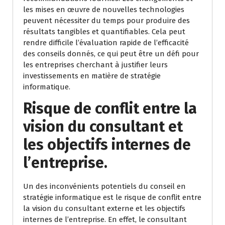
les mises en œuvre de nouvelles technologies
peuvent nécessiter du temps pour produire des
résultats tangibles et quantifiables. Cela peut
rendre difficile l’évaluation rapide de l’efficacité
des conseils donnés, ce qui peut être un défi pour
les entreprises cherchant à justifier leurs
investissements en matière de stratégie
informatique.
Risque de conflit entre la
vision du consultant et
les objectifs internes de
l’entreprise.
Un des inconvénients potentiels du conseil en
stratégie informatique est le risque de conflit entre
la vision du consultant externe et les objectifs
internes de l’entreprise. En effet, le consultant