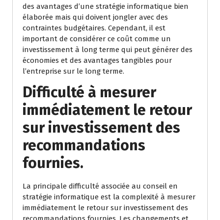
des avantages d’une stratégie informatique bien
élaborée mais qui doivent jongler avec des
contraintes budgétaires. Cependant, il est
important de considérer ce coût comme un
investissement à long terme qui peut générer des
économies et des avantages tangibles pour
l’entreprise sur le long terme.
Difficulté à mesurer
immédiatement le retour
sur investissement des
recommandations
fournies.
La principale difficulté associée au conseil en
stratégie informatique est la complexité à mesurer
immédiatement le retour sur investissement des
recommandations fournies. Les changements et