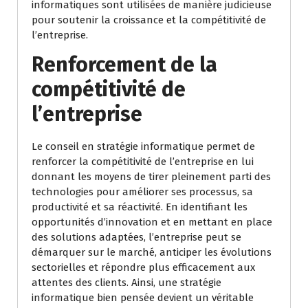
informatiques sont utilisées de manière judicieuse
pour soutenir la croissance et la compétitivité de
l’entreprise.
Renforcement de la
compétitivité de
l’entreprise
Le conseil en stratégie informatique permet de
renforcer la compétitivité de l’entreprise en lui
donnant les moyens de tirer pleinement parti des
technologies pour améliorer ses processus, sa
productivité et sa réactivité. En identifiant les
opportunités d’innovation et en mettant en place
des solutions adaptées, l’entreprise peut se
démarquer sur le marché, anticiper les évolutions
sectorielles et répondre plus efficacement aux
attentes des clients. Ainsi, une stratégie
informatique bien pensée devient un véritable