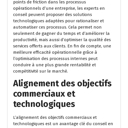
points de friction dans les processus
opérationnels d’une entreprise, les experts en
conseil peuvent proposer des solutions
technologiques adaptées pour rationaliser et
automatiser ces processus. Cela permet non
seulement de gagner du temps et d’améliorer la
productivité, mais aussi d’optimiser la qualité des
services offerts aux clients. En fin de compte, une
meilleure efficacité opérationnelle grâce à
l’optimisation des processus internes peut
conduire à une plus grande rentabilité et
compétitivité sur le marché.
Alignement des objectifs
commerciaux et
technologiques
L’alignement des objectifs commerciaux et
technologiques est un avantage clé du conseil en