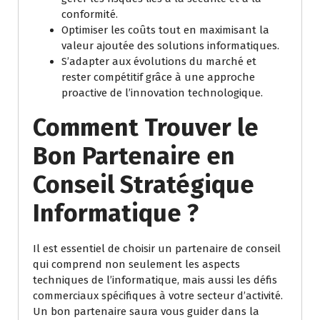
conformité.
Optimiser les coûts tout en maximisant la
valeur ajoutée des solutions informatiques.
S’adapter aux évolutions du marché et
rester compétitif grâce à une approche
proactive de l’innovation technologique.
Comment Trouver le
Bon Partenaire en
Conseil Stratégique
Informatique ?
Il est essentiel de choisir un partenaire de conseil
qui comprend non seulement les aspects
techniques de l’informatique, mais aussi les défis
commerciaux spécifiques à votre secteur d’activité.
Un bon partenaire saura vous guider dans la