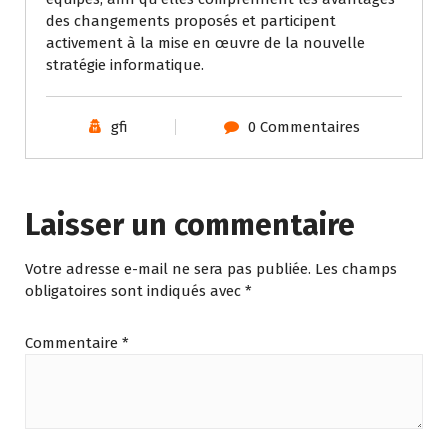
des changements proposés et participent
activement à la mise en œuvre de la nouvelle
stratégie informatique.
gfi
0 Commentaires
Laisser un commentaire
Votre adresse e-mail ne sera pas publiée.
Les champs
obligatoires sont indiqués avec
*
Commentaire
*