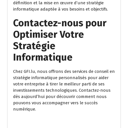
définition et la mise en œuvre d’une stratégie
informatique adaptée à vos besoins et objectifs.
Contactez-nous pour
Optimiser Votre
Stratégie
Informatique
Chez GFI.lu, nous offrons des services de conseil en
stratégie informatique personnalisés pour aider
votre entreprise à tirer le meilleur parti de ses
investissements technologiques. Contactez-nous
dès aujourd’hui pour découvrir comment nous
pouvons vous accompagner vers le succès
numérique.