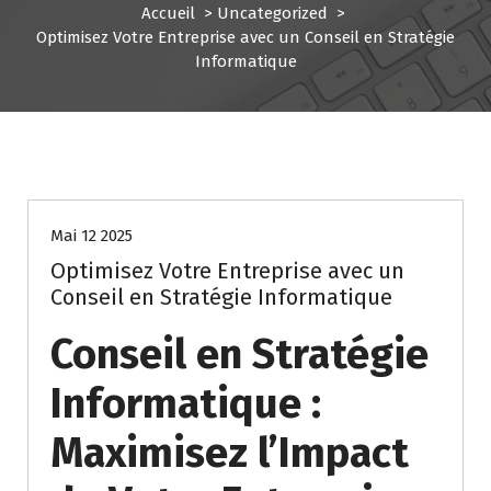
Accueil
>
Uncategorized
>
Optimisez Votre Entreprise avec un Conseil en Stratégie
Informatique
Uncategorized
Mai 12 2025
Optimisez Votre Entreprise avec un
Conseil en Stratégie Informatique
Conseil en Stratégie
Informatique :
Maximisez l’Impact