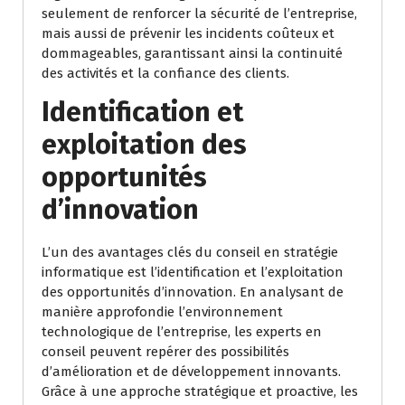
seulement de renforcer la sécurité de l’entreprise,
mais aussi de prévenir les incidents coûteux et
dommageables, garantissant ainsi la continuité
des activités et la confiance des clients.
Identification et
exploitation des
opportunités
d’innovation
L’un des avantages clés du conseil en stratégie
informatique est l’identification et l’exploitation
des opportunités d’innovation. En analysant de
manière approfondie l’environnement
technologique de l’entreprise, les experts en
conseil peuvent repérer des possibilités
d’amélioration et de développement innovants.
Grâce à une approche stratégique et proactive, les