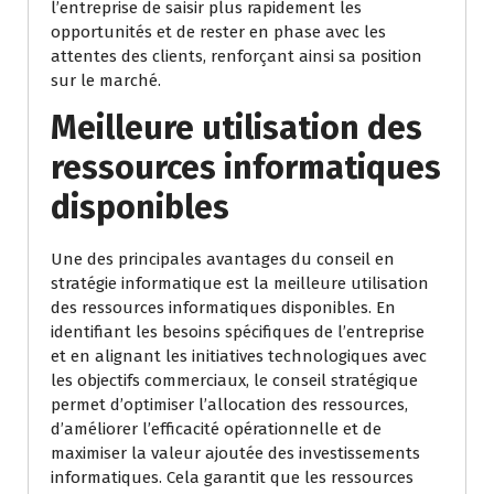
l’entreprise de saisir plus rapidement les
opportunités et de rester en phase avec les
attentes des clients, renforçant ainsi sa position
sur le marché.
Meilleure utilisation des
ressources informatiques
disponibles
Une des principales avantages du conseil en
stratégie informatique est la meilleure utilisation
des ressources informatiques disponibles. En
identifiant les besoins spécifiques de l’entreprise
et en alignant les initiatives technologiques avec
les objectifs commerciaux, le conseil stratégique
permet d’optimiser l’allocation des ressources,
d’améliorer l’efficacité opérationnelle et de
maximiser la valeur ajoutée des investissements
informatiques. Cela garantit que les ressources