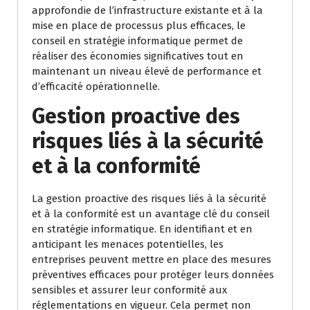
approfondie de l’infrastructure existante et à la
mise en place de processus plus efficaces, le
conseil en stratégie informatique permet de
réaliser des économies significatives tout en
maintenant un niveau élevé de performance et
d’efficacité opérationnelle.
Gestion proactive des
risques liés à la sécurité
et à la conformité
La gestion proactive des risques liés à la sécurité
et à la conformité est un avantage clé du conseil
en stratégie informatique. En identifiant et en
anticipant les menaces potentielles, les
entreprises peuvent mettre en place des mesures
préventives efficaces pour protéger leurs données
sensibles et assurer leur conformité aux
réglementations en vigueur. Cela permet non