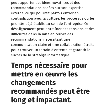
peut apporter des idées novatrices et des
recommandations basées sur son expertise
externe, ce qui pourrait parfois entrer en
contradiction avec la culture, les processus ou les
priorités déjà établis au sein de l’entreprise. Ce
désalignement peut entraîner des tensions et des
difficultés dans la mise en œuvre des
recommandations, nécessitant une
communication claire et une collaboration étroite
pour trouver un terrain d’entente et garantir le
succès de la stratégie informatique.
Temps nécessaire pour
mettre en œuvre les
changements
recommandés peut être
long et impactant.