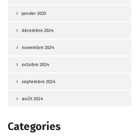
janvier 2025
décembre 2024
novembre 2024
octobre 2024
septembre 2024
août 2024
Categories