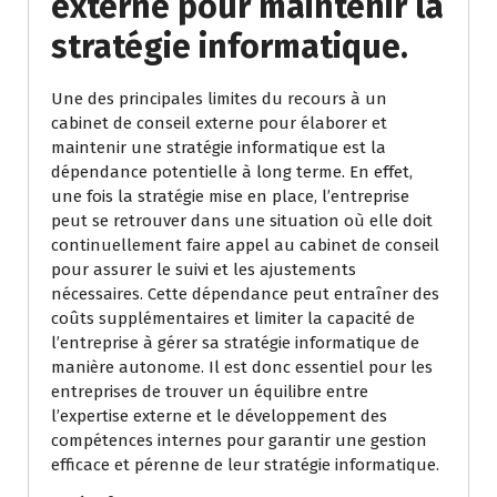
externe pour maintenir la
stratégie informatique.
Une des principales limites du recours à un
cabinet de conseil externe pour élaborer et
maintenir une stratégie informatique est la
dépendance potentielle à long terme. En effet,
une fois la stratégie mise en place, l’entreprise
peut se retrouver dans une situation où elle doit
continuellement faire appel au cabinet de conseil
pour assurer le suivi et les ajustements
nécessaires. Cette dépendance peut entraîner des
coûts supplémentaires et limiter la capacité de
l’entreprise à gérer sa stratégie informatique de
manière autonome. Il est donc essentiel pour les
entreprises de trouver un équilibre entre
l’expertise externe et le développement des
compétences internes pour garantir une gestion
efficace et pérenne de leur stratégie informatique.