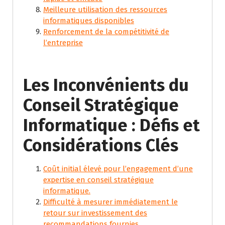
Meilleure utilisation des ressources
informatiques disponibles
Renforcement de la compétitivité de
l’entreprise
Les Inconvénients du
Conseil Stratégique
Informatique : Défis et
Considérations Clés
Coût initial élevé pour l’engagement d’une
expertise en conseil stratégique
informatique.
Difficulté à mesurer immédiatement le
retour sur investissement des
recommandations fournies.