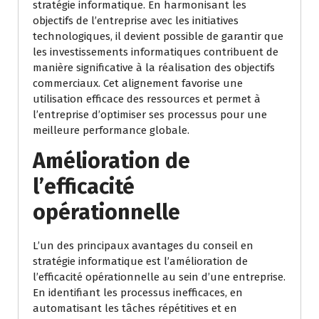
stratégie informatique. En harmonisant les
objectifs de l’entreprise avec les initiatives
technologiques, il devient possible de garantir que
les investissements informatiques contribuent de
manière significative à la réalisation des objectifs
commerciaux. Cet alignement favorise une
utilisation efficace des ressources et permet à
l’entreprise d’optimiser ses processus pour une
meilleure performance globale.
Amélioration de
l’efficacité
opérationnelle
L’un des principaux avantages du conseil en
stratégie informatique est l’amélioration de
l’efficacité opérationnelle au sein d’une entreprise.
En identifiant les processus inefficaces, en
automatisant les tâches répétitives et en