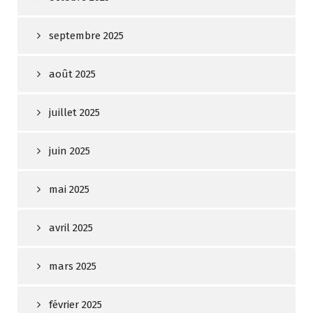
septembre 2025
août 2025
juillet 2025
juin 2025
mai 2025
avril 2025
mars 2025
février 2025