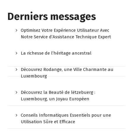
Derniers messages
Optimisez Votre Expérience Utilisateur Avec
Notre Service d’Assistance Technique Expert
La richesse de l’héritage ancestral
Découvrez Rodange, une Ville Charmante au
Luxembourg
Découvrez la Beauté de lëtzebuerg :
Luxembourg, un Joyau Européen
Conseils Informatiques Essentiels pour une
Utilisation Sûre et Efficace