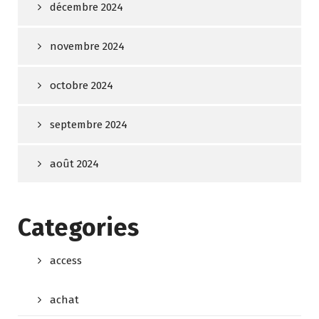
décembre 2024
novembre 2024
octobre 2024
septembre 2024
août 2024
Categories
access
achat