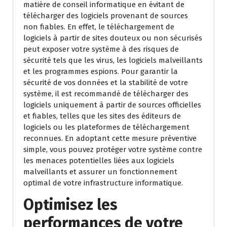
matière de conseil informatique en évitant de
télécharger des logiciels provenant de sources
non fiables. En effet, le téléchargement de
logiciels à partir de sites douteux ou non sécurisés
peut exposer votre système à des risques de
sécurité tels que les virus, les logiciels malveillants
et les programmes espions. Pour garantir la
sécurité de vos données et la stabilité de votre
système, il est recommandé de télécharger des
logiciels uniquement à partir de sources officielles
et fiables, telles que les sites des éditeurs de
logiciels ou les plateformes de téléchargement
reconnues. En adoptant cette mesure préventive
simple, vous pouvez protéger votre système contre
les menaces potentielles liées aux logiciels
malveillants et assurer un fonctionnement
optimal de votre infrastructure informatique.
Optimisez les
performances de votre