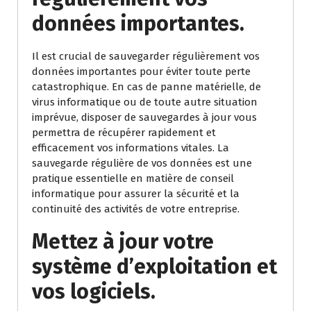
données importantes.
Il est crucial de sauvegarder régulièrement vos
données importantes pour éviter toute perte
catastrophique. En cas de panne matérielle, de
virus informatique ou de toute autre situation
imprévue, disposer de sauvegardes à jour vous
permettra de récupérer rapidement et
efficacement vos informations vitales. La
sauvegarde régulière de vos données est une
pratique essentielle en matière de conseil
informatique pour assurer la sécurité et la
continuité des activités de votre entreprise.
Mettez à jour votre
système d’exploitation et
vos logiciels.