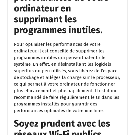
ordinateur en
supprimant les
programmes inutiles.
Pour optimiser les performances de votre
ordinateur, il est conseillé de supprimer les
programmes inutiles qui peuvent ralentir le
système. En effet, en désinstallant les logiciels
superflus ou peu utilisés, vous libérez de l’espace
de stockage et allégez la charge sur le processeur,
ce qui permet à votre ordinateur de fonctionner
plus efficacement et plus rapidement. Il est donc
recommandé de faire régulièrement le tri dans les
programmes installés pour garantir des
performances optimales de votre machine.
Soyez prudent avec les
réseaux Wi-Fi publics,