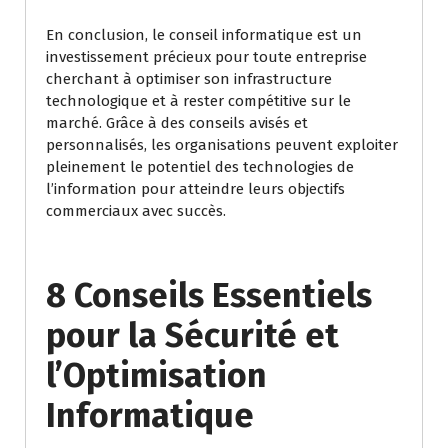
En conclusion, le conseil informatique est un
investissement précieux pour toute entreprise
cherchant à optimiser son infrastructure
technologique et à rester compétitive sur le
marché. Grâce à des conseils avisés et
personnalisés, les organisations peuvent exploiter
pleinement le potentiel des technologies de
l’information pour atteindre leurs objectifs
commerciaux avec succès.
8 Conseils Essentiels
pour la Sécurité et
l’Optimisation
Informatique