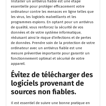
Installer un antivirus fiable est une étape
essentielle pour protéger efficacement votre
ordinateur contre les menaces en ligne telles que
les virus, les logiciels malveillants et les
programmes espions. En optant pour un antivirus
de qualité, vous renforcez la sécurité de vos
données et de votre système informatique,
réduisant ainsi le risque d’infections et de pertes
de données. Prendre soin de la protection de votre
ordinateur avec un antivirus fiable est une
mesure préventive importante pour garantir un
fonctionnement optimal et sécurisé de votre
appareil.
Évitez de télécharger des
logiciels provenant de
sources non fiables.
Il est essentiel de suivre une bonne pratique en