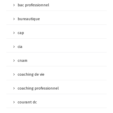
bac professionnel
bureautique
cap
cia
cnam
coaching de vie
coaching professionnel
courant dc