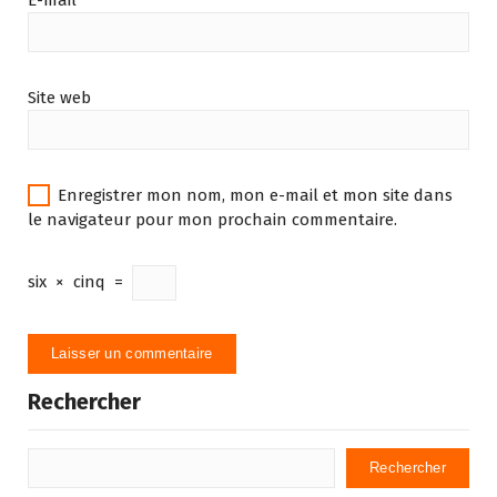
E-mail
*
Site web
Enregistrer mon nom, mon e-mail et mon site dans
le navigateur pour mon prochain commentaire.
six
×
cinq
=
Rechercher
Rechercher