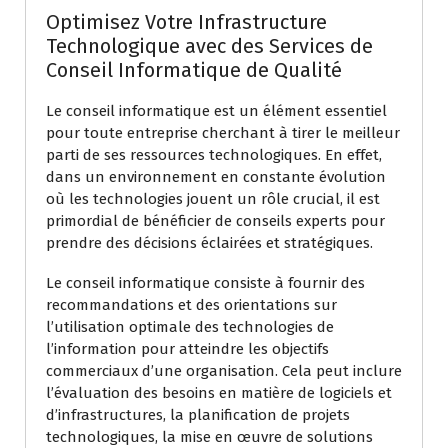
Optimisez Votre Infrastructure
Technologique avec des Services de
Conseil Informatique de Qualité
Le conseil informatique est un élément essentiel
pour toute entreprise cherchant à tirer le meilleur
parti de ses ressources technologiques. En effet,
dans un environnement en constante évolution
où les technologies jouent un rôle crucial, il est
primordial de bénéficier de conseils experts pour
prendre des décisions éclairées et stratégiques.
Le conseil informatique consiste à fournir des
recommandations et des orientations sur
l’utilisation optimale des technologies de
l’information pour atteindre les objectifs
commerciaux d’une organisation. Cela peut inclure
l’évaluation des besoins en matière de logiciels et
d’infrastructures, la planification de projets
technologiques, la mise en œuvre de solutions