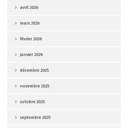
avril 2026
mars 2026
février 2026
janvier 2026
décembre 2025
novembre 2025
octobre 2025
septembre 2025