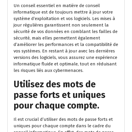
Un conseil essentiel en matière de conseil
informatique est de toujours mettre à jour votre
système d’exploitation et vos logiciels. Les mises à
jour régulières garantissent non seulement la
sécurité de vos données en comblant les failles de
sécurité, mais elles permettent également
d’améliorer les performances et la compatibilité de
vos systèmes. En restant à jour avec les dernières
versions des logiciels, vous assurez une expérience
informatique fluide et optimale, tout en réduisant
les risques liés aux cybermenaces.
Utilisez des mots de
passe forts et uniques
pour chaque compte.
Il est crucial d’utiliser des mots de passe forts et
uniques pour chaque compte dans le cadre du