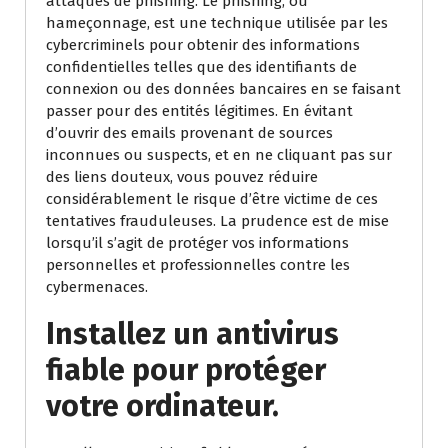
attaques de phishing. Le phishing, ou
hameçonnage, est une technique utilisée par les
cybercriminels pour obtenir des informations
confidentielles telles que des identifiants de
connexion ou des données bancaires en se faisant
passer pour des entités légitimes. En évitant
d’ouvrir des emails provenant de sources
inconnues ou suspects, et en ne cliquant pas sur
des liens douteux, vous pouvez réduire
considérablement le risque d’être victime de ces
tentatives frauduleuses. La prudence est de mise
lorsqu’il s’agit de protéger vos informations
personnelles et professionnelles contre les
cybermenaces.
Installez un antivirus
fiable pour protéger
votre ordinateur.