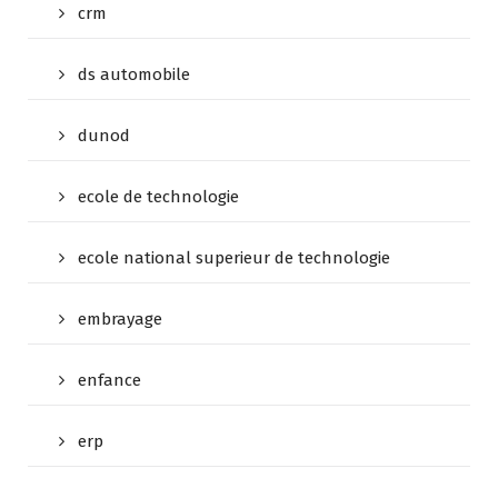
crm
ds automobile
dunod
ecole de technologie
ecole national superieur de technologie
embrayage
enfance
erp