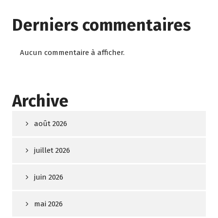
Derniers commentaires
Aucun commentaire à afficher.
Archive
août 2026
juillet 2026
juin 2026
mai 2026