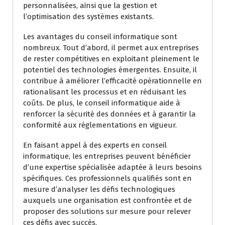
personnalisées, ainsi que la gestion et
l’optimisation des systèmes existants.
Les avantages du conseil informatique sont
nombreux. Tout d’abord, il permet aux entreprises
de rester compétitives en exploitant pleinement le
potentiel des technologies émergentes. Ensuite, il
contribue à améliorer l’efficacité opérationnelle en
rationalisant les processus et en réduisant les
coûts. De plus, le conseil informatique aide à
renforcer la sécurité des données et à garantir la
conformité aux réglementations en vigueur.
En faisant appel à des experts en conseil
informatique, les entreprises peuvent bénéficier
d’une expertise spécialisée adaptée à leurs besoins
spécifiques. Ces professionnels qualifiés sont en
mesure d’analyser les défis technologiques
auxquels une organisation est confrontée et de
proposer des solutions sur mesure pour relever
ces défis avec succès.