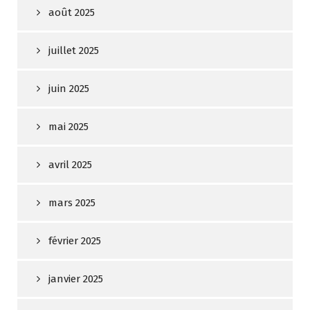
août 2025
juillet 2025
juin 2025
mai 2025
avril 2025
mars 2025
février 2025
janvier 2025