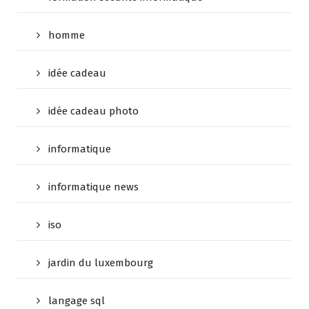
homme
idée cadeau
idée cadeau photo
informatique
informatique news
iso
jardin du luxembourg
langage sql