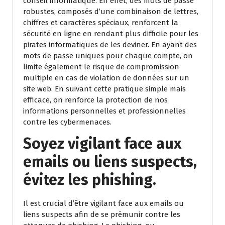
conseil informatique. En effet, des mots de passe
robustes, composés d’une combinaison de lettres,
chiffres et caractères spéciaux, renforcent la
sécurité en ligne en rendant plus difficile pour les
pirates informatiques de les deviner. En ayant des
mots de passe uniques pour chaque compte, on
limite également le risque de compromission
multiple en cas de violation de données sur un
site web. En suivant cette pratique simple mais
efficace, on renforce la protection de nos
informations personnelles et professionnelles
contre les cybermenaces.
Soyez vigilant face aux
emails ou liens suspects,
évitez les phishing.
Il est crucial d’être vigilant face aux emails ou
liens suspects afin de se prémunir contre les