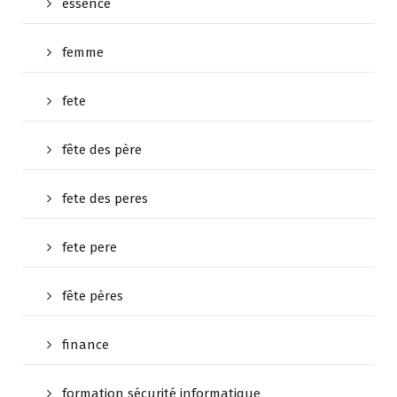
essence
femme
fete
fête des père
fete des peres
fete pere
fête pères
finance
formation sécurité informatique