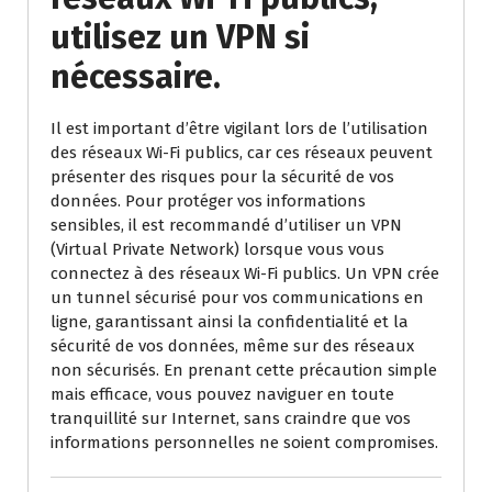
utilisez un VPN si
nécessaire.
Il est important d’être vigilant lors de l’utilisation
des réseaux Wi-Fi publics, car ces réseaux peuvent
présenter des risques pour la sécurité de vos
données. Pour protéger vos informations
sensibles, il est recommandé d’utiliser un VPN
(Virtual Private Network) lorsque vous vous
connectez à des réseaux Wi-Fi publics. Un VPN crée
un tunnel sécurisé pour vos communications en
ligne, garantissant ainsi la confidentialité et la
sécurité de vos données, même sur des réseaux
non sécurisés. En prenant cette précaution simple
mais efficace, vous pouvez naviguer en toute
tranquillité sur Internet, sans craindre que vos
informations personnelles ne soient compromises.