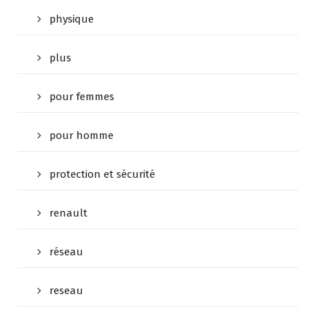
physique
plus
pour femmes
pour homme
protection et sécurité
renault
réseau
reseau