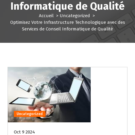
Informatique de Qualité
Accueil
>
Uncategorized
>
Optimisez Votre Infrastructure Technologique avec des
Services de Conseil Informatique de Qualité
Uncategorized
Oct 9 2024