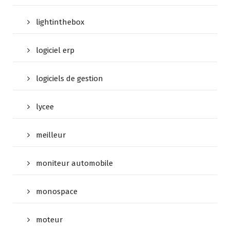
lightinthebox
logiciel erp
logiciels de gestion
lycee
meilleur
moniteur automobile
monospace
moteur