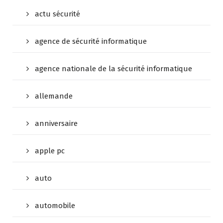
actu sécurité
agence de sécurité informatique
agence nationale de la sécurité informatique
allemande
anniversaire
apple pc
auto
automobile