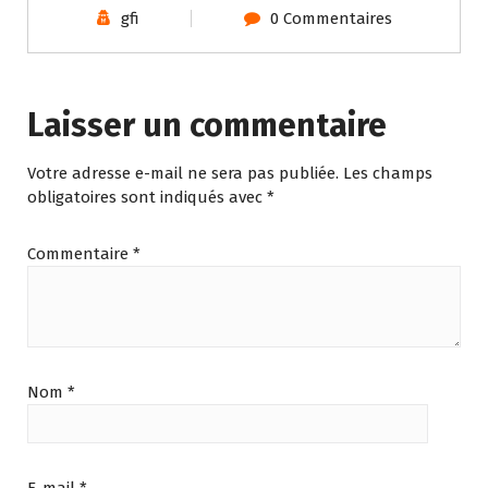
gfi
0 Commentaires
Laisser un commentaire
Votre adresse e-mail ne sera pas publiée.
Les champs
obligatoires sont indiqués avec
*
Commentaire
*
Nom
*