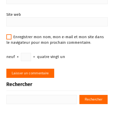
Site web
Enregistrer mon nom, mon e-mail et mon site dans
le navigateur pour mon prochain commentaire.
neuf
×
=
quatre vingt un
Rechercher
Rechercher