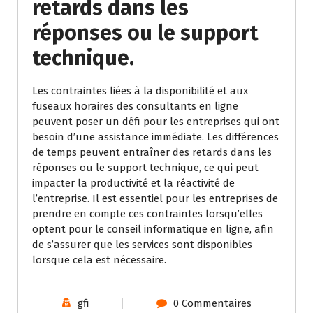
retards dans les
réponses ou le support
technique.
Les contraintes liées à la disponibilité et aux
fuseaux horaires des consultants en ligne
peuvent poser un défi pour les entreprises qui ont
besoin d’une assistance immédiate. Les différences
de temps peuvent entraîner des retards dans les
réponses ou le support technique, ce qui peut
impacter la productivité et la réactivité de
l’entreprise. Il est essentiel pour les entreprises de
prendre en compte ces contraintes lorsqu’elles
optent pour le conseil informatique en ligne, afin
de s’assurer que les services sont disponibles
lorsque cela est nécessaire.
gfi
0 Commentaires