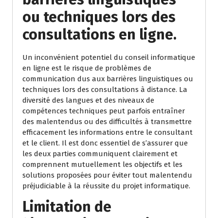
ou techniques lors des
consultations en ligne.
Un inconvénient potentiel du conseil informatique
en ligne est le risque de problèmes de
communication dus aux barrières linguistiques ou
techniques lors des consultations à distance. La
diversité des langues et des niveaux de
compétences techniques peut parfois entraîner
des malentendus ou des difficultés à transmettre
efficacement les informations entre le consultant
et le client. Il est donc essentiel de s’assurer que
les deux parties communiquent clairement et
comprennent mutuellement les objectifs et les
solutions proposées pour éviter tout malentendu
préjudiciable à la réussite du projet informatique.
Limitation de