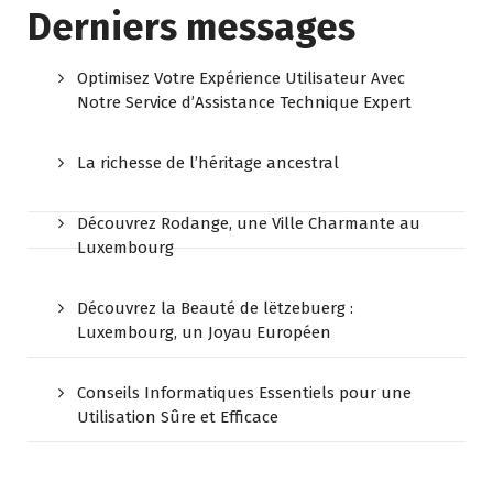
Derniers messages
Optimisez Votre Expérience Utilisateur Avec
Notre Service d’Assistance Technique Expert
La richesse de l’héritage ancestral
Découvrez Rodange, une Ville Charmante au
Luxembourg
Découvrez la Beauté de lëtzebuerg :
Luxembourg, un Joyau Européen
Conseils Informatiques Essentiels pour une
Utilisation Sûre et Efficace