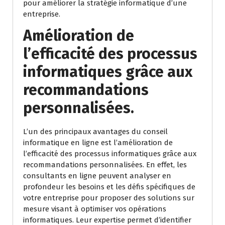
pour améliorer la stratégie informatique d’une
entreprise.
Amélioration de
l’efficacité des processus
informatiques grâce aux
recommandations
personnalisées.
L’un des principaux avantages du conseil
informatique en ligne est l’amélioration de
l’efficacité des processus informatiques grâce aux
recommandations personnalisées. En effet, les
consultants en ligne peuvent analyser en
profondeur les besoins et les défis spécifiques de
votre entreprise pour proposer des solutions sur
mesure visant à optimiser vos opérations
informatiques. Leur expertise permet d’identifier