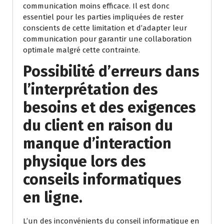
communication moins efficace. Il est donc
essentiel pour les parties impliquées de rester
conscients de cette limitation et d’adapter leur
communication pour garantir une collaboration
optimale malgré cette contrainte.
Possibilité d’erreurs dans
l’interprétation des
besoins et des exigences
du client en raison du
manque d’interaction
physique lors des
conseils informatiques
en ligne.
L’un des inconvénients du conseil informatique en