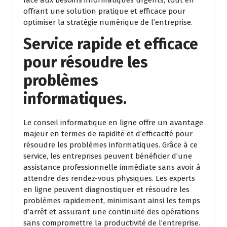
face aux besoins informatiques urgents, tout en
offrant une solution pratique et efficace pour
optimiser la stratégie numérique de l’entreprise.
Service rapide et efficace
pour résoudre les
problèmes
informatiques.
Le conseil informatique en ligne offre un avantage
majeur en termes de rapidité et d’efficacité pour
résoudre les problèmes informatiques. Grâce à ce
service, les entreprises peuvent bénéficier d’une
assistance professionnelle immédiate sans avoir à
attendre des rendez-vous physiques. Les experts
en ligne peuvent diagnostiquer et résoudre les
problèmes rapidement, minimisant ainsi les temps
d’arrêt et assurant une continuité des opérations
sans compromettre la productivité de l’entreprise.