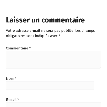
Laisser un commentaire
Votre adresse e-mail ne sera pas publiée.
Les champs
obligatoires sont indiqués avec
*
Commentaire
*
Nom
*
E-mail
*