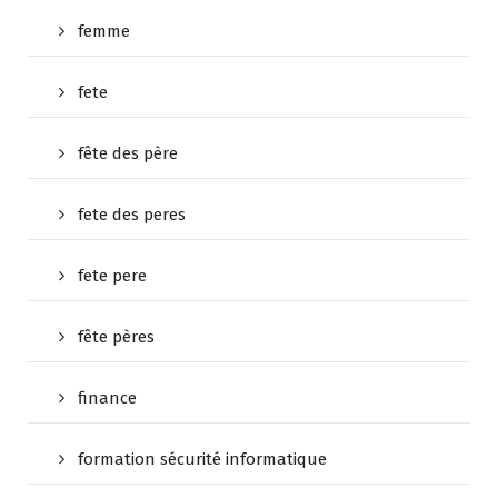
femme
fete
fête des père
fete des peres
fete pere
fête pères
finance
formation sécurité informatique