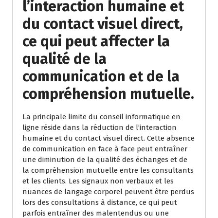
l’interaction humaine et
du contact visuel direct,
ce qui peut affecter la
qualité de la
communication et de la
compréhension mutuelle.
La principale limite du conseil informatique en
ligne réside dans la réduction de l’interaction
humaine et du contact visuel direct. Cette absence
de communication en face à face peut entraîner
une diminution de la qualité des échanges et de
la compréhension mutuelle entre les consultants
et les clients. Les signaux non verbaux et les
nuances de langage corporel peuvent être perdus
lors des consultations à distance, ce qui peut
parfois entraîner des malentendus ou une