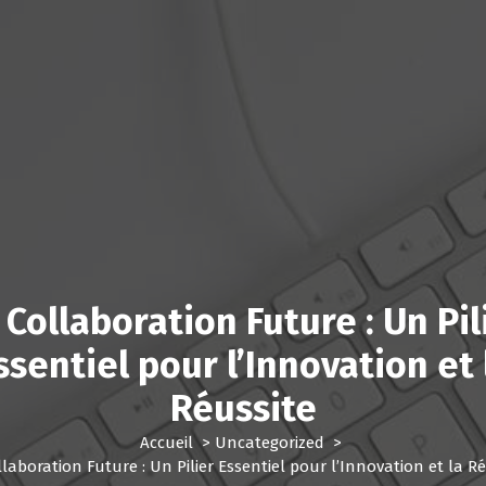
 Collaboration Future : Un Pil
ssentiel pour l’Innovation et 
Réussite
Accueil
>
Uncategorized
>
laboration Future : Un Pilier Essentiel pour l’Innovation et la R