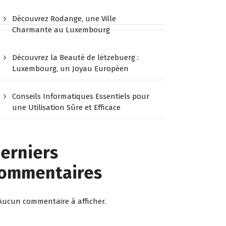
Découvrez Rodange, une Ville
Charmante au Luxembourg
Découvrez la Beauté de lëtzebuerg :
Luxembourg, un Joyau Européen
Conseils Informatiques Essentiels pour
une Utilisation Sûre et Efficace
erniers
ommentaires
Aucun commentaire à afficher.