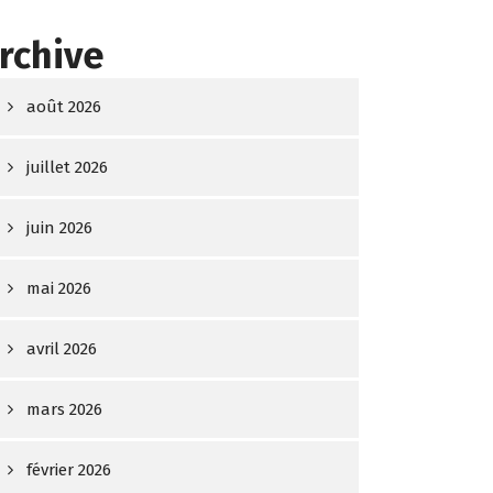
rchive
août 2026
juillet 2026
juin 2026
mai 2026
avril 2026
mars 2026
février 2026