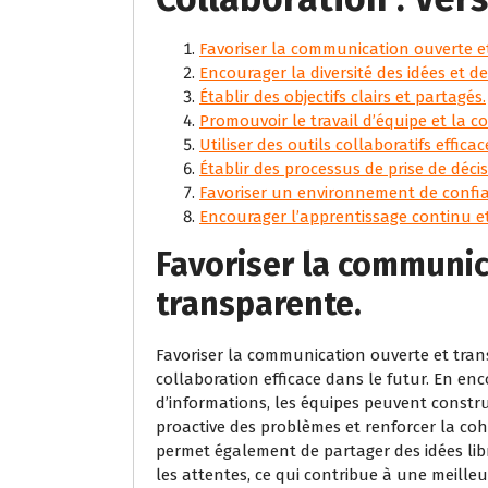
Favoriser la communication ouverte e
Encourager la diversité des idées et de
Établir des objectifs clairs et partagés.
Promouvoir le travail d’équipe et la c
Utiliser des outils collaboratifs efficac
Établir des processus de prise de décisi
Favoriser un environnement de confia
Encourager l’apprentissage continu et 
Favoriser la communic
transparente.
Favoriser la communication ouverte et tra
collaboration efficace dans le futur. En e
d’informations, les équipes peuvent construi
proactive des problèmes et renforcer la c
permet également de partager des idées libr
les attentes, ce qui contribue à une meill