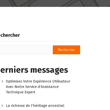
chercher
Rechercher
erniers messages
Optimisez Votre Expérience Utilisateur
Avec Notre Service d’Assistance
Technique Expert
La richesse de l’héritage ancestral