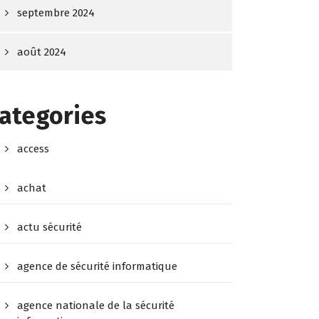
septembre 2024
août 2024
ategories
access
achat
actu sécurité
agence de sécurité informatique
agence nationale de la sécurité