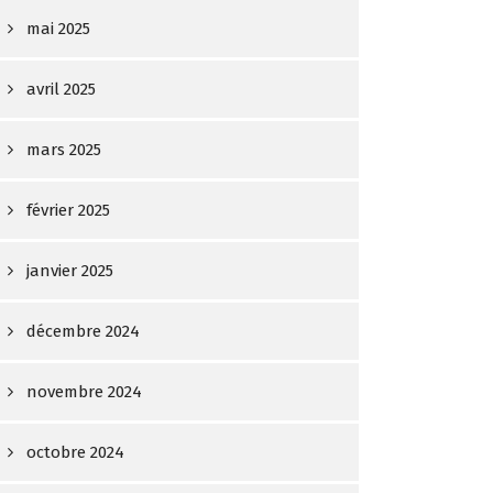
mai 2025
avril 2025
mars 2025
février 2025
janvier 2025
décembre 2024
novembre 2024
octobre 2024