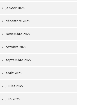
janvier 2026
décembre 2025
novembre 2025
octobre 2025
septembre 2025
août 2025
juillet 2025
juin 2025