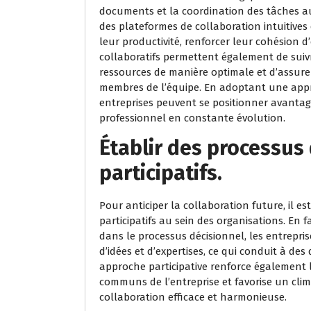
documents et la coordination des tâches au
des plateformes de collaboration intuitives
leur productivité, renforcer leur cohésion d’
collaboratifs permettent également de suivr
ressources de manière optimale et d’assur
membres de l’équipe. En adoptant une approc
entreprises peuvent se positionner avant
professionnel en constante évolution.
Établir des processus 
participatifs.
Pour anticiper la collaboration future, il es
participatifs au sein des organisations. En 
dans le processus décisionnel, les entrepris
d’idées et d’expertises, ce qui conduit à des
approche participative renforce également 
communs de l’entreprise et favorise un cli
collaboration efficace et harmonieuse.