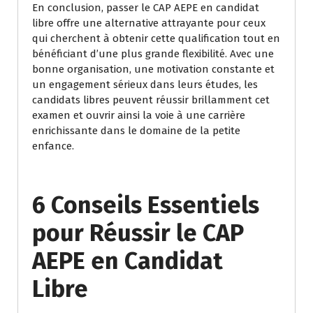
En conclusion, passer le CAP AEPE en candidat
libre offre une alternative attrayante pour ceux
qui cherchent à obtenir cette qualification tout en
bénéficiant d’une plus grande flexibilité. Avec une
bonne organisation, une motivation constante et
un engagement sérieux dans leurs études, les
candidats libres peuvent réussir brillamment cet
examen et ouvrir ainsi la voie à une carrière
enrichissante dans le domaine de la petite
enfance.
6 Conseils Essentiels
pour Réussir le CAP
AEPE en Candidat
Libre