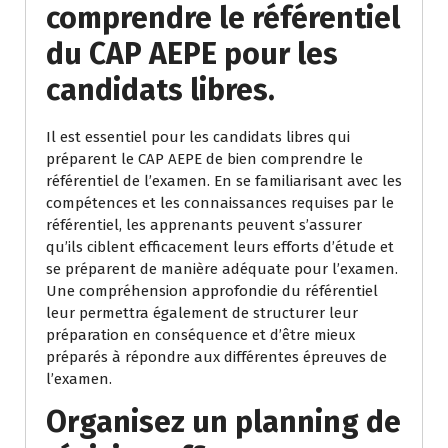
comprendre le référentiel
du CAP AEPE pour les
candidats libres.
Il est essentiel pour les candidats libres qui
préparent le CAP AEPE de bien comprendre le
référentiel de l’examen. En se familiarisant avec les
compétences et les connaissances requises par le
référentiel, les apprenants peuvent s’assurer
qu’ils ciblent efficacement leurs efforts d’étude et
se préparent de manière adéquate pour l’examen.
Une compréhension approfondie du référentiel
leur permettra également de structurer leur
préparation en conséquence et d’être mieux
préparés à répondre aux différentes épreuves de
l’examen.
Organisez un planning de