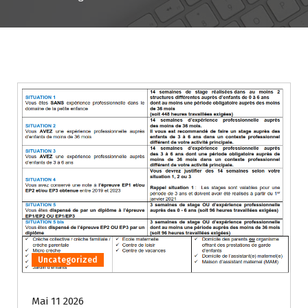
Uncategorized
Mai 11 2026