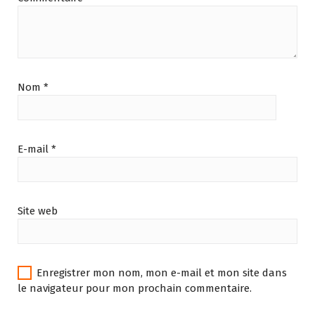
Nom
*
E-mail
*
Site web
Enregistrer mon nom, mon e-mail et mon site dans
le navigateur pour mon prochain commentaire.