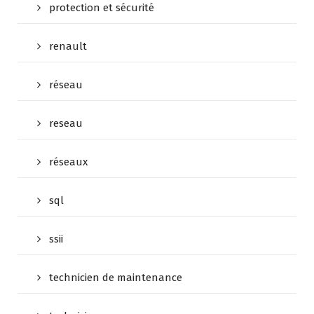
protection et sécurité
renault
réseau
reseau
réseaux
sql
ssii
technicien de maintenance