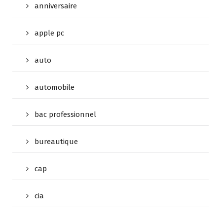
anniversaire
apple pc
auto
automobile
bac professionnel
bureautique
cap
cia