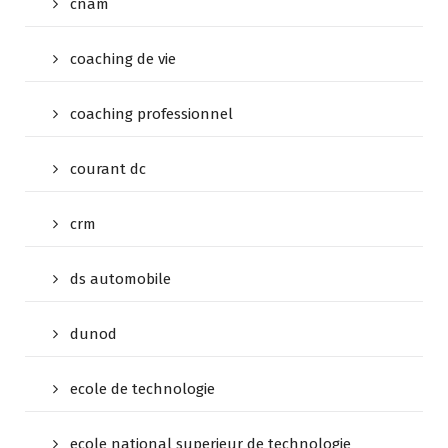
cnam
coaching de vie
coaching professionnel
courant dc
crm
ds automobile
dunod
ecole de technologie
ecole national superieur de technologie