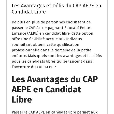
Les Avantages et Défis du CAP AEPE en
Candidat Libre
De plus en plus de personnes choisissent de
passer le CAP Accompagnant Éducatif Petite
Enfance (AEPE) en candidat libre. Cette option
offre une flexibilité accrue aux individus
souhaitant obtenir cette qualification
professionnelle dans le domaine de la petite
enfance. Mais quels sont les avantages et les défis
pour les candidats libres qui se lancent dans
l’aventure du CAP AEPE ?
Les Avantages du CAP
AEPE en Candidat
Libre
Passer le CAP AEPE en candidat libre permet aux