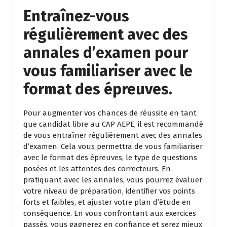
Entraînez-vous
régulièrement avec des
annales d’examen pour
vous familiariser avec le
format des épreuves.
Pour augmenter vos chances de réussite en tant
que candidat libre au CAP AEPE, il est recommandé
de vous entraîner régulièrement avec des annales
d’examen. Cela vous permettra de vous familiariser
avec le format des épreuves, le type de questions
posées et les attentes des correcteurs. En
pratiquant avec les annales, vous pourrez évaluer
votre niveau de préparation, identifier vos points
forts et faibles, et ajuster votre plan d’étude en
conséquence. En vous confrontant aux exercices
passés, vous gagnerez en confiance et serez mieux