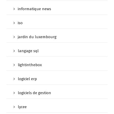
informatique news
iso
jardin du luxembourg
langage sql
lightinthebox
logiciel erp
logiciels de gestion
lycee