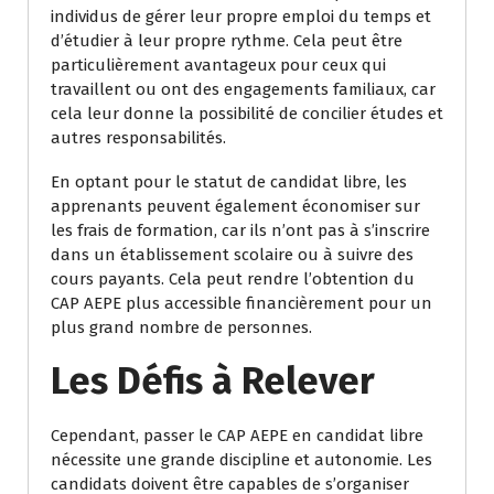
individus de gérer leur propre emploi du temps et
d’étudier à leur propre rythme. Cela peut être
particulièrement avantageux pour ceux qui
travaillent ou ont des engagements familiaux, car
cela leur donne la possibilité de concilier études et
autres responsabilités.
En optant pour le statut de candidat libre, les
apprenants peuvent également économiser sur
les frais de formation, car ils n’ont pas à s’inscrire
dans un établissement scolaire ou à suivre des
cours payants. Cela peut rendre l’obtention du
CAP AEPE plus accessible financièrement pour un
plus grand nombre de personnes.
Les Défis à Relever
Cependant, passer le CAP AEPE en candidat libre
nécessite une grande discipline et autonomie. Les
candidats doivent être capables de s’organiser