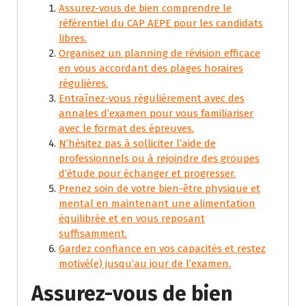
Assurez-vous de bien comprendre le
référentiel du CAP AEPE pour les candidats
libres.
Organisez un planning de révision efficace
en vous accordant des plages horaires
régulières.
Entraînez-vous régulièrement avec des
annales d’examen pour vous familiariser
avec le format des épreuves.
N’hésitez pas à solliciter l’aide de
professionnels ou à rejoindre des groupes
d’étude pour échanger et progresser.
Prenez soin de votre bien-être physique et
mental en maintenant une alimentation
équilibrée et en vous reposant
suffisamment.
Gardez confiance en vos capacités et restez
motivé(e) jusqu’au jour de l’examen.
Assurez-vous de bien