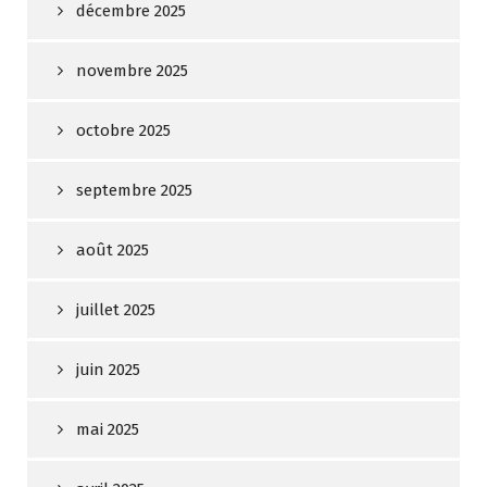
décembre 2025
novembre 2025
octobre 2025
septembre 2025
août 2025
juillet 2025
juin 2025
mai 2025