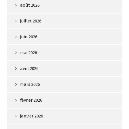
août 2026
juillet 2026
juin 2026
mai 2026
avril 2026
mars 2026
février 2026
janvier 2026