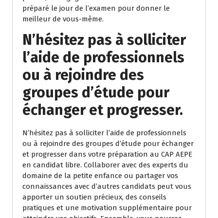
préparé le jour de l’examen pour donner le
meilleur de vous-même.
N’hésitez pas à solliciter
l’aide de professionnels
ou à rejoindre des
groupes d’étude pour
échanger et progresser.
N’hésitez pas à solliciter l’aide de professionnels
ou à rejoindre des groupes d’étude pour échanger
et progresser dans votre préparation au CAP AEPE
en candidat libre. Collaborer avec des experts du
domaine de la petite enfance ou partager vos
connaissances avec d’autres candidats peut vous
apporter un soutien précieux, des conseils
pratiques et une motivation supplémentaire pour