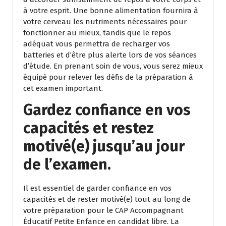
à votre esprit. Une bonne alimentation fournira à
votre cerveau les nutriments nécessaires pour
fonctionner au mieux, tandis que le repos
adéquat vous permettra de recharger vos
batteries et d’être plus alerte lors de vos séances
d’étude. En prenant soin de vous, vous serez mieux
équipé pour relever les défis de la préparation à
cet examen important.
Gardez confiance en vos
capacités et restez
motivé(e) jusqu’au jour
de l’examen.
Il est essentiel de garder confiance en vos
capacités et de rester motivé(e) tout au long de
votre préparation pour le CAP Accompagnant
Éducatif Petite Enfance en candidat libre. La