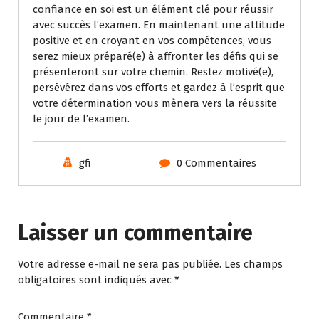
confiance en soi est un élément clé pour réussir
avec succès l’examen. En maintenant une attitude
positive et en croyant en vos compétences, vous
serez mieux préparé(e) à affronter les défis qui se
présenteront sur votre chemin. Restez motivé(e),
persévérez dans vos efforts et gardez à l’esprit que
votre détermination vous mènera vers la réussite
le jour de l’examen.
gfi
0 Commentaires
Laisser un commentaire
Votre adresse e-mail ne sera pas publiée.
Les champs
obligatoires sont indiqués avec
*
Commentaire
*