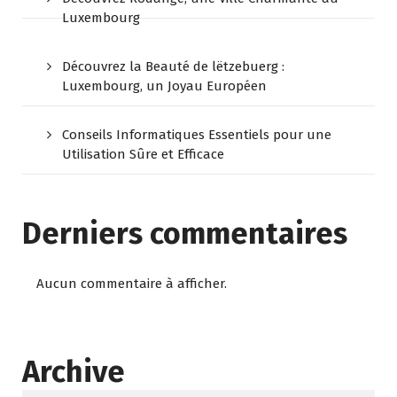
Luxembourg
Découvrez la Beauté de lëtzebuerg :
Luxembourg, un Joyau Européen
Conseils Informatiques Essentiels pour une
Utilisation Sûre et Efficace
Derniers commentaires
Aucun commentaire à afficher.
Archive