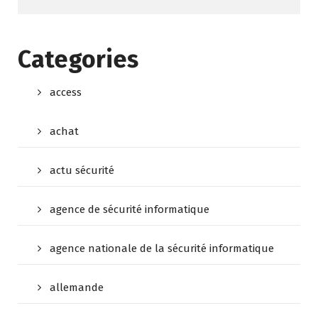
Categories
access
achat
actu sécurité
agence de sécurité informatique
agence nationale de la sécurité informatique
allemande