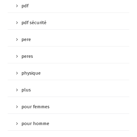
pdf
pdf sécurité
pere
peres
physique
plus
pour femmes
pour homme