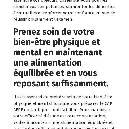
atteindre vos objectifs. Ensemble, vous pourrez
enrichir vos compétences, surmonter les difficultés
éventuelles et renforcer votre confiance en vue de
réussir brillamment l’examen.
Prenez soin de votre
bien-être physique et
mental en maintenant
une alimentation
équilibrée et en vous
reposant suffisamment.
Il est essentiel de prendre soin de votre bien-être
physique et mental lorsque vous préparez le CAP
AEPE en tant que candidat libre. Pour maximiser
votre efficacité d’étude et votre concentration,
veillez à maintenir une alimentation équilibrée et
à accorder suffisamment de repos à votre corps et