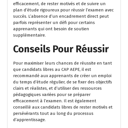
efficacement, de rester motivés et de suivre un
plan d’étude rigoureux pour réussir l’examen avec
succès. L’absence d’un encadrement direct peut
parfois représenter un défi pour certains
apprenants qui ont besoin de soutien
supplémentaire.
Conseils Pour Réussir
Pour maximiser leurs chances de réussite en tant
que candidats libres au CAP AEPE, il est
recommandé aux apprenants de créer un emploi
du temps d’étude régulier, de se fixer des objectifs
clairs et réalistes, et d’utiliser des ressources
pédagogiques variées pour se préparer
efficacement à l’examen. Il est également
conseillé aux candidats libres de rester motivés et
persévérants tout au long du processus
d’apprentissage.