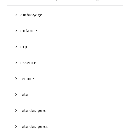
embrayage
enfance
erp
essence
femme
fete
fête des père
fete des peres