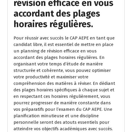
révision efficace en vous
accordant des plages
horaires régulières.
Pour réussir avec succès le CAP AEPE en tant que
candidat libre, il est essentiel de mettre en place
un planning de révision efficace en vous
accordant des plages horaires régulières. En
organisant votre temps d’étude de manière
structurée et cohérente, vous pouvez optimiser
votre productivité et maximiser votre
compréhension des matières à réviser. En dédiant
des plages horaires spécifiques à chaque sujet et
en respectant ces horaires régulièrement, vous
pourrez progresser de manière constante dans
vos préparatifs pour l’examen du CAP AEPE. Une
planification minutieuse et une discipline
personnelle seront des atouts essentiels pour
atteindre vos objectifs académiques avec succès.