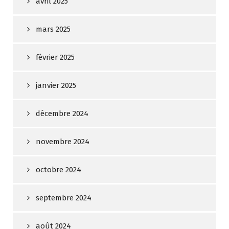
avril 2025
mars 2025
février 2025
janvier 2025
décembre 2024
novembre 2024
octobre 2024
septembre 2024
août 2024