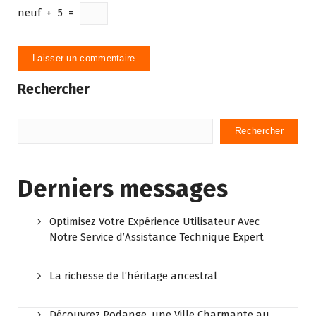
neuf
+
5
=
Rechercher
Rechercher
Derniers messages
Optimisez Votre Expérience Utilisateur Avec
Notre Service d’Assistance Technique Expert
La richesse de l’héritage ancestral
Découvrez Rodange, une Ville Charmante au