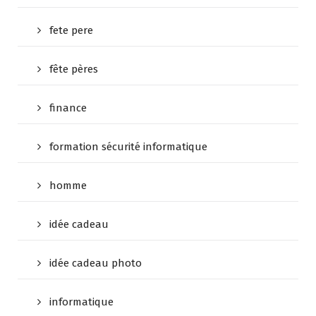
fete pere
fête pères
finance
formation sécurité informatique
homme
idée cadeau
idée cadeau photo
informatique