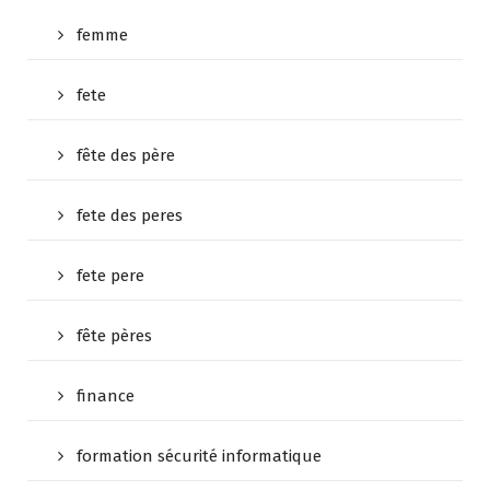
femme
fete
fête des père
fete des peres
fete pere
fête pères
finance
formation sécurité informatique