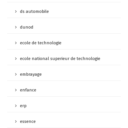
ds automobile
dunod
ecole de technologie
ecole national superieur de technologie
embrayage
enfance
erp
essence