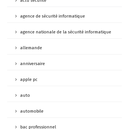
actu sécurité
agence de sécurité informatique
agence nationale de la sécurité informatique
allemande
anniversaire
apple pc
auto
automobile
bac professionnel