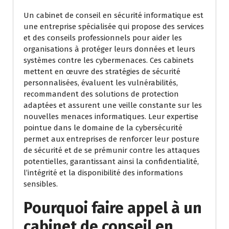
Un cabinet de conseil en sécurité informatique est
une entreprise spécialisée qui propose des services
et des conseils professionnels pour aider les
organisations à protéger leurs données et leurs
systèmes contre les cybermenaces. Ces cabinets
mettent en œuvre des stratégies de sécurité
personnalisées, évaluent les vulnérabilités,
recommandent des solutions de protection
adaptées et assurent une veille constante sur les
nouvelles menaces informatiques. Leur expertise
pointue dans le domaine de la cybersécurité
permet aux entreprises de renforcer leur posture
de sécurité et de se prémunir contre les attaques
potentielles, garantissant ainsi la confidentialité,
l’intégrité et la disponibilité des informations
sensibles.
Pourquoi faire appel à un
cabinet de conseil en