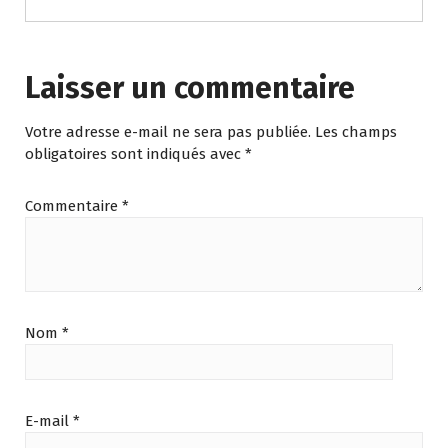
Laisser un commentaire
Votre adresse e-mail ne sera pas publiée.
Les champs
obligatoires sont indiqués avec
*
Commentaire
*
Nom
*
E-mail
*