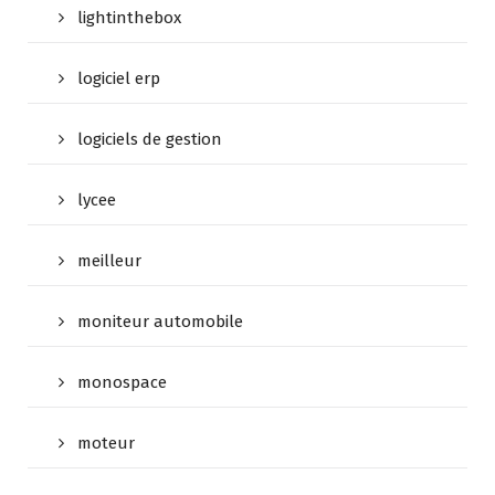
lightinthebox
logiciel erp
logiciels de gestion
lycee
meilleur
moniteur automobile
monospace
moteur