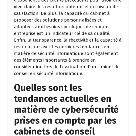
d’expérience des clients précédents pour avoir une
idée claire des résultats obtenus et du niveau de
satisfaction. De plus, la capacité du cabinet à
proposer des solutions personnalisées et
adaptées aux besoins spécifiques de chaque
entreprise est un indicateur clé de sa qualité.
Enfin, la transparence, la réactivité et la capacité à
rester à jour avec les dernières tendances en
matière de sécurité informatique sont également
des éléments importants à prendre en
considération lors de l’évaluation d’un cabinet de
conseil en sécurité informatique.
Quelles sont les
tendances actuelles en
matière de cybersécurité
prises en compte par les
cabinets de conseil