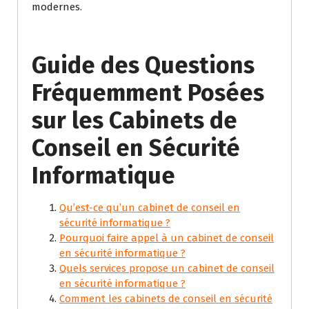
modernes.
Guide des Questions
Fréquemment Posées
sur les Cabinets de
Conseil en Sécurité
Informatique
Qu’est-ce qu’un cabinet de conseil en
sécurité informatique ?
Pourquoi faire appel à un cabinet de conseil
en sécurité informatique ?
Quels services propose un cabinet de conseil
en sécurité informatique ?
Comment les cabinets de conseil en sécurité