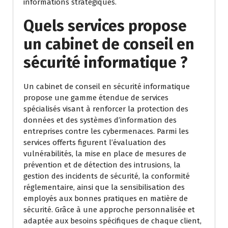
informations stratégiques.
Quels services propose
un cabinet de conseil en
sécurité informatique ?
Un cabinet de conseil en sécurité informatique
propose une gamme étendue de services
spécialisés visant à renforcer la protection des
données et des systèmes d’information des
entreprises contre les cybermenaces. Parmi les
services offerts figurent l’évaluation des
vulnérabilités, la mise en place de mesures de
prévention et de détection des intrusions, la
gestion des incidents de sécurité, la conformité
réglementaire, ainsi que la sensibilisation des
employés aux bonnes pratiques en matière de
sécurité. Grâce à une approche personnalisée et
adaptée aux besoins spécifiques de chaque client,