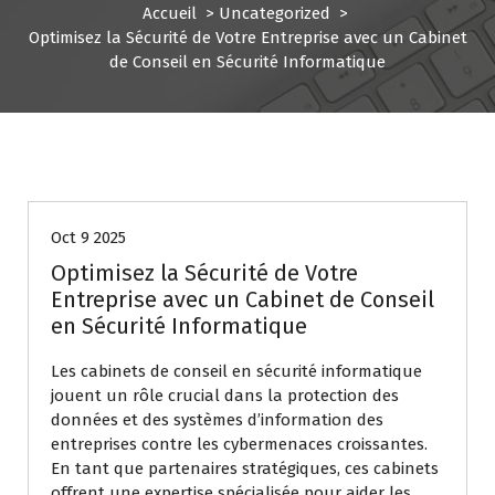
Accueil
>
Uncategorized
>
Optimisez la Sécurité de Votre Entreprise avec un Cabinet
de Conseil en Sécurité Informatique
Uncategorized
Oct 9 2025
Optimisez la Sécurité de Votre
Entreprise avec un Cabinet de Conseil
en Sécurité Informatique
Les cabinets de conseil en sécurité informatique
jouent un rôle crucial dans la protection des
données et des systèmes d’information des
entreprises contre les cybermenaces croissantes.
En tant que partenaires stratégiques, ces cabinets
offrent une expertise spécialisée pour aider les