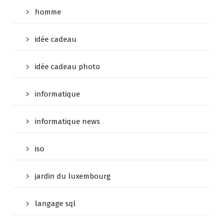
homme
idée cadeau
idée cadeau photo
informatique
informatique news
iso
jardin du luxembourg
langage sql