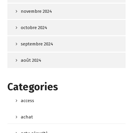
novembre 2024
octobre 2024
septembre 2024
août 2024
Categories
access
achat