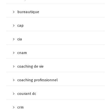
bureautique
cap
cia
cnam
coaching de vie
coaching professionnel
courant dc
crm