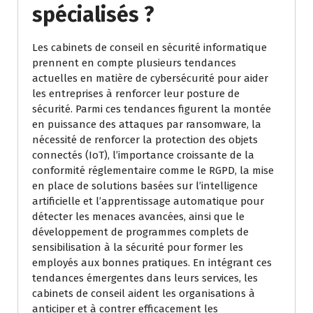
spécialisés ?
Les cabinets de conseil en sécurité informatique
prennent en compte plusieurs tendances
actuelles en matière de cybersécurité pour aider
les entreprises à renforcer leur posture de
sécurité. Parmi ces tendances figurent la montée
en puissance des attaques par ransomware, la
nécessité de renforcer la protection des objets
connectés (IoT), l’importance croissante de la
conformité réglementaire comme le RGPD, la mise
en place de solutions basées sur l’intelligence
artificielle et l’apprentissage automatique pour
détecter les menaces avancées, ainsi que le
développement de programmes complets de
sensibilisation à la sécurité pour former les
employés aux bonnes pratiques. En intégrant ces
tendances émergentes dans leurs services, les
cabinets de conseil aident les organisations à
anticiper et à contrer efficacement les