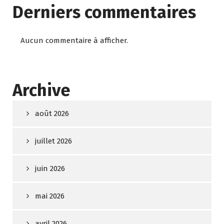
Derniers commentaires
Aucun commentaire à afficher.
Archive
août 2026
juillet 2026
juin 2026
mai 2026
avril 2026