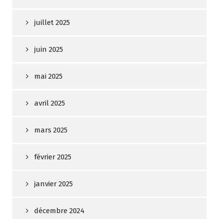
juillet 2025
juin 2025
mai 2025
avril 2025
mars 2025
février 2025
janvier 2025
décembre 2024