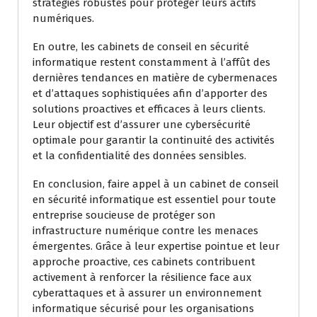
stratégies robustes pour protéger leurs actifs
numériques.
En outre, les cabinets de conseil en sécurité
informatique restent constamment à l’affût des
dernières tendances en matière de cybermenaces
et d’attaques sophistiquées afin d’apporter des
solutions proactives et efficaces à leurs clients.
Leur objectif est d’assurer une cybersécurité
optimale pour garantir la continuité des activités
et la confidentialité des données sensibles.
En conclusion, faire appel à un cabinet de conseil
en sécurité informatique est essentiel pour toute
entreprise soucieuse de protéger son
infrastructure numérique contre les menaces
émergentes. Grâce à leur expertise pointue et leur
approche proactive, ces cabinets contribuent
activement à renforcer la résilience face aux
cyberattaques et à assurer un environnement
informatique sécurisé pour les organisations