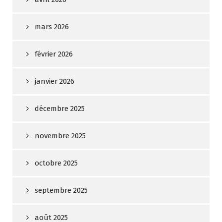
mars 2026
février 2026
janvier 2026
décembre 2025
novembre 2025
octobre 2025
septembre 2025
août 2025