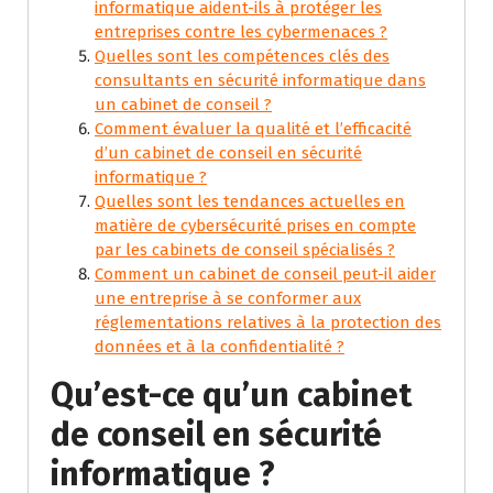
informatique aident-ils à protéger les
entreprises contre les cybermenaces ?
Quelles sont les compétences clés des
consultants en sécurité informatique dans
un cabinet de conseil ?
Comment évaluer la qualité et l’efficacité
d’un cabinet de conseil en sécurité
informatique ?
Quelles sont les tendances actuelles en
matière de cybersécurité prises en compte
par les cabinets de conseil spécialisés ?
Comment un cabinet de conseil peut-il aider
une entreprise à se conformer aux
réglementations relatives à la protection des
données et à la confidentialité ?
Qu’est-ce qu’un cabinet
de conseil en sécurité
informatique ?