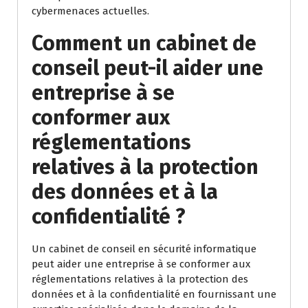
cybermenaces actuelles.
Comment un cabinet de
conseil peut-il aider une
entreprise à se
conformer aux
réglementations
relatives à la protection
des données et à la
confidentialité ?
Un cabinet de conseil en sécurité informatique
peut aider une entreprise à se conformer aux
réglementations relatives à la protection des
données et à la confidentialité en fournissant une