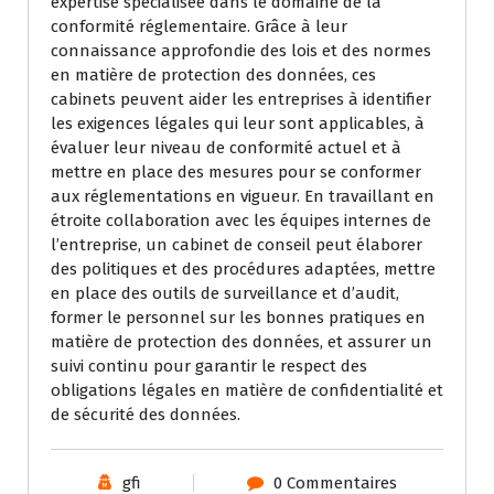
expertise spécialisée dans le domaine de la
conformité réglementaire. Grâce à leur
connaissance approfondie des lois et des normes
en matière de protection des données, ces
cabinets peuvent aider les entreprises à identifier
les exigences légales qui leur sont applicables, à
évaluer leur niveau de conformité actuel et à
mettre en place des mesures pour se conformer
aux réglementations en vigueur. En travaillant en
étroite collaboration avec les équipes internes de
l’entreprise, un cabinet de conseil peut élaborer
des politiques et des procédures adaptées, mettre
en place des outils de surveillance et d’audit,
former le personnel sur les bonnes pratiques en
matière de protection des données, et assurer un
suivi continu pour garantir le respect des
obligations légales en matière de confidentialité et
de sécurité des données.
gfi
0 Commentaires