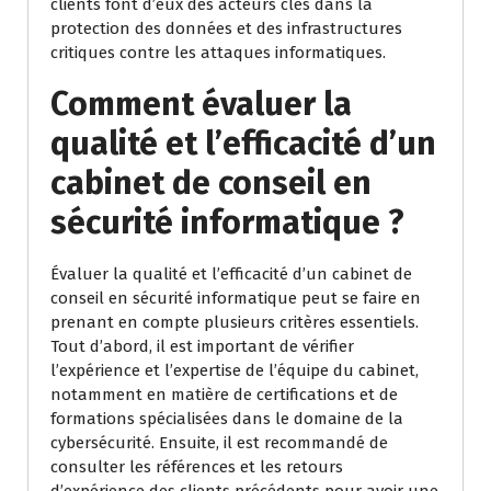
clients font d’eux des acteurs clés dans la
protection des données et des infrastructures
critiques contre les attaques informatiques.
Comment évaluer la
qualité et l’efficacité d’un
cabinet de conseil en
sécurité informatique ?
Évaluer la qualité et l’efficacité d’un cabinet de
conseil en sécurité informatique peut se faire en
prenant en compte plusieurs critères essentiels.
Tout d’abord, il est important de vérifier
l’expérience et l’expertise de l’équipe du cabinet,
notamment en matière de certifications et de
formations spécialisées dans le domaine de la
cybersécurité. Ensuite, il est recommandé de
consulter les références et les retours