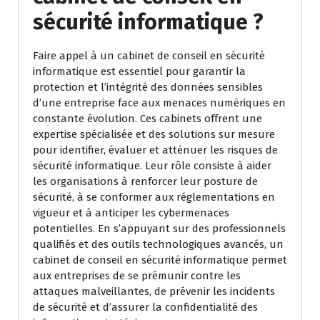
sécurité informatique ?
Faire appel à un cabinet de conseil en sécurité
informatique est essentiel pour garantir la
protection et l’intégrité des données sensibles
d’une entreprise face aux menaces numériques en
constante évolution. Ces cabinets offrent une
expertise spécialisée et des solutions sur mesure
pour identifier, évaluer et atténuer les risques de
sécurité informatique. Leur rôle consiste à aider
les organisations à renforcer leur posture de
sécurité, à se conformer aux réglementations en
vigueur et à anticiper les cybermenaces
potentielles. En s’appuyant sur des professionnels
qualifiés et des outils technologiques avancés, un
cabinet de conseil en sécurité informatique permet
aux entreprises de se prémunir contre les
attaques malveillantes, de prévenir les incidents
de sécurité et d’assurer la confidentialité des