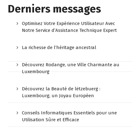
Derniers messages
Optimisez Votre Expérience Utilisateur Avec
Notre Service d’Assistance Technique Expert
La richesse de l’héritage ancestral
Découvrez Rodange, une Ville Charmante au
Luxembourg
Découvrez la Beauté de lëtzebuerg :
Luxembourg, un Joyau Européen
Conseils Informatiques Essentiels pour une
Utilisation Sûre et Efficace