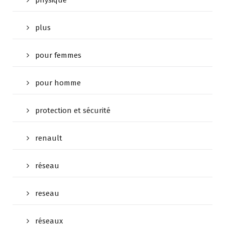
physique
plus
pour femmes
pour homme
protection et sécurité
renault
réseau
reseau
réseaux