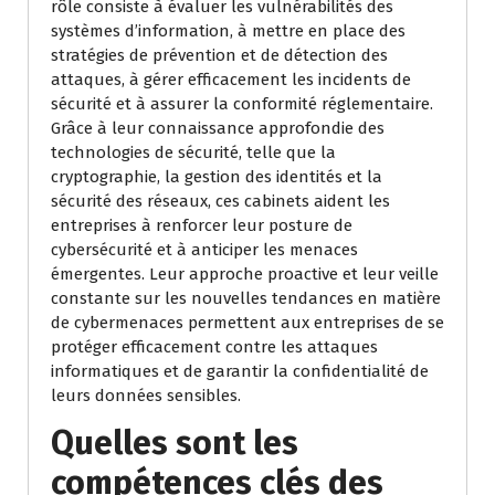
rôle consiste à évaluer les vulnérabilités des
systèmes d’information, à mettre en place des
stratégies de prévention et de détection des
attaques, à gérer efficacement les incidents de
sécurité et à assurer la conformité réglementaire.
Grâce à leur connaissance approfondie des
technologies de sécurité, telle que la
cryptographie, la gestion des identités et la
sécurité des réseaux, ces cabinets aident les
entreprises à renforcer leur posture de
cybersécurité et à anticiper les menaces
émergentes. Leur approche proactive et leur veille
constante sur les nouvelles tendances en matière
de cybermenaces permettent aux entreprises de se
protéger efficacement contre les attaques
informatiques et de garantir la confidentialité de
leurs données sensibles.
Quelles sont les
compétences clés des