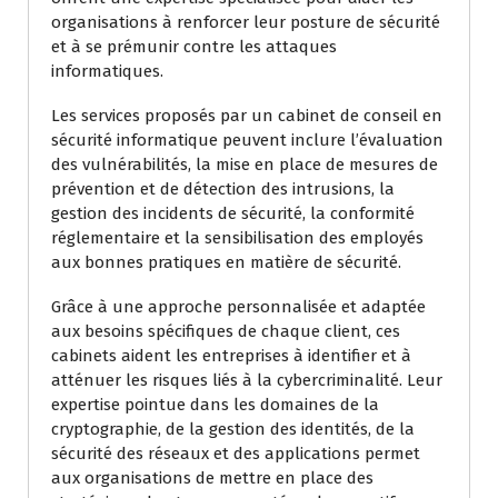
organisations à renforcer leur posture de sécurité
et à se prémunir contre les attaques
informatiques.
Les services proposés par un cabinet de conseil en
sécurité informatique peuvent inclure l’évaluation
des vulnérabilités, la mise en place de mesures de
prévention et de détection des intrusions, la
gestion des incidents de sécurité, la conformité
réglementaire et la sensibilisation des employés
aux bonnes pratiques en matière de sécurité.
Grâce à une approche personnalisée et adaptée
aux besoins spécifiques de chaque client, ces
cabinets aident les entreprises à identifier et à
atténuer les risques liés à la cybercriminalité. Leur
expertise pointue dans les domaines de la
cryptographie, de la gestion des identités, de la
sécurité des réseaux et des applications permet
aux organisations de mettre en place des