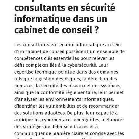
consultants en sécurité
informatique dans un
cabinet de conseil ?
Les consultants en sécurité informatique au sein
d’un cabinet de conseil possèdent un ensemble de
compétences clés essentielles pour relever les
défis complexes liés à la cybersécurité. Leur
expertise technique pointue dans des domaines
tels que la gestion des risques, la détection des
menaces, la sécurité des réseaux et des systèmes,
ainsi que la conformité réglementaire, leur permet
d’analyser les environnements informatiques,
d’identifier les vulnérabilités et de recommander
des solutions adaptées. De plus, leur capacité à
anticiper les cybermenaces émergentes, à élaborer
des stratégies de défense efficaces et à
communiquer de manière claire et concise avec les