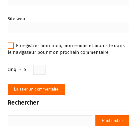
Site web
Enregistrer mon nom, mon e-mail et mon site dans
le navigateur pour mon prochain commentaire.
cinq
×
5
=
Rechercher
Rechercher