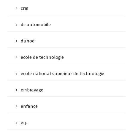
crm
ds automobile
dunod
ecole de technologie
ecole national superieur de technologie
embrayage
enfance
erp