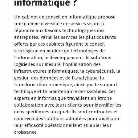
informatique ?
Un cabinet de conseil en informatique propose
une gamme diversifiée de services visant à
répondre aux besoins technologiques des
entreprises. Parmi les services les plus courants
offerts par ces cabinets figurent le conseil
stratégique en matière de technologies de
l’information, le développement de solutions
logicielles sur mesure, l’optimisation des
infrastructures informatiques, la cybersécurité, la
gestion des données et de l’analytique, la
transformation numérique, ainsi que le support
technique et la maintenance des systèmes. Ces
experts en informatique travaillent en étroite
collaboration avec leurs clients pour identifier les
défis spécifiques auxquels ils sont confrontés et
concevoir des solutions adaptées pour améliorer
leur efficacité opérationnelle et stimuler leur
croissance.