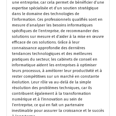
une entreprise, car cela permet de bénéficier d’une
expertise spécialisée et d’un soutien stratégique
dans le domaine des technologies de
l’information. Ces professionnels qualifiés sont en
mesure d’analyser les besoins informatiques
spécifiques de l’entreprise, de recommander des
solutions sur mesure et d’aider à la mise en œuvre
efficace de ces solutions. Grâce à leur
connaissance approfondie des dernières
tendances technologiques et des meilleures
pratiques du secteur, les cabinets de conseil en
informatique aident les entreprises à optimiser
leurs processus, à améliorer leur productivité et à
rester compétitives sur un marché en constante
évolution. Leur rôle va au-delà de la simple
résolution des problèmes techniques, car ils
contribuent également à la transformation
numérique et à l’innovation au sein de
l’entreprise, ce qui en fait un partenaire
inestimable pour assurer la croissance et le succès