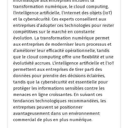
informatique aux entreprises incluent la
transformation numérique, le cloud computing,
l’intelligence artificielle, l’Internet des objets (IoT)
et la cybersécurité. Ces experts conseillent aux
entreprises d’adopter ces technologies pour rester
compétitives sur le marché en constante
évolution. La transformation numérique permet
aux entreprises de moderniser leurs processus et
d’améliorer leur efficacité opérationnelle, tandis
que le cloud computing offre une flexibilité et une
évolutivité accrues. L’intelligence artificielle et l’IoT
permettent aux entreprises de tirer parti des
données pour prendre des décisions éclairées,
tandis que la cybersécurité est essentielle pour
protéger les informations sensibles contre les
menaces en ligne croissantes. En suivant ces
tendances technologiques recommandées, les
entreprises peuvent se positionner
avantageusement dans un environnement
commercial de plus en plus numérique.