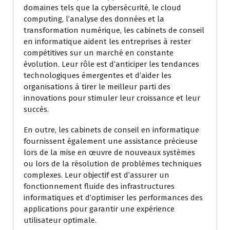
domaines tels que la cybersécurité, le cloud
computing, l’analyse des données et la
transformation numérique, les cabinets de conseil
en informatique aident les entreprises à rester
compétitives sur un marché en constante
évolution. Leur rôle est d’anticiper les tendances
technologiques émergentes et d’aider les
organisations à tirer le meilleur parti des
innovations pour stimuler leur croissance et leur
succès.
En outre, les cabinets de conseil en informatique
fournissent également une assistance précieuse
lors de la mise en œuvre de nouveaux systèmes
ou lors de la résolution de problèmes techniques
complexes. Leur objectif est d’assurer un
fonctionnement fluide des infrastructures
informatiques et d’optimiser les performances des
applications pour garantir une expérience
utilisateur optimale.