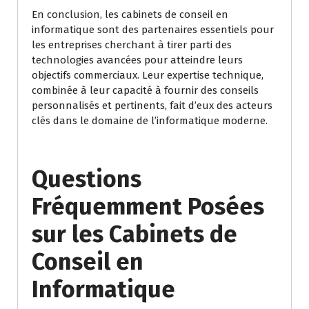
En conclusion, les cabinets de conseil en
informatique sont des partenaires essentiels pour
les entreprises cherchant à tirer parti des
technologies avancées pour atteindre leurs
objectifs commerciaux. Leur expertise technique,
combinée à leur capacité à fournir des conseils
personnalisés et pertinents, fait d’eux des acteurs
clés dans le domaine de l’informatique moderne.
Questions
Fréquemment Posées
sur les Cabinets de
Conseil en
Informatique