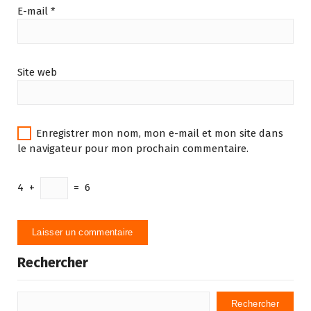
E-mail
*
Site web
Enregistrer mon nom, mon e-mail et mon site dans
le navigateur pour mon prochain commentaire.
4
+
=
6
Rechercher
Rechercher