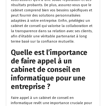
résultats probants. De plus, assurez-vous que le
cabinet comprend bien vos besoins spécifiques et
peut fournir des solutions personnalisées
adaptées à votre entreprise. Enfin, privilégiez un
cabinet de conseil qui valorise la collaboration et
la transparence dans sa relation avec ses clients,
afin d’établir une véritable partenariat à long
terme basé sur la confiance mutuelle.
Quelle est l’importance
de faire appel à un
cabinet de conseil en
informatique pour une
entreprise ?
Faire appel à un cabinet de conseil en
informatique revêt une importance cruciale pour