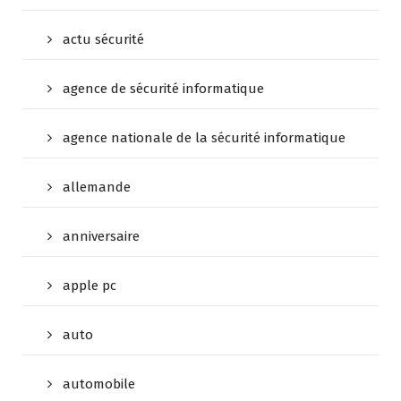
actu sécurité
agence de sécurité informatique
agence nationale de la sécurité informatique
allemande
anniversaire
apple pc
auto
automobile