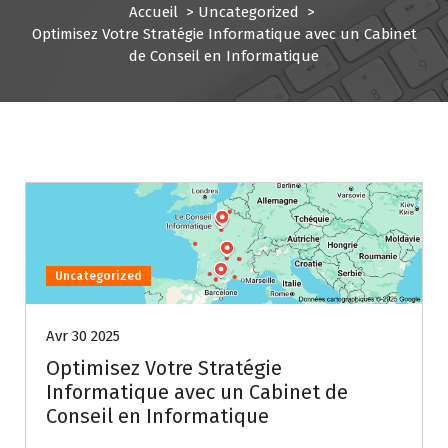
Accueil
>
Uncategorized
>
Optimisez Votre Stratégie Informatique avec un Cabinet
de Conseil en Informatique
Uncategorized
Avr 30 2025
Optimisez Votre Stratégie
Informatique avec un Cabinet de
Conseil en Informatique