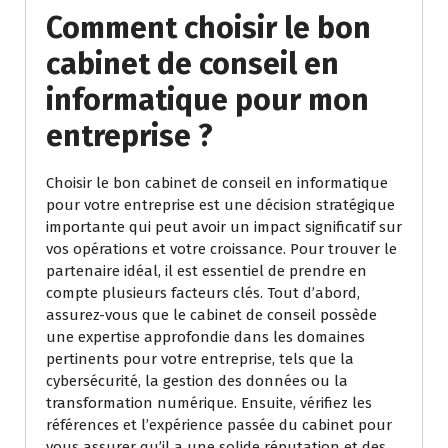
Comment choisir le bon
cabinet de conseil en
informatique pour mon
entreprise ?
Choisir le bon cabinet de conseil en informatique
pour votre entreprise est une décision stratégique
importante qui peut avoir un impact significatif sur
vos opérations et votre croissance. Pour trouver le
partenaire idéal, il est essentiel de prendre en
compte plusieurs facteurs clés. Tout d’abord,
assurez-vous que le cabinet de conseil possède
une expertise approfondie dans les domaines
pertinents pour votre entreprise, tels que la
cybersécurité, la gestion des données ou la
transformation numérique. Ensuite, vérifiez les
références et l’expérience passée du cabinet pour
vous assurer qu’il a une solide réputation et des