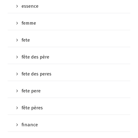
essence
femme
fete
fête des père
fete des peres
fete pere
fête pères
finance