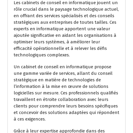
Les cabinets de conseil en informatique jouent un
rôle crucial dans le paysage technologique actuel,
en offrant des services spécialisés et des conseils
stratégiques aux entreprises de toutes tailles. Ces
experts en informatique apportent une valeur
ajoutée significative en aidant les organisations à
optimiser leurs systèmes, à améliorer leur
efficacité opérationnelle et à relever les défis
technologiques complexes.
Un cabinet de conseil en informatique propose
une gamme variée de services, allant du conseil
stratégique en matière de technologies de
l’information à la mise en œuvre de solutions
logicielles sur mesure. Ces professionnels qualifiés
travaillent en étroite collaboration avec leurs
clients pour comprendre leurs besoins spécifiques
et concevoir des solutions adaptées qui répondent
à ces exigences.
Grâce à leur expertise approfondie dans des