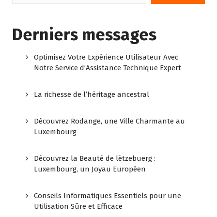
Derniers messages
Optimisez Votre Expérience Utilisateur Avec
Notre Service d’Assistance Technique Expert
La richesse de l’héritage ancestral
Découvrez Rodange, une Ville Charmante au
Luxembourg
Découvrez la Beauté de lëtzebuerg :
Luxembourg, un Joyau Européen
Conseils Informatiques Essentiels pour une
Utilisation Sûre et Efficace