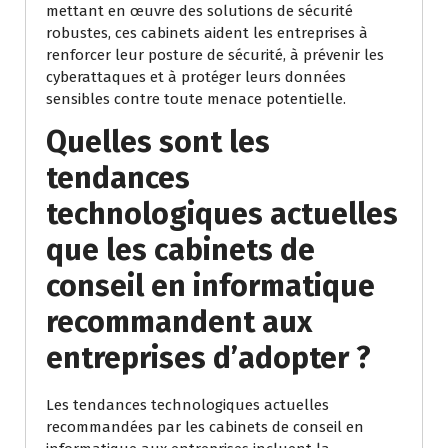
mettant en œuvre des solutions de sécurité
robustes, ces cabinets aident les entreprises à
renforcer leur posture de sécurité, à prévenir les
cyberattaques et à protéger leurs données
sensibles contre toute menace potentielle.
Quelles sont les
tendances
technologiques actuelles
que les cabinets de
conseil en informatique
recommandent aux
entreprises d’adopter ?
Les tendances technologiques actuelles
recommandées par les cabinets de conseil en