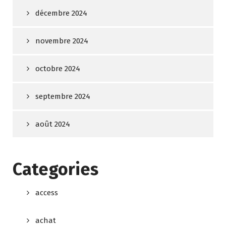
décembre 2024
novembre 2024
octobre 2024
septembre 2024
août 2024
Categories
access
achat