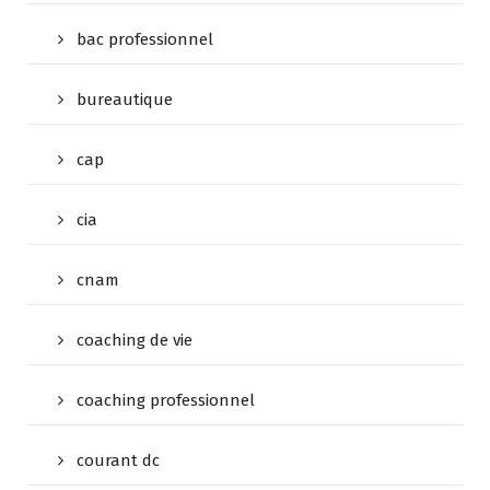
bac professionnel
bureautique
cap
cia
cnam
coaching de vie
coaching professionnel
courant dc