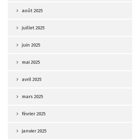
août 2025
juillet 2025
juin 2025
mai 2025
avril 2025
mars 2025
février 2025
janvier 2025