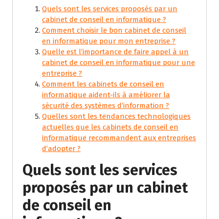
Quels sont les services proposés par un
cabinet de conseil en informatique ?
Comment choisir le bon cabinet de conseil
en informatique pour mon entreprise ?
Quelle est l’importance de faire appel à un
cabinet de conseil en informatique pour une
entreprise ?
Comment les cabinets de conseil en
informatique aident-ils à améliorer la
sécurité des systèmes d’information ?
Quelles sont les tendances technologiques
actuelles que les cabinets de conseil en
informatique recommandent aux entreprises
d’adopter ?
Quels sont les services
proposés par un cabinet
de conseil en