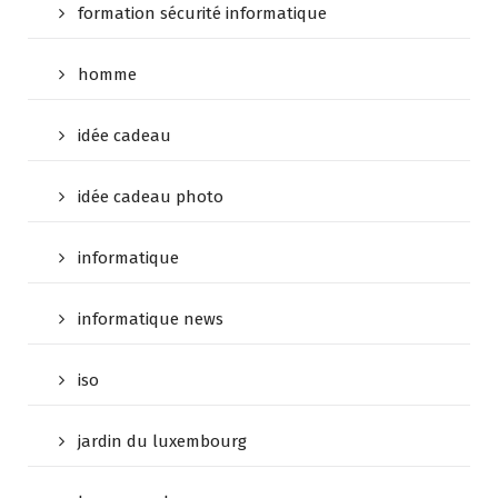
formation sécurité informatique
homme
idée cadeau
idée cadeau photo
informatique
informatique news
iso
jardin du luxembourg