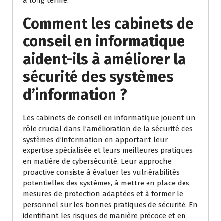
à long terme.
Comment les cabinets de
conseil en informatique
aident-ils à améliorer la
sécurité des systèmes
d’information ?
Les cabinets de conseil en informatique jouent un
rôle crucial dans l’amélioration de la sécurité des
systèmes d’information en apportant leur
expertise spécialisée et leurs meilleures pratiques
en matière de cybersécurité. Leur approche
proactive consiste à évaluer les vulnérabilités
potentielles des systèmes, à mettre en place des
mesures de protection adaptées et à former le
personnel sur les bonnes pratiques de sécurité. En
identifiant les risques de manière précoce et en