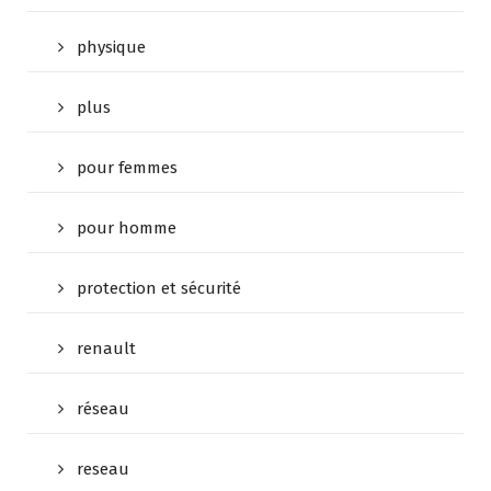
physique
plus
pour femmes
pour homme
protection et sécurité
renault
réseau
reseau