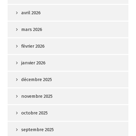
avril 2026
mars 2026
février 2026
janvier 2026
décembre 2025
novembre 2025
octobre 2025
septembre 2025