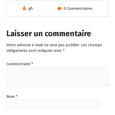
gfi
0 Commentaires
Laisser un commentaire
Votre adresse e-mail ne sera pas publiée.
Les champs
obligatoires sont indiqués avec
*
Commentaire
*
Nom
*