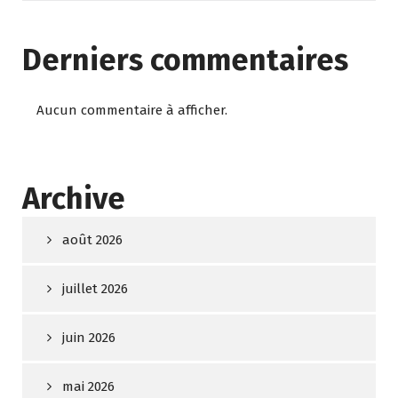
Derniers commentaires
Aucun commentaire à afficher.
Archive
août 2026
juillet 2026
juin 2026
mai 2026