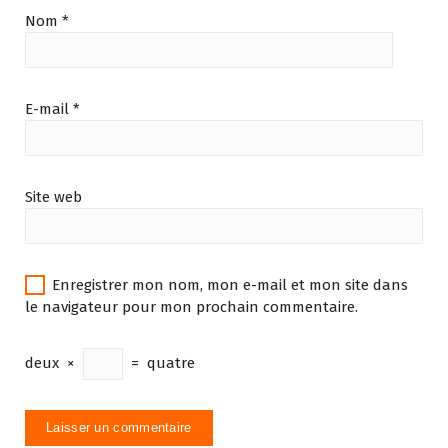
Nom
*
E-mail
*
Site web
Enregistrer mon nom, mon e-mail et mon site dans
le navigateur pour mon prochain commentaire.
deux
×
=
quatre