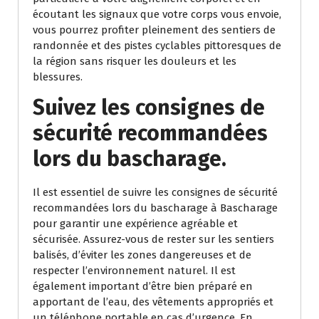
écoutant les signaux que votre corps vous envoie,
vous pourrez profiter pleinement des sentiers de
randonnée et des pistes cyclables pittoresques de
la région sans risquer les douleurs et les
blessures.
Suivez les consignes de
sécurité recommandées
lors du bascharage.
Il est essentiel de suivre les consignes de sécurité
recommandées lors du bascharage à Bascharage
pour garantir une expérience agréable et
sécurisée. Assurez-vous de rester sur les sentiers
balisés, d’éviter les zones dangereuses et de
respecter l’environnement naturel. Il est
également important d’être bien préparé en
apportant de l’eau, des vêtements appropriés et
un téléphone portable en cas d’urgence. En