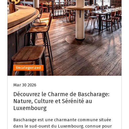
Uncategorized
Mar 30 2026
Découvrez le Charme de Bascharage:
Nature, Culture et Sérénité au
Luxembourg
Bascharage est une charmante commune située
dans le sud-ouest du Luxembourg, connue pour