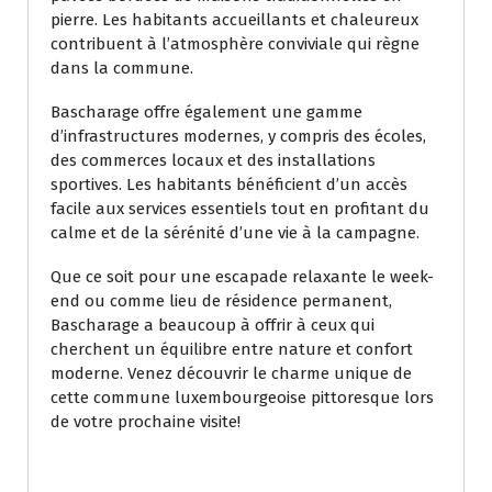
pierre. Les habitants accueillants et chaleureux
contribuent à l’atmosphère conviviale qui règne
dans la commune.
Bascharage offre également une gamme
d’infrastructures modernes, y compris des écoles,
des commerces locaux et des installations
sportives. Les habitants bénéficient d’un accès
facile aux services essentiels tout en profitant du
calme et de la sérénité d’une vie à la campagne.
Que ce soit pour une escapade relaxante le week-
end ou comme lieu de résidence permanent,
Bascharage a beaucoup à offrir à ceux qui
cherchent un équilibre entre nature et confort
moderne. Venez découvrir le charme unique de
cette commune luxembourgeoise pittoresque lors
de votre prochaine visite!