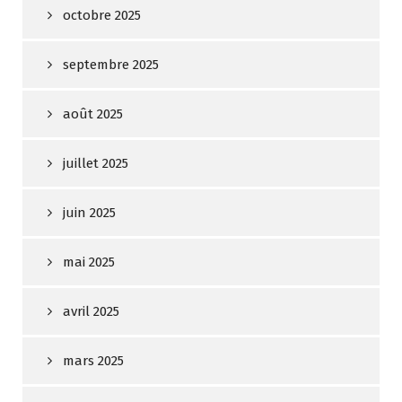
octobre 2025
septembre 2025
août 2025
juillet 2025
juin 2025
mai 2025
avril 2025
mars 2025