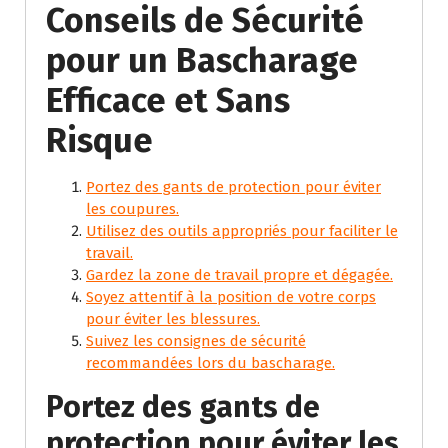
Conseils de Sécurité
pour un Bascharage
Efficace et Sans
Risque
Portez des gants de protection pour éviter
les coupures.
Utilisez des outils appropriés pour faciliter le
travail.
Gardez la zone de travail propre et dégagée.
Soyez attentif à la position de votre corps
pour éviter les blessures.
Suivez les consignes de sécurité
recommandées lors du bascharage.
Portez des gants de
protection pour éviter les