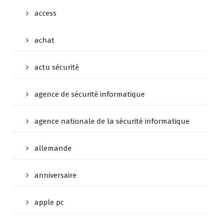
access
achat
actu sécurité
agence de sécurité informatique
agence nationale de la sécurité informatique
allemande
anniversaire
apple pc