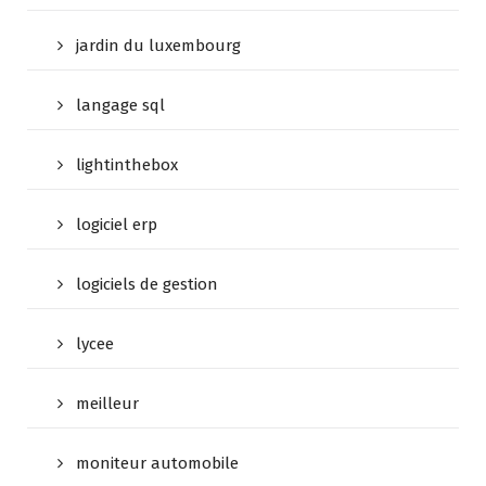
jardin du luxembourg
langage sql
lightinthebox
logiciel erp
logiciels de gestion
lycee
meilleur
moniteur automobile