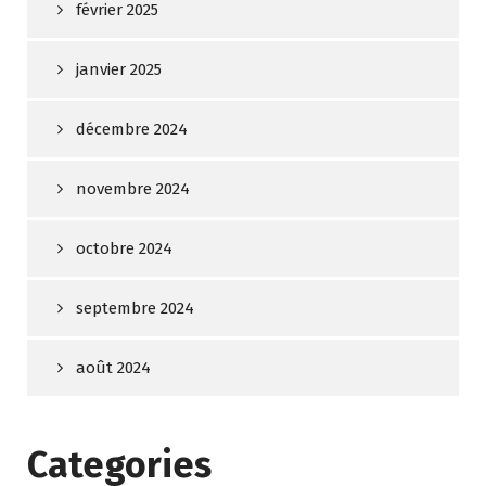
février 2025
janvier 2025
décembre 2024
novembre 2024
octobre 2024
septembre 2024
août 2024
Categories