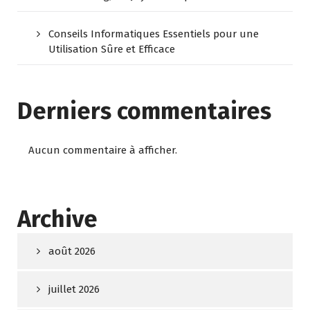
Conseils Informatiques Essentiels pour une
Utilisation Sûre et Efficace
Derniers commentaires
Aucun commentaire à afficher.
Archive
août 2026
juillet 2026