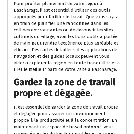
Pour profiter pleinement de votre séjour à
Bascharage, il est essentiel d’utiliser des outils
appropriés pour faciliter le travail. Que vous soyez
en train de planifier une randonnée dans les
collines environnantes ou de découvrir les sites
culturels du village, avoir les bons outils à portée
de main peut rendre l’expérience plus agréable et
efficace. Des cartes détaillées, des applications de
navigation et des guides locaux peuvent vous
aider à explorer la région en toute tranquillité et à
tirer le meilleur parti de votre visite à Bascharage.
Gardez la zone de travail
propre et dégagée.
Il est essentiel de garder la zone de travail propre
et dégagée pour assurer un environnement
propice à la productivité et à la concentration. En
maintenant un espace de travail ordonné, vous
pouvez éviter les distractions inutiles et favoriser