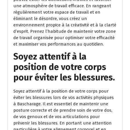
une atmosphère de travail efficace. En rangeant
régulièrement votre espace de travail et en
éliminant le désordre, vous créez un
environnement propice à la créativité et à la clarté
d’esprit. Prenez l’habitude de maintenir votre zone
de travail organisée pour optimiser votre efficacité
et maximiser vos performances au quotidien.
Soyez attentif à la
position de votre corps
pour éviter les blessures.
Soyez attentif à la position de votre corps pour
éviter les blessures lors de vos activités physiques
à Bascharage. Il est essentiel de maintenir une
posture correcte et de prendre soin de votre dos,
de vos genoux et de vos articulations pour
prévenir les blessures. En portant une attention
particulière à votre alignement corporel et en