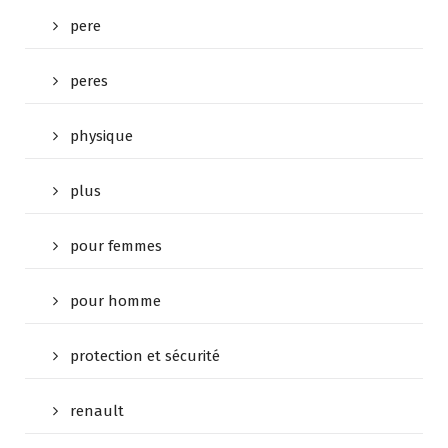
pere
peres
physique
plus
pour femmes
pour homme
protection et sécurité
renault