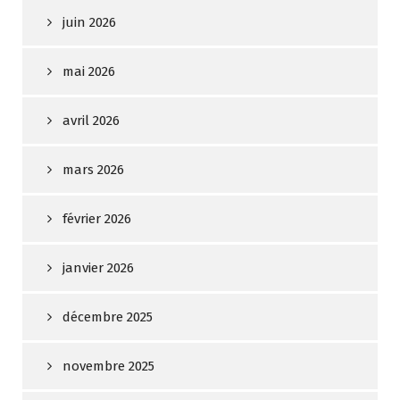
juin 2026
mai 2026
avril 2026
mars 2026
février 2026
janvier 2026
décembre 2025
novembre 2025