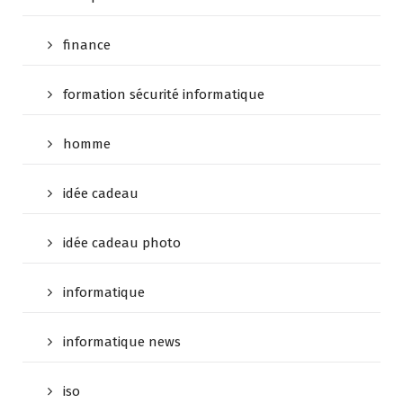
finance
formation sécurité informatique
homme
idée cadeau
idée cadeau photo
informatique
informatique news
iso