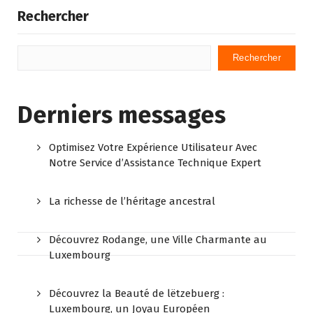
Rechercher
Rechercher
Derniers messages
Optimisez Votre Expérience Utilisateur Avec
Notre Service d’Assistance Technique Expert
La richesse de l’héritage ancestral
Découvrez Rodange, une Ville Charmante au
Luxembourg
Découvrez la Beauté de lëtzebuerg :
Luxembourg, un Joyau Européen