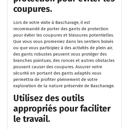
coupures.
Lors de votre visite à Bascharage, il est
recommandé de porter des gants de protection
pour éviter les coupures et blessures potentielles.
Que vous vous promeniez dans les sentiers boisés
ou que vous participiez à des activités de plein air,
des gants robustes peuvent vous protéger des
branches pointues, des ronces et autres obstacles
pouvant causer des coupures. Assurer votre
sécurité en portant des gants adaptés vous
permettra de profiter pleinement de votre
exploration de la nature préservée de Bascharage.
Utilisez des outils
appropriés pour faciliter
le travail.