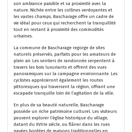
son ambiance paisible et sa proximité avec la
nature. Nichée entre les collines verdoyantes et
les vastes champs, Bascharage offre un cadre de
vie idéal pour ceux qui recherchent la tranquillité
tout en restant à proximité des commodités
urbaines.
La commune de Bascharage regorge de sites
naturels préservés, parfaits pour les amateurs de
plein air. Les sentiers de randonnée serpentent à
travers les bois luxuriants et offrent des vues
panoramiques sur la campagne environnante. Les
cyclistes apprécieront également les routes
pittoresques qui traversent la région, offrant une
escapade tranquille loin de l’agitation de la ville.
En plus de sa beauté naturelle, Bascharage
possède un riche patrimoine culturel. Les visiteurs
peuvent explorer l’église historique du village,
datant du XVIIIe siècle, ou flâner dans les rues
pavées bordées de maisons traditionnelles en