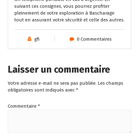
suivant ces consignes, vous pourrez profiter
pleinement de votre exploration à Bascharage
tout en assurant votre sécurité et celle des autres.
gfi
0 Commentaires
Laisser un commentaire
Votre adresse e-mail ne sera pas publiée.
Les champs
obligatoires sont indiqués avec
*
Commentaire
*