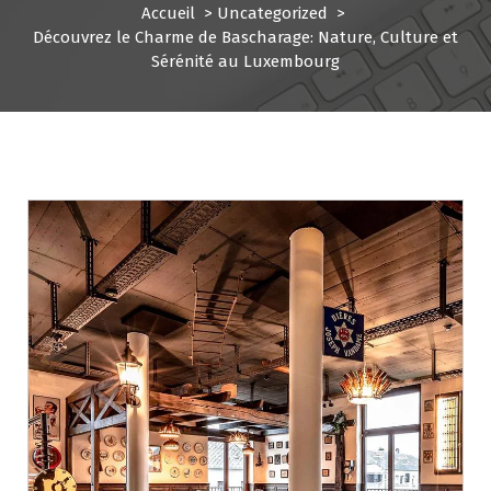
Accueil
>
Uncategorized
>
Découvrez le Charme de Bascharage: Nature, Culture et
Sérénité au Luxembourg