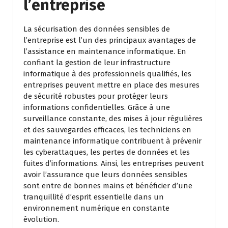
l’entreprise
La sécurisation des données sensibles de
l’entreprise est l’un des principaux avantages de
l’assistance en maintenance informatique. En
confiant la gestion de leur infrastructure
informatique à des professionnels qualifiés, les
entreprises peuvent mettre en place des mesures
de sécurité robustes pour protéger leurs
informations confidentielles. Grâce à une
surveillance constante, des mises à jour régulières
et des sauvegardes efficaces, les techniciens en
maintenance informatique contribuent à prévenir
les cyberattaques, les pertes de données et les
fuites d’informations. Ainsi, les entreprises peuvent
avoir l’assurance que leurs données sensibles
sont entre de bonnes mains et bénéficier d’une
tranquillité d’esprit essentielle dans un
environnement numérique en constante
évolution.