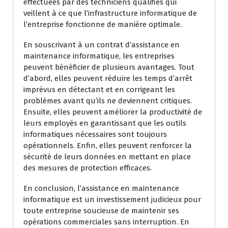
effectuées par des techniciens qualifiés qui
veillent à ce que l’infrastructure informatique de
l’entreprise fonctionne de manière optimale.
En souscrivant à un contrat d’assistance en
maintenance informatique, les entreprises
peuvent bénéficier de plusieurs avantages. Tout
d’abord, elles peuvent réduire les temps d’arrêt
imprévus en détectant et en corrigeant les
problèmes avant qu’ils ne deviennent critiques.
Ensuite, elles peuvent améliorer la productivité de
leurs employés en garantissant que les outils
informatiques nécessaires sont toujours
opérationnels. Enfin, elles peuvent renforcer la
sécurité de leurs données en mettant en place
des mesures de protection efficaces.
En conclusion, l’assistance en maintenance
informatique est un investissement judicieux pour
toute entreprise soucieuse de maintenir ses
opérations commerciales sans interruption. En