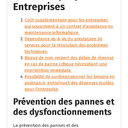
Entreprises
Coût supplémentaire pour les entreprises
qui souscrivent à un contrat d’assistance en
maintenance informatique.
Dépendance vis-à-vis du prestataire de
services pour la résolution des problèmes
techniques.
Risque de non-respect des délais de réponse
en cas de panne critique nécessitant une
intervention immédiate.
Possibilité de surdimensionner les besoins en
assistance, entraînant des dépenses inutiles
pour l’entreprise.
Prévention des pannes et
des dysfonctionnements
La prévention des pannes et des