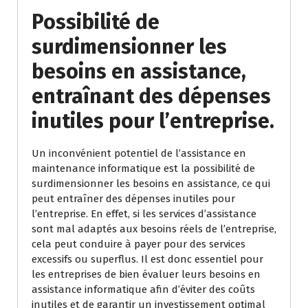
Possibilité de
surdimensionner les
besoins en assistance,
entraînant des dépenses
inutiles pour l’entreprise.
Un inconvénient potentiel de l’assistance en
maintenance informatique est la possibilité de
surdimensionner les besoins en assistance, ce qui
peut entraîner des dépenses inutiles pour
l’entreprise. En effet, si les services d’assistance
sont mal adaptés aux besoins réels de l’entreprise,
cela peut conduire à payer pour des services
excessifs ou superflus. Il est donc essentiel pour
les entreprises de bien évaluer leurs besoins en
assistance informatique afin d’éviter des coûts
inutiles et de garantir un investissement optimal