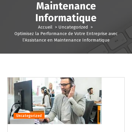
Maintenance
Informatique
Accueil
>
Uncategorized
>
Optimisez la Performance de Votre Entreprise avec
l’Assistance en Maintenance Informatique
Uncategorized