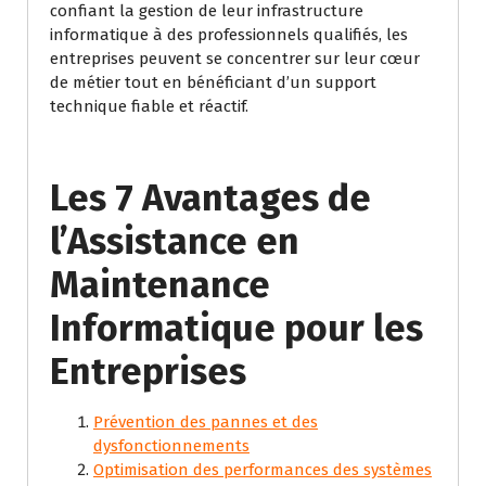
confiant la gestion de leur infrastructure
informatique à des professionnels qualifiés, les
entreprises peuvent se concentrer sur leur cœur
de métier tout en bénéficiant d’un support
technique fiable et réactif.
Les 7 Avantages de
l’Assistance en
Maintenance
Informatique pour les
Entreprises
Prévention des pannes et des
dysfonctionnements
Optimisation des performances des systèmes