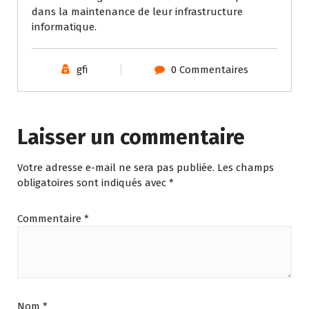
dans la maintenance de leur infrastructure
informatique.
gfi
0 Commentaires
Laisser un commentaire
Votre adresse e-mail ne sera pas publiée.
Les champs
obligatoires sont indiqués avec
*
Commentaire
*
Nom
*