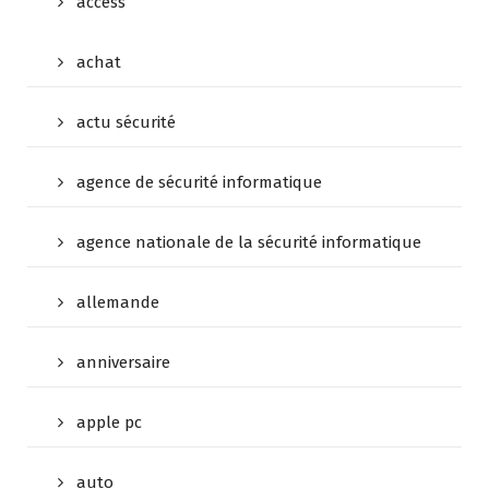
access
achat
actu sécurité
agence de sécurité informatique
agence nationale de la sécurité informatique
allemande
anniversaire
apple pc
auto