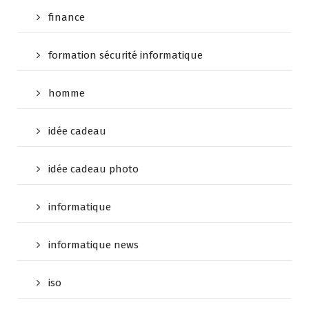
finance
formation sécurité informatique
homme
idée cadeau
idée cadeau photo
informatique
informatique news
iso