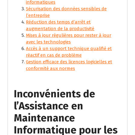
informatiques
Sécurisation des données sensibles de
l’entreprise
Réduction des temps d’arrêt et
augmentation de la productivité
Mises à jour régulières pour rester à jour
avec les technologies
Accès à un support technique qualifié et
réactif en cas de problème
Gestion efficace des licences logicielles et
conformité aux normes
Inconvénients de
l’Assistance en
Maintenance
Informatique pour les