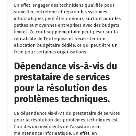
En effet, engager des techniciens qualifiés pour
surveiller, entretenir et réparer les systèmes
informatiques peut être onéreux, surtout pour les
petites et moyennes entreprises avec des budgets
limités. Ce coût supplémentaire peut peser sur la
rentabilité de l’entreprise et nécessiter une
allocation budgétaire dédiée, ce qui peut être un
frein pour certaines organisations.
Dépendance vis-à-vis du
prestataire de services
pour la résolution des
problèmes techniques.
La dépendance vis-à-vis du prestataire de services
pour la résolution des problèmes techniques est
l’un des inconvénients de l’assistance en
maintenance informatique. En effet, en