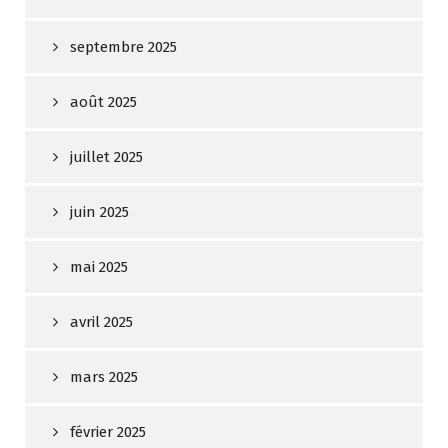
septembre 2025
août 2025
juillet 2025
juin 2025
mai 2025
avril 2025
mars 2025
février 2025