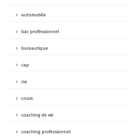
automobile
bac professionnel
bureautique
cap
cia
cnam
coaching de vie
coaching professionnel