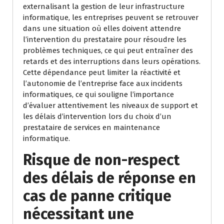
externalisant la gestion de leur infrastructure
informatique, les entreprises peuvent se retrouver
dans une situation où elles doivent attendre
l’intervention du prestataire pour résoudre les
problèmes techniques, ce qui peut entraîner des
retards et des interruptions dans leurs opérations.
Cette dépendance peut limiter la réactivité et
l’autonomie de l’entreprise face aux incidents
informatiques, ce qui souligne l’importance
d’évaluer attentivement les niveaux de support et
les délais d’intervention lors du choix d’un
prestataire de services en maintenance
informatique.
Risque de non-respect
des délais de réponse en
cas de panne critique
nécessitant une