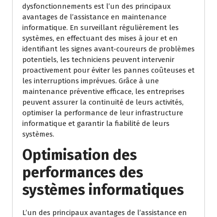
dysfonctionnements est l’un des principaux
avantages de l’assistance en maintenance
informatique. En surveillant régulièrement les
systèmes, en effectuant des mises à jour et en
identifiant les signes avant-coureurs de problèmes
potentiels, les techniciens peuvent intervenir
proactivement pour éviter les pannes coûteuses et
les interruptions imprévues. Grâce à une
maintenance préventive efficace, les entreprises
peuvent assurer la continuité de leurs activités,
optimiser la performance de leur infrastructure
informatique et garantir la fiabilité de leurs
systèmes.
Optimisation des
performances des
systèmes informatiques
L’un des principaux avantages de l’assistance en