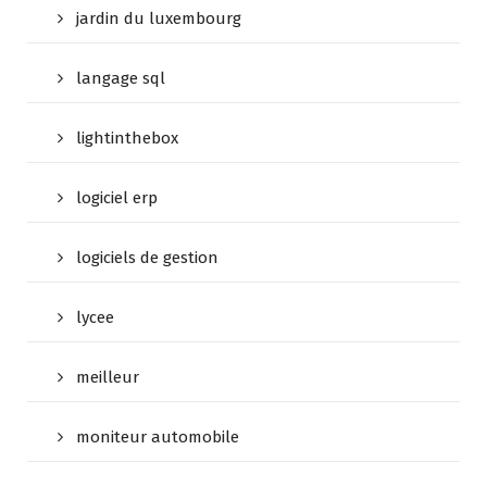
jardin du luxembourg
langage sql
lightinthebox
logiciel erp
logiciels de gestion
lycee
meilleur
moniteur automobile