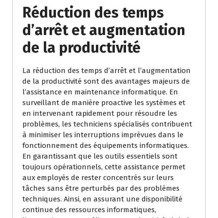
Réduction des temps
d’arrêt et augmentation
de la productivité
La réduction des temps d’arrêt et l’augmentation
de la productivité sont des avantages majeurs de
l’assistance en maintenance informatique. En
surveillant de manière proactive les systèmes et
en intervenant rapidement pour résoudre les
problèmes, les techniciens spécialisés contribuent
à minimiser les interruptions imprévues dans le
fonctionnement des équipements informatiques.
En garantissant que les outils essentiels sont
toujours opérationnels, cette assistance permet
aux employés de rester concentrés sur leurs
tâches sans être perturbés par des problèmes
techniques. Ainsi, en assurant une disponibilité
continue des ressources informatiques,