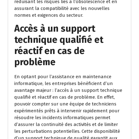
réduisant les risques liés à l’obsolescence et en
assurant la compatibilité avec les nouvelles
normes et exigences du secteur.
Accès à un support
technique qualifié et
réactif en cas de
problème
En optant pour l’assistance en maintenance
informatique, les entreprises bénéficient d’un
avantage majeur : l’accès à un support technique
qualifié et réactif en cas de problème. En effet,
pouvoir compter sur une équipe de techniciens
expérimentés prêts à intervenir rapidement pour
résoudre les incidents informatiques permet
d’assurer la continuité des activités et de limiter
les perturbations potentielles. Cette disponibilité
d’un support technique de qualité garantit aux