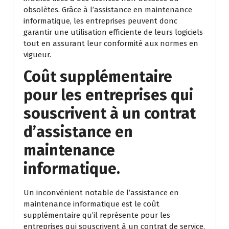
obsolètes. Grâce à l’assistance en maintenance
informatique, les entreprises peuvent donc
garantir une utilisation efficiente de leurs logiciels
tout en assurant leur conformité aux normes en
vigueur.
Coût supplémentaire
pour les entreprises qui
souscrivent à un contrat
d’assistance en
maintenance
informatique.
Un inconvénient notable de l’assistance en
maintenance informatique est le coût
supplémentaire qu’il représente pour les
entreprises qui souscrivent à un contrat de service.