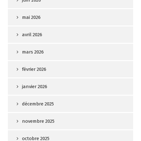
juin 2026
mai 2026
avril 2026
mars 2026
février 2026
janvier 2026
décembre 2025
novembre 2025
octobre 2025