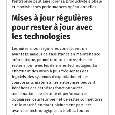
l’entreprise peut améliorer sa productivité globale
et maximiser ses performances opérationnelles.
Mises à jour régulières
pour rester à jour avec
les technologies
Les mises à jour régulières constituent un
avantage majeur de l’assistance en maintenance
informatique, permettant aux entreprises de
rester à jour avec les dernières technologies. En
effectuant des mises à jour fréquentes des
logiciels, des systèmes d’exploitation et des
composants matériels, les entreprises peuvent
bénéficier des dernières fonctionnalités,
améliorations de sécurité et performances
optimisées. Cela leur permet de rester compétitives
sur le marché en tirant pleinement parti des
avancées technologiques actuelles, tout en