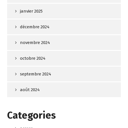
janvier 2025
décembre 2024
novembre 2024
octobre 2024
septembre 2024
août 2024
Categories