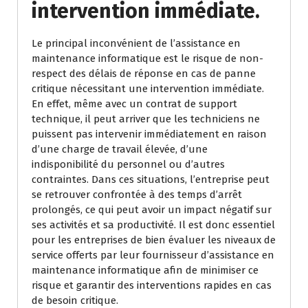
intervention immédiate.
Le principal inconvénient de l’assistance en
maintenance informatique est le risque de non-
respect des délais de réponse en cas de panne
critique nécessitant une intervention immédiate.
En effet, même avec un contrat de support
technique, il peut arriver que les techniciens ne
puissent pas intervenir immédiatement en raison
d’une charge de travail élevée, d’une
indisponibilité du personnel ou d’autres
contraintes. Dans ces situations, l’entreprise peut
se retrouver confrontée à des temps d’arrêt
prolongés, ce qui peut avoir un impact négatif sur
ses activités et sa productivité. Il est donc essentiel
pour les entreprises de bien évaluer les niveaux de
service offerts par leur fournisseur d’assistance en
maintenance informatique afin de minimiser ce
risque et garantir des interventions rapides en cas
de besoin critique.