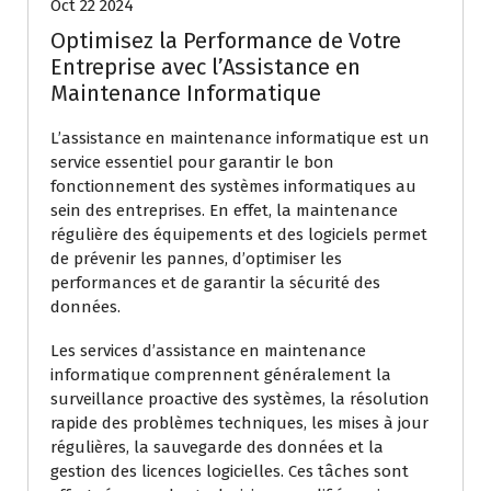
Oct 22 2024
Optimisez la Performance de Votre
Entreprise avec l’Assistance en
Maintenance Informatique
L’assistance en maintenance informatique est un
service essentiel pour garantir le bon
fonctionnement des systèmes informatiques au
sein des entreprises. En effet, la maintenance
régulière des équipements et des logiciels permet
de prévenir les pannes, d’optimiser les
performances et de garantir la sécurité des
données.
Les services d’assistance en maintenance
informatique comprennent généralement la
surveillance proactive des systèmes, la résolution
rapide des problèmes techniques, les mises à jour
régulières, la sauvegarde des données et la
gestion des licences logicielles. Ces tâches sont