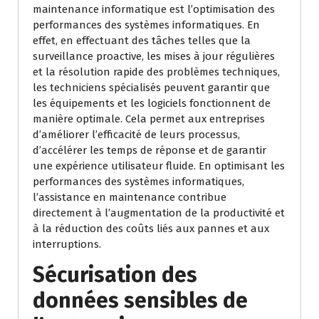
maintenance informatique est l’optimisation des
performances des systèmes informatiques. En
effet, en effectuant des tâches telles que la
surveillance proactive, les mises à jour régulières
et la résolution rapide des problèmes techniques,
les techniciens spécialisés peuvent garantir que
les équipements et les logiciels fonctionnent de
manière optimale. Cela permet aux entreprises
d’améliorer l’efficacité de leurs processus,
d’accélérer les temps de réponse et de garantir
une expérience utilisateur fluide. En optimisant les
performances des systèmes informatiques,
l’assistance en maintenance contribue
directement à l’augmentation de la productivité et
à la réduction des coûts liés aux pannes et aux
interruptions.
Sécurisation des
données sensibles de