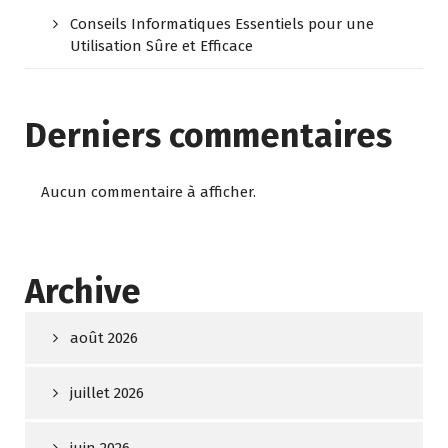
Conseils Informatiques Essentiels pour une
Utilisation Sûre et Efficace
Derniers commentaires
Aucun commentaire à afficher.
Archive
août 2026
juillet 2026