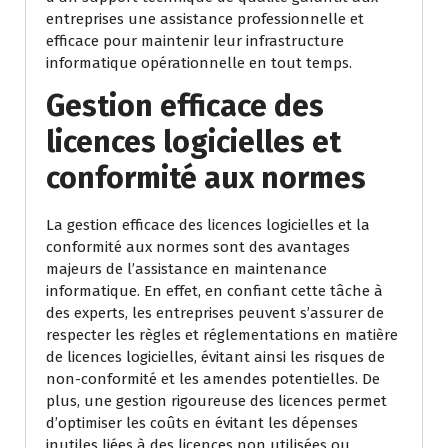
entreprises une assistance professionnelle et
efficace pour maintenir leur infrastructure
informatique opérationnelle en tout temps.
Gestion efficace des
licences logicielles et
conformité aux normes
La gestion efficace des licences logicielles et la
conformité aux normes sont des avantages
majeurs de l’assistance en maintenance
informatique. En effet, en confiant cette tâche à
des experts, les entreprises peuvent s’assurer de
respecter les règles et réglementations en matière
de licences logicielles, évitant ainsi les risques de
non-conformité et les amendes potentielles. De
plus, une gestion rigoureuse des licences permet
d’optimiser les coûts en évitant les dépenses
inutiles liées à des licences non utilisées ou