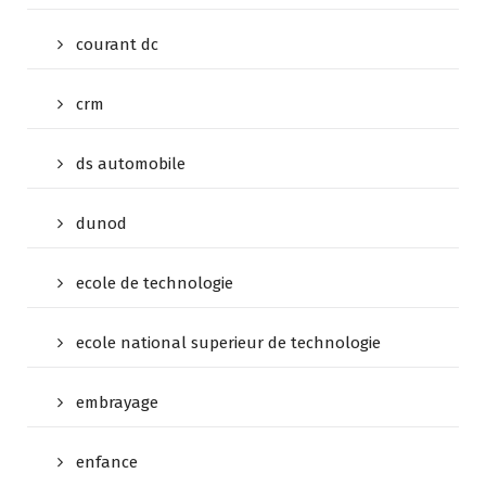
courant dc
crm
ds automobile
dunod
ecole de technologie
ecole national superieur de technologie
embrayage
enfance