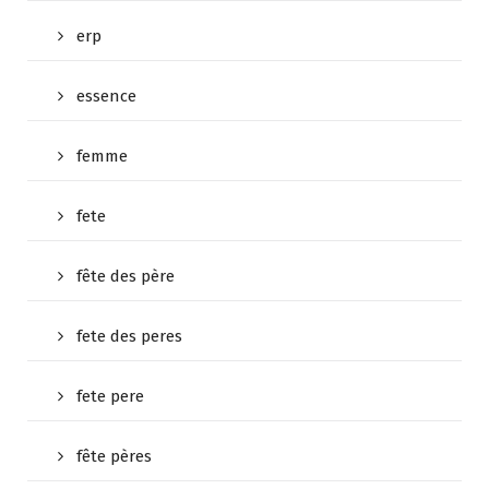
erp
essence
femme
fete
fête des père
fete des peres
fete pere
fête pères