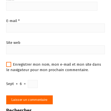
E-mail
*
Site web
Enregistrer mon nom, mon e-mail et mon site dans
le navigateur pour mon prochain commentaire.
Sept
×
6
=
Rechercher