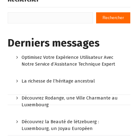
Rechercher
Derniers messages
Optimisez Votre Expérience Utilisateur Avec
Notre Service d’Assistance Technique Expert
La richesse de l’héritage ancestral
Découvrez Rodange, une Ville Charmante au
Luxembourg
Découvrez la Beauté de lëtzebuerg :
Luxembourg, un Joyau Européen