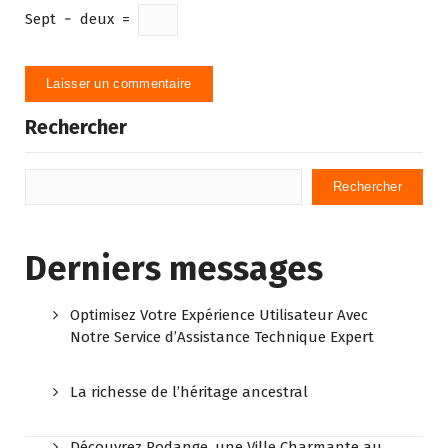
Sept
−
deux
=
Rechercher
Rechercher
Derniers messages
Optimisez Votre Expérience Utilisateur Avec
Notre Service d’Assistance Technique Expert
La richesse de l’héritage ancestral
Découvrez Rodange, une Ville Charmante au