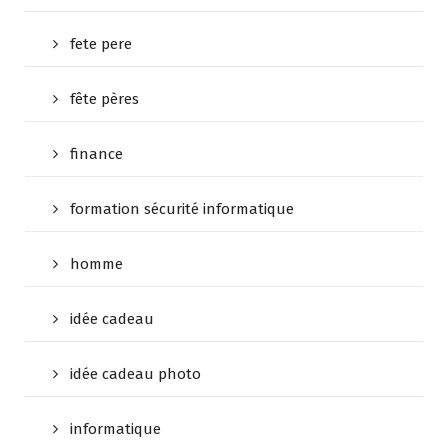
fete pere
fête pères
finance
formation sécurité informatique
homme
idée cadeau
idée cadeau photo
informatique