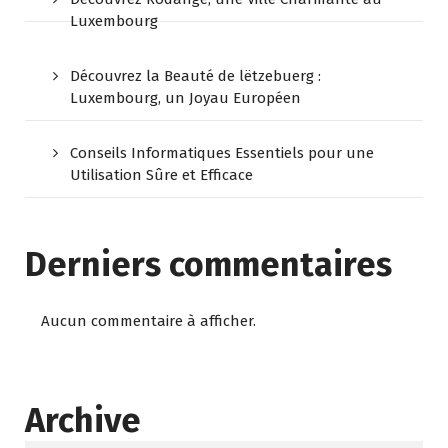
Luxembourg
Découvrez la Beauté de lëtzebuerg :
Luxembourg, un Joyau Européen
Conseils Informatiques Essentiels pour une
Utilisation Sûre et Efficace
Derniers commentaires
Aucun commentaire à afficher.
Archive