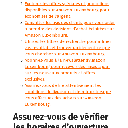
Explorez les offres spéciales et promotions
disponibles sur Amazon Luxembourg pour
économiser de l’argent.
Consultez les avis des clients pour vous aider
à prendre des décisions d’achat éclairées sur
Amazon Luxembourg.
Utilisez les filtres de recherche pour affiner
vos résultats et trouver rapidement ce que
vous cherchez sur Amazon Luxembourg.
Abonnez-vous à la newsletter d’Amazon
Luxembourg pour recevoir des mises à jour
sur les nouveaux produits et offres
exclusives.
Assurez-vous de lire attentivement les
conditions de livraison et de retour lorsque
vous effectuez des achats sur Amazon
Luxembourg.
Assurez-vous de vérifier
les horaires d’ouverture