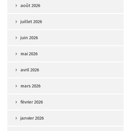
août 2026
juillet 2026
juin 2026
mai 2026
avril 2026
mars 2026
février 2026
janvier 2026