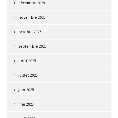
décembre 2025
novembre 2025
octobre 2025
septembre 2025
août 2025
juillet 2025
juin 2025
mai 2025