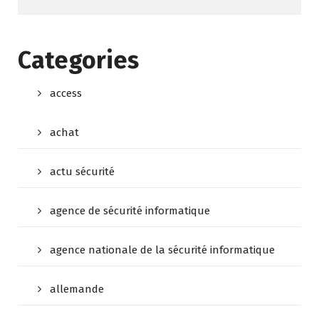
Categories
access
achat
actu sécurité
agence de sécurité informatique
agence nationale de la sécurité informatique
allemande