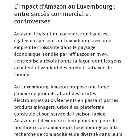
L’impact d’Amazon au Luxembourg :
entre succès commercial et
controverses
Amazon, le géant du commerce en ligne, est
également présent au Luxembourg avec une
empreinte croissante dans le paysage
économique. Fondée par Jeff Bezos en 1994,
l’entreprise a révolutionné la façon dont les gens
achètent et vendent des produits à travers le
monde.
Au Luxembourg, Amazon propose une large
gamme de produits allant des articles
électroniques aux vêtements en passant par les
produits ménagers. Grâce à sa plateforme
conviviale et son service de livraison rapide,
Amazon est devenu un choix populaire pour de
nombreux consommateurs luxembourgeois à la
recherche de commodité et de diversité dans leurs