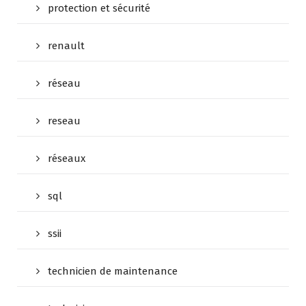
protection et sécurité
renault
réseau
reseau
réseaux
sql
ssii
technicien de maintenance