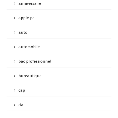
anniversaire
apple pc
auto
automobile
bac professionnel
bureautique
cap
cia