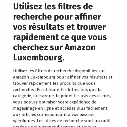
Utilisez les filtres de
recherche pour affiner
vos résultats et trouver
rapidement ce que vous
cherchez sur Amazon
Luxembourg.
Utilisez les filtres de recherche disponibles sur
Amazon Luxembourg pour affiner vos résultats et
trouver rapidement les produits que vous
recherchez. En utilisant les filtres tels que la
catégorie, la marque, le prix et les avis des clients,
vous pouvez optimiser votre expérience de
magasinage en ligne et accéder plus facilement
aux articles correspondant à vos besoins
spécifiques. Les filtres de recherche sont un outil