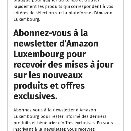
pratique pour gagner du temps et trouver
rapidement les produits qui correspondent à vos
critères de sélection sur la plateforme d’Amazon
Luxembourg.
Abonnez-vous à la
newsletter d’Amazon
Luxembourg pour
recevoir des mises à jour
sur les nouveaux
produits et offres
exclusives.
Abonnez-vous à la newsletter d’Amazon
Luxembourg pour rester informé des derniers
produits et bénéficier d’offres exclusives. En vous
inscrivant à la newsletter, vous recevrez