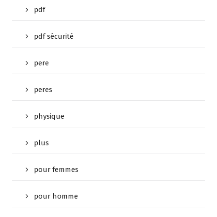
pdf
pdf sécurité
pere
peres
physique
plus
pour femmes
pour homme