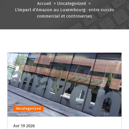
Accueil
>
Uncategorized
>
L’impact d’Amazon au Luxembourg : entre succès
commercial et controverses
Uncategorized
Avr 19 2026