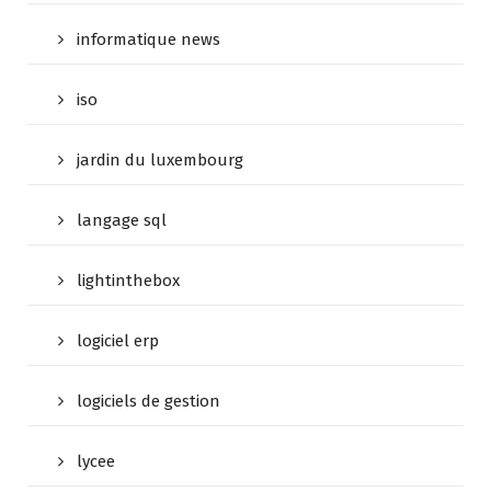
informatique news
iso
jardin du luxembourg
langage sql
lightinthebox
logiciel erp
logiciels de gestion
lycee