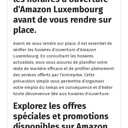
d’Amazon Luxembourg
avant de vous rendre sur
place.
Avant de vous rendre sur place, il est essentiel de
vérifier les horaires d’ouverture d’Amazon
Luxembourg. En consultant les horaires
actualisés, vous vous assurez de planifier votre
visite de manière efficace et de profiter pleinement
des services offerts par l’entreprise. Cette
précaution simple vous permettra d’organiser
votre emploi du temps en conséquence et d’éviter
toute déconvenue liée aux horaires d’ouverture.
Explorez les offres
spéciales et promotions
disponibles sur Amazon