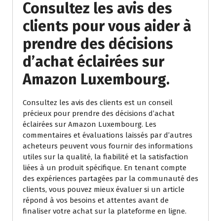
Consultez les avis des
clients pour vous aider à
prendre des décisions
d’achat éclairées sur
Amazon Luxembourg.
Consultez les avis des clients est un conseil
précieux pour prendre des décisions d’achat
éclairées sur Amazon Luxembourg. Les
commentaires et évaluations laissés par d’autres
acheteurs peuvent vous fournir des informations
utiles sur la qualité, la fiabilité et la satisfaction
liées à un produit spécifique. En tenant compte
des expériences partagées par la communauté des
clients, vous pouvez mieux évaluer si un article
répond à vos besoins et attentes avant de
finaliser votre achat sur la plateforme en ligne.