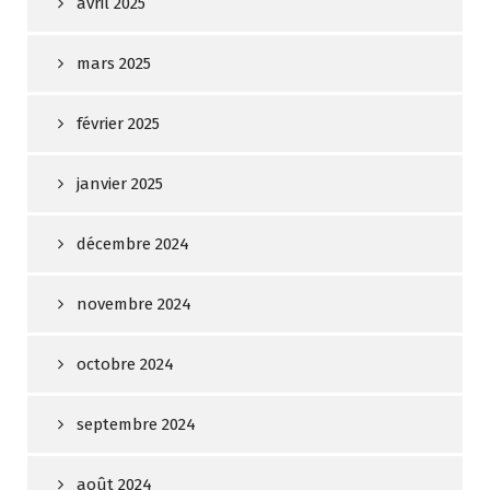
avril 2025
mars 2025
février 2025
janvier 2025
décembre 2024
novembre 2024
octobre 2024
septembre 2024
août 2024