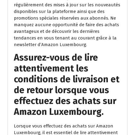
régulièrement des mises à jour sur les nouveautés
disponibles sur la plateforme ainsi que des
promotions spéciales réservées aux abonnés. Ne
manquez aucune opportunité de faire des achats
avantageux et de découvrir les dernières
tendances en vous tenant au courant grâce à la
newsletter d’Amazon Luxembourg.
Assurez-vous de lire
attentivement les
conditions de livraison et
de retour lorsque vous
effectuez des achats sur
Amazon Luxembourg.
Lorsque vous effectuez des achats sur Amazon
Luxembourg, il est essentiel de lire attentivement