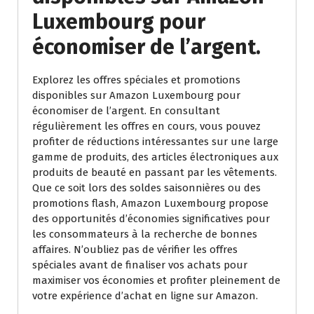
Luxembourg pour
économiser de l’argent.
Explorez les offres spéciales et promotions
disponibles sur Amazon Luxembourg pour
économiser de l’argent. En consultant
régulièrement les offres en cours, vous pouvez
profiter de réductions intéressantes sur une large
gamme de produits, des articles électroniques aux
produits de beauté en passant par les vêtements.
Que ce soit lors des soldes saisonnières ou des
promotions flash, Amazon Luxembourg propose
des opportunités d’économies significatives pour
les consommateurs à la recherche de bonnes
affaires. N’oubliez pas de vérifier les offres
spéciales avant de finaliser vos achats pour
maximiser vos économies et profiter pleinement de
votre expérience d’achat en ligne sur Amazon.