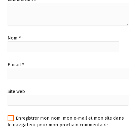
Nom
*
E-mail
*
Site web
Enregistrer mon nom, mon e-mail et mon site dans
le navigateur pour mon prochain commentaire.