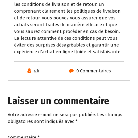
les conditions de livraison et de retour. En
comprenant clairement les politiques de livraison
et de retour, vous pouvez vous assurer que vos
achats seront traités de manière efficace et que
vous saurez comment procéder en cas de besoin.
La lecture attentive de ces conditions peut vous
éviter des surprises désagréables et garantir une
expérience d’achat en ligne fluide et satisfaisante.
gfi
0 Commentaires
Laisser un commentaire
Votre adresse e-mail ne sera pas publiée.
Les champs
obligatoires sont indiqués avec
*
Commentaire
*