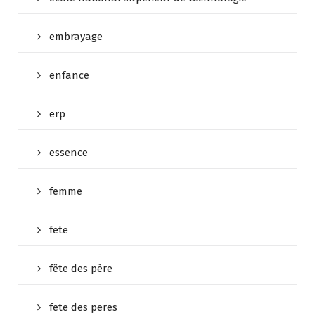
embrayage
enfance
erp
essence
femme
fete
fête des père
fete des peres