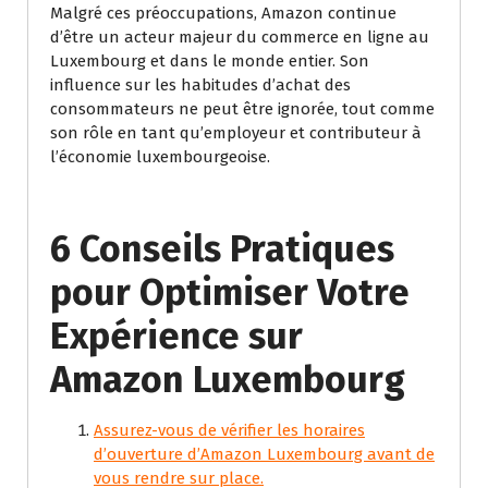
Malgré ces préoccupations, Amazon continue
d’être un acteur majeur du commerce en ligne au
Luxembourg et dans le monde entier. Son
influence sur les habitudes d’achat des
consommateurs ne peut être ignorée, tout comme
son rôle en tant qu’employeur et contributeur à
l’économie luxembourgeoise.
6 Conseils Pratiques
pour Optimiser Votre
Expérience sur
Amazon Luxembourg
Assurez-vous de vérifier les horaires
d’ouverture d’Amazon Luxembourg avant de
vous rendre sur place.