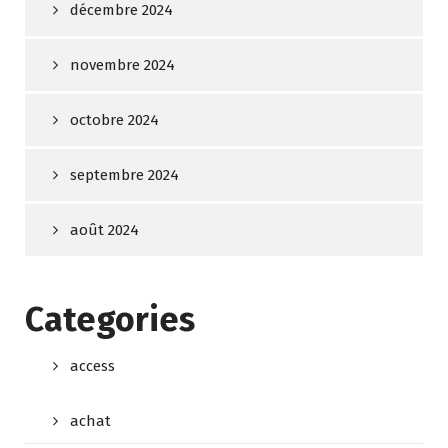
décembre 2024
novembre 2024
octobre 2024
septembre 2024
août 2024
Categories
access
achat