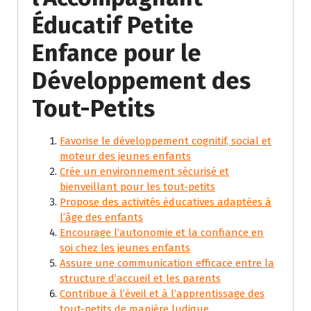
Éducatif Petite
Enfance pour le
Développement des
Tout-Petits
Favorise le développement cognitif, social et
moteur des jeunes enfants
Crée un environnement sécurisé et
bienveillant pour les tout-petits
Propose des activités éducatives adaptées à
l’âge des enfants
Encourage l’autonomie et la confiance en
soi chez les jeunes enfants
Assure une communication efficace entre la
structure d’accueil et les parents
Contribue à l’éveil et à l’apprentissage des
tout-petits de manière ludique