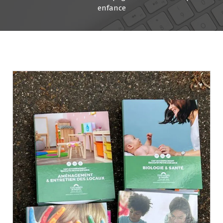
enfance