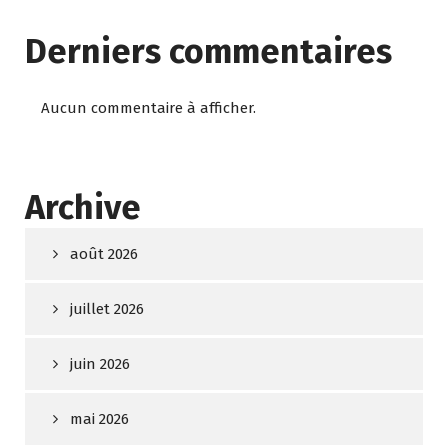
Derniers commentaires
Aucun commentaire à afficher.
Archive
août 2026
juillet 2026
juin 2026
mai 2026