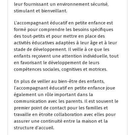
leur fournissant un environnement sécurisé,
stimulant et bienveillant.
L’accompagnant éducatif en petite enfance est
formé pour comprendre les besoins spécifiques
des tout-petits et pour mettre en place des
activités éducatives adaptées à leur âge et à leur
stade de développement. Il veille à ce que les
enfants reçoivent une attention individuelle, tout
en favorisant le développement de leurs
compétences sociales, cognitives et motrices.
En plus de veiller au bien-être des enfants,
l’accompagnant éducatif en petite enfance joue
également un rôle important dans la
communication avec les parents. Il est souvent le
premier point de contact pour les familles et
travaille en étroite collaboration avec elles pour
assurer une continuité entre la maison et la
structure d’accueil.