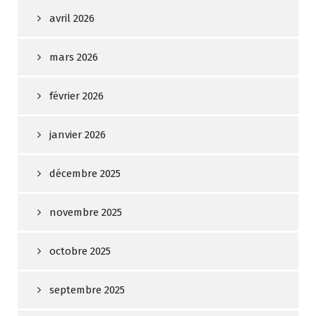
avril 2026
mars 2026
février 2026
janvier 2026
décembre 2025
novembre 2025
octobre 2025
septembre 2025