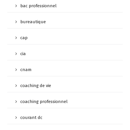
bac professionnel
bureautique
cap
cia
cnam
coaching de vie
coaching professionnel
courant dc