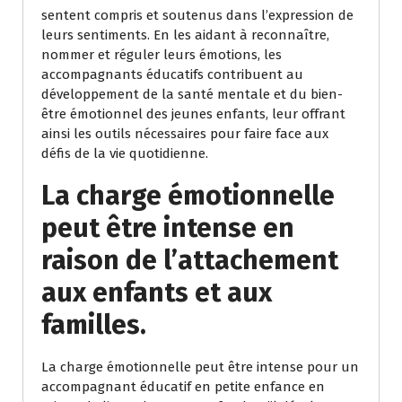
sentent compris et soutenus dans l’expression de
leurs sentiments. En les aidant à reconnaître,
nommer et réguler leurs émotions, les
accompagnants éducatifs contribuent au
développement de la santé mentale et du bien-
être émotionnel des jeunes enfants, leur offrant
ainsi les outils nécessaires pour faire face aux
défis de la vie quotidienne.
La charge émotionnelle
peut être intense en
raison de l’attachement
aux enfants et aux
familles.
La charge émotionnelle peut être intense pour un
accompagnant éducatif en petite enfance en