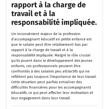
rapport à la charge de
travail et à la
responsabilité impliquée.
Un inconvénient majeur de la profession
d’accompagnant éducatif en petite enfance est
que le salaire peut être relativement bas par
rapport à la charge de travail et à la
responsabilité impliquée. Malgré le rôle crucial
qu’ils jouent dans le développement des jeunes
enfants, ces professionnels peuvent être
confrontés à des salaires peu attractifs qui ne
reflètent pas toujours l’importance de leur travail.
Cette situation peut parfois entraîner des
difficultés financières pour les accompagnants
éducatifs, ce qui peut affecter leur motivation et
leur engagement dans leur travail.