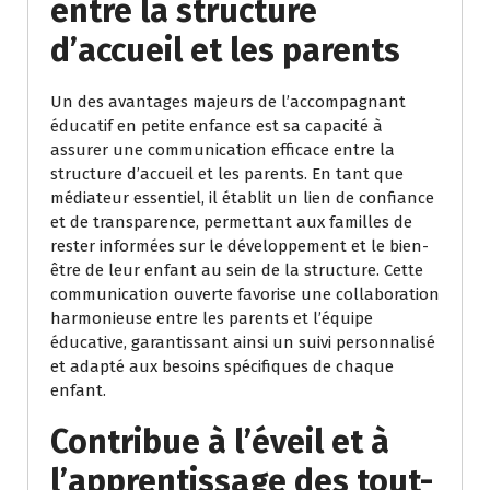
entre la structure
d’accueil et les parents
Un des avantages majeurs de l’accompagnant
éducatif en petite enfance est sa capacité à
assurer une communication efficace entre la
structure d’accueil et les parents. En tant que
médiateur essentiel, il établit un lien de confiance
et de transparence, permettant aux familles de
rester informées sur le développement et le bien-
être de leur enfant au sein de la structure. Cette
communication ouverte favorise une collaboration
harmonieuse entre les parents et l’équipe
éducative, garantissant ainsi un suivi personnalisé
et adapté aux besoins spécifiques de chaque
enfant.
Contribue à l’éveil et à
l’apprentissage des tout-