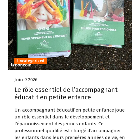
Uncategorized
Juin 9 2026
Le rôle essentiel de l’accompagnant
éducatif en petite enfance
Un accompagnant éducatif en petite enfance joue
un rôle essentiel dans le développement et
l’épanouissement des jeunes enfants. Ce
professionnel qualifié est chargé d’accompagner
les enfants dans leurs premières années de vie, en