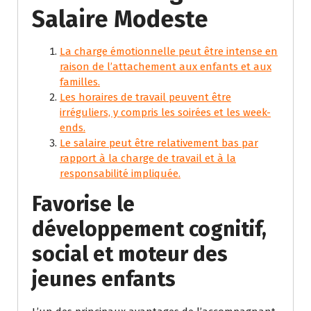
Salaire Modeste
La charge émotionnelle peut être intense en
raison de l’attachement aux enfants et aux
familles.
Les horaires de travail peuvent être
irréguliers, y compris les soirées et les week-
ends.
Le salaire peut être relativement bas par
rapport à la charge de travail et à la
responsabilité impliquée.
Favorise le
développement cognitif,
social et moteur des
jeunes enfants