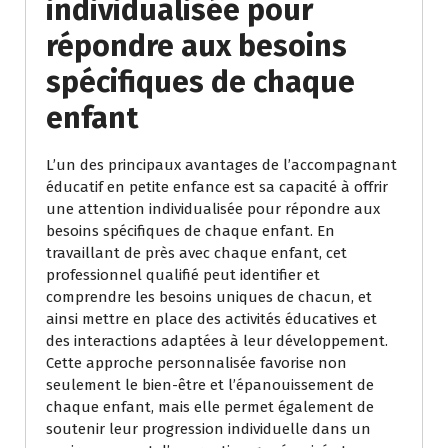
individualisée pour
répondre aux besoins
spécifiques de chaque
enfant
L’un des principaux avantages de l’accompagnant
éducatif en petite enfance est sa capacité à offrir
une attention individualisée pour répondre aux
besoins spécifiques de chaque enfant. En
travaillant de près avec chaque enfant, cet
professionnel qualifié peut identifier et
comprendre les besoins uniques de chacun, et
ainsi mettre en place des activités éducatives et
des interactions adaptées à leur développement.
Cette approche personnalisée favorise non
seulement le bien-être et l’épanouissement de
chaque enfant, mais elle permet également de
soutenir leur progression individuelle dans un