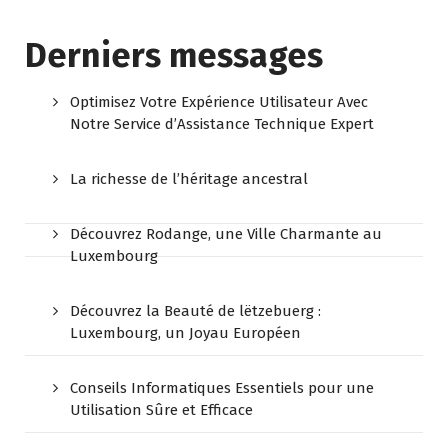
Derniers messages
Optimisez Votre Expérience Utilisateur Avec
Notre Service d’Assistance Technique Expert
La richesse de l’héritage ancestral
Découvrez Rodange, une Ville Charmante au
Luxembourg
Découvrez la Beauté de lëtzebuerg :
Luxembourg, un Joyau Européen
Conseils Informatiques Essentiels pour une
Utilisation Sûre et Efficace