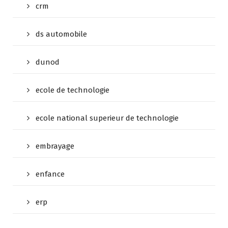
crm
ds automobile
dunod
ecole de technologie
ecole national superieur de technologie
embrayage
enfance
erp