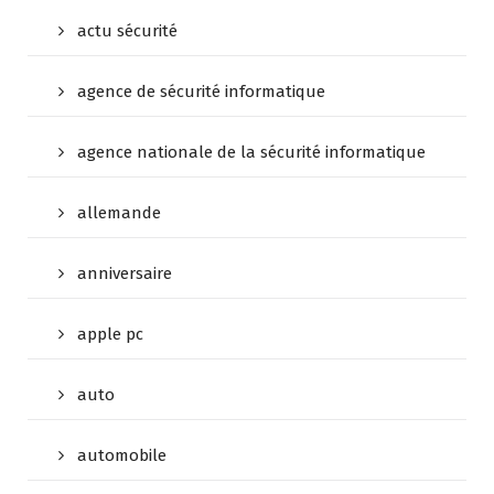
actu sécurité
agence de sécurité informatique
agence nationale de la sécurité informatique
allemande
anniversaire
apple pc
auto
automobile