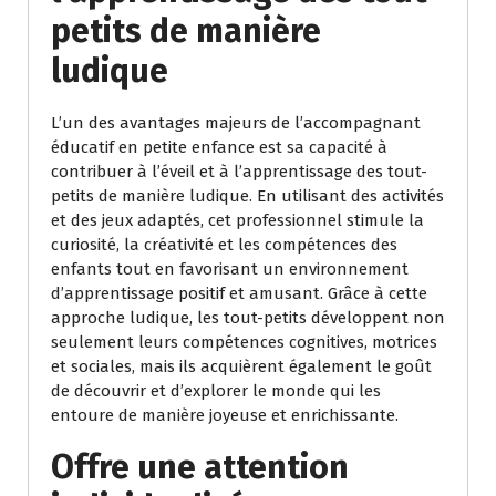
petits de manière
ludique
L’un des avantages majeurs de l’accompagnant
éducatif en petite enfance est sa capacité à
contribuer à l’éveil et à l’apprentissage des tout-
petits de manière ludique. En utilisant des activités
et des jeux adaptés, cet professionnel stimule la
curiosité, la créativité et les compétences des
enfants tout en favorisant un environnement
d’apprentissage positif et amusant. Grâce à cette
approche ludique, les tout-petits développent non
seulement leurs compétences cognitives, motrices
et sociales, mais ils acquièrent également le goût
de découvrir et d’explorer le monde qui les
entoure de manière joyeuse et enrichissante.
Offre une attention