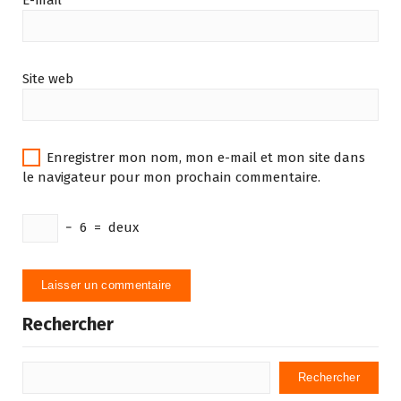
Site web
Enregistrer mon nom, mon e-mail et mon site dans
le navigateur pour mon prochain commentaire.
−
6
=
deux
Rechercher
Rechercher