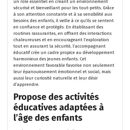
un rôle essentiel en créant un environnement
sécurisé et bienveillant pour les tout-petits. Grâce
à son attention constante et à sa sensibilité aux
besoins des enfants, il veille à ce qu’ils se sentent
en confiance et protégés. En établissant des
routines rassurantes, en offrant des interactions
chaleureuses et en encourageant l’exploration
tout en assurant la sécurité, l’accompagnant
éducatif crée un cadre propice au développement
harmonieux des jeunes enfants. Cet
environnement favorable favorise non seulement
leur épanouissement émotionnel et social, mais
aussi leur curiosité naturelle et leur désir
d’apprendre.
Propose des activités
éducatives adaptées à
l’âge des enfants