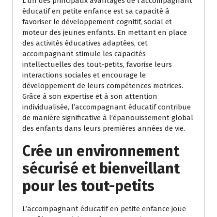
L’un des principaux avantages de l’accompagnant
éducatif en petite enfance est sa capacité à
favoriser le développement cognitif, social et
moteur des jeunes enfants. En mettant en place
des activités éducatives adaptées, cet
accompagnant stimule les capacités
intellectuelles des tout-petits, favorise leurs
interactions sociales et encourage le
développement de leurs compétences motrices.
Grâce à son expertise et à son attention
individualisée, l’accompagnant éducatif contribue
de manière significative à l’épanouissement global
des enfants dans leurs premières années de vie.
Crée un environnement
sécurisé et bienveillant
pour les tout-petits
L’accompagnant éducatif en petite enfance joue