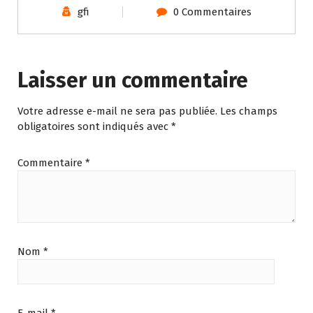
gfi
0 Commentaires
Laisser un commentaire
Votre adresse e-mail ne sera pas publiée.
Les champs
obligatoires sont indiqués avec
*
Commentaire
*
Nom
*
E-mail
*