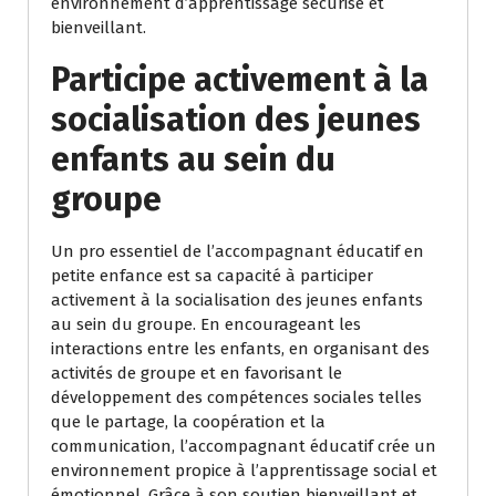
environnement d’apprentissage sécurisé et
bienveillant.
Participe activement à la
socialisation des jeunes
enfants au sein du
groupe
Un pro essentiel de l’accompagnant éducatif en
petite enfance est sa capacité à participer
activement à la socialisation des jeunes enfants
au sein du groupe. En encourageant les
interactions entre les enfants, en organisant des
activités de groupe et en favorisant le
développement des compétences sociales telles
que le partage, la coopération et la
communication, l’accompagnant éducatif crée un
environnement propice à l’apprentissage social et
émotionnel. Grâce à son soutien bienveillant et