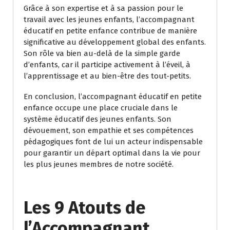
Grâce à son expertise et à sa passion pour le
travail avec les jeunes enfants, l’accompagnant
éducatif en petite enfance contribue de manière
significative au développement global des enfants.
Son rôle va bien au-delà de la simple garde
d’enfants, car il participe activement à l’éveil, à
l’apprentissage et au bien-être des tout-petits.
En conclusion, l’accompagnant éducatif en petite
enfance occupe une place cruciale dans le
système éducatif des jeunes enfants. Son
dévouement, son empathie et ses compétences
pédagogiques font de lui un acteur indispensable
pour garantir un départ optimal dans la vie pour
les plus jeunes membres de notre société.
Les 9 Atouts de
l’Accompagnant