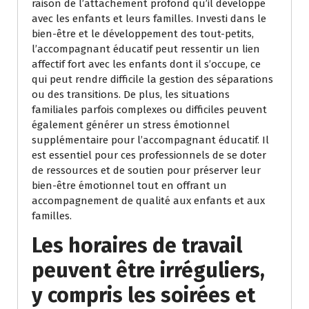
raison de l’attachement profond qu’il développe
avec les enfants et leurs familles. Investi dans le
bien-être et le développement des tout-petits,
l’accompagnant éducatif peut ressentir un lien
affectif fort avec les enfants dont il s’occupe, ce
qui peut rendre difficile la gestion des séparations
ou des transitions. De plus, les situations
familiales parfois complexes ou difficiles peuvent
également générer un stress émotionnel
supplémentaire pour l’accompagnant éducatif. Il
est essentiel pour ces professionnels de se doter
de ressources et de soutien pour préserver leur
bien-être émotionnel tout en offrant un
accompagnement de qualité aux enfants et aux
familles.
Les horaires de travail
peuvent être irréguliers,
y compris les soirées et