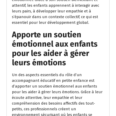
attentif, les enfants apprennent à interagir avec
leurs pairs, à développer leur empathie et à
s’épanouir dans un contexte collectif, ce qui est
essentiel pour leur développement global.
Apporte un soutien
émotionnel aux enfants
pour les aider à gérer
leurs émotions
Un des aspects essentiels du rôle d’un
accompagnant éducatif en petite enfance est
d’apporter un soutien émotionnel aux enfants
pour les aider à gérer leurs émotions. Grâce à leur
écoute attentive, leur empathie et leur
compréhension des besoins affectifs des tout-
petits, ces professionnels créent un
environnement sécurisant où les enfants se