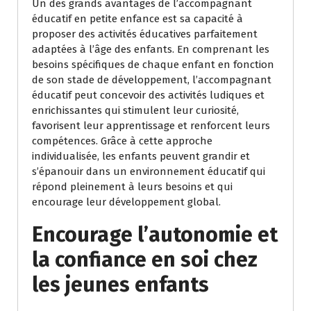
Un des grands avantages de l’accompagnant
éducatif en petite enfance est sa capacité à
proposer des activités éducatives parfaitement
adaptées à l’âge des enfants. En comprenant les
besoins spécifiques de chaque enfant en fonction
de son stade de développement, l’accompagnant
éducatif peut concevoir des activités ludiques et
enrichissantes qui stimulent leur curiosité,
favorisent leur apprentissage et renforcent leurs
compétences. Grâce à cette approche
individualisée, les enfants peuvent grandir et
s’épanouir dans un environnement éducatif qui
répond pleinement à leurs besoins et qui
encourage leur développement global.
Encourage l’autonomie et
la confiance en soi chez
les jeunes enfants