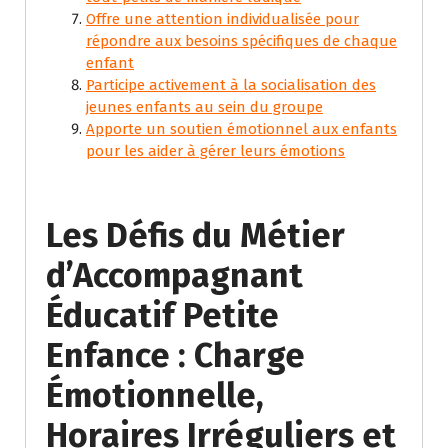
Offre une attention individualisée pour
répondre aux besoins spécifiques de chaque
enfant
Participe activement à la socialisation des
jeunes enfants au sein du groupe
Apporte un soutien émotionnel aux enfants
pour les aider à gérer leurs émotions
Les Défis du Métier
d’Accompagnant
Éducatif Petite
Enfance : Charge
Émotionnelle,
Horaires Irréguliers et