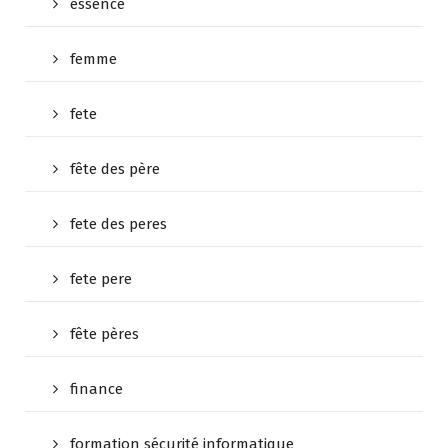
essence
femme
fete
fête des père
fete des peres
fete pere
fête pères
finance
formation sécurité informatique