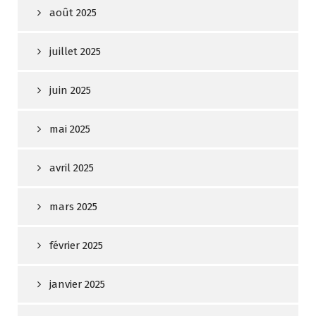
août 2025
juillet 2025
juin 2025
mai 2025
avril 2025
mars 2025
février 2025
janvier 2025