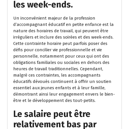
les week-ends.
Un inconvénient majeur de la profession
d’accompagnant éducatif en petite enfance est la
nature des horaires de travail, qui peuvent être
irréguliers et inclure des soirées et des week-ends.
Cette contrainte horaire peut parfois poser des
défis pour concilier vie professionnelle et vie
personnelle, notamment pour ceux qui ont des
obligations familiales ou sociales en dehors des
heures de travail traditionnelles. Cependant,
malgré ces contraintes, les accompagnants
éducatifs dévoués continuent à offrir un soutien
essentiel aux jeunes enfants et à leur famille,
démontrant ainsi leur engagement envers le bien-
être et le développement des tout-petits.
Le salaire peut être
relativement bas par