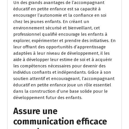
Un des grands avantages de l’accompagnant
éducatif en petite enfance est sa capacité à
encourager l’autonomie et la confiance en soi
chez les jeunes enfants. En créant un
environnement sécurisé et bienveillant, cet
professionnel qualifié encourage les enfants à
explorer, expérimenter et prendre des initiatives. En
leur offrant des opportunités d’apprentissage
adaptées à leur niveau de développement, il les
aide à développer leur estime de soi et à acquérir
les compétences nécessaires pour devenir des
individus confiants et indépendants. Grâce à son
soutien attentif et encourageant, l’accompagnant
éducatif en petite enfance joue un rôle essentiel
dans la construction d’une base solide pour le
développement futur des enfants.
Assure une
communication efficace