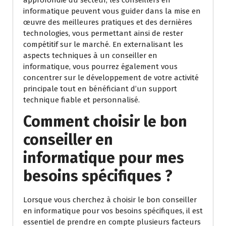
approfondie du secteur, les conseillers en
informatique peuvent vous guider dans la mise en
œuvre des meilleures pratiques et des dernières
technologies, vous permettant ainsi de rester
compétitif sur le marché. En externalisant les
aspects techniques à un conseiller en
informatique, vous pourrez également vous
concentrer sur le développement de votre activité
principale tout en bénéficiant d’un support
technique fiable et personnalisé.
Comment choisir le bon
conseiller en
informatique pour mes
besoins spécifiques ?
Lorsque vous cherchez à choisir le bon conseiller
en informatique pour vos besoins spécifiques, il est
essentiel de prendre en compte plusieurs facteurs