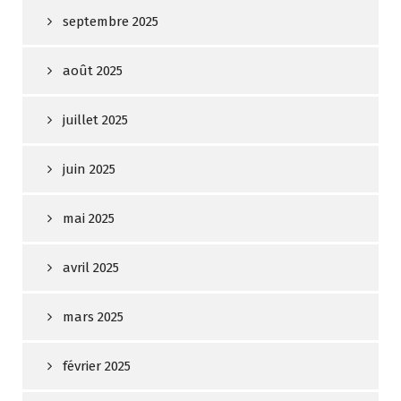
septembre 2025
août 2025
juillet 2025
juin 2025
mai 2025
avril 2025
mars 2025
février 2025