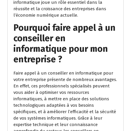
informatique joue un rôle essentiel dans la
réussite et la croissance des entreprises dans
l’économie numérique actuelle.
Pourquoi faire appel à un
conseiller en
informatique pour mon
entreprise ?
Faire appel à un conseiller en informatique pour
votre entreprise présente de nombreux avantages.
En effet, ces professionnels spécialisés peuvent
vous aider à optimiser vos ressources
informatiques, à mettre en place des solutions
technologiques adaptées à vos besoins
spécifiques, et à améliorer l’efficacité et la sécurité
de vos systèmes informatiques. Grâce à leur
expertise technique et leur connaissance