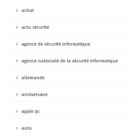
achat
actu sécurité
agence de sécurité informatique
agence nationale de la sécurité informatique
allemande
anniversaire
apple pc
auto