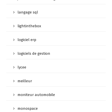
langage sql
lightinthebox
logiciel erp
logiciels de gestion
lycee
meilleur
moniteur automobile
monospace