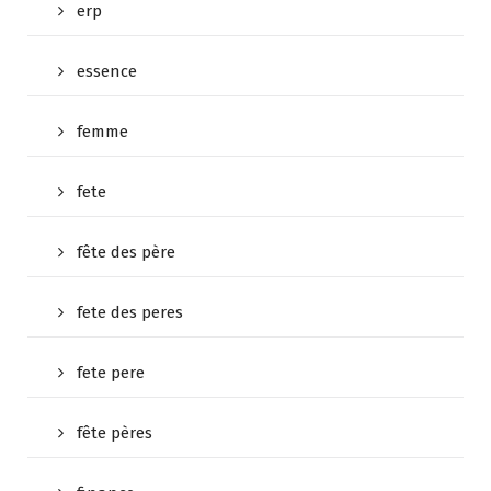
erp
essence
femme
fete
fête des père
fete des peres
fete pere
fête pères