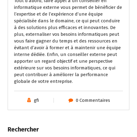
Tout d’abord, faire appel à un conseiller en
informatique externe vous permet de bénéficier de
l’expertise et de l’expérience d’une équipe
spécialisée dans le domaine, ce qui peut conduire
à des solutions plus efficaces et innovantes. De
plus, externaliser vos besoins informatiques peut
vous faire gagner du temps et des ressources en
évitant d’avoir à former et à maintenir une équipe
interne dédiée. Enfin, un conseiller externe peut
apporter un regard objectif et une perspective
extérieure sur vos besoins informatiques, ce qui
peut contribuer à améliorer la performance
globale de votre entreprise.
gfi
0 Commentaires
Rechercher