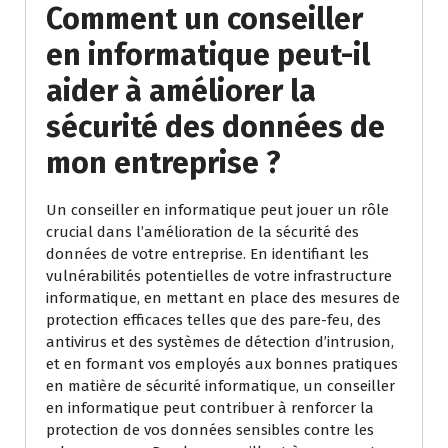
Comment un conseiller
en informatique peut-il
aider à améliorer la
sécurité des données de
mon entreprise ?
Un conseiller en informatique peut jouer un rôle
crucial dans l’amélioration de la sécurité des
données de votre entreprise. En identifiant les
vulnérabilités potentielles de votre infrastructure
informatique, en mettant en place des mesures de
protection efficaces telles que des pare-feu, des
antivirus et des systèmes de détection d’intrusion,
et en formant vos employés aux bonnes pratiques
en matière de sécurité informatique, un conseiller
en informatique peut contribuer à renforcer la
protection de vos données sensibles contre les