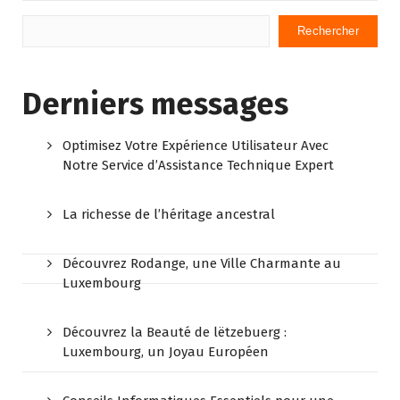
Rechercher
Derniers messages
Optimisez Votre Expérience Utilisateur Avec
Notre Service d’Assistance Technique Expert
La richesse de l’héritage ancestral
Découvrez Rodange, une Ville Charmante au
Luxembourg
Découvrez la Beauté de lëtzebuerg :
Luxembourg, un Joyau Européen