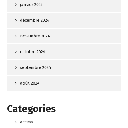
janvier 2025
décembre 2024
novembre 2024
octobre 2024
septembre 2024
août 2024
Categories
access