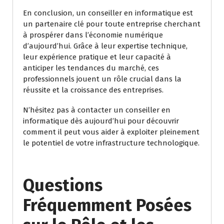
En conclusion, un conseiller en informatique est
un partenaire clé pour toute entreprise cherchant
à prospérer dans l’économie numérique
d’aujourd’hui. Grâce à leur expertise technique,
leur expérience pratique et leur capacité à
anticiper les tendances du marché, ces
professionnels jouent un rôle crucial dans la
réussite et la croissance des entreprises.
N’hésitez pas à contacter un conseiller en
informatique dès aujourd’hui pour découvrir
comment il peut vous aider à exploiter pleinement
le potentiel de votre infrastructure technologique.
Questions
Fréquemment Posées