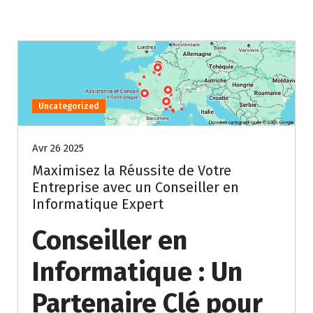
Uncategorized
Avr 26 2025
Maximisez la Réussite de Votre
Entreprise avec un Conseiller en
Informatique Expert
Conseiller en
Informatique : Un
Partenaire Clé pour