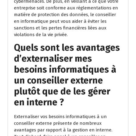
cybermenaces. De plus, en veillant à ce que votre
entreprise soit conforme aux réglementations en
matière de protection des données, le conseiller
en informatique peut vous aider à éviter les
sanctions et les pertes financières liées aux
violations de la vie privée.
Quels sont les avantages
d’externaliser mes
besoins informatiques à
un conseiller externe
plutôt que de les gérer
en interne ?
Externaliser vos besoins informatiques à un
conseiller externe présente de nombreux
avantages par rapport à la gestion en interne.