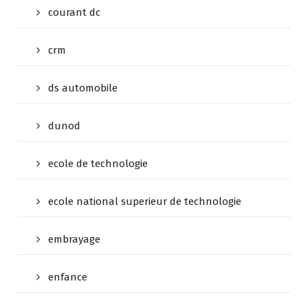
courant dc
crm
ds automobile
dunod
ecole de technologie
ecole national superieur de technologie
embrayage
enfance