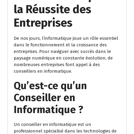
la Réussite des
Entreprises
De nos jours, l’informatique joue un rôle essentiel
dans le fonctionnement et la croissance des
entreprises. Pour naviguer avec succès dans le
paysage numérique en constante évolution, de
nombreuses entreprises font appel à des
conseillers en informatique.
Qu’est-ce qu’un
Conseiller en
Informatique ?
Un conseiller en informatique est un
professionnel spécialisé dans les technologies de