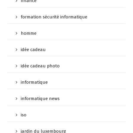
finance
formation sécurité informatique
homme
idée cadeau
idée cadeau photo
informatique
informatique news
iso
jardin du luxembourg