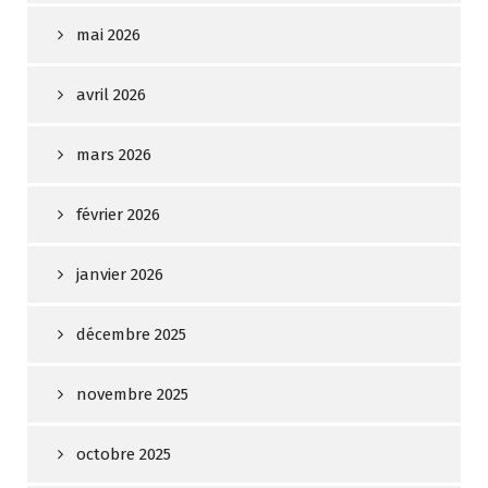
mai 2026
avril 2026
mars 2026
février 2026
janvier 2026
décembre 2025
novembre 2025
octobre 2025