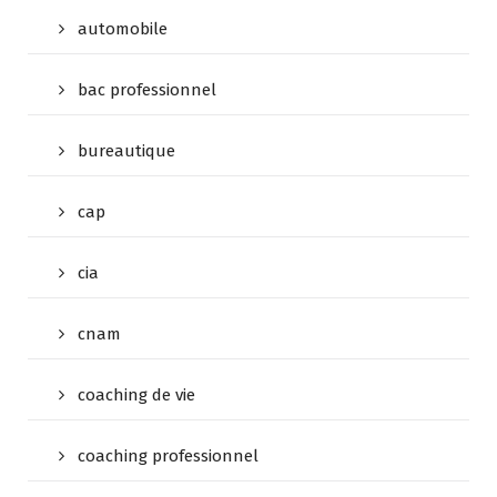
automobile
bac professionnel
bureautique
cap
cia
cnam
coaching de vie
coaching professionnel