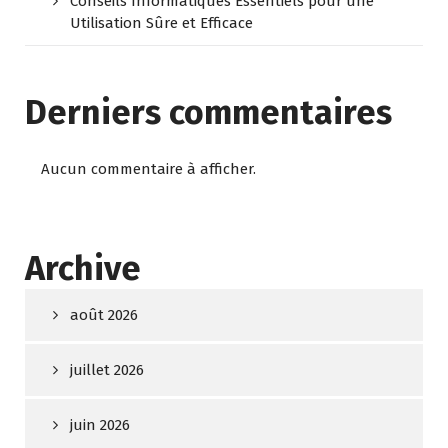
Conseils Informatiques Essentiels pour une
Utilisation Sûre et Efficace
Derniers commentaires
Aucun commentaire à afficher.
Archive
août 2026
juillet 2026
juin 2026