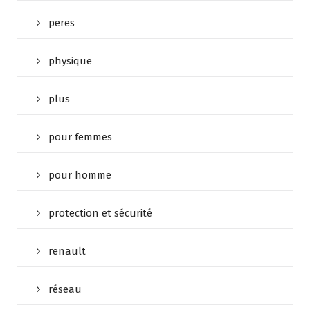
peres
physique
plus
pour femmes
pour homme
protection et sécurité
renault
réseau