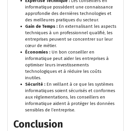
Expertise Technique :
Les conseillers en
informatique possèdent une connaissance
approfondie des dernières technologies et
des meilleures pratiques du secteur.
Gain de Temps :
En externalisant les aspects
techniques à un professionnel qualifié, les
entreprises peuvent se concentrer sur leur
cœur de métier.
Économies :
Un bon conseiller en
informatique peut aider les entreprises à
optimiser leurs investissements
technologiques et à réduire les coûts
inutiles.
Sécurité :
En veillant à ce que les systèmes
informatiques soient sécurisés et conformes
aux réglementations, les conseillers en
informatique aident à protéger les données
sensibles de l’entreprise.
Conclusion