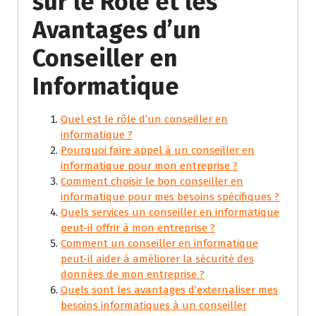
sur le Rôle et les
Avantages d’un
Conseiller en
Informatique
Quel est le rôle d’un conseiller en
informatique ?
Pourquoi faire appel à un conseiller en
informatique pour mon entreprise ?
Comment choisir le bon conseiller en
informatique pour mes besoins spécifiques ?
Quels services un conseiller en informatique
peut-il offrir à mon entreprise ?
Comment un conseiller en informatique
peut-il aider à améliorer la sécurité des
données de mon entreprise ?
Quels sont les avantages d’externaliser mes
besoins informatiques à un conseiller