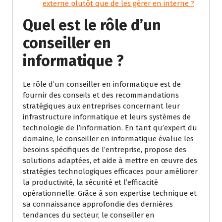
externe plutôt que de les gérer en interne ?
Quel est le rôle d’un
conseiller en
informatique ?
Le rôle d’un conseiller en informatique est de
fournir des conseils et des recommandations
stratégiques aux entreprises concernant leur
infrastructure informatique et leurs systèmes de
technologie de l’information. En tant qu’expert du
domaine, le conseiller en informatique évalue les
besoins spécifiques de l’entreprise, propose des
solutions adaptées, et aide à mettre en œuvre des
stratégies technologiques efficaces pour améliorer
la productivité, la sécurité et l’efficacité
opérationnelle. Grâce à son expertise technique et
sa connaissance approfondie des dernières
tendances du secteur, le conseiller en