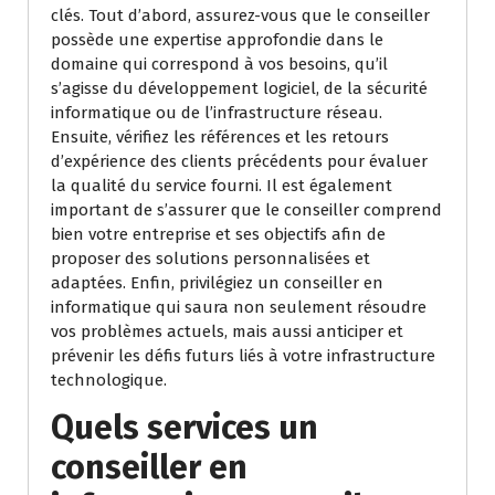
clés. Tout d’abord, assurez-vous que le conseiller
possède une expertise approfondie dans le
domaine qui correspond à vos besoins, qu’il
s’agisse du développement logiciel, de la sécurité
informatique ou de l’infrastructure réseau.
Ensuite, vérifiez les références et les retours
d’expérience des clients précédents pour évaluer
la qualité du service fourni. Il est également
important de s’assurer que le conseiller comprend
bien votre entreprise et ses objectifs afin de
proposer des solutions personnalisées et
adaptées. Enfin, privilégiez un conseiller en
informatique qui saura non seulement résoudre
vos problèmes actuels, mais aussi anticiper et
prévenir les défis futurs liés à votre infrastructure
technologique.
Quels services un
conseiller en