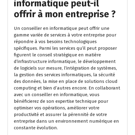
informatique peut-il
offrir à mon entreprise ?
Un conseiller en informatique peut offrir une
gamme variée de services à votre entreprise pour
répondre à vos besoins technologiques
spécifiques. Parmi les services qu’il peut proposer
figurent le conseil stratégique en matière
d’infrastructure informatique, le développement
de logiciels sur mesure, l’intégration de systèmes,
la gestion des services informatiques, la sécurité
des données, la mise en place de solutions cloud
computing et bien d’autres encore. En collaborant
avec un conseiller en informatique, vous
bénéficierez de son expertise technique pour
optimiser vos opérations, améliorer votre
productivité et assurer la pérennité de votre
entreprise dans un environnement numérique en
constante évolution.