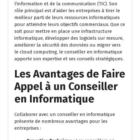
l’information et de la communication (TIC). Son
rôle principal est d’aider les entreprises à tirer le
meilleur parti de leurs ressources informatiques
pour atteindre leurs objectifs commerciaux. Que ce
soit pour mettre en place une infrastructure
informatique, développer des logiciels sur mesure,
améliorer la sécurité des données ou migrer vers
le cloud computing, le conseiller en informatique
apporte son expertise et ses conseils stratégiques.
Les Avantages de Faire
Appel à un Conseiller
en Informatique
Collaborer avec un conseiller en informatique
présente de nombreux avantages pour les
entreprises :