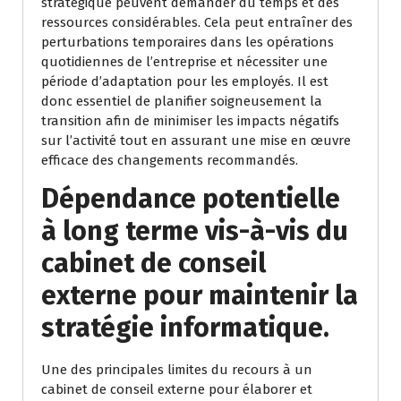
stratégique peuvent demander du temps et des
ressources considérables. Cela peut entraîner des
perturbations temporaires dans les opérations
quotidiennes de l’entreprise et nécessiter une
période d’adaptation pour les employés. Il est
donc essentiel de planifier soigneusement la
transition afin de minimiser les impacts négatifs
sur l’activité tout en assurant une mise en œuvre
efficace des changements recommandés.
Dépendance potentielle
à long terme vis-à-vis du
cabinet de conseil
externe pour maintenir la
stratégie informatique.
Une des principales limites du recours à un
cabinet de conseil externe pour élaborer et