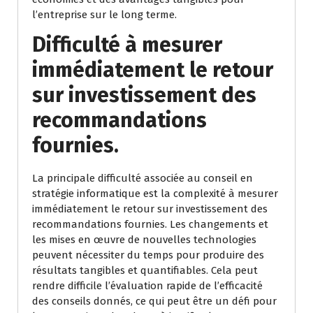
l’entreprise sur le long terme.
Difficulté à mesurer
immédiatement le retour
sur investissement des
recommandations
fournies.
La principale difficulté associée au conseil en
stratégie informatique est la complexité à mesurer
immédiatement le retour sur investissement des
recommandations fournies. Les changements et
les mises en œuvre de nouvelles technologies
peuvent nécessiter du temps pour produire des
résultats tangibles et quantifiables. Cela peut
rendre difficile l’évaluation rapide de l’efficacité
des conseils donnés, ce qui peut être un défi pour