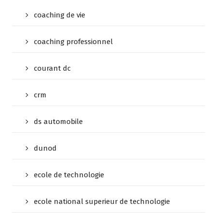
coaching de vie
coaching professionnel
courant dc
crm
ds automobile
dunod
ecole de technologie
ecole national superieur de technologie