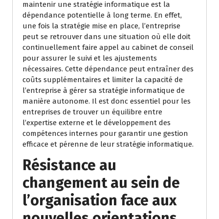
maintenir une stratégie informatique est la
dépendance potentielle à long terme. En effet,
une fois la stratégie mise en place, l’entreprise
peut se retrouver dans une situation où elle doit
continuellement faire appel au cabinet de conseil
pour assurer le suivi et les ajustements
nécessaires. Cette dépendance peut entraîner des
coûts supplémentaires et limiter la capacité de
l’entreprise à gérer sa stratégie informatique de
manière autonome. Il est donc essentiel pour les
entreprises de trouver un équilibre entre
l’expertise externe et le développement des
compétences internes pour garantir une gestion
efficace et pérenne de leur stratégie informatique.
Résistance au
changement au sein de
l’organisation face aux
nouvelles orientations