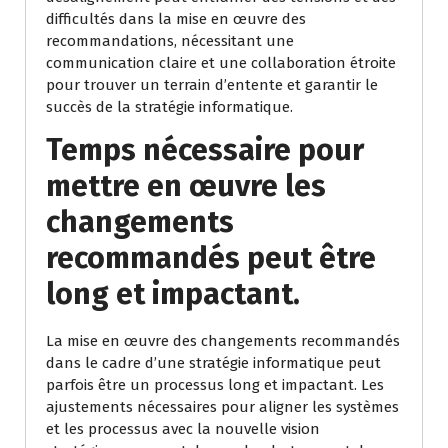
difficultés dans la mise en œuvre des
recommandations, nécessitant une
communication claire et une collaboration étroite
pour trouver un terrain d’entente et garantir le
succès de la stratégie informatique.
Temps nécessaire pour
mettre en œuvre les
changements
recommandés peut être
long et impactant.
La mise en œuvre des changements recommandés
dans le cadre d’une stratégie informatique peut
parfois être un processus long et impactant. Les
ajustements nécessaires pour aligner les systèmes
et les processus avec la nouvelle vision