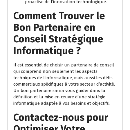
proactive de l’innovation technologique.
Comment Trouver le
Bon Partenaire en
Conseil Stratégique
Informatique ?
Il est essentiel de choisir un partenaire de conseil
qui comprend non seulement les aspects
techniques de l’informatique, mais aussi les défis
commerciaux spécifiques à votre secteur d’activité.
Un bon partenaire saura vous guider dans la
définition et la mise en œuvre d’une stratégie
informatique adaptée à vos besoins et objectifs.
Contactez-nous pour
Optimiser Votre