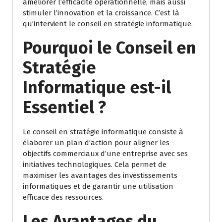
améliorer l’efficacité opérationnelle, mais aussi
stimuler l’innovation et la croissance. C’est là
qu’intervient le conseil en stratégie informatique.
Pourquoi le Conseil en
Stratégie
Informatique est-il
Essentiel ?
Le conseil en stratégie informatique consiste à
élaborer un plan d’action pour aligner les
objectifs commerciaux d’une entreprise avec ses
initiatives technologiques. Cela permet de
maximiser les avantages des investissements
informatiques et de garantir une utilisation
efficace des ressources.
Les Avantages du