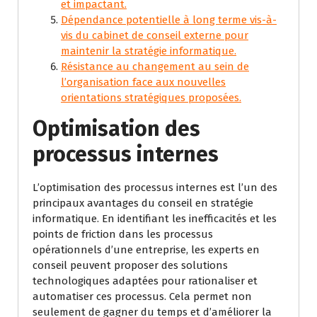
et impactant.
Dépendance potentielle à long terme vis-à-
vis du cabinet de conseil externe pour
maintenir la stratégie informatique.
Résistance au changement au sein de
l’organisation face aux nouvelles
orientations stratégiques proposées.
Optimisation des
processus internes
L’optimisation des processus internes est l’un des
principaux avantages du conseil en stratégie
informatique. En identifiant les inefficacités et les
points de friction dans les processus
opérationnels d’une entreprise, les experts en
conseil peuvent proposer des solutions
technologiques adaptées pour rationaliser et
automatiser ces processus. Cela permet non
seulement de gagner du temps et d’améliorer la