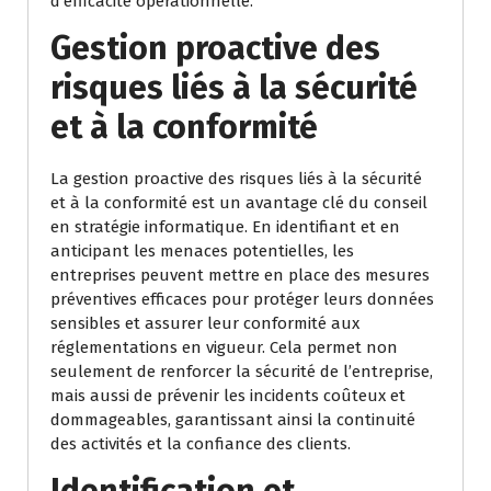
d’efficacité opérationnelle.
Gestion proactive des
risques liés à la sécurité
et à la conformité
La gestion proactive des risques liés à la sécurité
et à la conformité est un avantage clé du conseil
en stratégie informatique. En identifiant et en
anticipant les menaces potentielles, les
entreprises peuvent mettre en place des mesures
préventives efficaces pour protéger leurs données
sensibles et assurer leur conformité aux
réglementations en vigueur. Cela permet non
seulement de renforcer la sécurité de l’entreprise,
mais aussi de prévenir les incidents coûteux et
dommageables, garantissant ainsi la continuité
des activités et la confiance des clients.