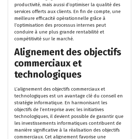
productivité, mais aussi d’optimiser la qualité des
services offerts aux clients. En fin de compte, une
meilleure efficacité opérationnelle grâce à
l’optimisation des processus internes peut
conduire à une plus grande rentabilité et
compétitivité sur le marché.
Alignement des objectifs
commerciaux et
technologiques
L’alignement des objectifs commerciaux et
technologiques est un avantage clé du conseil en
stratégie informatique. En harmonisant les
objectifs de l’entreprise avec les initiatives
technologiques, il devient possible de garantir que
les investissements informatiques contribuent de
manière significative à la réalisation des objectifs
commerciaux. Cet alignement favorise une