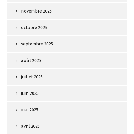
novembre 2025
octobre 2025
septembre 2025
août 2025
juillet 2025
juin 2025
mai 2025
avril 2025