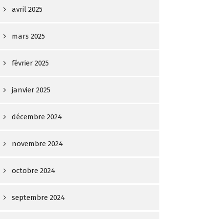
avril 2025
mars 2025
février 2025
janvier 2025
décembre 2024
novembre 2024
octobre 2024
septembre 2024