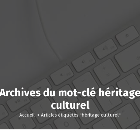
Archives du mot-clé héritag
culturel
Accueil
>
Articles étiquetés "héritage culturel"