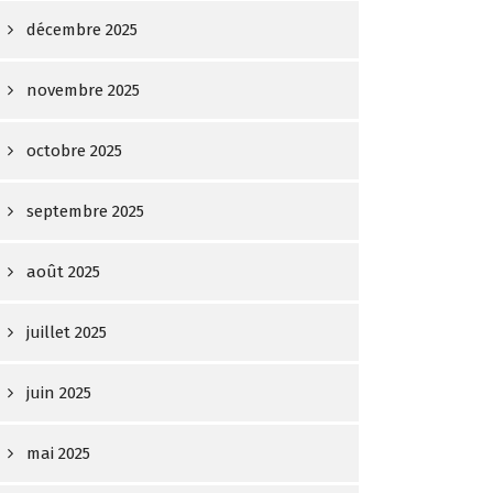
décembre 2025
novembre 2025
octobre 2025
septembre 2025
août 2025
juillet 2025
juin 2025
mai 2025