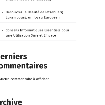
Découvrez la Beauté de lëtzebuerg :
Luxembourg, un Joyau Européen
Conseils Informatiques Essentiels pour
une Utilisation Sûre et Efficace
erniers
ommentaires
Aucun commentaire à afficher.
rchive