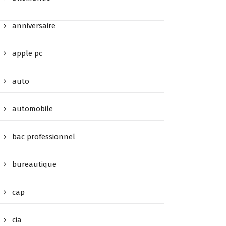
anniversaire
apple pc
auto
automobile
bac professionnel
bureautique
cap
cia