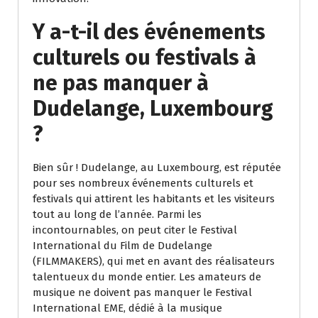
Y a-t-il des événements
culturels ou festivals à
ne pas manquer à
Dudelange, Luxembourg
?
Bien sûr ! Dudelange, au Luxembourg, est réputée
pour ses nombreux événements culturels et
festivals qui attirent les habitants et les visiteurs
tout au long de l’année. Parmi les
incontournables, on peut citer le Festival
International du Film de Dudelange
(FILMMAKERS), qui met en avant des réalisateurs
talentueux du monde entier. Les amateurs de
musique ne doivent pas manquer le Festival
International EME, dédié à la musique