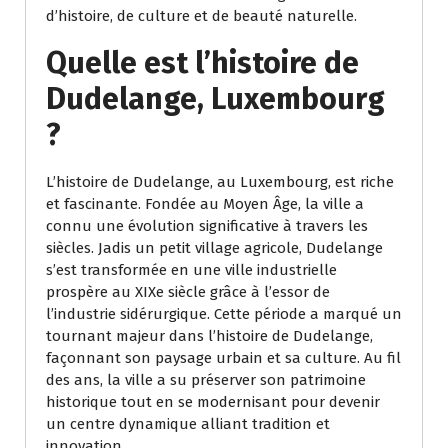
d’histoire, de culture et de beauté naturelle.
Quelle est l’histoire de
Dudelange, Luxembourg
?
L’histoire de Dudelange, au Luxembourg, est riche
et fascinante. Fondée au Moyen Âge, la ville a
connu une évolution significative à travers les
siècles. Jadis un petit village agricole, Dudelange
s’est transformée en une ville industrielle
prospère au XIXe siècle grâce à l’essor de
l’industrie sidérurgique. Cette période a marqué un
tournant majeur dans l’histoire de Dudelange,
façonnant son paysage urbain et sa culture. Au fil
des ans, la ville a su préserver son patrimoine
historique tout en se modernisant pour devenir
un centre dynamique alliant tradition et
innovation.