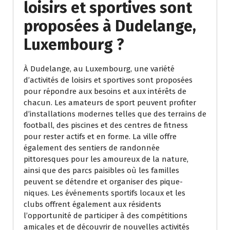
loisirs et sportives sont
proposées à Dudelange,
Luxembourg ?
À Dudelange, au Luxembourg, une variété
d’activités de loisirs et sportives sont proposées
pour répondre aux besoins et aux intérêts de
chacun. Les amateurs de sport peuvent profiter
d’installations modernes telles que des terrains de
football, des piscines et des centres de fitness
pour rester actifs et en forme. La ville offre
également des sentiers de randonnée
pittoresques pour les amoureux de la nature,
ainsi que des parcs paisibles où les familles
peuvent se détendre et organiser des pique-
niques. Les événements sportifs locaux et les
clubs offrent également aux résidents
l’opportunité de participer à des compétitions
amicales et de découvrir de nouvelles activités