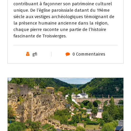
contribuant à façonner son patrimoine culturel
unique. De l’église paroissiale datant du 19ème
siècle aux vestiges archéologiques témoignant de
la présence humaine ancienne dans la région,
chaque pierre raconte une partie de l’histoire
fascinante de Troisvierges.
gfi
0 Commentaires