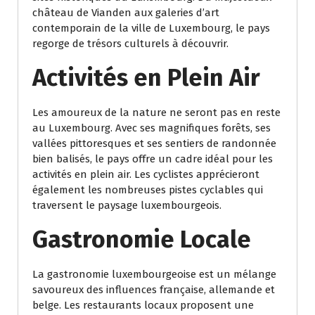
château de Vianden aux galeries d’art
contemporain de la ville de Luxembourg, le pays
regorge de trésors culturels à découvrir.
Activités en Plein Air
Les amoureux de la nature ne seront pas en reste
au Luxembourg. Avec ses magnifiques forêts, ses
vallées pittoresques et ses sentiers de randonnée
bien balisés, le pays offre un cadre idéal pour les
activités en plein air. Les cyclistes apprécieront
également les nombreuses pistes cyclables qui
traversent le paysage luxembourgeois.
Gastronomie Locale
La gastronomie luxembourgeoise est un mélange
savoureux des influences française, allemande et
belge. Les restaurants locaux proposent une