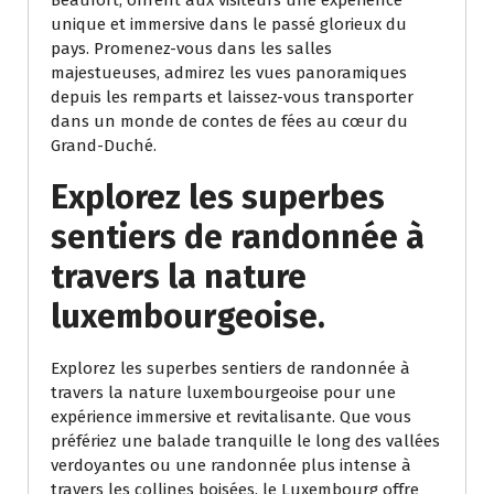
unique et immersive dans le passé glorieux du
pays. Promenez-vous dans les salles
majestueuses, admirez les vues panoramiques
depuis les remparts et laissez-vous transporter
dans un monde de contes de fées au cœur du
Grand-Duché.
Explorez les superbes
sentiers de randonnée à
travers la nature
luxembourgeoise.
Explorez les superbes sentiers de randonnée à
travers la nature luxembourgeoise pour une
expérience immersive et revitalisante. Que vous
préfériez une balade tranquille le long des vallées
verdoyantes ou une randonnée plus intense à
travers les collines boisées, le Luxembourg offre