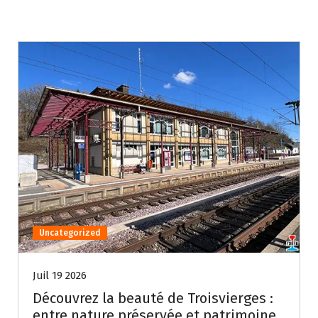
Uncategorized
Juil 19 2026
Découvrez la beauté de Troisvierges :
entre nature préservée et patrimoine