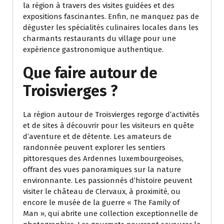
la région à travers des visites guidées et des
expositions fascinantes. Enfin, ne manquez pas de
déguster les spécialités culinaires locales dans les
charmants restaurants du village pour une
expérience gastronomique authentique.
Que faire autour de
Troisvierges ?
La région autour de Troisvierges regorge d’activités
et de sites à découvrir pour les visiteurs en quête
d’aventure et de détente. Les amateurs de
randonnée peuvent explorer les sentiers
pittoresques des Ardennes luxembourgeoises,
offrant des vues panoramiques sur la nature
environnante. Les passionnés d’histoire peuvent
visiter le château de Clervaux, à proximité, ou
encore le musée de la guerre « The Family of
Man », qui abrite une collection exceptionnelle de