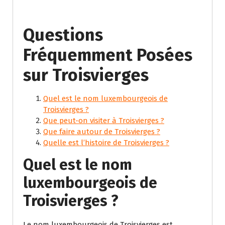
Questions
Fréquemment Posées
sur Troisvierges
Quel est le nom luxembourgeois de
Troisvierges ?
Que peut-on visiter à Troisvierges ?
Que faire autour de Troisvierges ?
Quelle est l’histoire de Troisvierges ?
Quel est le nom
luxembourgeois de
Troisvierges ?
Le nom luxembourgeois de Troisvierges est