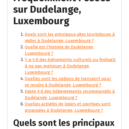
sur Dudelange,
Luxembourg
Quels sont les principaux sites touristiques à
visiter à Dudelange, Luxembourg ?
Quelle est l’histoire de Dudelange,
Luxembourg ?
Y a-t-il des événements culturels ou festivals
à ne pas manquer à Dudelange,
Luxembourg ?
Quelles sont les options de transport pour
se rendre à Dudelange, Luxembourg ?
Existe-t-il des hébergements recommandés à
Dudelange, Luxembourg ?
Quelles activités de loisirs et sportives sont
proposées à Dudelange, Luxembourg ?
Quels sont les principaux