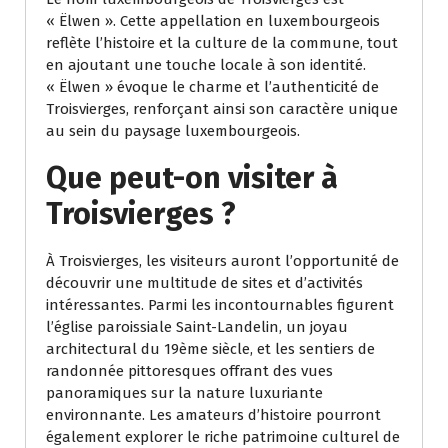
« Ëlwen ». Cette appellation en luxembourgeois
reflète l’histoire et la culture de la commune, tout
en ajoutant une touche locale à son identité.
« Ëlwen » évoque le charme et l’authenticité de
Troisvierges, renforçant ainsi son caractère unique
au sein du paysage luxembourgeois.
Que peut-on visiter à
Troisvierges ?
À Troisvierges, les visiteurs auront l’opportunité de
découvrir une multitude de sites et d’activités
intéressantes. Parmi les incontournables figurent
l’église paroissiale Saint-Landelin, un joyau
architectural du 19ème siècle, et les sentiers de
randonnée pittoresques offrant des vues
panoramiques sur la nature luxuriante
environnante. Les amateurs d’histoire pourront
également explorer le riche patrimoine culturel de