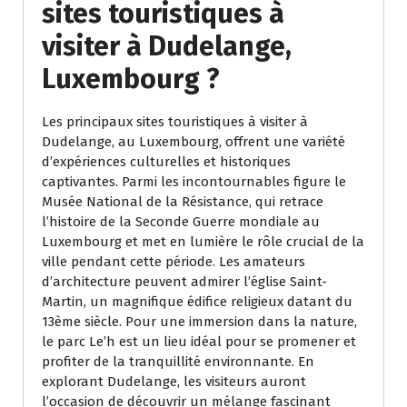
sites touristiques à
visiter à Dudelange,
Luxembourg ?
Les principaux sites touristiques à visiter à
Dudelange, au Luxembourg, offrent une variété
d’expériences culturelles et historiques
captivantes. Parmi les incontournables figure le
Musée National de la Résistance, qui retrace
l’histoire de la Seconde Guerre mondiale au
Luxembourg et met en lumière le rôle crucial de la
ville pendant cette période. Les amateurs
d’architecture peuvent admirer l’église Saint-
Martin, un magnifique édifice religieux datant du
13ème siècle. Pour une immersion dans la nature,
le parc Le’h est un lieu idéal pour se promener et
profiter de la tranquillité environnante. En
explorant Dudelange, les visiteurs auront
l’occasion de découvrir un mélange fascinant