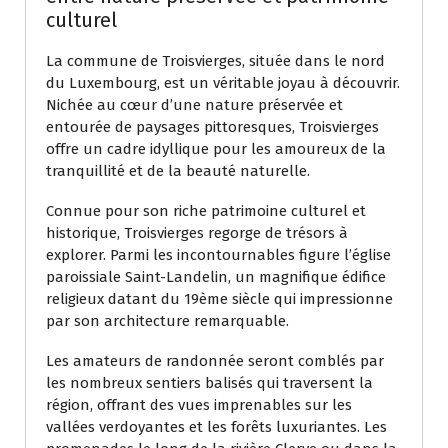
culturel
La commune de Troisvierges, située dans le nord
du Luxembourg, est un véritable joyau à découvrir.
Nichée au cœur d’une nature préservée et
entourée de paysages pittoresques, Troisvierges
offre un cadre idyllique pour les amoureux de la
tranquillité et de la beauté naturelle.
Connue pour son riche patrimoine culturel et
historique, Troisvierges regorge de trésors à
explorer. Parmi les incontournables figure l’église
paroissiale Saint-Landelin, un magnifique édifice
religieux datant du 19ème siècle qui impressionne
par son architecture remarquable.
Les amateurs de randonnée seront comblés par
les nombreux sentiers balisés qui traversent la
région, offrant des vues imprenables sur les
vallées verdoyantes et les forêts luxuriantes. Les