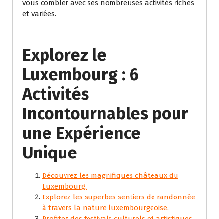
vous combler avec ses nombreuses activités riches
et variées.
Explorez le
Luxembourg : 6
Activités
Incontournables pour
une Expérience
Unique
Découvrez les magnifiques châteaux du
Luxembourg.
Explorez les superbes sentiers de randonnée
à travers la nature luxembourgeoise.
Profitez des festivals culturels et artistiques