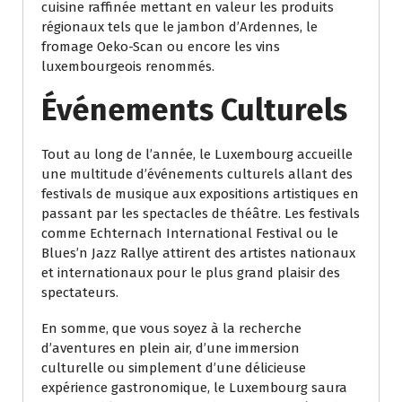
cuisine raffinée mettant en valeur les produits
régionaux tels que le jambon d’Ardennes, le
fromage Oeko-Scan ou encore les vins
luxembourgeois renommés.
Événements Culturels
Tout au long de l’année, le Luxembourg accueille
une multitude d’événements culturels allant des
festivals de musique aux expositions artistiques en
passant par les spectacles de théâtre. Les festivals
comme Echternach International Festival ou le
Blues’n Jazz Rallye attirent des artistes nationaux
et internationaux pour le plus grand plaisir des
spectateurs.
En somme, que vous soyez à la recherche
d’aventures en plein air, d’une immersion
culturelle ou simplement d’une délicieuse
expérience gastronomique, le Luxembourg saura