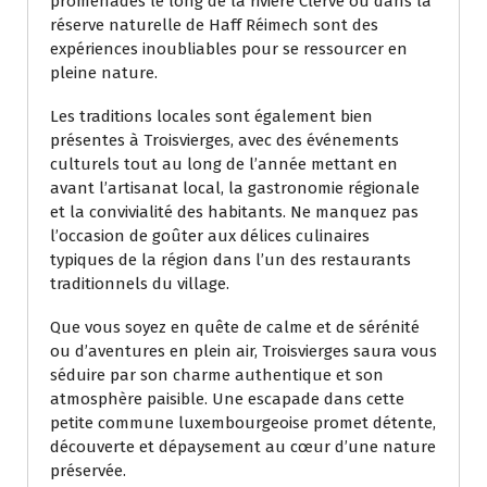
promenades le long de la rivière Clerve ou dans la
réserve naturelle de Haff Réimech sont des
expériences inoubliables pour se ressourcer en
pleine nature.
Les traditions locales sont également bien
présentes à Troisvierges, avec des événements
culturels tout au long de l’année mettant en
avant l’artisanat local, la gastronomie régionale
et la convivialité des habitants. Ne manquez pas
l’occasion de goûter aux délices culinaires
typiques de la région dans l’un des restaurants
traditionnels du village.
Que vous soyez en quête de calme et de sérénité
ou d’aventures en plein air, Troisvierges saura vous
séduire par son charme authentique et son
atmosphère paisible. Une escapade dans cette
petite commune luxembourgeoise promet détente,
découverte et dépaysement au cœur d’une nature
préservée.