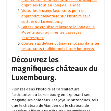
organisés tout au long de l’année.
Visitez les musées fascinants pour en
apprendre davantage sur l’histoire et la
culture du Luxembourg.
Faites une croisière relaxante le long de la
Moselle pour admirer les paysages
pittoresques.
Goûtez aux délices culinaires locaux dans les
restaurants traditionnels luxembourgeois.
Découvrez les
magnifiques châteaux du
Luxembourg.
Plongez dans l’histoire et l’architecture
fascinantes du Luxembourg en explorant ses
magnifiques châteaux. Ces joyaux historiques, tels
que le château de Vianden ou le château de
Beaufort, offrent aux visiteurs une expérience