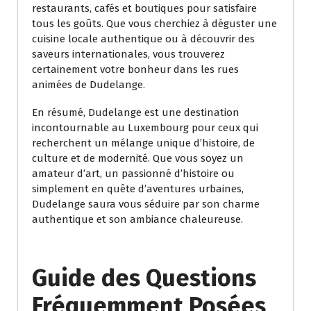
restaurants, cafés et boutiques pour satisfaire
tous les goûts. Que vous cherchiez à déguster une
cuisine locale authentique ou à découvrir des
saveurs internationales, vous trouverez
certainement votre bonheur dans les rues
animées de Dudelange.
En résumé, Dudelange est une destination
incontournable au Luxembourg pour ceux qui
recherchent un mélange unique d’histoire, de
culture et de modernité. Que vous soyez un
amateur d’art, un passionné d’histoire ou
simplement en quête d’aventures urbaines,
Dudelange saura vous séduire par son charme
authentique et son ambiance chaleureuse.
Guide des Questions
Fréquemment Posées