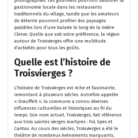
photographies. Les gourmets pourront savourer la
gastronomie locale dans les restaurants
traditionnels du village, tandis que les amateurs
de détente pourront profiter des paysages
paisibles lors d’une balade le long de la rivière
Clerve. Quelle que soit votre préférence, la région
autour de Troisvierges offre une multitude
d’activités pour tous les goûts.
Quelle est l’histoire de
Troisvierges ?
L’histoire de Troisvierges est riche et fascinante,
remontant à plusieurs siècles. Autrefois appelée
« Drauffelt », la commune a connu diverses
influences culturelles et historiques au fil du
temps. Son nom actuel, Troisvierges, fait référence
aux trois saintes vierges martyres : Foi, Spes et
Caritas. Au cours des siècles, Troisvierges a été le
théâtre de nombreux événements marquants,