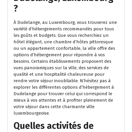
?
À Dudelange, au Luxembourg, vous trouverez une
variété d’hébergements recommandés pour tous
les goûts et budgets. Que vous recherchiez un
hôtel élégant, une chambre d’hôtes pittoresque
ou un appartement confortable, la ville offre des
options d’hébergement pour répondre à vos
besoins. Certains établissements proposent des
vues panoramiques sur la ville, des services de
qualité et une hospitalité chaleureuse pour
rendre votre séjour inoubliable. N’hésitez pas à
explorer les différentes options d’hébergement à
Dudelange pour trouver celui qui correspond le
mieux à vos attentes et à profiter pleinement de
votre séjour dans cette charmante ville
luxembourgeoise.
Quelles activités de