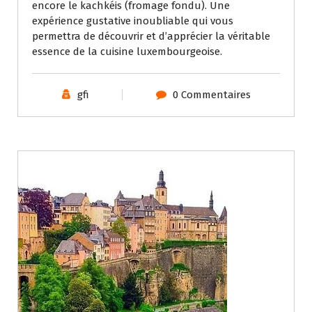
encore le kachkéis (fromage fondu). Une
expérience gustative inoubliable qui vous
permettra de découvrir et d’apprécier la véritable
essence de la cuisine luxembourgeoise.
gfi
0 Commentaires