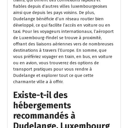
fiables depuis d’autres villes luxembourgeoises
ainsi que depuis les pays voisins. De plus,
Dudelange bénéficie d’un réseau routier bien
développé, ce qui facilite l’accès en voiture ou en
taxi. Pour les voyageurs internationaux, l’aéroport
de Luxembourg-Findel se trouve à proximité,
offrant des liaisons aériennes vers de nombreuses
destinations à travers l’Europe. En somme, que
vous préfériez voyager en train, en bus, en voiture
ou en avion, vous trouverez des options de
transport pratiques pour vous rendre à
Dudelange et explorer tout ce que cette
charmante ville a à offrir.
Existe-t-il des
hébergements
recommandés à
Dudelange, Luxembourg