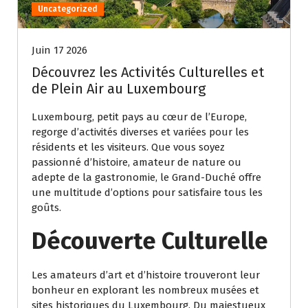
Uncategorized
Juin 17 2026
Découvrez les Activités Culturelles et
de Plein Air au Luxembourg
Luxembourg, petit pays au cœur de l’Europe,
regorge d’activités diverses et variées pour les
résidents et les visiteurs. Que vous soyez
passionné d’histoire, amateur de nature ou
adepte de la gastronomie, le Grand-Duché offre
une multitude d’options pour satisfaire tous les
goûts.
Découverte Culturelle
Les amateurs d’art et d’histoire trouveront leur
bonheur en explorant les nombreux musées et
sites historiques du Luxembourg. Du majestueux