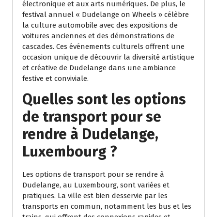
électronique et aux arts numériques. De plus, le
festival annuel « Dudelange on Wheels » célèbre
la culture automobile avec des expositions de
voitures anciennes et des démonstrations de
cascades. Ces événements culturels offrent une
occasion unique de découvrir la diversité artistique
et créative de Dudelange dans une ambiance
festive et conviviale.
Quelles sont les options
de transport pour se
rendre à Dudelange,
Luxembourg ?
Les options de transport pour se rendre à
Dudelange, au Luxembourg, sont variées et
pratiques. La ville est bien desservie par les
transports en commun, notamment les bus et les
trains, qui offrent des connexions rapides et