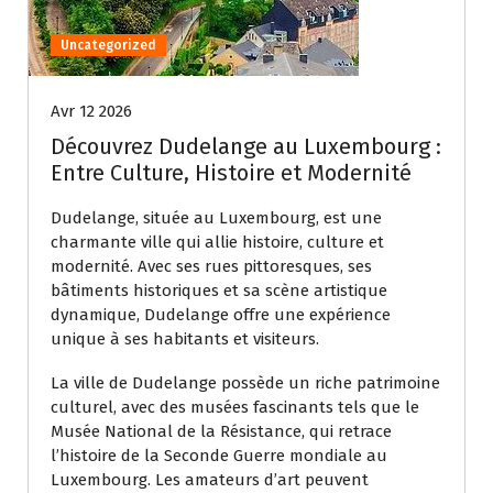
Uncategorized
Avr 12 2026
Découvrez Dudelange au Luxembourg :
Entre Culture, Histoire et Modernité
Dudelange, située au Luxembourg, est une
charmante ville qui allie histoire, culture et
modernité. Avec ses rues pittoresques, ses
bâtiments historiques et sa scène artistique
dynamique, Dudelange offre une expérience
unique à ses habitants et visiteurs.
La ville de Dudelange possède un riche patrimoine
culturel, avec des musées fascinants tels que le
Musée National de la Résistance, qui retrace
l’histoire de la Seconde Guerre mondiale au
Luxembourg. Les amateurs d’art peuvent