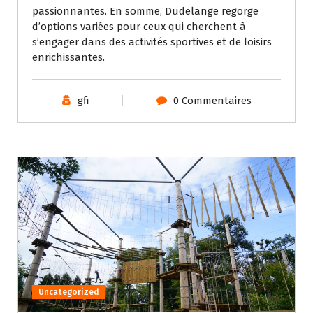
passionnantes. En somme, Dudelange regorge
d’options variées pour ceux qui cherchent à
s’engager dans des activités sportives et de loisirs
enrichissantes.
gfi
0 Commentaires
Uncategorized