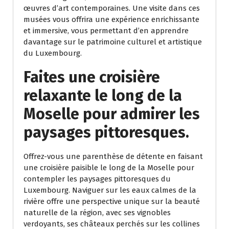
œuvres d’art contemporaines. Une visite dans ces
musées vous offrira une expérience enrichissante
et immersive, vous permettant d’en apprendre
davantage sur le patrimoine culturel et artistique
du Luxembourg.
Faites une croisière
relaxante le long de la
Moselle pour admirer les
paysages pittoresques.
Offrez-vous une parenthèse de détente en faisant
une croisière paisible le long de la Moselle pour
contempler les paysages pittoresques du
Luxembourg. Naviguer sur les eaux calmes de la
rivière offre une perspective unique sur la beauté
naturelle de la région, avec ses vignobles
verdoyants, ses châteaux perchés sur les collines