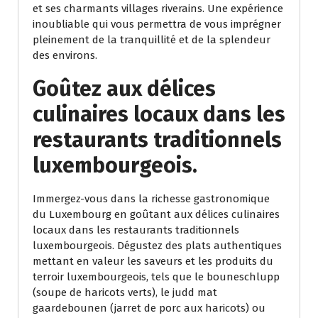
et ses charmants villages riverains. Une expérience
inoubliable qui vous permettra de vous imprégner
pleinement de la tranquillité et de la splendeur
des environs.
Goûtez aux délices
culinaires locaux dans les
restaurants traditionnels
luxembourgeois.
Immergez-vous dans la richesse gastronomique
du Luxembourg en goûtant aux délices culinaires
locaux dans les restaurants traditionnels
luxembourgeois. Dégustez des plats authentiques
mettant en valeur les saveurs et les produits du
terroir luxembourgeois, tels que le bouneschlupp
(soupe de haricots verts), le judd mat
gaardebounen (jarret de porc aux haricots) ou