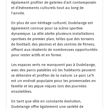
également profiter de galeries d’art contemporain
et d’événements culturels tout au long de
l’année.
En plus de son héritage culturel, Dudelange est
également connue pour sa scène sportive
dynamique. La ville abrite plusieurs installations
sportives de premier plan, telles que des terrains
de football, des piscines et des centres de fitness,
offrant aux résidents de nombreuses opportunités
pour rester actifs et en forme.
Les espaces verts ne manquent pas à Dudelange,
avec des parcs paisibles où les habitants peuvent
se détendre et profiter de la nature. Le parc Le’h
est un endroit populaire pour les promenades en
famille et les pique-niques lors des journées
ensoleillées.
En tant que ville en constante évolution,
Dudelange offre également une variété de