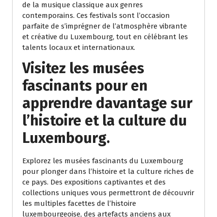
de la musique classique aux genres
contemporains. Ces festivals sont l’occasion
parfaite de s’imprégner de l’atmosphère vibrante
et créative du Luxembourg, tout en célébrant les
talents locaux et internationaux.
Visitez les musées
fascinants pour en
apprendre davantage sur
l’histoire et la culture du
Luxembourg.
Explorez les musées fascinants du Luxembourg
pour plonger dans l’histoire et la culture riches de
ce pays. Des expositions captivantes et des
collections uniques vous permettront de découvrir
les multiples facettes de l’histoire
luxembourgeoise, des artefacts anciens aux