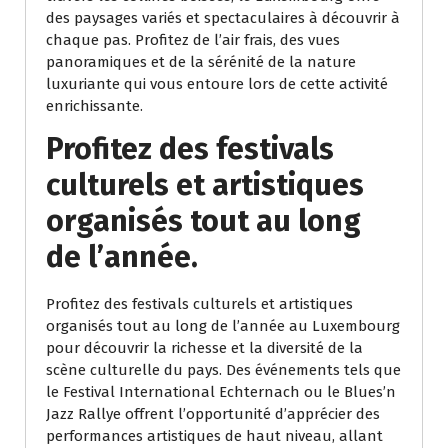
des paysages variés et spectaculaires à découvrir à
chaque pas. Profitez de l’air frais, des vues
panoramiques et de la sérénité de la nature
luxuriante qui vous entoure lors de cette activité
enrichissante.
Profitez des festivals
culturels et artistiques
organisés tout au long
de l’année.
Profitez des festivals culturels et artistiques
organisés tout au long de l’année au Luxembourg
pour découvrir la richesse et la diversité de la
scène culturelle du pays. Des événements tels que
le Festival International Echternach ou le Blues’n
Jazz Rallye offrent l’opportunité d’apprécier des
performances artistiques de haut niveau, allant