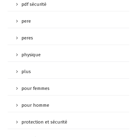
pdf sécurité
pere
peres
physique
plus
pour femmes
pour homme
protection et sécurité