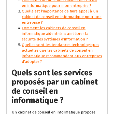
Comment choisir le bon cabinet de conseil
en informatique pour mon entreprise ?
Quelle est l’importance de faire appel à un
cabinet de conseil en informatique pour une
entreprise ?
Comment les cabinets de conseil en
informatique aident-ils à améliorer la
sécurité des systèmes d’information ?
Quelles sont les tendances technologiques
actuelles que les cabinets de conseil en
informatique recommandent aux entreprises
d’adopter ?
Quels sont les services
proposés par un cabinet
de conseil en
informatique ?
Un cabinet de conseil en informatique propose