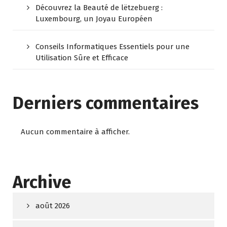
Découvrez la Beauté de lëtzebuerg :
Luxembourg, un Joyau Européen
Conseils Informatiques Essentiels pour une
Utilisation Sûre et Efficace
Derniers commentaires
Aucun commentaire à afficher.
Archive
août 2026