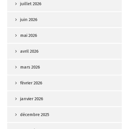
juillet 2026
juin 2026
mai 2026
avril 2026
mars 2026
février 2026
janvier 2026
décembre 2025