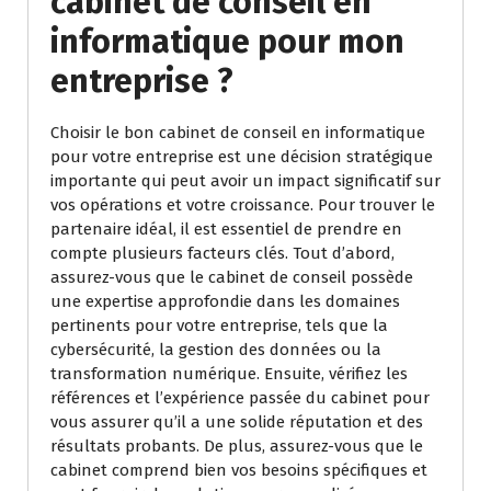
cabinet de conseil en
informatique pour mon
entreprise ?
Choisir le bon cabinet de conseil en informatique
pour votre entreprise est une décision stratégique
importante qui peut avoir un impact significatif sur
vos opérations et votre croissance. Pour trouver le
partenaire idéal, il est essentiel de prendre en
compte plusieurs facteurs clés. Tout d’abord,
assurez-vous que le cabinet de conseil possède
une expertise approfondie dans les domaines
pertinents pour votre entreprise, tels que la
cybersécurité, la gestion des données ou la
transformation numérique. Ensuite, vérifiez les
références et l’expérience passée du cabinet pour
vous assurer qu’il a une solide réputation et des
résultats probants. De plus, assurez-vous que le
cabinet comprend bien vos besoins spécifiques et