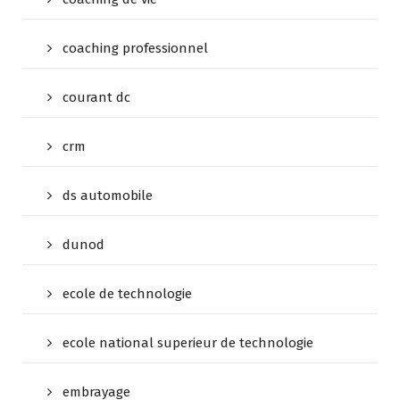
coaching professionnel
courant dc
crm
ds automobile
dunod
ecole de technologie
ecole national superieur de technologie
embrayage