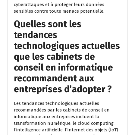
cyberattaques et à protéger leurs données
sensibles contre toute menace potentielle.
Quelles sont les
tendances
technologiques actuelles
que les cabinets de
conseil en informatique
recommandent aux
entreprises d’adopter ?
Les tendances technologiques actuelles
recommandées par les cabinets de conseil en
informatique aux entreprises incluent la
transformation numérique, le cloud computing,
l’intelligence artificielle, l’Internet des objets (IoT)