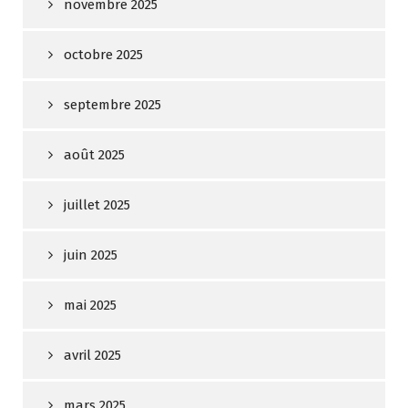
novembre 2025
octobre 2025
septembre 2025
août 2025
juillet 2025
juin 2025
mai 2025
avril 2025
mars 2025