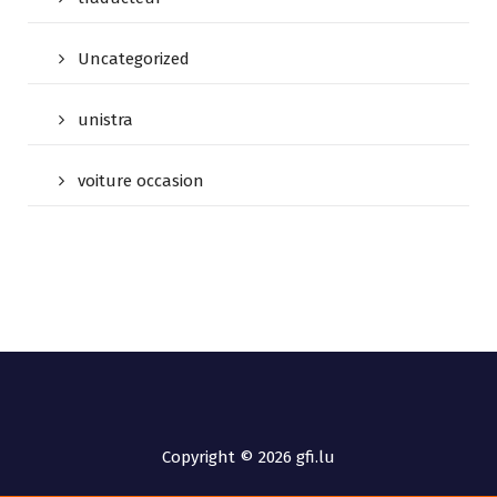
Uncategorized
unistra
voiture occasion
Copyright © 2026 gfi.lu