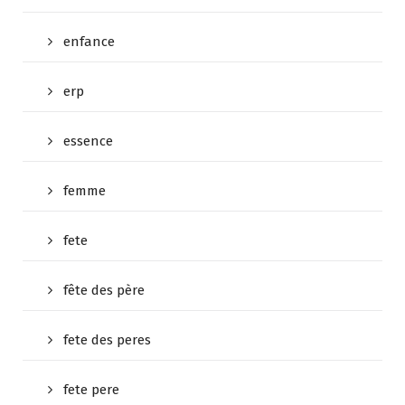
enfance
erp
essence
femme
fete
fête des père
fete des peres
fete pere