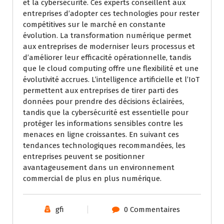
et la cybersécurité. Ces experts conseillent aux
entreprises d’adopter ces technologies pour rester
compétitives sur le marché en constante
évolution. La transformation numérique permet
aux entreprises de moderniser leurs processus et
d’améliorer leur efficacité opérationnelle, tandis
que le cloud computing offre une flexibilité et une
évolutivité accrues. L’intelligence artificielle et l’IoT
permettent aux entreprises de tirer parti des
données pour prendre des décisions éclairées,
tandis que la cybersécurité est essentielle pour
protéger les informations sensibles contre les
menaces en ligne croissantes. En suivant ces
tendances technologiques recommandées, les
entreprises peuvent se positionner
avantageusement dans un environnement
commercial de plus en plus numérique.
gfi
0 Commentaires