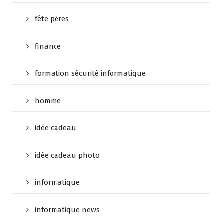
fête pères
finance
formation sécurité informatique
homme
idée cadeau
idée cadeau photo
informatique
informatique news