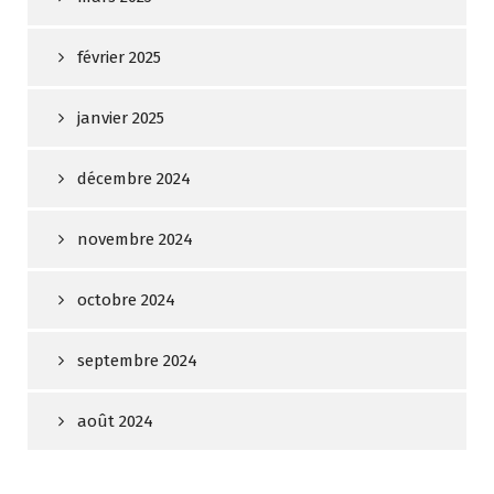
février 2025
janvier 2025
décembre 2024
novembre 2024
octobre 2024
septembre 2024
août 2024