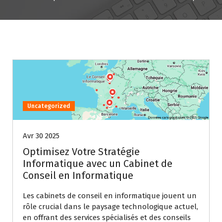
Uncategorized
Avr 30 2025
Optimisez Votre Stratégie
Informatique avec un Cabinet de
Conseil en Informatique
Les cabinets de conseil en informatique jouent un
rôle crucial dans le paysage technologique actuel,
en offrant des services spécialisés et des conseils