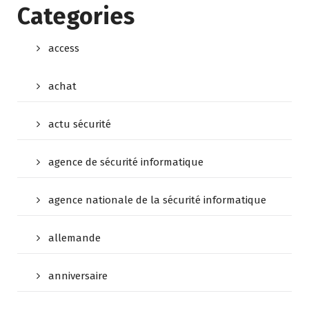
Categories
access
achat
actu sécurité
agence de sécurité informatique
agence nationale de la sécurité informatique
allemande
anniversaire