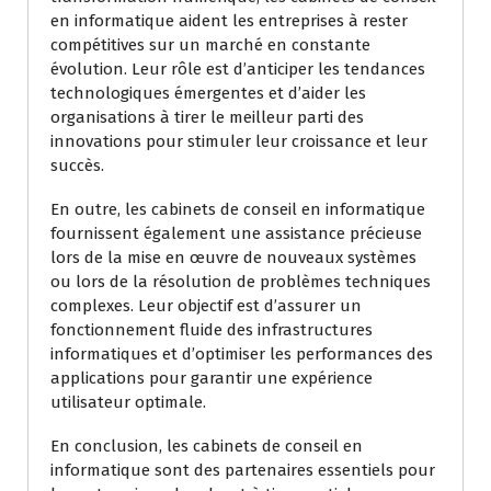
en informatique aident les entreprises à rester
compétitives sur un marché en constante
évolution. Leur rôle est d’anticiper les tendances
technologiques émergentes et d’aider les
organisations à tirer le meilleur parti des
innovations pour stimuler leur croissance et leur
succès.
En outre, les cabinets de conseil en informatique
fournissent également une assistance précieuse
lors de la mise en œuvre de nouveaux systèmes
ou lors de la résolution de problèmes techniques
complexes. Leur objectif est d’assurer un
fonctionnement fluide des infrastructures
informatiques et d’optimiser les performances des
applications pour garantir une expérience
utilisateur optimale.
En conclusion, les cabinets de conseil en
informatique sont des partenaires essentiels pour