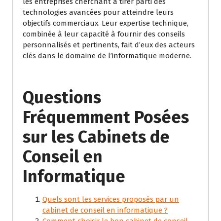
les entreprises cherchant à tirer parti des
technologies avancées pour atteindre leurs
objectifs commerciaux. Leur expertise technique,
combinée à leur capacité à fournir des conseils
personnalisés et pertinents, fait d’eux des acteurs
clés dans le domaine de l’informatique moderne.
Questions
Fréquemment Posées
sur les Cabinets de
Conseil en
Informatique
Quels sont les services proposés par un
cabinet de conseil en informatique ?