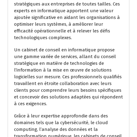
stratégiques aux entreprises de toutes tailles. Ces
experts en informatique apportent une valeur
ajoutée significative en aidant les organisations à
optimiser leurs systèmes, à améliorer leur
efficacité opérationnelle et à relever les défis
technologiques complexes.
Un cabinet de conseil en informatique propose
une gamme variée de services, allant du conseil
stratégique en matière de technologies de
l’information à la mise en œuvre de solutions
logicielles sur mesure. Ces professionnels qualifiés
travaillent en étroite collaboration avec leurs
clients pour comprendre leurs besoins spécifiques
et concevoir des solutions adaptées qui répondent
à ces exigences.
Grâce à leur expertise approfondie dans des
domaines tels que la cybersécurité, le cloud
computing, l’analyse des données et la
transformation numérique, les cabinets de conseil