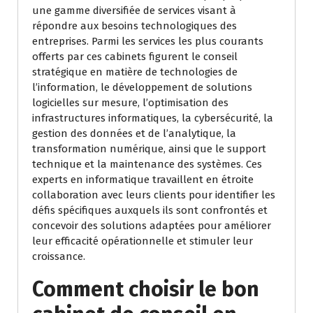
une gamme diversifiée de services visant à
répondre aux besoins technologiques des
entreprises. Parmi les services les plus courants
offerts par ces cabinets figurent le conseil
stratégique en matière de technologies de
l’information, le développement de solutions
logicielles sur mesure, l’optimisation des
infrastructures informatiques, la cybersécurité, la
gestion des données et de l’analytique, la
transformation numérique, ainsi que le support
technique et la maintenance des systèmes. Ces
experts en informatique travaillent en étroite
collaboration avec leurs clients pour identifier les
défis spécifiques auxquels ils sont confrontés et
concevoir des solutions adaptées pour améliorer
leur efficacité opérationnelle et stimuler leur
croissance.
Comment choisir le bon