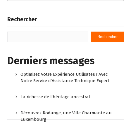
Rechercher
Rechercher
Derniers messages
Optimisez Votre Expérience Utilisateur Avec
Notre Service d’Assistance Technique Expert
La richesse de l’héritage ancestral
Découvrez Rodange, une Ville Charmante au
Luxembourg