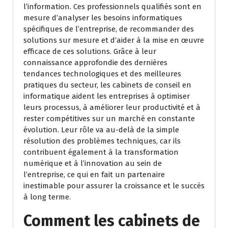
l’information. Ces professionnels qualifiés sont en
mesure d’analyser les besoins informatiques
spécifiques de l’entreprise, de recommander des
solutions sur mesure et d’aider à la mise en œuvre
efficace de ces solutions. Grâce à leur
connaissance approfondie des dernières
tendances technologiques et des meilleures
pratiques du secteur, les cabinets de conseil en
informatique aident les entreprises à optimiser
leurs processus, à améliorer leur productivité et à
rester compétitives sur un marché en constante
évolution. Leur rôle va au-delà de la simple
résolution des problèmes techniques, car ils
contribuent également à la transformation
numérique et à l’innovation au sein de
l’entreprise, ce qui en fait un partenaire
inestimable pour assurer la croissance et le succès
à long terme.
Comment les cabinets de