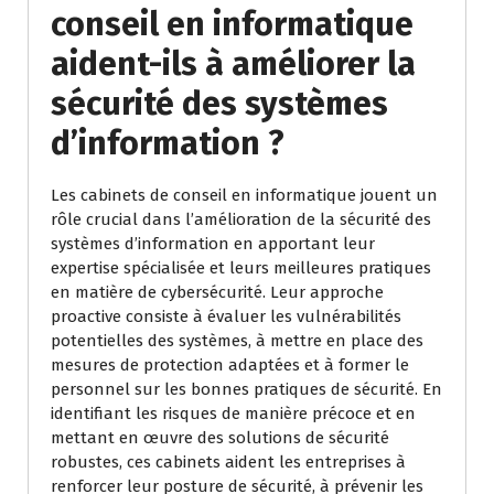
conseil en informatique
aident-ils à améliorer la
sécurité des systèmes
d’information ?
Les cabinets de conseil en informatique jouent un
rôle crucial dans l’amélioration de la sécurité des
systèmes d’information en apportant leur
expertise spécialisée et leurs meilleures pratiques
en matière de cybersécurité. Leur approche
proactive consiste à évaluer les vulnérabilités
potentielles des systèmes, à mettre en place des
mesures de protection adaptées et à former le
personnel sur les bonnes pratiques de sécurité. En
identifiant les risques de manière précoce et en
mettant en œuvre des solutions de sécurité
robustes, ces cabinets aident les entreprises à
renforcer leur posture de sécurité, à prévenir les