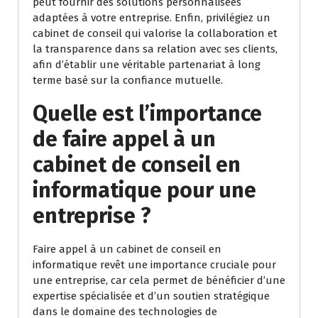
peut fournir des solutions personnalisées
adaptées à votre entreprise. Enfin, privilégiez un
cabinet de conseil qui valorise la collaboration et
la transparence dans sa relation avec ses clients,
afin d’établir une véritable partenariat à long
terme basé sur la confiance mutuelle.
Quelle est l’importance
de faire appel à un
cabinet de conseil en
informatique pour une
entreprise ?
Faire appel à un cabinet de conseil en
informatique revêt une importance cruciale pour
une entreprise, car cela permet de bénéficier d’une
expertise spécialisée et d’un soutien stratégique
dans le domaine des technologies de