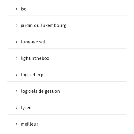
iso
jardin du luxembourg
langage sql
lightinthebox
logiciel erp
logiciels de gestion
lycee
meilleur