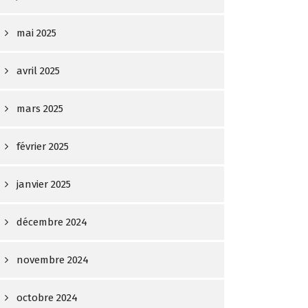
mai 2025
avril 2025
mars 2025
février 2025
janvier 2025
décembre 2024
novembre 2024
octobre 2024