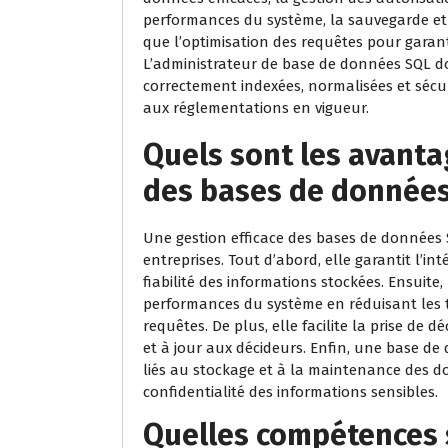
performances du système, la sauvegarde et l
que l’optimisation des requêtes pour garan
L’administrateur de base de données SQL do
correctement indexées, normalisées et sécu
aux réglementations en vigueur.
Quels sont les avanta
des bases de donnée
Une gestion efficace des bases de données
entreprises. Tout d’abord, elle garantit l’in
fiabilité des informations stockées. Ensuite
performances du système en réduisant les t
requêtes. De plus, elle facilite la prise de 
et à jour aux décideurs. Enfin, une base de
liés au stockage et à la maintenance des do
confidentialité des informations sensibles.
Quelles compétences 