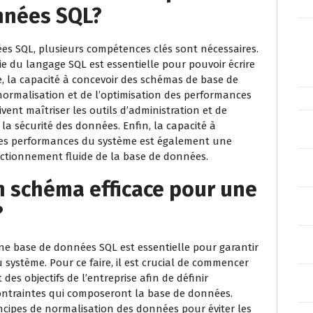
nnées SQL?
s SQL, plusieurs compétences clés sont nécessaires.
 du langage SQL est essentielle pour pouvoir écrire
e, la capacité à concevoir des schémas de base de
ormalisation et de l’optimisation des performances
ivent maîtriser les outils d’administration et de
 la sécurité des données. Enfin, la capacité à
 les performances du système est également une
ctionnement fluide de la base de données.
 schéma efficace pour une
?
e base de données SQL est essentielle pour garantir
 du système. Pour ce faire, il est crucial de commencer
es objectifs de l’entreprise afin de définir
s contraintes qui composeront la base de données.
incipes de normalisation des données pour éviter les