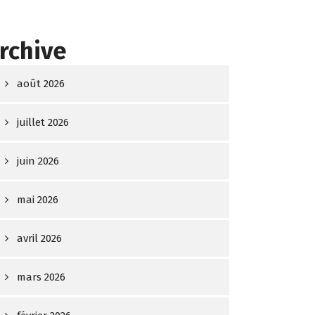
rchive
août 2026
juillet 2026
juin 2026
mai 2026
avril 2026
mars 2026