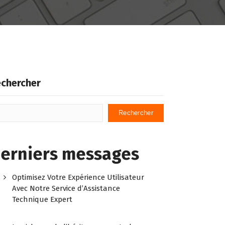
chercher
Rechercher
erniers messages
Optimisez Votre Expérience Utilisateur
Avec Notre Service d’Assistance
Technique Expert