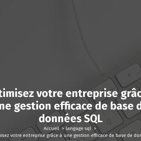
imisez votre entreprise grâ
ne gestion efficace de base 
données SQL
Accueil
>
langage sql
>
isez votre entreprise grâce à une gestion efficace de base de d