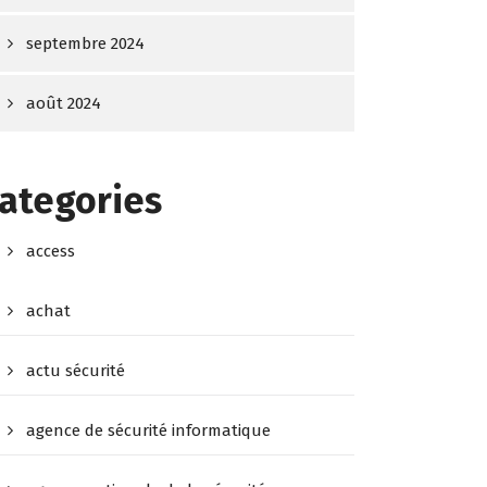
septembre 2024
août 2024
ategories
access
achat
actu sécurité
agence de sécurité informatique