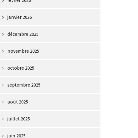
février 2026
janvier 2026
décembre 2025
novembre 2025
octobre 2025
septembre 2025
août 2025
juillet 2025
juin 2025