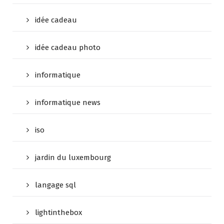
idée cadeau
idée cadeau photo
informatique
informatique news
iso
jardin du luxembourg
langage sql
lightinthebox