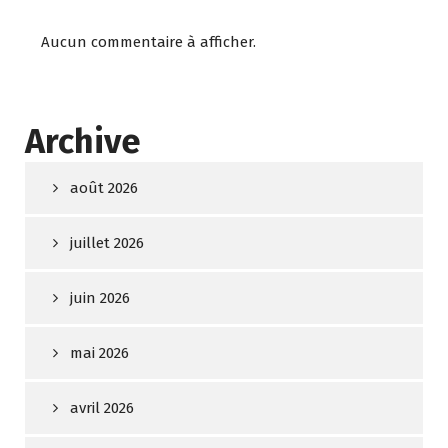
Aucun commentaire à afficher.
Archive
août 2026
juillet 2026
juin 2026
mai 2026
avril 2026