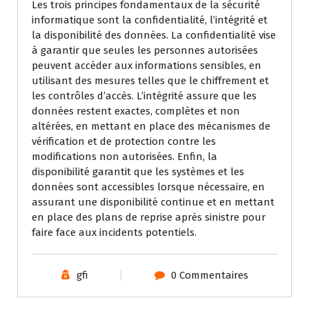
Les trois principes fondamentaux de la sécurité
informatique sont la confidentialité, l’intégrité et
la disponibilité des données. La confidentialité vise
à garantir que seules les personnes autorisées
peuvent accéder aux informations sensibles, en
utilisant des mesures telles que le chiffrement et
les contrôles d’accès. L’intégrité assure que les
données restent exactes, complètes et non
altérées, en mettant en place des mécanismes de
vérification et de protection contre les
modifications non autorisées. Enfin, la
disponibilité garantit que les systèmes et les
données sont accessibles lorsque nécessaire, en
assurant une disponibilité continue et en mettant
en place des plans de reprise après sinistre pour
faire face aux incidents potentiels.
gfi
0 Commentaires