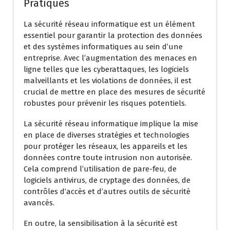
Pratiques
La sécurité réseau informatique est un élément
essentiel pour garantir la protection des données
et des systèmes informatiques au sein d’une
entreprise. Avec l’augmentation des menaces en
ligne telles que les cyberattaques, les logiciels
malveillants et les violations de données, il est
crucial de mettre en place des mesures de sécurité
robustes pour prévenir les risques potentiels.
La sécurité réseau informatique implique la mise
en place de diverses stratégies et technologies
pour protéger les réseaux, les appareils et les
données contre toute intrusion non autorisée.
Cela comprend l’utilisation de pare-feu, de
logiciels antivirus, de cryptage des données, de
contrôles d’accès et d’autres outils de sécurité
avancés.
En outre, la sensibilisation à la sécurité est