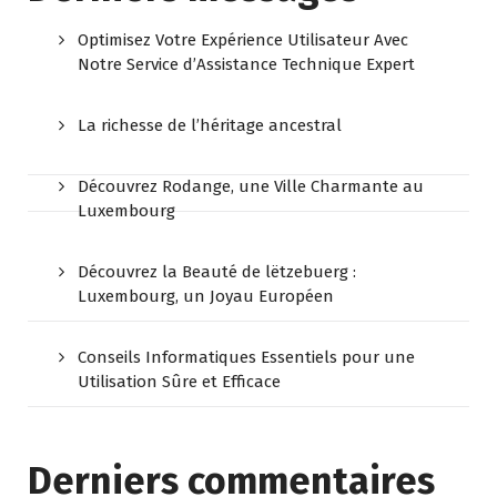
Optimisez Votre Expérience Utilisateur Avec
Notre Service d’Assistance Technique Expert
La richesse de l’héritage ancestral
Découvrez Rodange, une Ville Charmante au
Luxembourg
Découvrez la Beauté de lëtzebuerg :
Luxembourg, un Joyau Européen
Conseils Informatiques Essentiels pour une
Utilisation Sûre et Efficace
Derniers commentaires