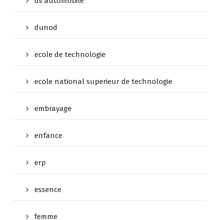
ds automobile
dunod
ecole de technologie
ecole national superieur de technologie
embrayage
enfance
erp
essence
femme