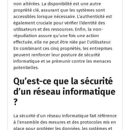
non altérées. La disponibilité est une autre
propriété clé, assurant que les systèmes sont
accessibles lorsque nécessaire. L’authenticité est
également cruciale pour vérifier l’identité des
utilisateurs et des ressources. Enfin, la non-
répudiation assure qu’une fois une action
effectuée, elle ne peut être niée par l’utilisateur.
En combinant ces cinq propriétés, les entreprises
peuvent renforcer leur posture de sécurité
informatique et se prémunir contre les menaces
potentielles.
Qu’est-ce que la sécurité
d’un réseau informatique
?
La sécurité d’un réseau informatique fait référence
à l’ensemble des mesures et des protocoles mis en
place pour protéger les données, les systèmes et