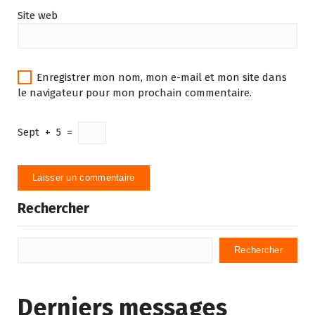
Site web
Enregistrer mon nom, mon e-mail et mon site dans
le navigateur pour mon prochain commentaire.
Sept
+
5
=
Rechercher
Rechercher
Derniers messages