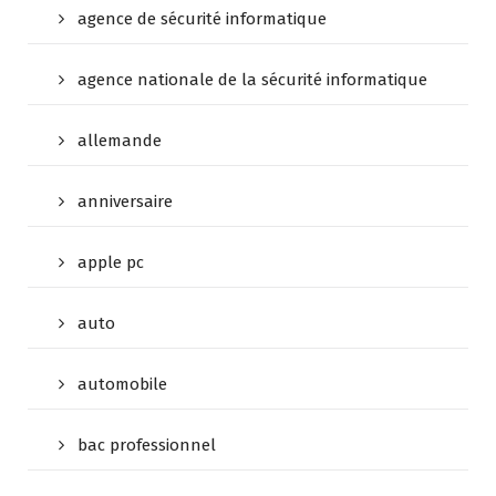
agence de sécurité informatique
agence nationale de la sécurité informatique
allemande
anniversaire
apple pc
auto
automobile
bac professionnel