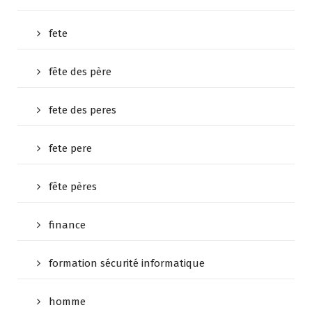
fete
fête des père
fete des peres
fete pere
fête pères
finance
formation sécurité informatique
homme