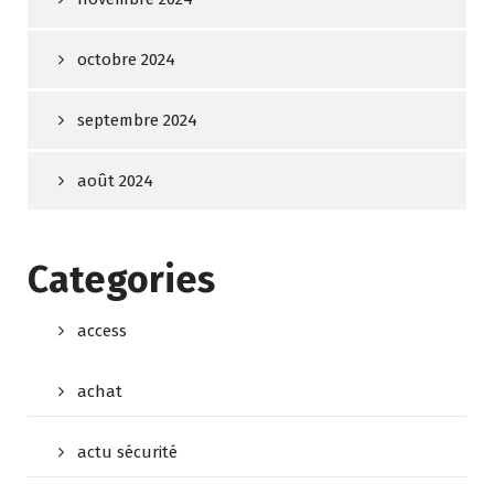
octobre 2024
septembre 2024
août 2024
Categories
access
achat
actu sécurité