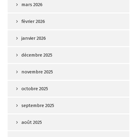
mars 2026
février 2026
janvier 2026
décembre 2025
novembre 2025
octobre 2025
septembre 2025
août 2025