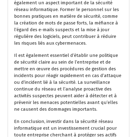
également un aspect important de la sécurité
réseau informatique. Former le personnel sur les
bonnes pratiques en matière de sécurité, comme
la création de mots de passe forts, la méfiance à
l’égard des e-mails suspects et la mise à jour
régulière des logiciels, peut contribuer à réduire
les risques liés aux cybermenaces.
Il est également essentiel d’établir une politique
de sécurité claire au sein de l’entreprise et de
mettre en œuvre des procédures de gestion des
incidents pour réagir rapidement en cas d’attaque
ou d’incident lié à la sécurité. La surveillance
continue du réseau et l’analyse proactive des
activités suspectes peuvent aider à détecter et à
prévenir les menaces potentielles avant qu’elles
ne causent des dommages importants.
En conclusion, investir dans la sécurité réseau
informatique est un investissement crucial pour
toute entreprise cherchant à protéger ses actifs