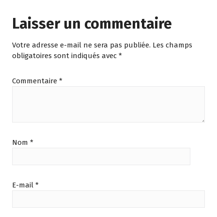
Laisser un commentaire
Votre adresse e-mail ne sera pas publiée.
Les champs
obligatoires sont indiqués avec
*
Commentaire
*
Nom
*
E-mail
*