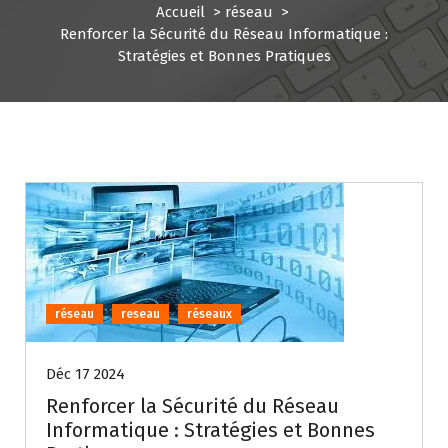
Accueil
>
réseau
>
Renforcer la Sécurité du Réseau Informatique :
Stratégies et Bonnes Pratiques
réseau
reseau
réseaux
Déc 17 2024
Renforcer la Sécurité du Réseau
Informatique : Stratégies et Bonnes