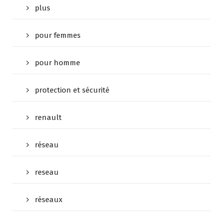
plus
pour femmes
pour homme
protection et sécurité
renault
réseau
reseau
réseaux