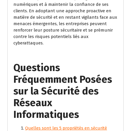
numériques et à maintenir la confiance de ses
clients. En adoptant une approche proactive en
matière de sécurité et en restant vigilants face aux
menaces émergentes, les entreprises peuvent
renforcer leur posture sécuritaire et se prémunir
contre les risques potentiels liés aux
cyberattaques.
Questions
Fréquemment Posées
sur la Sécurité des
Réseaux
Informatiques
Quelles sont les 5 propriétés en sécurité