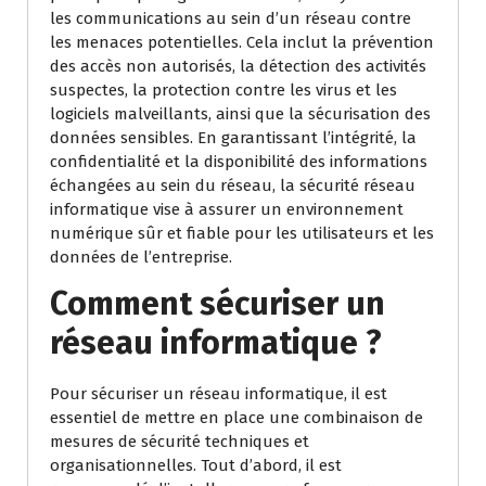
les communications au sein d’un réseau contre
les menaces potentielles. Cela inclut la prévention
des accès non autorisés, la détection des activités
suspectes, la protection contre les virus et les
logiciels malveillants, ainsi que la sécurisation des
données sensibles. En garantissant l’intégrité, la
confidentialité et la disponibilité des informations
échangées au sein du réseau, la sécurité réseau
informatique vise à assurer un environnement
numérique sûr et fiable pour les utilisateurs et les
données de l’entreprise.
Comment sécuriser un
réseau informatique ?
Pour sécuriser un réseau informatique, il est
essentiel de mettre en place une combinaison de
mesures de sécurité techniques et
organisationnelles. Tout d’abord, il est