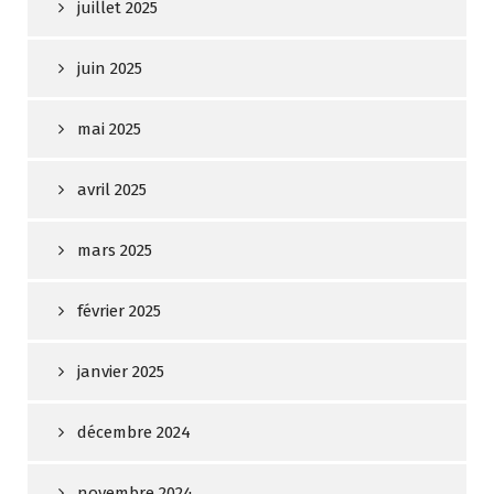
juillet 2025
juin 2025
mai 2025
avril 2025
mars 2025
février 2025
janvier 2025
décembre 2024
novembre 2024