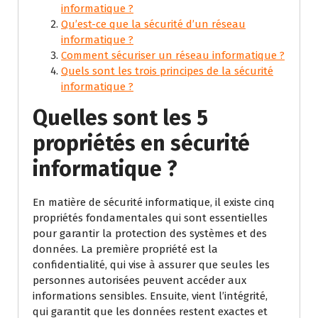
informatique ?
Qu’est-ce que la sécurité d’un réseau
informatique ?
Comment sécuriser un réseau informatique ?
Quels sont les trois principes de la sécurité
informatique ?
Quelles sont les 5
propriétés en sécurité
informatique ?
En matière de sécurité informatique, il existe cinq
propriétés fondamentales qui sont essentielles
pour garantir la protection des systèmes et des
données. La première propriété est la
confidentialité, qui vise à assurer que seules les
personnes autorisées peuvent accéder aux
informations sensibles. Ensuite, vient l’intégrité,
qui garantit que les données restent exactes et