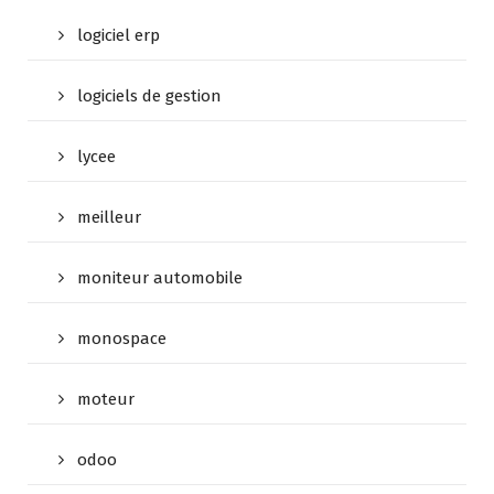
logiciel erp
logiciels de gestion
lycee
meilleur
moniteur automobile
monospace
moteur
odoo