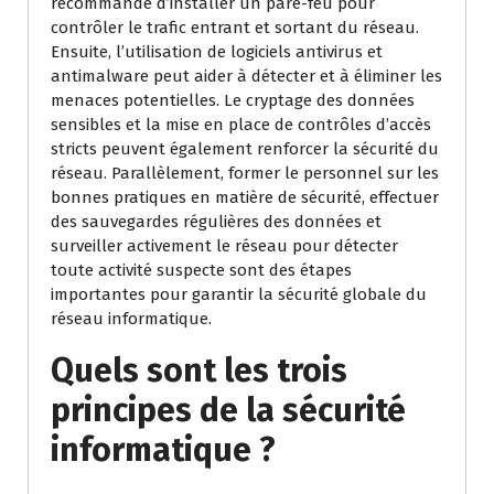
recommandé d’installer un pare-feu pour
contrôler le trafic entrant et sortant du réseau.
Ensuite, l’utilisation de logiciels antivirus et
antimalware peut aider à détecter et à éliminer les
menaces potentielles. Le cryptage des données
sensibles et la mise en place de contrôles d’accès
stricts peuvent également renforcer la sécurité du
réseau. Parallèlement, former le personnel sur les
bonnes pratiques en matière de sécurité, effectuer
des sauvegardes régulières des données et
surveiller activement le réseau pour détecter
toute activité suspecte sont des étapes
importantes pour garantir la sécurité globale du
réseau informatique.
Quels sont les trois
principes de la sécurité
informatique ?