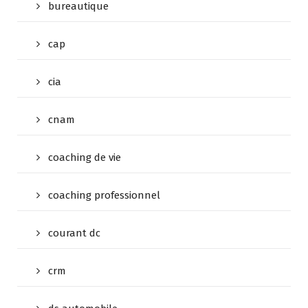
bureautique
cap
cia
cnam
coaching de vie
coaching professionnel
courant dc
crm