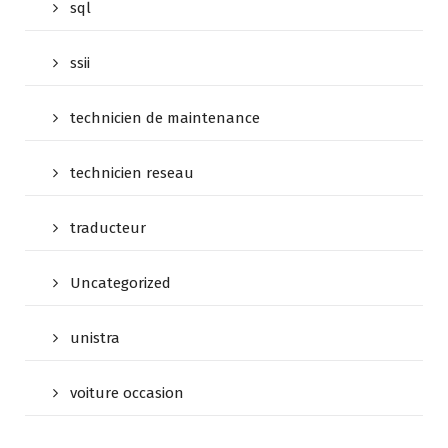
sql
ssii
technicien de maintenance
technicien reseau
traducteur
Uncategorized
unistra
voiture occasion