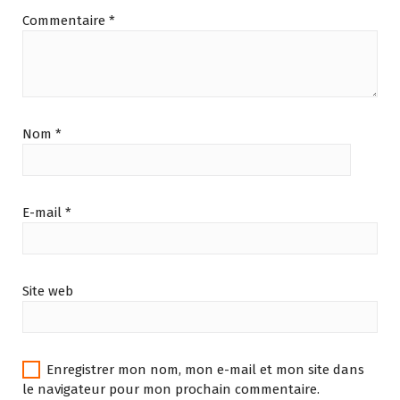
Commentaire
*
Nom
*
E-mail
*
Site web
Enregistrer mon nom, mon e-mail et mon site dans
le navigateur pour mon prochain commentaire.