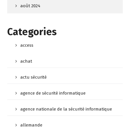
août 2024
Categories
access
achat
actu sécurité
agence de sécurité informatique
agence nationale de la sécurité informatique
allemande