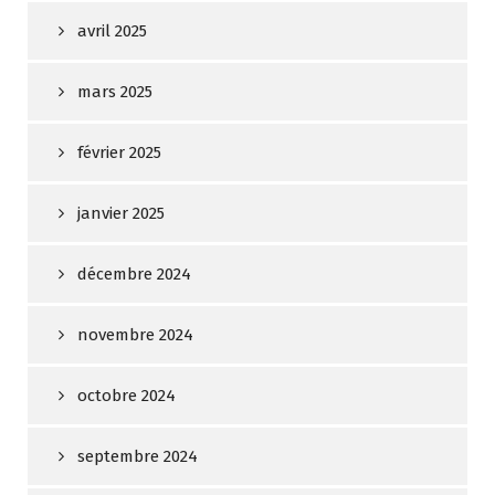
avril 2025
mars 2025
février 2025
janvier 2025
décembre 2024
novembre 2024
octobre 2024
septembre 2024