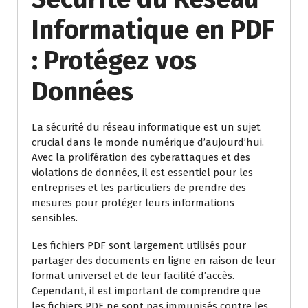
Informatique en PDF
: Protégez vos
Données
La sécurité du réseau informatique est un sujet
crucial dans le monde numérique d’aujourd’hui.
Avec la prolifération des cyberattaques et des
violations de données, il est essentiel pour les
entreprises et les particuliers de prendre des
mesures pour protéger leurs informations
sensibles.
Les fichiers PDF sont largement utilisés pour
partager des documents en ligne en raison de leur
format universel et de leur facilité d’accès.
Cependant, il est important de comprendre que
les fichiers PDF ne sont pas immunisés contre les