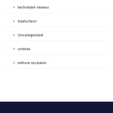
technicien reseau
traducteur
Uncategorized
unistra
voiture occasion