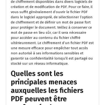
de chiffrement disponibles dans divers logiciels de
création et de modification de PDF. Pour ce faire, il
vous suffit généralement d’ouvrir le fichier PDF
dans le logiciel approprié, de sélectionner l’option
de chiffrement et de définir un mot de passe fort
pour protéger le document. Veillez à conserver ce
mot de passe en lieu sûr, car il sera nécessaire
pour accéder au contenu du fichier chiffré
ultérieurement. Le chiffrement d’un fichier PDF est
une mesure efficace pour empêcher tout accès
non autorisé à ses informations sensibles et
garantir sa confidentialité lorsqu’il est partagé ou
stocké sur un réseau informatique.
Quelles sont les
principales menaces
auxquelles les fichiers
PDF peuvent être