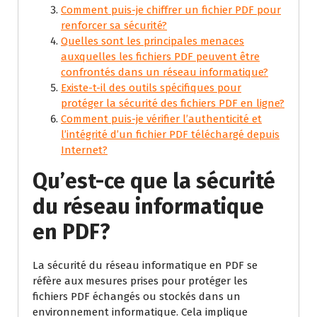
Comment puis-je chiffrer un fichier PDF pour
renforcer sa sécurité?
Quelles sont les principales menaces
auxquelles les fichiers PDF peuvent être
confrontés dans un réseau informatique?
Existe-t-il des outils spécifiques pour
protéger la sécurité des fichiers PDF en ligne?
Comment puis-je vérifier l’authenticité et
l’intégrité d’un fichier PDF téléchargé depuis
Internet?
Qu’est-ce que la sécurité
du réseau informatique
en PDF?
La sécurité du réseau informatique en PDF se
réfère aux mesures prises pour protéger les
fichiers PDF échangés ou stockés dans un
environnement informatique. Cela implique