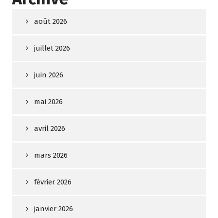
août 2026
juillet 2026
juin 2026
mai 2026
avril 2026
mars 2026
février 2026
janvier 2026