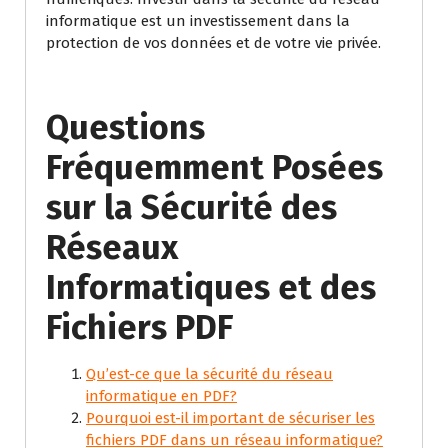
informatique est un investissement dans la
protection de vos données et de votre vie privée.
Questions
Fréquemment Posées
sur la Sécurité des
Réseaux
Informatiques et des
Fichiers PDF
Qu’est-ce que la sécurité du réseau
informatique en PDF?
Pourquoi est-il important de sécuriser les
fichiers PDF dans un réseau informatique?