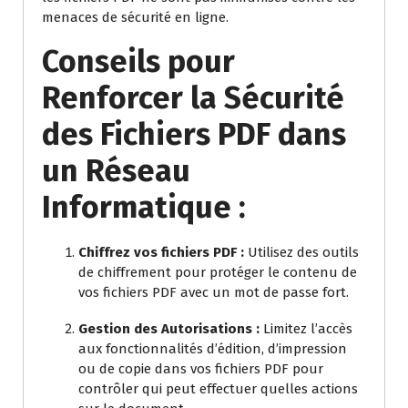
menaces de sécurité en ligne.
Conseils pour
Renforcer la Sécurité
des Fichiers PDF dans
un Réseau
Informatique :
Chiffrez vos fichiers PDF :
Utilisez des outils
de chiffrement pour protéger le contenu de
vos fichiers PDF avec un mot de passe fort.
Gestion des Autorisations :
Limitez l’accès
aux fonctionnalités d’édition, d’impression
ou de copie dans vos fichiers PDF pour
contrôler qui peut effectuer quelles actions