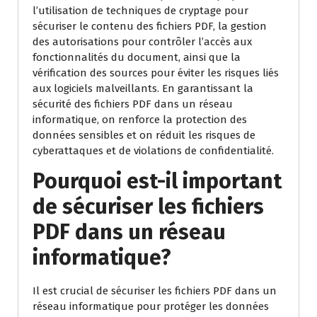
l’utilisation de techniques de cryptage pour
sécuriser le contenu des fichiers PDF, la gestion
des autorisations pour contrôler l’accès aux
fonctionnalités du document, ainsi que la
vérification des sources pour éviter les risques liés
aux logiciels malveillants. En garantissant la
sécurité des fichiers PDF dans un réseau
informatique, on renforce la protection des
données sensibles et on réduit les risques de
cyberattaques et de violations de confidentialité.
Pourquoi est-il important
de sécuriser les fichiers
PDF dans un réseau
informatique?
Il est crucial de sécuriser les fichiers PDF dans un
réseau informatique pour protéger les données