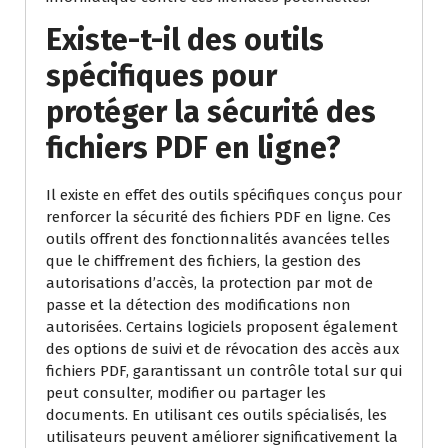
Existe-t-il des outils
spécifiques pour
protéger la sécurité des
fichiers PDF en ligne?
Il existe en effet des outils spécifiques conçus pour
renforcer la sécurité des fichiers PDF en ligne. Ces
outils offrent des fonctionnalités avancées telles
que le chiffrement des fichiers, la gestion des
autorisations d’accès, la protection par mot de
passe et la détection des modifications non
autorisées. Certains logiciels proposent également
des options de suivi et de révocation des accès aux
fichiers PDF, garantissant un contrôle total sur qui
peut consulter, modifier ou partager les
documents. En utilisant ces outils spécialisés, les
utilisateurs peuvent améliorer significativement la