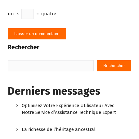
un
×
=
quatre
Rechercher
Rechercher
Derniers messages
Optimisez Votre Expérience Utilisateur Avec
Notre Service d’Assistance Technique Expert
La richesse de l’héritage ancestral