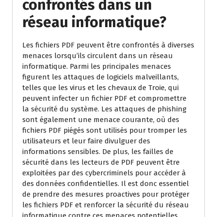
confrontés dans un
réseau informatique?
Les fichiers PDF peuvent être confrontés à diverses
menaces lorsqu’ils circulent dans un réseau
informatique. Parmi les principales menaces
figurent les attaques de logiciels malveillants,
telles que les virus et les chevaux de Troie, qui
peuvent infecter un fichier PDF et compromettre
la sécurité du système. Les attaques de phishing
sont également une menace courante, où des
fichiers PDF piégés sont utilisés pour tromper les
utilisateurs et leur faire divulguer des
informations sensibles. De plus, les failles de
sécurité dans les lecteurs de PDF peuvent être
exploitées par des cybercriminels pour accéder à
des données confidentielles. Il est donc essentiel
de prendre des mesures proactives pour protéger
les fichiers PDF et renforcer la sécurité du réseau
informatique contre ces menaces potentielles.