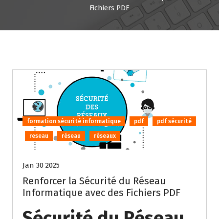
Fichiers PDF
formation sécurité informatique
pdf
pdf sécurité
reseau
réseau
réseaux
Jan 30 2025
Renforcer la Sécurité du Réseau
Informatique avec des Fichiers PDF
Sécurité du Réseau