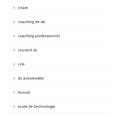
cnam
coaching de vie
coaching professionnel
courant dc
crm
ds automobile
dunod
ecole de technologie