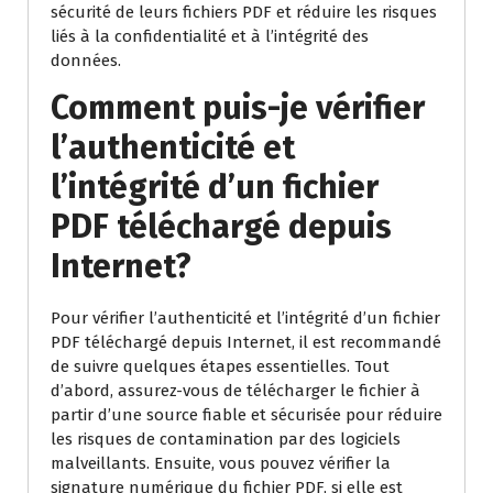
sécurité de leurs fichiers PDF et réduire les risques
liés à la confidentialité et à l’intégrité des
données.
Comment puis-je vérifier
l’authenticité et
l’intégrité d’un fichier
PDF téléchargé depuis
Internet?
Pour vérifier l’authenticité et l’intégrité d’un fichier
PDF téléchargé depuis Internet, il est recommandé
de suivre quelques étapes essentielles. Tout
d’abord, assurez-vous de télécharger le fichier à
partir d’une source fiable et sécurisée pour réduire
les risques de contamination par des logiciels
malveillants. Ensuite, vous pouvez vérifier la
signature numérique du fichier PDF, si elle est