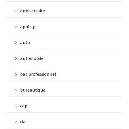
anniversaire
apple pc
auto
automobile
bac professionnel
bureautique
cap
cia