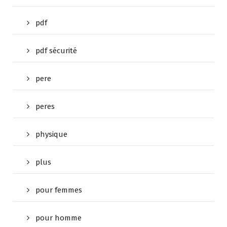
pdf
pdf sécurité
pere
peres
physique
plus
pour femmes
pour homme