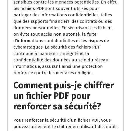
sensibles contre les menaces potentielles. En effet,
les fichiers PDF sont souvent utilisés pour
partager des informations confidentielles, telles
que des rapports financiers, des contrats ou des
données personnelles. En sécurisant ces fichiers,
on évite tout accès non autorisé, la fuite
d’informations confidentielles et les risques de
cyberattaques. La sécurité des fichiers PDF
contribue à maintenir l’intégrité et la
confidentialité des données au sein du réseau
informatique, assurant ainsi une protection
renforcée contre les menaces en ligne.
Comment puis-je chiffrer
un fichier PDF pour
renforcer sa sécurité?
Pour renforcer la sécurité d’un fichier PDF, vous
pouvez facilement le chiffrer en utilisant des outils