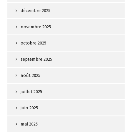
décembre 2025
novembre 2025
octobre 2025
septembre 2025
août 2025
juillet 2025
juin 2025
mai 2025