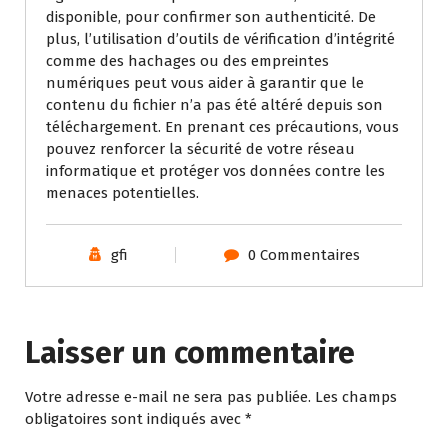
disponible, pour confirmer son authenticité. De
plus, l’utilisation d’outils de vérification d’intégrité
comme des hachages ou des empreintes
numériques peut vous aider à garantir que le
contenu du fichier n’a pas été altéré depuis son
téléchargement. En prenant ces précautions, vous
pouvez renforcer la sécurité de votre réseau
informatique et protéger vos données contre les
menaces potentielles.
gfi
0 Commentaires
Laisser un commentaire
Votre adresse e-mail ne sera pas publiée.
Les champs
obligatoires sont indiqués avec
*