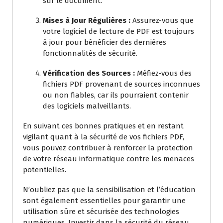
sur le document.
Mises à Jour Régulières :
Assurez-vous que
votre logiciel de lecture de PDF est toujours
à jour pour bénéficier des dernières
fonctionnalités de sécurité.
Vérification des Sources :
Méfiez-vous des
fichiers PDF provenant de sources inconnues
ou non fiables, car ils pourraient contenir
des logiciels malveillants.
En suivant ces bonnes pratiques et en restant
vigilant quant à la sécurité de vos fichiers PDF,
vous pouvez contribuer à renforcer la protection
de votre réseau informatique contre les menaces
potentielles.
N’oubliez pas que la sensibilisation et l’éducation
sont également essentielles pour garantir une
utilisation sûre et sécurisée des technologies
numériques. Investir dans la sécurité du réseau