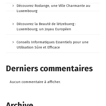
Découvrez Rodange, une Ville Charmante au
Luxembourg
Découvrez la Beauté de lëtzebuerg :
Luxembourg, un Joyau Européen
Conseils Informatiques Essentiels pour une
Utilisation Sûre et Efficace
Derniers commentaires
Aucun commentaire à afficher.
Archive