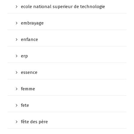
ecole national superieur de technologie
embrayage
enfance
erp
essence
femme
fete
fête des père