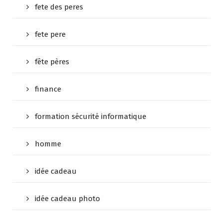
fete des peres
fete pere
fête pères
finance
formation sécurité informatique
homme
idée cadeau
idée cadeau photo