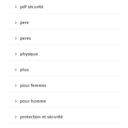
pdf sécurité
pere
peres
physique
plus
pour femmes
pour homme
protection et sécurité