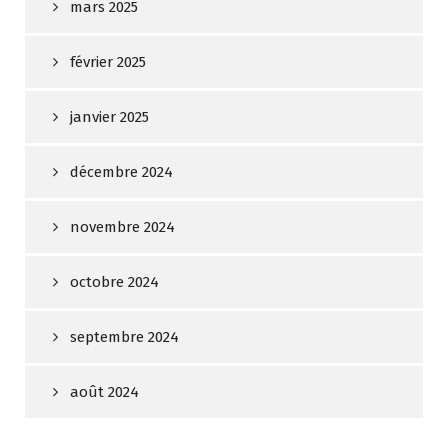
mars 2025
février 2025
janvier 2025
décembre 2024
novembre 2024
octobre 2024
septembre 2024
août 2024