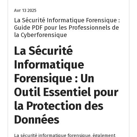
Avr 13 2025
La Sécurité Informatique Forensique :
Guide PDF pour les Professionnels de
la Cyberforensique
La Sécurité
Informatique
Forensique : Un
Outil Essentiel pour
la Protection des
Données
La sécurité informatique forensique, également