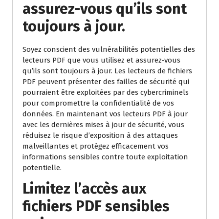
assurez-vous qu’ils sont
toujours à jour.
Soyez conscient des vulnérabilités potentielles des
lecteurs PDF que vous utilisez et assurez-vous
qu’ils sont toujours à jour. Les lecteurs de fichiers
PDF peuvent présenter des failles de sécurité qui
pourraient être exploitées par des cybercriminels
pour compromettre la confidentialité de vos
données. En maintenant vos lecteurs PDF à jour
avec les dernières mises à jour de sécurité, vous
réduisez le risque d’exposition à des attaques
malveillantes et protégez efficacement vos
informations sensibles contre toute exploitation
potentielle.
Limitez l’accès aux
fichiers PDF sensibles