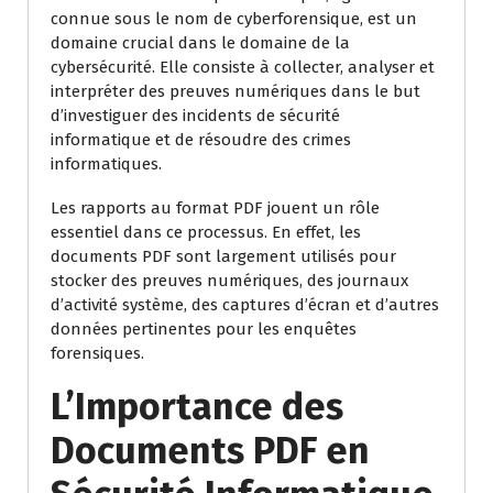
connue sous le nom de cyberforensique, est un
domaine crucial dans le domaine de la
cybersécurité. Elle consiste à collecter, analyser et
interpréter des preuves numériques dans le but
d’investiguer des incidents de sécurité
informatique et de résoudre des crimes
informatiques.
Les rapports au format PDF jouent un rôle
essentiel dans ce processus. En effet, les
documents PDF sont largement utilisés pour
stocker des preuves numériques, des journaux
d’activité système, des captures d’écran et d’autres
données pertinentes pour les enquêtes
forensiques.
L’Importance des
Documents PDF en