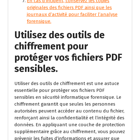
En cas d’incident, conservez les copies
originales des fichiers PDF ainsi que les
journaux d’activité pour faciliter l’analyse
forensique.
Utilisez des outils de
chiffrement pour
protéger vos fichiers PDF
sensibles.
Utiliser des outils de chiffrement est une astuce
essentielle pour protéger vos fichiers PDF
sensibles en sécurité informatique forensique. Le
chiffrement garantit que seules les personnes
autorisées peuvent accéder au contenu du fichier,
renforçant ainsi la confidentialité et l’intégrité des
données. En appliquant une couche de protection
supplémentaire grâce au chiffrement, vous pouvez
prévenir les fuites d’informations et assurer que