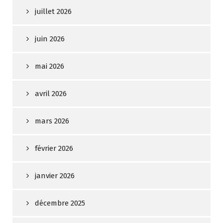
juillet 2026
juin 2026
mai 2026
avril 2026
mars 2026
février 2026
janvier 2026
décembre 2025