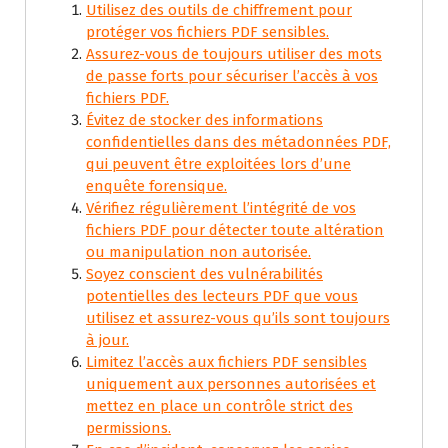
Utilisez des outils de chiffrement pour
protéger vos fichiers PDF sensibles.
Assurez-vous de toujours utiliser des mots
de passe forts pour sécuriser l’accès à vos
fichiers PDF.
Évitez de stocker des informations
confidentielles dans des métadonnées PDF,
qui peuvent être exploitées lors d’une
enquête forensique.
Vérifiez régulièrement l’intégrité de vos
fichiers PDF pour détecter toute altération
ou manipulation non autorisée.
Soyez conscient des vulnérabilités
potentielles des lecteurs PDF que vous
utilisez et assurez-vous qu’ils sont toujours
à jour.
Limitez l’accès aux fichiers PDF sensibles
uniquement aux personnes autorisées et
mettez en place un contrôle strict des
permissions.