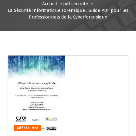
Accueil
>
pdf sécurité
>
La Sécurité Informatique Forensique : Guide PDF pour les
Professionnels de la Cyberforensique
pdf sécurité