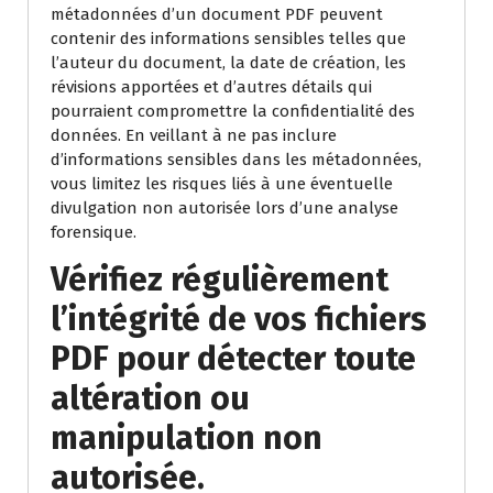
métadonnées d’un document PDF peuvent
contenir des informations sensibles telles que
l’auteur du document, la date de création, les
révisions apportées et d’autres détails qui
pourraient compromettre la confidentialité des
données. En veillant à ne pas inclure
d’informations sensibles dans les métadonnées,
vous limitez les risques liés à une éventuelle
divulgation non autorisée lors d’une analyse
forensique.
Vérifiez régulièrement
l’intégrité de vos fichiers
PDF pour détecter toute
altération ou
manipulation non
autorisée.