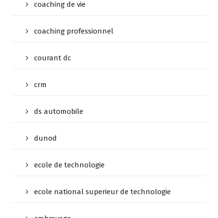
coaching de vie
coaching professionnel
courant dc
crm
ds automobile
dunod
ecole de technologie
ecole national superieur de technologie