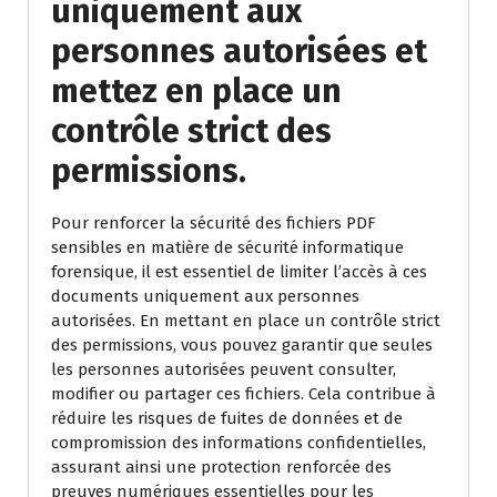
uniquement aux
personnes autorisées et
mettez en place un
contrôle strict des
permissions.
Pour renforcer la sécurité des fichiers PDF
sensibles en matière de sécurité informatique
forensique, il est essentiel de limiter l’accès à ces
documents uniquement aux personnes
autorisées. En mettant en place un contrôle strict
des permissions, vous pouvez garantir que seules
les personnes autorisées peuvent consulter,
modifier ou partager ces fichiers. Cela contribue à
réduire les risques de fuites de données et de
compromission des informations confidentielles,
assurant ainsi une protection renforcée des
preuves numériques essentielles pour les