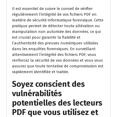
Il est essentiel de suivre le conseil de vérifier
régulièrement l’intégrité de vos fichiers PDF en
matière de sécurité informatique forensique. Cette
pratique permet de détecter toute altération ou
manipulation non autorisée des données, ce qui
est crucial pour garantir la fiabilité et
l’authenticité des preuves numériques utilisées
dans les enquêtes forensiques. En surveillant
attentivement l’intégrité des fichiers PDF, vous
renforcez la sécurité de vos données et vous vous
assurez que toute tentative de compromission est
rapidement identifiée et traitée.
Soyez conscient des
vulnérabilités
potentielles des lecteurs
PDF que vous utilisez et