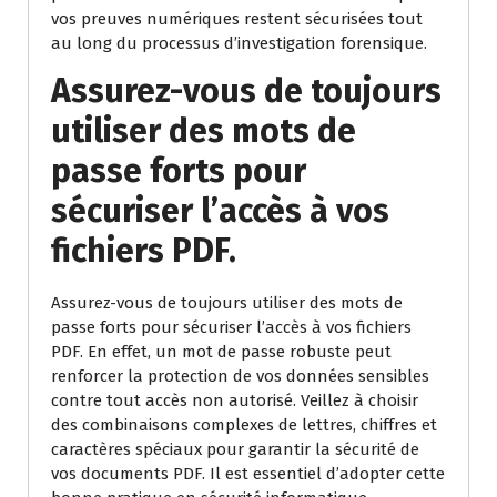
vos preuves numériques restent sécurisées tout
au long du processus d’investigation forensique.
Assurez-vous de toujours
utiliser des mots de
passe forts pour
sécuriser l’accès à vos
fichiers PDF.
Assurez-vous de toujours utiliser des mots de
passe forts pour sécuriser l’accès à vos fichiers
PDF. En effet, un mot de passe robuste peut
renforcer la protection de vos données sensibles
contre tout accès non autorisé. Veillez à choisir
des combinaisons complexes de lettres, chiffres et
caractères spéciaux pour garantir la sécurité de
vos documents PDF. Il est essentiel d’adopter cette