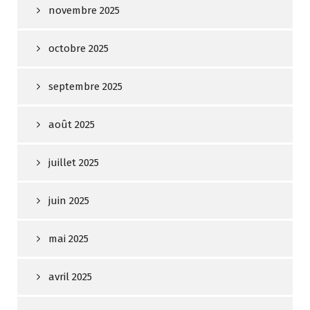
novembre 2025
octobre 2025
septembre 2025
août 2025
juillet 2025
juin 2025
mai 2025
avril 2025