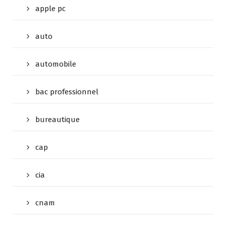
apple pc
auto
automobile
bac professionnel
bureautique
cap
cia
cnam