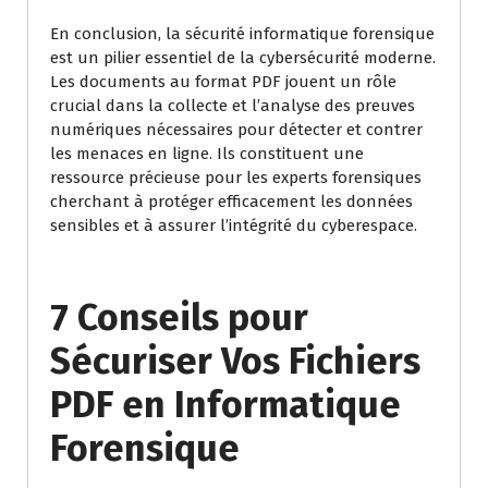
En conclusion, la sécurité informatique forensique
est un pilier essentiel de la cybersécurité moderne.
Les documents au format PDF jouent un rôle
crucial dans la collecte et l’analyse des preuves
numériques nécessaires pour détecter et contrer
les menaces en ligne. Ils constituent une
ressource précieuse pour les experts forensiques
cherchant à protéger efficacement les données
sensibles et à assurer l’intégrité du cyberespace.
7 Conseils pour
Sécuriser Vos Fichiers
PDF en Informatique
Forensique