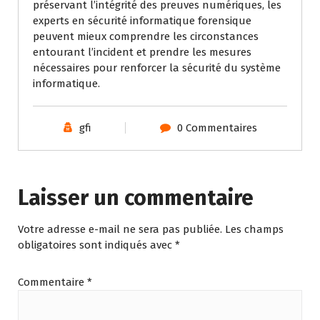
préservant l’intégrité des preuves numériques, les
experts en sécurité informatique forensique
peuvent mieux comprendre les circonstances
entourant l’incident et prendre les mesures
nécessaires pour renforcer la sécurité du système
informatique.
gfi
0 Commentaires
Laisser un commentaire
Votre adresse e-mail ne sera pas publiée.
Les champs
obligatoires sont indiqués avec
*
Commentaire
*