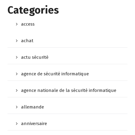
Categories
access
achat
actu sécurité
agence de sécurité informatique
agence nationale de la sécurité informatique
allemande
anniversaire