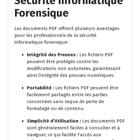
Sécurité Informatique
Forensique
Les documents PDF offrent plusieurs avantages
pour les professionnels de la sécurité
informatique forensique :
Intégrité des Preuves :
Les fichiers PDF
peuvent être protégés contre les
modifications non autorisées, garantissant
ainsi l’intégrité des preuves numériques.
Portabilité :
Les fichiers PDF peuvent être
facilement partagés entre les parties
concernées sans risque de perte de
formatage ou de contenu.
Simplicité d’Utilisation :
Les documents PDF
sont généralement faciles à consulter et à
naviguer, ce qui facilite l’accès aux