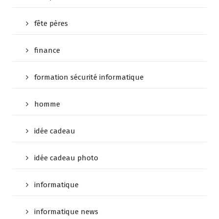
fête pères
finance
formation sécurité informatique
homme
idée cadeau
idée cadeau photo
informatique
informatique news