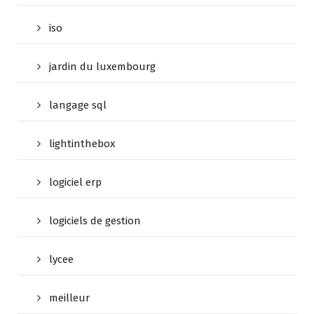
iso
jardin du luxembourg
langage sql
lightinthebox
logiciel erp
logiciels de gestion
lycee
meilleur