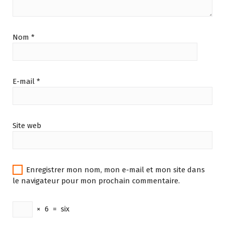
Nom
*
E-mail
*
Site web
Enregistrer mon nom, mon e-mail et mon site dans
le navigateur pour mon prochain commentaire.
×
6
=
six