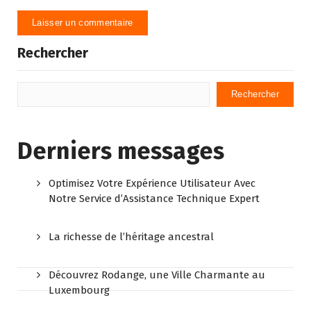
Rechercher
Rechercher
Derniers messages
Optimisez Votre Expérience Utilisateur Avec
Notre Service d’Assistance Technique Expert
La richesse de l’héritage ancestral
Découvrez Rodange, une Ville Charmante au
Luxembourg