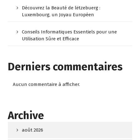
Découvrez la Beauté de lëtzebuerg :
Luxembourg, un Joyau Européen
Conseils Informatiques Essentiels pour une
Utilisation Sûre et Efficace
Derniers commentaires
Aucun commentaire à afficher.
Archive
août 2026