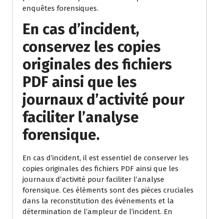
enquêtes forensiques.
En cas d’incident,
conservez les copies
originales des fichiers
PDF ainsi que les
journaux d’activité pour
faciliter l’analyse
forensique.
En cas d’incident, il est essentiel de conserver les
copies originales des fichiers PDF ainsi que les
journaux d’activité pour faciliter l’analyse
forensique. Ces éléments sont des pièces cruciales
dans la reconstitution des événements et la
détermination de l’ampleur de l’incident. En