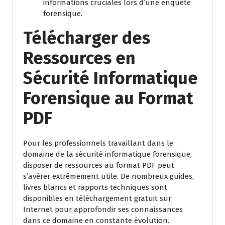
informations cruciales lors d’une enquête
forensique.
Télécharger des
Ressources en
Sécurité Informatique
Forensique au Format
PDF
Pour les professionnels travaillant dans le
domaine de la sécurité informatique forensique,
disposer de ressources au format PDF peut
s’avérer extrêmement utile. De nombreux guides,
livres blancs et rapports techniques sont
disponibles en téléchargement gratuit sur
Internet pour approfondir ses connaissances
dans ce domaine en constante évolution.