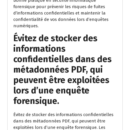
bonne pratique en sécurité informatique
forensique pour prévenir les risques de fuites
d’informations confidentielles et maintenir la
confidentialité de vos données lors d’enquêtes
numériques.
Évitez de stocker des
informations
confidentielles dans des
métadonnées PDF, qui
peuvent être exploitées
lors d’une enquête
forensique.
Évitez de stocker des informations confidentielles
dans des métadonnées PDF, qui peuvent être
exploitées lors d’une enquête forensique. Les