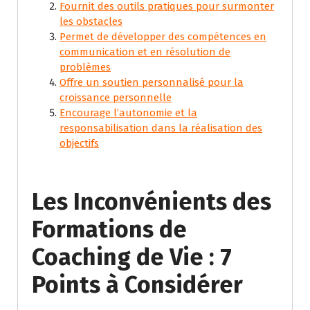
Fournit des outils pratiques pour surmonter
les obstacles
Permet de développer des compétences en
communication et en résolution de
problèmes
Offre un soutien personnalisé pour la
croissance personnelle
Encourage l’autonomie et la
responsabilisation dans la réalisation des
objectifs
Les Inconvénients des
Formations de
Coaching de Vie : 7
Points à Considérer