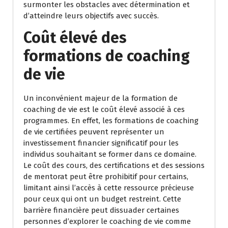
surmonter les obstacles avec détermination et
d’atteindre leurs objectifs avec succès.
Coût élevé des
formations de coaching
de vie
Un inconvénient majeur de la formation de
coaching de vie est le coût élevé associé à ces
programmes. En effet, les formations de coaching
de vie certifiées peuvent représenter un
investissement financier significatif pour les
individus souhaitant se former dans ce domaine.
Le coût des cours, des certifications et des sessions
de mentorat peut être prohibitif pour certains,
limitant ainsi l’accès à cette ressource précieuse
pour ceux qui ont un budget restreint. Cette
barrière financière peut dissuader certaines
personnes d’explorer le coaching de vie comme