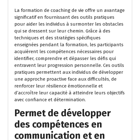
La formation de coaching de vie offre un avantage
significatif en fournissant des outils pratiques
pour aider les individus à surmonter les obstacles
qui se dressent sur leur chemin. Grâce à des
techniques et des stratégies spécifiques
enseignées pendant la formation, les participants
acquièrent les compétences nécessaires pour
identifier, comprendre et dépasser les défis qui
entravent leur progression personnelle. Ces outils
pratiques permettent aux individus de développer
une approche proactive face aux difficultés, de
renforcer leur résilience émotionnelle et
d’accroître leur capacité à atteindre leurs objectifs
avec confiance et détermination.
Permet de développer
des compétences en
communication et en