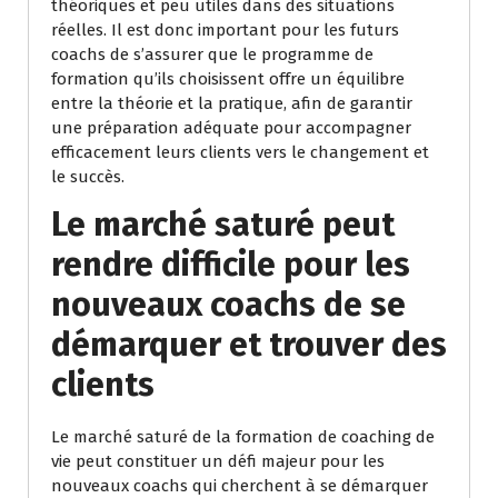
théoriques et peu utiles dans des situations
réelles. Il est donc important pour les futurs
coachs de s’assurer que le programme de
formation qu’ils choisissent offre un équilibre
entre la théorie et la pratique, afin de garantir
une préparation adéquate pour accompagner
efficacement leurs clients vers le changement et
le succès.
Le marché saturé peut
rendre difficile pour les
nouveaux coachs de se
démarquer et trouver des
clients
Le marché saturé de la formation de coaching de
vie peut constituer un défi majeur pour les
nouveaux coachs qui cherchent à se démarquer