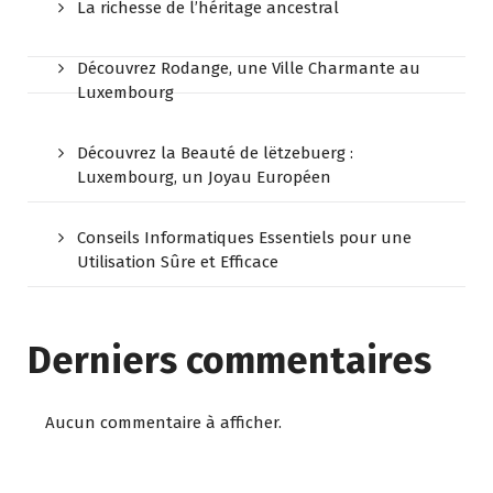
La richesse de l’héritage ancestral
Découvrez Rodange, une Ville Charmante au
Luxembourg
Découvrez la Beauté de lëtzebuerg :
Luxembourg, un Joyau Européen
Conseils Informatiques Essentiels pour une
Utilisation Sûre et Efficace
Derniers commentaires
Aucun commentaire à afficher.