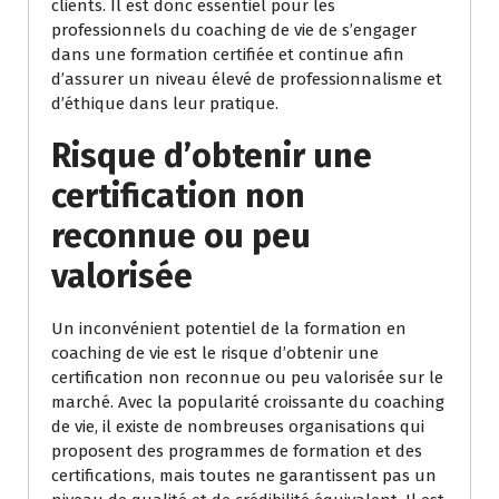
clients. Il est donc essentiel pour les
professionnels du coaching de vie de s’engager
dans une formation certifiée et continue afin
d’assurer un niveau élevé de professionnalisme et
d’éthique dans leur pratique.
Risque d’obtenir une
certification non
reconnue ou peu
valorisée
Un inconvénient potentiel de la formation en
coaching de vie est le risque d’obtenir une
certification non reconnue ou peu valorisée sur le
marché. Avec la popularité croissante du coaching
de vie, il existe de nombreuses organisations qui
proposent des programmes de formation et des
certifications, mais toutes ne garantissent pas un