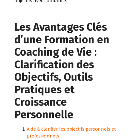
objectifs avec confiance.
Les Avantages Clés
d’une Formation en
Coaching de Vie :
Clarification des
Objectifs, Outils
Pratiques et
Croissance
Personnelle
Aide à clarifier les objectifs personnels et
professionnels