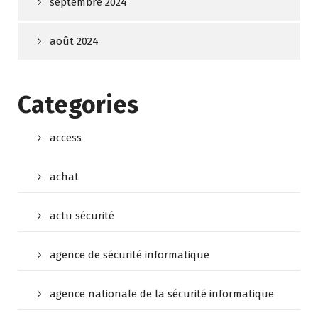
septembre 2024
août 2024
Categories
access
achat
actu sécurité
agence de sécurité informatique
agence nationale de la sécurité informatique