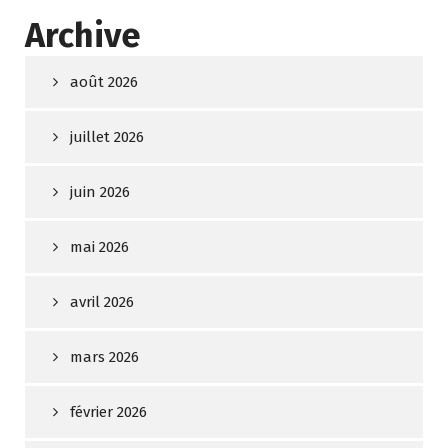
Archive
août 2026
juillet 2026
juin 2026
mai 2026
avril 2026
mars 2026
février 2026