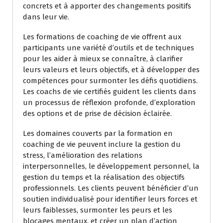
concrets et à apporter des changements positifs
dans leur vie.
Les formations de coaching de vie offrent aux
participants une variété d’outils et de techniques
pour les aider à mieux se connaître, à clarifier
leurs valeurs et leurs objectifs, et à développer des
compétences pour surmonter les défis quotidiens.
Les coachs de vie certifiés guident les clients dans
un processus de réflexion profonde, d’exploration
des options et de prise de décision éclairée.
Les domaines couverts par la formation en
coaching de vie peuvent inclure la gestion du
stress, l’amélioration des relations
interpersonnelles, le développement personnel, la
gestion du temps et la réalisation des objectifs
professionnels. Les clients peuvent bénéficier d’un
soutien individualisé pour identifier leurs forces et
leurs faiblesses, surmonter les peurs et les
blocages mentaux, et créer un plan d’action