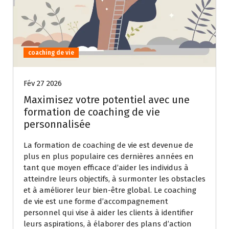
coaching de vie
Fév 27 2026
Maximisez votre potentiel avec une
formation de coaching de vie
personnalisée
La formation de coaching de vie est devenue de
plus en plus populaire ces dernières années en
tant que moyen efficace d’aider les individus à
atteindre leurs objectifs, à surmonter les obstacles
et à améliorer leur bien-être global. Le coaching
de vie est une forme d’accompagnement
personnel qui vise à aider les clients à identifier
leurs aspirations, à élaborer des plans d’action