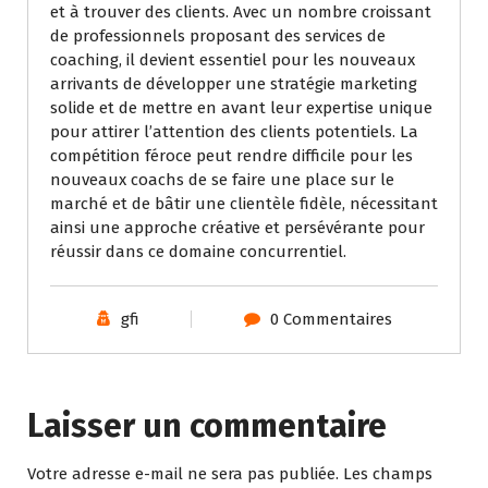
et à trouver des clients. Avec un nombre croissant
de professionnels proposant des services de
coaching, il devient essentiel pour les nouveaux
arrivants de développer une stratégie marketing
solide et de mettre en avant leur expertise unique
pour attirer l’attention des clients potentiels. La
compétition féroce peut rendre difficile pour les
nouveaux coachs de se faire une place sur le
marché et de bâtir une clientèle fidèle, nécessitant
ainsi une approche créative et persévérante pour
réussir dans ce domaine concurrentiel.
gfi
0 Commentaires
Laisser un commentaire
Votre adresse e-mail ne sera pas publiée.
Les champs