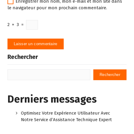
Enregistrer mon nom, mon e-mail et mon site dans
le navigateur pour mon prochain commentaire.
2
+
3
=
Rechercher
Rechercher
Derniers messages
Optimisez Votre Expérience Utilisateur Avec
Notre Service d’Assistance Technique Expert