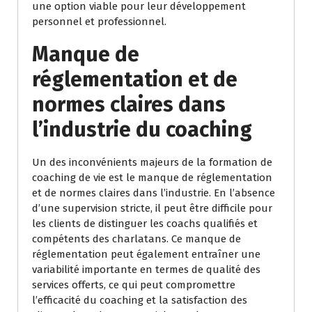
une option viable pour leur développement
personnel et professionnel.
Manque de
réglementation et de
normes claires dans
l’industrie du coaching
Un des inconvénients majeurs de la formation de
coaching de vie est le manque de réglementation
et de normes claires dans l’industrie. En l’absence
d’une supervision stricte, il peut être difficile pour
les clients de distinguer les coachs qualifiés et
compétents des charlatans. Ce manque de
réglementation peut également entraîner une
variabilité importante en termes de qualité des
services offerts, ce qui peut compromettre
l’efficacité du coaching et la satisfaction des