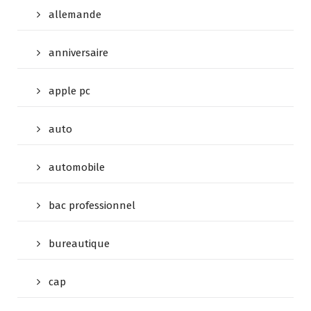
allemande
anniversaire
apple pc
auto
automobile
bac professionnel
bureautique
cap