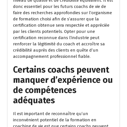
niveau de qualité et de crédibilité équivalent. Il est
donc essentiel pour les futurs coachs de vie de
faire des recherches approfondies sur l’organisme
de formation choisi afin de s’assurer que la
certification obtenue sera respectée et appréciée
par les clients potentiels. Opter pour une
certification reconnue dans l’industrie peut
renforcer la légitimité du coach et accroître sa
crédibilité auprès des clients en quête d’un
accompagnement professionnel fiable.
Certains coachs peuvent
manquer d’expérience ou
de compétences
adéquates
Il est important de reconnaître qu’un
inconvénient potentiel de la formation en
coaching de vie est que certains coachs peuvent