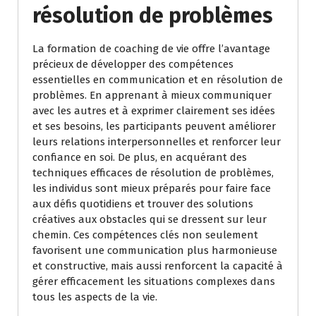
résolution de problèmes
La formation de coaching de vie offre l’avantage
précieux de développer des compétences
essentielles en communication et en résolution de
problèmes. En apprenant à mieux communiquer
avec les autres et à exprimer clairement ses idées
et ses besoins, les participants peuvent améliorer
leurs relations interpersonnelles et renforcer leur
confiance en soi. De plus, en acquérant des
techniques efficaces de résolution de problèmes,
les individus sont mieux préparés pour faire face
aux défis quotidiens et trouver des solutions
créatives aux obstacles qui se dressent sur leur
chemin. Ces compétences clés non seulement
favorisent une communication plus harmonieuse
et constructive, mais aussi renforcent la capacité à
gérer efficacement les situations complexes dans
tous les aspects de la vie.