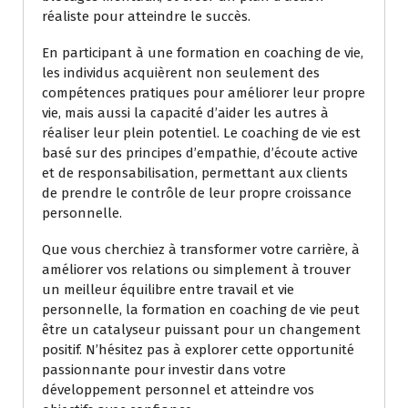
réaliste pour atteindre le succès.
En participant à une formation en coaching de vie,
les individus acquièrent non seulement des
compétences pratiques pour améliorer leur propre
vie, mais aussi la capacité d’aider les autres à
réaliser leur plein potentiel. Le coaching de vie est
basé sur des principes d’empathie, d’écoute active
et de responsabilisation, permettant aux clients
de prendre le contrôle de leur propre croissance
personnelle.
Que vous cherchiez à transformer votre carrière, à
améliorer vos relations ou simplement à trouver
un meilleur équilibre entre travail et vie
personnelle, la formation en coaching de vie peut
être un catalyseur puissant pour un changement
positif. N’hésitez pas à explorer cette opportunité
passionnante pour investir dans votre
développement personnel et atteindre vos