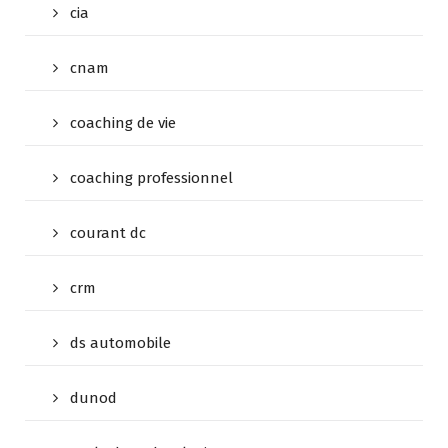
cia
cnam
coaching de vie
coaching professionnel
courant dc
crm
ds automobile
dunod