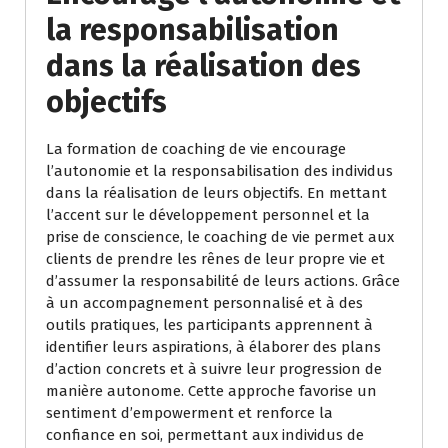
la responsabilisation
dans la réalisation des
objectifs
La formation de coaching de vie encourage
l’autonomie et la responsabilisation des individus
dans la réalisation de leurs objectifs. En mettant
l’accent sur le développement personnel et la
prise de conscience, le coaching de vie permet aux
clients de prendre les rênes de leur propre vie et
d’assumer la responsabilité de leurs actions. Grâce
à un accompagnement personnalisé et à des
outils pratiques, les participants apprennent à
identifier leurs aspirations, à élaborer des plans
d’action concrets et à suivre leur progression de
manière autonome. Cette approche favorise un
sentiment d’empowerment et renforce la
confiance en soi, permettant aux individus de