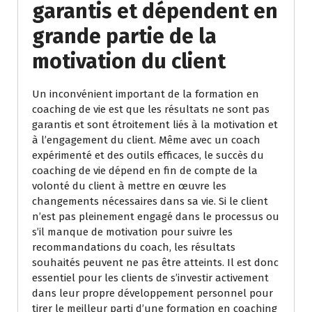
garantis et dépendent en
grande partie de la
motivation du client
Un inconvénient important de la formation en
coaching de vie est que les résultats ne sont pas
garantis et sont étroitement liés à la motivation et
à l’engagement du client. Même avec un coach
expérimenté et des outils efficaces, le succès du
coaching de vie dépend en fin de compte de la
volonté du client à mettre en œuvre les
changements nécessaires dans sa vie. Si le client
n’est pas pleinement engagé dans le processus ou
s’il manque de motivation pour suivre les
recommandations du coach, les résultats
souhaités peuvent ne pas être atteints. Il est donc
essentiel pour les clients de s’investir activement
dans leur propre développement personnel pour
tirer le meilleur parti d’une formation en coaching