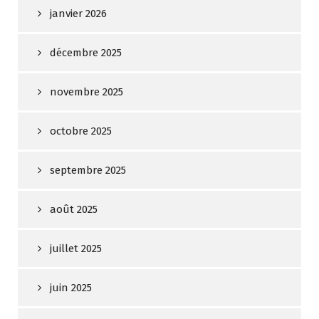
janvier 2026
décembre 2025
novembre 2025
octobre 2025
septembre 2025
août 2025
juillet 2025
juin 2025