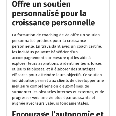
Offre un soutien
personnalisé pour la
croissance personnelle
La formation de coaching de vie offre un soutien
personnalisé précieux pour la croissance
personnelle. En travaillant avec un coach certifié,
les individus peuvent bénéficier d’un
accompagnement sur mesure qui les aide à
explorer leurs aspirations, à identifier leurs forces
et leurs faiblesses, et à élaborer des stratégies
efficaces pour atteindre leurs objectifs. Ce soutien
individualisé permet aux clients de développer une
meilleure compréhension d’eux-mêmes, de
surmonter les obstacles internes et externes, et de
progresser vers une vie plus épanouissante et
alignée avec leurs valeurs fondamentales.
Encourage l’autonomie et