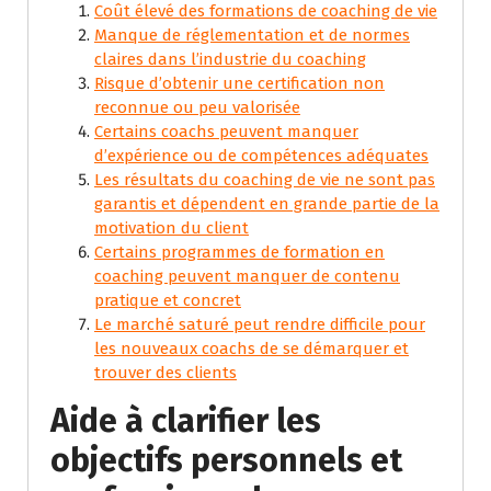
Coût élevé des formations de coaching de vie
Manque de réglementation et de normes
claires dans l’industrie du coaching
Risque d’obtenir une certification non
reconnue ou peu valorisée
Certains coachs peuvent manquer
d’expérience ou de compétences adéquates
Les résultats du coaching de vie ne sont pas
garantis et dépendent en grande partie de la
motivation du client
Certains programmes de formation en
coaching peuvent manquer de contenu
pratique et concret
Le marché saturé peut rendre difficile pour
les nouveaux coachs de se démarquer et
trouver des clients
Aide à clarifier les
objectifs personnels et