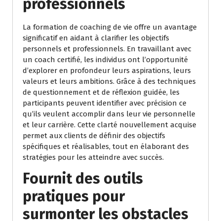
professionnels
La formation de coaching de vie offre un avantage
significatif en aidant à clarifier les objectifs
personnels et professionnels. En travaillant avec
un coach certifié, les individus ont l’opportunité
d’explorer en profondeur leurs aspirations, leurs
valeurs et leurs ambitions. Grâce à des techniques
de questionnement et de réflexion guidée, les
participants peuvent identifier avec précision ce
qu’ils veulent accomplir dans leur vie personnelle
et leur carrière. Cette clarté nouvellement acquise
permet aux clients de définir des objectifs
spécifiques et réalisables, tout en élaborant des
stratégies pour les atteindre avec succès.
Fournit des outils
pratiques pour
surmonter les obstacles