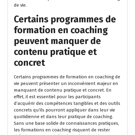
de vie.
Certains programmes de
formation en coaching
peuvent manquer de
contenu pratique et
concret
Certains programmes de formation en coaching de
vie peuvent présenter un inconvénient majeur en
manquant de contenu pratique et concret. En
effet, il est essentiel pour les participants
d’acquérir des compétences tangibles et des outils
concrets qu’ils pourront appliquer dans leur vie
quotidienne et dans leur pratique de coaching.
Sans une base solide de connaissances pratiques,
les formations en coaching risquent de rester