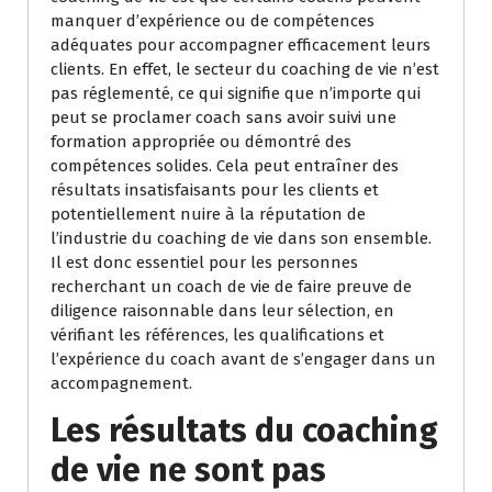
manquer d’expérience ou de compétences
adéquates pour accompagner efficacement leurs
clients. En effet, le secteur du coaching de vie n’est
pas réglementé, ce qui signifie que n’importe qui
peut se proclamer coach sans avoir suivi une
formation appropriée ou démontré des
compétences solides. Cela peut entraîner des
résultats insatisfaisants pour les clients et
potentiellement nuire à la réputation de
l’industrie du coaching de vie dans son ensemble.
Il est donc essentiel pour les personnes
recherchant un coach de vie de faire preuve de
diligence raisonnable dans leur sélection, en
vérifiant les références, les qualifications et
l’expérience du coach avant de s’engager dans un
accompagnement.
Les résultats du coaching
de vie ne sont pas