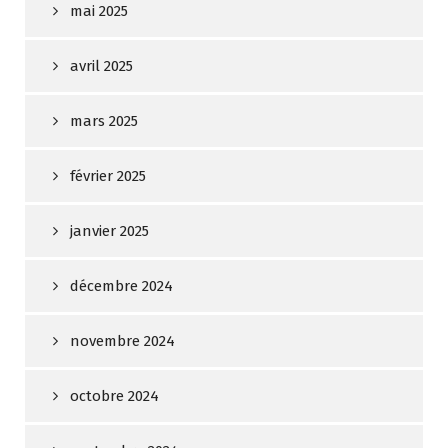
mai 2025
avril 2025
mars 2025
février 2025
janvier 2025
décembre 2024
novembre 2024
octobre 2024