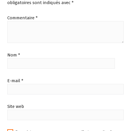
obligatoires sont indiqués avec
*
Commentaire
*
Nom
*
E-mail
*
Site web