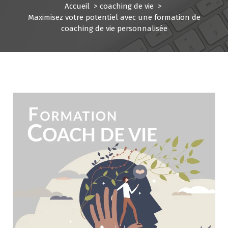
Accueil
>
coaching de vie
>
Maximisez votre potentiel avec une formation de
coaching de vie personnalisée