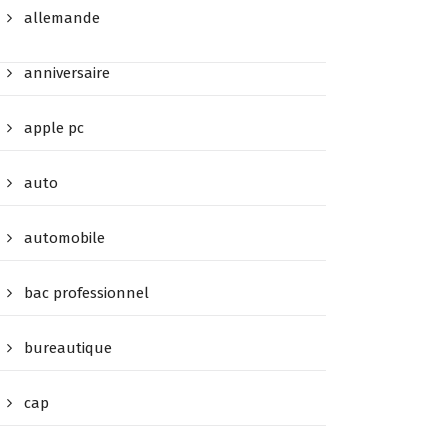
allemande
anniversaire
apple pc
auto
automobile
bac professionnel
bureautique
cap