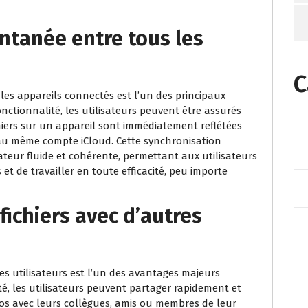
ntanée entre tous les
C
les appareils connectés est l’un des principaux
nctionnalité, les utilisateurs peuvent être assurés
hiers sur un appareil sont immédiatement reflétées
 au même compte iCloud. Cette synchronisation
ateur fluide et cohérente, permettant aux utilisateurs
et de travailler en toute efficacité, peu importe
 fichiers avec d’autres
tres utilisateurs est l’un des avantages majeurs
té, les utilisateurs peuvent partager rapidement et
os avec leurs collègues, amis ou membres de leur