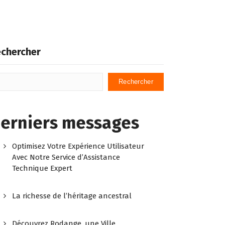
chercher
Rechercher
erniers messages
Optimisez Votre Expérience Utilisateur
Avec Notre Service d’Assistance
Technique Expert
La richesse de l’héritage ancestral
Découvrez Rodange, une Ville