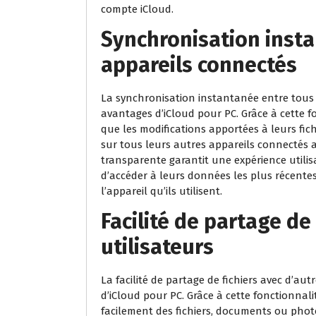
compte iCloud.
Synchronisation insta
appareils connectés
La synchronisation instantanée entre tous 
avantages d’iCloud pour PC. Grâce à cette fo
que les modifications apportées à leurs fic
sur tous leurs autres appareils connectés
transparente garantit une expérience utilis
d’accéder à leurs données les plus récentes 
l’appareil qu’ils utilisent.
Facilité de partage de
utilisateurs
La facilité de partage de fichiers avec d’au
d’iCloud pour PC. Grâce à cette fonctionnali
facilement des fichiers, documents ou phot