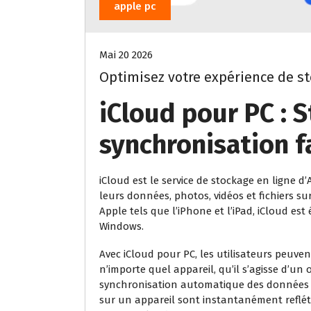
apple pc
Mai 20 2026
Optimisez votre expérience de st
iCloud pour PC : 
synchronisation f
iCloud est le service de stockage en ligne 
leurs données, photos, vidéos et fichiers su
Apple tels que l’iPhone et l’iPad, iCloud es
Windows.
Avec iCloud pour PC, les utilisateurs peuven
n’importe quel appareil, qu’il s’agisse d’u
synchronisation automatique des données ga
sur un appareil sont instantanément reflé