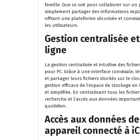
famille. Que ce soit pour collaborer sur un
simplement partager des informations impor
offrant une plateforme sécurisée et convivi
les utilisateurs.
Gestion centralisée et 
ligne
La gestion centralisée et intuitive des fichi
pour PC. Grâce à une interface conviviale, l
et partager leurs fichiers stockés sur le cl
gestion efficace de l’espace de stockage en 
et simplifiée. En centralisant tous les fichi
recherche et l’accès aux données important
quotidien.
Accès aux données de
appareil connecté à i