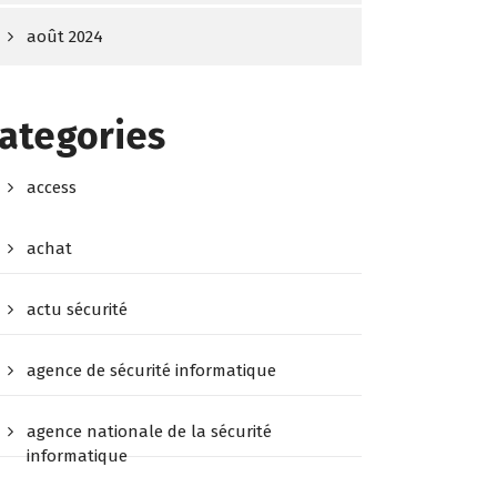
août 2024
ategories
access
achat
actu sécurité
agence de sécurité informatique
agence nationale de la sécurité
informatique