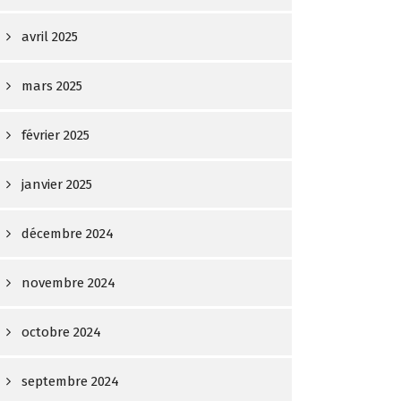
avril 2025
mars 2025
février 2025
janvier 2025
décembre 2024
novembre 2024
octobre 2024
septembre 2024