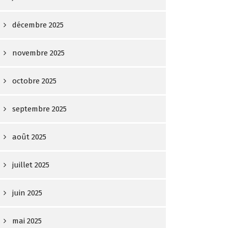
décembre 2025
novembre 2025
octobre 2025
septembre 2025
août 2025
juillet 2025
juin 2025
mai 2025