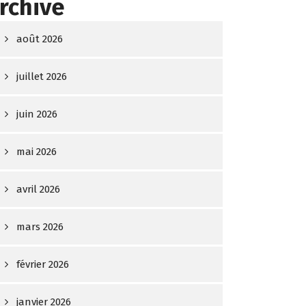
rchive
août 2026
juillet 2026
juin 2026
mai 2026
avril 2026
mars 2026
février 2026
janvier 2026