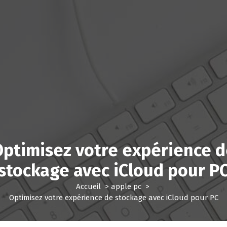
Optimisez votre expérience d
stockage avec iCloud pour P
Accueil
>
apple pc
>
Optimisez votre expérience de stockage avec iCloud pour PC