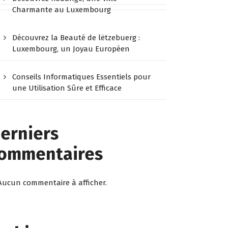
Charmante au Luxembourg
Découvrez la Beauté de lëtzebuerg :
Luxembourg, un Joyau Européen
Conseils Informatiques Essentiels pour
une Utilisation Sûre et Efficace
erniers
ommentaires
Aucun commentaire à afficher.