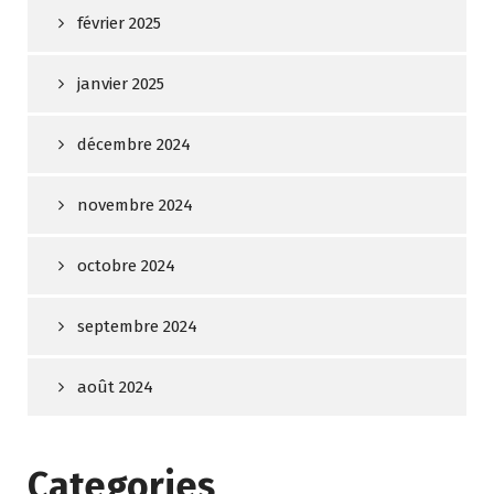
février 2025
janvier 2025
décembre 2024
novembre 2024
octobre 2024
septembre 2024
août 2024
Categories