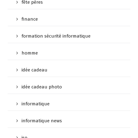
fête pères
finance
formation sécurité informatique
homme
idée cadeau
idée cadeau photo
informatique
informatique news
iso