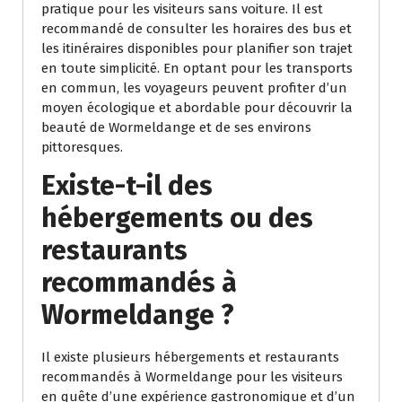
pratique pour les visiteurs sans voiture. Il est
recommandé de consulter les horaires des bus et
les itinéraires disponibles pour planifier son trajet
en toute simplicité. En optant pour les transports
en commun, les voyageurs peuvent profiter d’un
moyen écologique et abordable pour découvrir la
beauté de Wormeldange et de ses environs
pittoresques.
Existe-t-il des
hébergements ou des
restaurants
recommandés à
Wormeldange ?
Il existe plusieurs hébergements et restaurants
recommandés à Wormeldange pour les visiteurs
en quête d’une expérience gastronomique et d’un