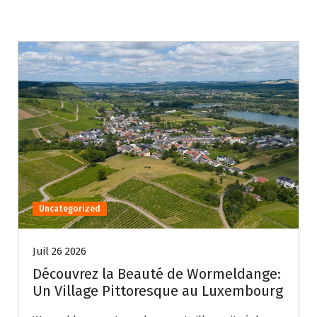
Uncategorized
Juil 26 2026
Découvrez la Beauté de Wormeldange:
Un Village Pittoresque au Luxembourg