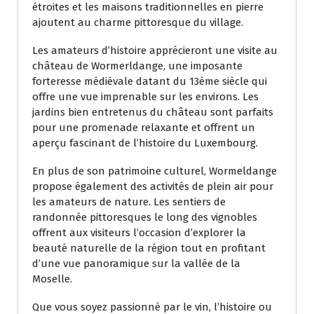
étroites et les maisons traditionnelles en pierre
ajoutent au charme pittoresque du village.
Les amateurs d’histoire apprécieront une visite au
château de Wormerldange, une imposante
forteresse médiévale datant du 13ème siècle qui
offre une vue imprenable sur les environs. Les
jardins bien entretenus du château sont parfaits
pour une promenade relaxante et offrent un
aperçu fascinant de l’histoire du Luxembourg.
En plus de son patrimoine culturel, Wormeldange
propose également des activités de plein air pour
les amateurs de nature. Les sentiers de
randonnée pittoresques le long des vignobles
offrent aux visiteurs l’occasion d’explorer la
beauté naturelle de la région tout en profitant
d’une vue panoramique sur la vallée de la
Moselle.
Que vous soyez passionné par le vin, l’histoire ou