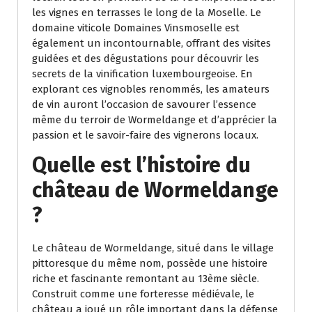
les vignes en terrasses le long de la Moselle. Le
domaine viticole Domaines Vinsmoselle est
également un incontournable, offrant des visites
guidées et des dégustations pour découvrir les
secrets de la vinification luxembourgeoise. En
explorant ces vignobles renommés, les amateurs
de vin auront l’occasion de savourer l’essence
même du terroir de Wormeldange et d’apprécier la
passion et le savoir-faire des vignerons locaux.
Quelle est l’histoire du
château de Wormeldange
?
Le château de Wormeldange, situé dans le village
pittoresque du même nom, possède une histoire
riche et fascinante remontant au 13ème siècle.
Construit comme une forteresse médiévale, le
château a joué un rôle important dans la défense