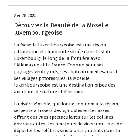
Avr 28 2025
Découvrez la Beauté de la Moselle
luxembourgeoise
La Moselle luxembourgeoise est une région
pittoresque et charmante située dans l’est du
Luxembourg, le long de la frontière avec
l’Allemagne et la France. Connue pour ses
paysages verdoyants, ses châteaux médiévaux et
ses villages pittoresques, la Moselle
luxembourgeoise est une destination prisée des
amateurs de nature et d’histoire.
La rivière Moselle, qui donne son nom à la région,
serpente à travers des vignobles en terrasses
offrant des vues spectaculaires sur les collines
environnantes. Les amateurs de vin seront ravis de
déguster les célèbres vins blancs produits dans la