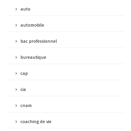
auto
automobile
bac professionnel
bureautique
cap
cia
cnam
coaching de vie