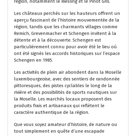
région, notamment le Riesling et le Pinot Gris.
Les châteaux perchés sur les hauteurs offrent un
aperçu fascinant de l’histoire mouvementée de la
région, tandis que les charmants villages comme
Remich, Grevenmacher et Schengen invitent à la
détente et à la découverte. Schengen est
particulièrement connu pour avoir été le lieu où
ont été signés les accords historiques sur l’espace
Schengen en 1985.
Les activités de plein air abondent dans la Moselle
luxembourgeoise, avec des sentiers de randonnée
pittoresques, des pistes cyclables le long de la
rivière et des possibilités de sports nautiques sur
la Moselle. Les marchés locaux proposent des
produits frais et artisanaux qui reflètent le
caractère authentique de la région.
Que vous soyez amateur d’histoire, de nature ou
tout simplement en quête d’une escapade