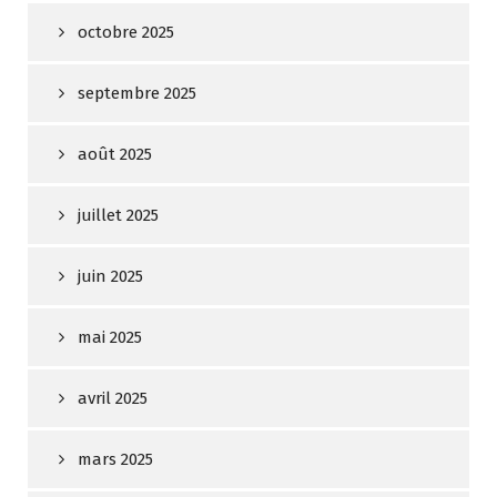
octobre 2025
septembre 2025
août 2025
juillet 2025
juin 2025
mai 2025
avril 2025
mars 2025