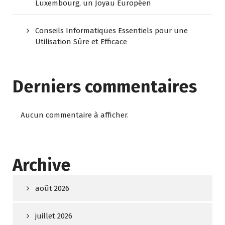
Luxembourg, un Joyau Européen
Conseils Informatiques Essentiels pour une
Utilisation Sûre et Efficace
Derniers commentaires
Aucun commentaire à afficher.
Archive
août 2026
juillet 2026