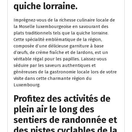
quiche lorraine.
Imprégnez-vous de la richesse culinaire locale de
la Moselle luxembourgeoise en savourant des
plats traditionnels tels que la quiche lorraine.
Cette spécialité emblématique de la région,
composée d’une délicieuse garniture à base
d’œufs, de crème fraîche et de lardons, est un
véritable régal pour les papilles. Laissez-vous
séduire par les saveurs authentiques et
généreuses de la gastronomie locale lors de votre
visite dans cette charmante région du
Luxembourg.
Profitez des activités de
plein air le long des
sentiers de randonnée et
des pistes cyclables de la