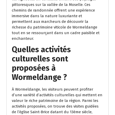
pittoresques sur la vallée de la Moselle. Ces
chemins de randonnée offrent une expérience
immersive dans la nature luxuriante et
permettent aux marcheurs de découvrir la
richesse du patrimoine viticole de Wormeldange
tout en se ressourçant dans un cadre paisible et
enchanteur.
Quelles activités
culturelles sont
proposées à
Wormeldange ?
À Wormeldange, les visiteurs peuvent profiter
d’une variété d’activités culturelles qui mettent en
valeur le riche patrimoine de la région. Parmi les
activités proposées, on trouve des visites guidées
de l’église Saint-Brice datant du 13ème siècle,