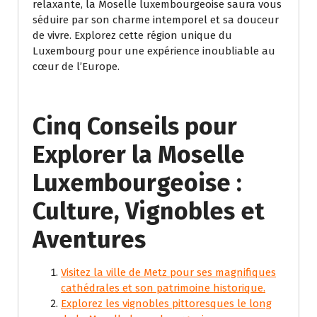
relaxante, la Moselle luxembourgeoise saura vous
séduire par son charme intemporel et sa douceur
de vivre. Explorez cette région unique du
Luxembourg pour une expérience inoubliable au
cœur de l’Europe.
Cinq Conseils pour
Explorer la Moselle
Luxembourgeoise :
Culture, Vignobles et
Aventures
Visitez la ville de Metz pour ses magnifiques
cathédrales et son patrimoine historique.
Explorez les vignobles pittoresques le long