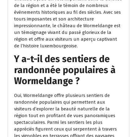
de la région et a été le témoin de nombreux
événements historiques au fil des siècles. Avec ses
tours imposantes et son architecture
impressionnante, le château de Wormeldange est
un témoignage vivant du passé glorieux de la
région et offre aux visiteurs un aperçu captivant
de l’histoire luxembourgeoise.
Y a-t-il des sentiers de
randonnée populaires à
Wormeldange ?
Oui, Wormeldange offre plusieurs sentiers de
randonnée populaires qui permettent aux
visiteurs d’explorer la beauté naturelle de la
région tout en profitant de vues panoramiques
spectaculaires. Parmi les sentiers les plus
appréciés figurent ceux qui serpentent à travers
les vignobles en terrasses offrant des paysages