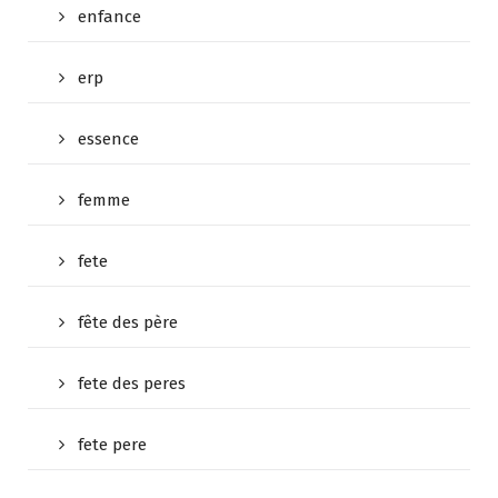
enfance
erp
essence
femme
fete
fête des père
fete des peres
fete pere