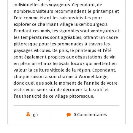
individuelles des voyageurs. Cependant, de
nombreux visiteurs recommandent le printemps et
l’été comme étant les saisons idéales pour
explorer ce charmant village luxembourgeois.
Pendant ces mois, les vignobles sont verdoyants et
les températures sont agréables, offrant un cadre
pittoresque pour les promenades à travers les
paysages viticoles. De plus, le printemps et l’été
sont également propices aux dégustations de vin
en plein air et aux festivals locaux qui mettent en
valeur la culture viticole de la région. Cependant,
chaque saison a son charme à Wormeldange,
donc quel que soit le moment de l’année de votre
visite, vous serez sûr de découvrir la beauté et
l’authenticité de ce village pittoresque.
gfi
0 Commentaires
Uncategorized