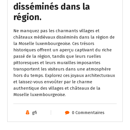
disséminés dans la
région.
Ne manquez pas les charmants villages et
châteaux médiévaux disséminés dans la région de
la Moselle luxembourgeoise. Ces trésors
historiques offrent un aperçu captivant du riche
passé de la région, tandis que leurs ruelles
pittoresques et leurs murailles imposantes
transportent les visiteurs dans une atmosphère
hors du temps. Explorez ces joyaux architecturaux
et laissez-vous envoûter par le charme
authentique des villages et châteaux de la
Moselle luxembourgeoise.
gfi
0 Commentaires