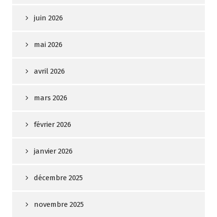
juin 2026
mai 2026
avril 2026
mars 2026
février 2026
janvier 2026
décembre 2025
novembre 2025