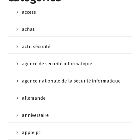
access
achat
actu sécurité
agence de sécurité informatique
agence nationale de la sécurité informatique
allemande
anniversaire
apple pc