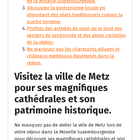
de la Moselle luxembourgeoise.
Découvrez la gastronomie locale en
dégustant des plats traditionnels comme la
quiche lorraine.
Profitez des activités de plein air le long des
sentiers de randonnée et des pistes cyclables
de la région.
Ne manquez pas les charmants villages et
châteaux médiévaux disséminés dans la
région.
Visitez la ville de Metz
pour ses magnifiques
cathédrales et son
patrimoine historique.
Ne manquez pas de visiter la ville de Metz lors de
votre séjour dans la Moselle luxembourgeoise
pour découvrir ses magnifiques cathédrales et son