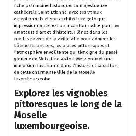
riche patrimoine historique. La majestueuse
cathédrale Saint-Étienne, avec ses vitraux
exceptionnels et son architecture gothique
impressionnante, est un incontournable pour les
amateurs d’art et d’histoire. Flânez dans les
ruelles pavées de la vieille ville pour admirer les
bâtiments anciens, les places pittoresques et
l’atmosphère envoûtante qui témoigne du passé
glorieux de Metz. Une visite à Metz promet une
immersion fascinante dans l’histoire et la culture
de cette charmante ville de la Moselle
luxembourgeoise.
Explorez les vignobles
pittoresques le long de la
Moselle
luxembourgeoise.