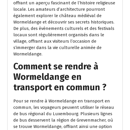
offrant un aperçu fascinant de l’histoire religieuse
locale. Les amateurs d’architecture pourront
également explorer le château médiéval de
Wormeldange et découvrir ses secrets historiques.
De plus, des événements culturels et des festivals
locaux sont régulièrement organisés dans le
village, offrant aux visiteurs l’occasion de
s’immerger dans la vie culturelle animée de
Wormeldange.
Comment se rendre à
Wormeldange en
transport en commun ?
Pour se rendre à Wormeldange en transport en
commun, les voyageurs peuvent utiliser le réseau
de bus régional du Luxembourg. Plusieurs lignes
de bus desservent la région de Grevenmacher, où
se trouve Wormeldange, offrant ainsi une option