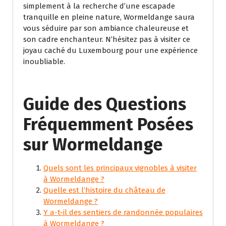
simplement à la recherche d’une escapade
tranquille en pleine nature, Wormeldange saura
vous séduire par son ambiance chaleureuse et
son cadre enchanteur. N’hésitez pas à visiter ce
joyau caché du Luxembourg pour une expérience
inoubliable.
Guide des Questions
Fréquemment Posées
sur Wormeldange
Quels sont les principaux vignobles à visiter
à Wormeldange ?
Quelle est l’histoire du château de
Wormeldange ?
Y a-t-il des sentiers de randonnée populaires
à Wormeldange ?