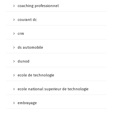
coaching professionnel
courant dc
crm
ds automobile
dunod
ecole de technologie
ecole national superieur de technologie
embrayage