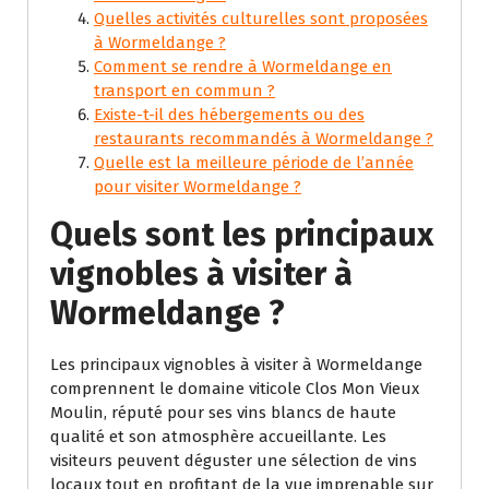
Quelles activités culturelles sont proposées
à Wormeldange ?
Comment se rendre à Wormeldange en
transport en commun ?
Existe-t-il des hébergements ou des
restaurants recommandés à Wormeldange ?
Quelle est la meilleure période de l’année
pour visiter Wormeldange ?
Quels sont les principaux
vignobles à visiter à
Wormeldange ?
Les principaux vignobles à visiter à Wormeldange
comprennent le domaine viticole Clos Mon Vieux
Moulin, réputé pour ses vins blancs de haute
qualité et son atmosphère accueillante. Les
visiteurs peuvent déguster une sélection de vins
locaux tout en profitant de la vue imprenable sur