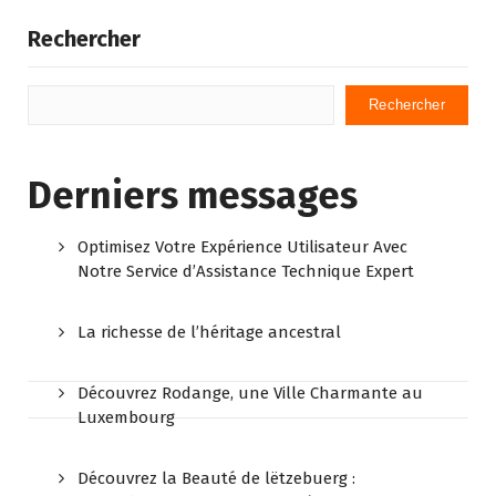
Rechercher
Rechercher
Derniers messages
Optimisez Votre Expérience Utilisateur Avec
Notre Service d’Assistance Technique Expert
La richesse de l’héritage ancestral
Découvrez Rodange, une Ville Charmante au
Luxembourg
Découvrez la Beauté de lëtzebuerg :