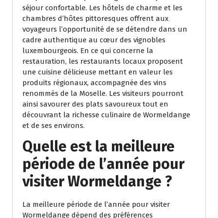
séjour confortable. Les hôtels de charme et les
chambres d’hôtes pittoresques offrent aux
voyageurs l’opportunité de se détendre dans un
cadre authentique au cœur des vignobles
luxembourgeois. En ce qui concerne la
restauration, les restaurants locaux proposent
une cuisine délicieuse mettant en valeur les
produits régionaux, accompagnée des vins
renommés de la Moselle. Les visiteurs pourront
ainsi savourer des plats savoureux tout en
découvrant la richesse culinaire de Wormeldange
et de ses environs.
Quelle est la meilleure
période de l’année pour
visiter Wormeldange ?
La meilleure période de l’année pour visiter
Wormeldange dépend des préférences