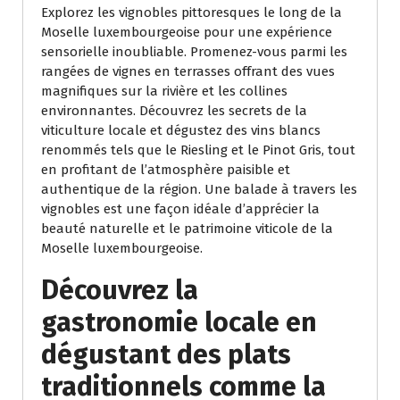
Explorez les vignobles pittoresques le long de la
Moselle luxembourgeoise pour une expérience
sensorielle inoubliable. Promenez-vous parmi les
rangées de vignes en terrasses offrant des vues
magnifiques sur la rivière et les collines
environnantes. Découvrez les secrets de la
viticulture locale et dégustez des vins blancs
renommés tels que le Riesling et le Pinot Gris, tout
en profitant de l’atmosphère paisible et
authentique de la région. Une balade à travers les
vignobles est une façon idéale d’apprécier la
beauté naturelle et le patrimoine viticole de la
Moselle luxembourgeoise.
Découvrez la
gastronomie locale en
dégustant des plats
traditionnels comme la