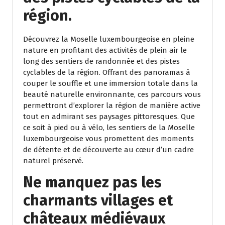
région.
Découvrez la Moselle luxembourgeoise en pleine
nature en profitant des activités de plein air le
long des sentiers de randonnée et des pistes
cyclables de la région. Offrant des panoramas à
couper le souffle et une immersion totale dans la
beauté naturelle environnante, ces parcours vous
permettront d’explorer la région de manière active
tout en admirant ses paysages pittoresques. Que
ce soit à pied ou à vélo, les sentiers de la Moselle
luxembourgeoise vous promettent des moments
de détente et de découverte au cœur d’un cadre
naturel préservé.
Ne manquez pas les
charmants villages et
châteaux médiévaux