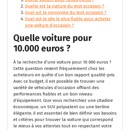
Quelle est la nature du mot occasion ?
Quel est le synonyme du mot occasion ?
Quel est le site le plus fiable pour acheter
une voiture d’occasion ?
Quelle voiture pour
10.000 euros ?
À la recherche d’une voiture pour 10 000 euros ?
Cette question revient fréquemment chez les
acheteurs en quête d’un bon rapport qualité-prix.
Avec ce budget, il est possible de trouver une
variété de véhicules d’occasion offrant des
performances fiables et un bon niveau
d’équipement. Que vous recherchiez une citadine
économique, un SUV polyvalent ou une berline
élégante, il est essentiel de bien définir vos besoins
et critères pour trouver la voiture qui correspond
le mieux à vos attentes tout en respectant votre