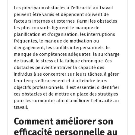
Les principaux obstacles à l’efficacité au travail
peuvent être variés et dépendent souvent de
facteurs internes et externes. Parmi les obstacles
les plus courants figurent le manque de
planification et d’organisation, les interruptions
fréquentes, le manque de motivation ou
d’engagement, les conflits interpersonnels, le
manque de compétences adéquates, la surcharge
de travail, le stress et la fatigue chronique. Ces
obstacles peuvent entraver la capacité des
individus à se concentrer sur leurs tâches, à gérer
leur temps efficacement et à atteindre leurs
objectifs professionnels. Il est essentiel d’identifier
ces obstacles et de mettre en place des stratégies
pour les surmonter afin d’améliorer l’efficacité au
travail.
Comment améliorer son
efficacité personnelle au