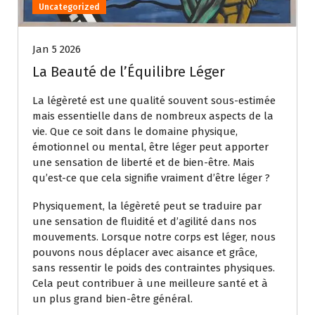
Uncategorized
Jan 5 2026
La Beauté de l’Équilibre Léger
La légèreté est une qualité souvent sous-estimée
mais essentielle dans de nombreux aspects de la
vie. Que ce soit dans le domaine physique,
émotionnel ou mental, être léger peut apporter
une sensation de liberté et de bien-être. Mais
qu’est-ce que cela signifie vraiment d’être léger ?
Physiquement, la légèreté peut se traduire par
une sensation de fluidité et d’agilité dans nos
mouvements. Lorsque notre corps est léger, nous
pouvons nous déplacer avec aisance et grâce,
sans ressentir le poids des contraintes physiques.
Cela peut contribuer à une meilleure santé et à
un plus grand bien-être général.