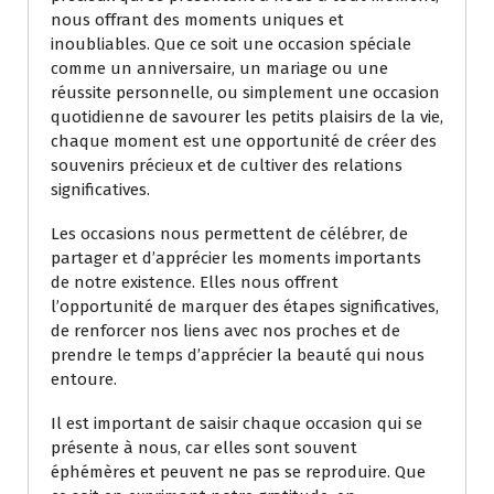
nous offrant des moments uniques et
inoubliables. Que ce soit une occasion spéciale
comme un anniversaire, un mariage ou une
réussite personnelle, ou simplement une occasion
quotidienne de savourer les petits plaisirs de la vie,
chaque moment est une opportunité de créer des
souvenirs précieux et de cultiver des relations
significatives.
Les occasions nous permettent de célébrer, de
partager et d’apprécier les moments importants
de notre existence. Elles nous offrent
l’opportunité de marquer des étapes significatives,
de renforcer nos liens avec nos proches et de
prendre le temps d’apprécier la beauté qui nous
entoure.
Il est important de saisir chaque occasion qui se
présente à nous, car elles sont souvent
éphémères et peuvent ne pas se reproduire. Que