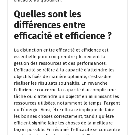
Quelles sont les
différences entre
efficacité et efficience ?
La distinction entre efficacité et efficience est
essentielle pour comprendre pleinement la
gestion des ressources et des performances.
L’efficacité se réfère à la capacité d’atteindre les
objectifs fixés de manière optimale, c’est-à-dire
réaliser les résultats souhaités. En revanche,
l’efficience concerne la capacité d’accomplir une
tâche ou d’atteindre un objectif en minimisant les
ressources utilisées, notamment le temps, l’argent
ou l’énergie. Ainsi, être efficace implique de faire
les bonnes choses correctement, tandis qu’être
efficient signifie faire les choses de la meilleure
façon possible. En résumé, l’efficacité se concentre