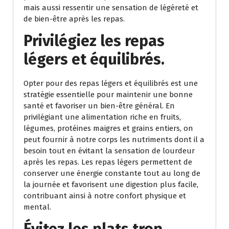
mais aussi ressentir une sensation de légèreté et
de bien-être après les repas.
Privilégiez les repas
légers et équilibrés.
Opter pour des repas légers et équilibrés est une
stratégie essentielle pour maintenir une bonne
santé et favoriser un bien-être général. En
privilégiant une alimentation riche en fruits,
légumes, protéines maigres et grains entiers, on
peut fournir à notre corps les nutriments dont il a
besoin tout en évitant la sensation de lourdeur
après les repas. Les repas légers permettent de
conserver une énergie constante tout au long de
la journée et favorisent une digestion plus facile,
contribuant ainsi à notre confort physique et
mental.