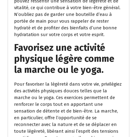
pouvez ressentir une sensation de légèreté et de
vitalité, ce qui contribue à votre bien-être général.
N’oubliez pas de garder une bouteille d’eau à
portée de main pour vous rappeler de rester
hydraté et de profiter des bienfaits d’une bonne
hydratation sur votre corps et votre esprit.
Favorisez une activité
physique légère comme
la marche ou le yoga.
Pour favoriser la légèreté dans votre vie, privilégiez
des activités physiques douces telles que la
marche ou le yoga. Ces exercices permettent de
renforcer le corps tout en apportant une
sensation de détente et de bien-être. La marche,
en particulier, offre l’opportunité de se
reconnecter avec la nature et de se déplacer en
toute légèreté, libérant ainsi l’esprit des tensions