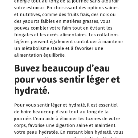
énergie tout au long de la journée sans alourdir
votre estomac. En choisissant des options saines
et nutritives, comme des fruits frais, des noix ou
des yaourts faibles en matières grasses, vous
pouvez combler votre faim tout en évitant les
fringales et les excès alimentaires. Les collations
légères peuvent également contribuer à maintenir
un métabolisme stable et à favoriser une
alimentation équilibrée.
Buvez beaucoup d’eau
pour vous sentir léger et
hydraté.
Pour vous sentir léger et hydraté, il est essentiel
de boire beaucoup d’eau tout au long de la
journée. L’eau aide à éliminer les toxines de votre
corps, favorise une digestion saine et maintient
votre peau hydratée. En restant bien hydraté, vous