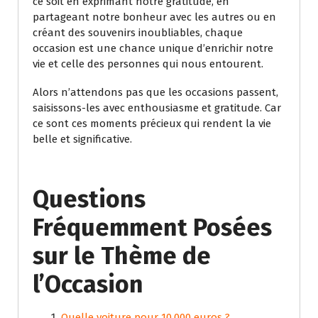
ce soit en exprimant notre gratitude, en
partageant notre bonheur avec les autres ou en
créant des souvenirs inoubliables, chaque
occasion est une chance unique d’enrichir notre
vie et celle des personnes qui nous entourent.
Alors n’attendons pas que les occasions passent,
saisissons-les avec enthousiasme et gratitude. Car
ce sont ces moments précieux qui rendent la vie
belle et significative.
Questions
Fréquemment Posées
sur le Thème de
l’Occasion
Quelle voiture pour 10.000 euros ?