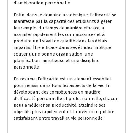
d’amélioration personnelle.
Enfin, dans le domaine académique, l’efficacité se
manifeste par la capacité des étudiants à gérer
leur emploi du temps de manière efficace, à
assimiler rapidement les connaissances et à
produire un travail de qualité dans les délais
impartis. Être efficace dans ses études implique
souvent une bonne organisation, une
planification minutieuse et une discipline
personnelle.
En résumé, l’efficacité est un élément essentiel
pour réussir dans tous les aspects de la vie. En
développant des compétences en matière
d’efficacité personnelle et professionnelle, chacun
peut améliorer sa productivité, atteindre ses
objectifs plus rapidement et trouver un équilibre
satisfaisant entre travail et vie personnelle.