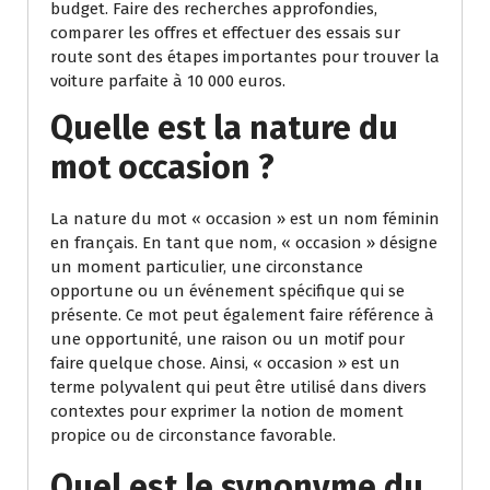
budget. Faire des recherches approfondies,
comparer les offres et effectuer des essais sur
route sont des étapes importantes pour trouver la
voiture parfaite à 10 000 euros.
Quelle est la nature du
mot occasion ?
La nature du mot « occasion » est un nom féminin
en français. En tant que nom, « occasion » désigne
un moment particulier, une circonstance
opportune ou un événement spécifique qui se
présente. Ce mot peut également faire référence à
une opportunité, une raison ou un motif pour
faire quelque chose. Ainsi, « occasion » est un
terme polyvalent qui peut être utilisé dans divers
contextes pour exprimer la notion de moment
propice ou de circonstance favorable.
Quel est le synonyme du