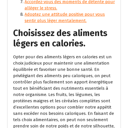
Accordez-vous des moments de détente pour
alléger le stress.
Adoptez une attitude positive pour vous
sentir plus léger mentalement.
Choisissez des aliments
légers en calories.
Opter pour des aliments légers en calories est un
choix judicieux pour maintenir une alimentation
équilibrée et favoriser une bonne santé. En
privilégiant des aliments peu caloriques, on peut
contrôler plus facilement son apport énergétique
tout en bénéficiant des nutriments essentiels à
notre organisme. Les fruits, les légumes, les
protéines maigres et les céréales complètes sont
d’excellentes options pour combler notre appétit
sans excéder nos besoins caloriques. En faisant de
tels choix alimentaires, on peut non seulement
prendre soin de notre poids et de notre silhouette,