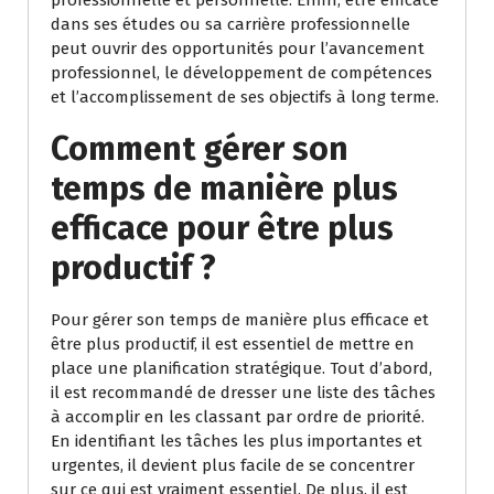
dans ses études ou sa carrière professionnelle
peut ouvrir des opportunités pour l’avancement
professionnel, le développement de compétences
et l’accomplissement de ses objectifs à long terme.
Comment gérer son
temps de manière plus
efficace pour être plus
productif ?
Pour gérer son temps de manière plus efficace et
être plus productif, il est essentiel de mettre en
place une planification stratégique. Tout d’abord,
il est recommandé de dresser une liste des tâches
à accomplir en les classant par ordre de priorité.
En identifiant les tâches les plus importantes et
urgentes, il devient plus facile de se concentrer
sur ce qui est vraiment essentiel. De plus, il est