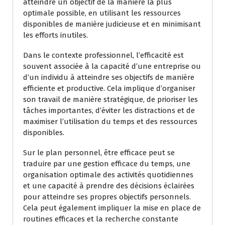
atteindre un objectif de la manière la plus
optimale possible, en utilisant les ressources
disponibles de manière judicieuse et en minimisant
les efforts inutiles.
Dans le contexte professionnel, l’efficacité est
souvent associée à la capacité d’une entreprise ou
d’un individu à atteindre ses objectifs de manière
efficiente et productive. Cela implique d’organiser
son travail de manière stratégique, de prioriser les
tâches importantes, d’éviter les distractions et de
maximiser l’utilisation du temps et des ressources
disponibles.
Sur le plan personnel, être efficace peut se
traduire par une gestion efficace du temps, une
organisation optimale des activités quotidiennes
et une capacité à prendre des décisions éclairées
pour atteindre ses propres objectifs personnels.
Cela peut également impliquer la mise en place de
routines efficaces et la recherche constante