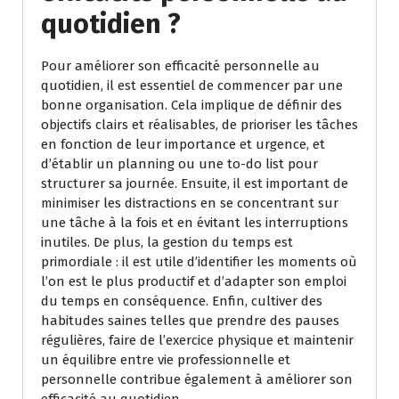
quotidien ?
Pour améliorer son efficacité personnelle au
quotidien, il est essentiel de commencer par une
bonne organisation. Cela implique de définir des
objectifs clairs et réalisables, de prioriser les tâches
en fonction de leur importance et urgence, et
d’établir un planning ou une to-do list pour
structurer sa journée. Ensuite, il est important de
minimiser les distractions en se concentrant sur
une tâche à la fois et en évitant les interruptions
inutiles. De plus, la gestion du temps est
primordiale : il est utile d’identifier les moments où
l’on est le plus productif et d’adapter son emploi
du temps en conséquence. Enfin, cultiver des
habitudes saines telles que prendre des pauses
régulières, faire de l’exercice physique et maintenir
un équilibre entre vie professionnelle et
personnelle contribue également à améliorer son
efficacité au quotidien.