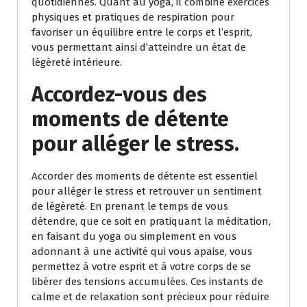
quotidiennes. Quant au yoga, il combine exercices
physiques et pratiques de respiration pour
favoriser un équilibre entre le corps et l’esprit,
vous permettant ainsi d’atteindre un état de
légèreté intérieure.
Accordez-vous des
moments de détente
pour alléger le stress.
Accorder des moments de détente est essentiel
pour alléger le stress et retrouver un sentiment
de légèreté. En prenant le temps de vous
détendre, que ce soit en pratiquant la méditation,
en faisant du yoga ou simplement en vous
adonnant à une activité qui vous apaise, vous
permettez à votre esprit et à votre corps de se
libérer des tensions accumulées. Ces instants de
calme et de relaxation sont précieux pour réduire