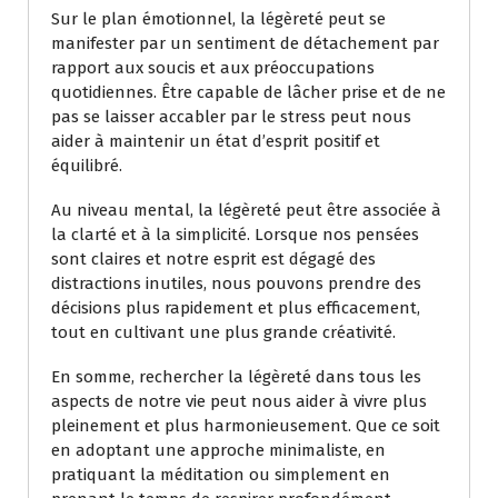
Sur le plan émotionnel, la légèreté peut se
manifester par un sentiment de détachement par
rapport aux soucis et aux préoccupations
quotidiennes. Être capable de lâcher prise et de ne
pas se laisser accabler par le stress peut nous
aider à maintenir un état d’esprit positif et
équilibré.
Au niveau mental, la légèreté peut être associée à
la clarté et à la simplicité. Lorsque nos pensées
sont claires et notre esprit est dégagé des
distractions inutiles, nous pouvons prendre des
décisions plus rapidement et plus efficacement,
tout en cultivant une plus grande créativité.
En somme, rechercher la légèreté dans tous les
aspects de notre vie peut nous aider à vivre plus
pleinement et plus harmonieusement. Que ce soit
en adoptant une approche minimaliste, en
pratiquant la méditation ou simplement en