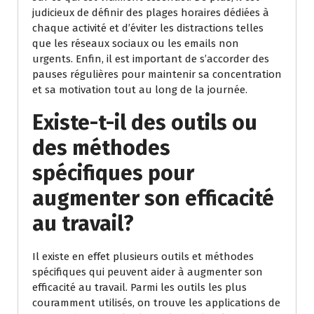
judicieux de définir des plages horaires dédiées à
chaque activité et d’éviter les distractions telles
que les réseaux sociaux ou les emails non
urgents. Enfin, il est important de s’accorder des
pauses régulières pour maintenir sa concentration
et sa motivation tout au long de la journée.
Existe-t-il des outils ou
des méthodes
spécifiques pour
augmenter son efficacité
au travail?
Il existe en effet plusieurs outils et méthodes
spécifiques qui peuvent aider à augmenter son
efficacité au travail. Parmi les outils les plus
couramment utilisés, on trouve les applications de