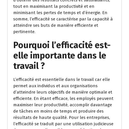
tout en maximisant la productivité et en
minimisant les pertes de temps et d’énergie. En
somme, l’efficacité se caractérise par la capacité à
atteindre ses buts de manière efficiente et
pertinente.
Pourquoi l’efficacité est-
elle importante dans le
travail ?
L’efficacité est essentielle dans le travail car elle
permet aux individus et aux organisations
d’atteindre leurs objectifs de manière optimale et
efficiente. En étant efficace, les employés peuvent
maximiser leur productivité, accomplir davantage
de tâches en moins de temps et produire des
résultats de haute qualité. Pour les entreprises,
l’efficacité se traduit par une utilisation judicieuse