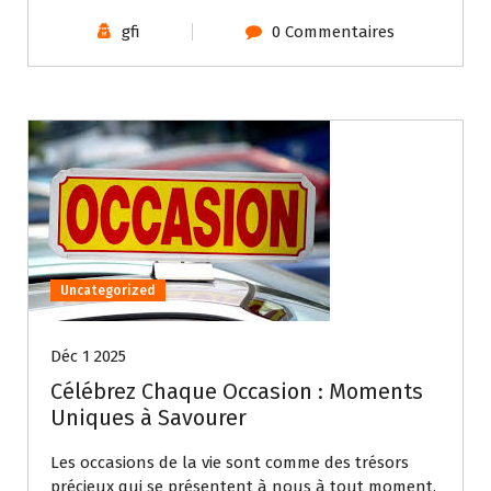
gfi
0 Commentaires
Uncategorized
Déc 1 2025
Célébrez Chaque Occasion : Moments
Uniques à Savourer
Les occasions de la vie sont comme des trésors
précieux qui se présentent à nous à tout moment,