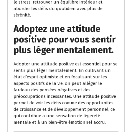
le stress, retrouver un équilibre intérieur et
aborder les défis du quotidien avec plus de
sérénité.
Adoptez une attitude
positive pour vous sentir
plus léger mentalement.
Adopter une attitude positive est essentiel pour se
sentir plus léger mentalement. En cultivant un
état d’esprit optimiste et en focalisant sur les
aspects positifs de la vie, on peut alléger le
fardeau des pensées négatives et des
préoccupations incessantes. Une attitude positive
permet de voir les défis comme des opportunités
de croissance et de développement personnel, ce
qui contribue à une sensation de légèreté
mentale et à un bien-être émotionnel accru.