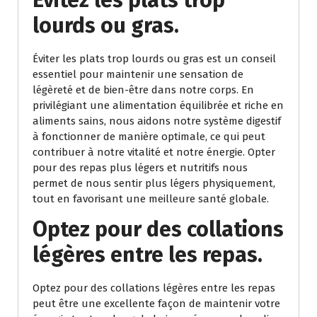
Évitez les plats trop
lourds ou gras.
Éviter les plats trop lourds ou gras est un conseil
essentiel pour maintenir une sensation de
légèreté et de bien-être dans notre corps. En
privilégiant une alimentation équilibrée et riche en
aliments sains, nous aidons notre système digestif
à fonctionner de manière optimale, ce qui peut
contribuer à notre vitalité et notre énergie. Opter
pour des repas plus légers et nutritifs nous
permet de nous sentir plus légers physiquement,
tout en favorisant une meilleure santé globale.
Optez pour des collations
légères entre les repas.
Optez pour des collations légères entre les repas
peut être une excellente façon de maintenir votre