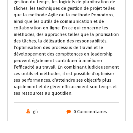
gestion du temps, les logiciels de planification de
tâches, les techniques de gestion de projet telles
que la méthode Agile ou la méthode Pomodoro,
ainsi que les outils de communication et de
collaboration en ligne. En ce qui concerne les
méthodes, des approches telles que la priorisation
des tâches, la délégation des responsabilités,
l’optimisation des processus de travail et le
développement des compétences en leadership
peuvent également contribuer à améliorer
l’efficacité au travail. En combinant judicieusement
ces outils et méthodes, il est possible d’optimiser
ses performances, d’atteindre ses objectifs plus
rapidement et de gérer efficacement son temps et
ses ressources au quotidien.
gfi
0 Commentaires