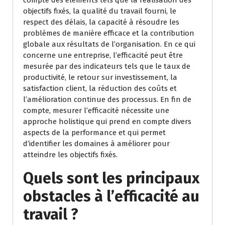
objectifs fixés, la qualité du travail fourni, le
respect des délais, la capacité à résoudre les
problèmes de manière efficace et la contribution
globale aux résultats de l’organisation. En ce qui
concerne une entreprise, l’efficacité peut être
mesurée par des indicateurs tels que le taux de
productivité, le retour sur investissement, la
satisfaction client, la réduction des coûts et
l’amélioration continue des processus. En fin de
compte, mesurer l’efficacité nécessite une
approche holistique qui prend en compte divers
aspects de la performance et qui permet
d’identifier les domaines à améliorer pour
atteindre les objectifs fixés.
Quels sont les principaux
obstacles à l’efficacité au
travail ?