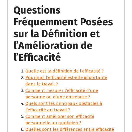
Questions
Fréquemment Posées
sur la Définition et
l’Amélioration de
l’Efficacité
Quelle est la définition de l’efficacité ?
Pourquoi l’efficacité est-elle importante
dans le travail ?
Comment mesurer l’efficacité d’une
personne ou d’une entreprise ?
Quels sont les principaux obstacles à
l’efficacité au travail ?
Comment améliorer son efficacité
personnelle au quotidien ?
Quelles sont les différences entre efficacité