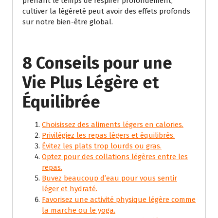
prenant le temps de respirer profondément,
cultiver la légèreté peut avoir des effets profonds
sur notre bien-être global.
8 Conseils pour une
Vie Plus Légère et
Équilibrée
Choisissez des aliments légers en calories.
Privilégiez les repas légers et équilibrés.
Évitez les plats trop lourds ou gras.
Optez pour des collations légères entre les
repas.
Buvez beaucoup d’eau pour vous sentir
léger et hydraté.
Favorisez une activité physique légère comme
la marche ou le yoga.