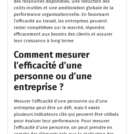
des ressources disponibles, une réduction des
coûts inutiles et une amélioration globale de la
performance organisationnelle. En favorisant
l’efficacité au travail, les entreprises peuvent
rester compétitives sur le marché, répondre
efficacement aux besoins des clients et assurer
leur croissance à long terme.
Comment mesurer
l’efficacité d’une
personne ou d’une
entreprise ?
Mesurer l’efficacité d’une personne ou d’une
entreprise peut être un défi, mais il existe
plusieurs indicateurs clés qui peuvent être utilisés
pour évaluer leur performance. Pour mesurer
l’efficacité d’une personne, on peut prendre en
compte des éléments tels que la réalisation des