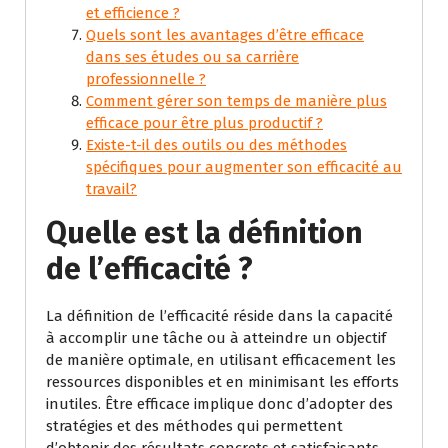
et efficience ?
Quels sont les avantages d’être efficace
dans ses études ou sa carrière
professionnelle ?
Comment gérer son temps de manière plus
efficace pour être plus productif ?
Existe-t-il des outils ou des méthodes
spécifiques pour augmenter son efficacité au
travail?
Quelle est la définition
de l’efficacité ?
La définition de l’efficacité réside dans la capacité
à accomplir une tâche ou à atteindre un objectif
de manière optimale, en utilisant efficacement les
ressources disponibles et en minimisant les efforts
inutiles. Être efficace implique donc d’adopter des
stratégies et des méthodes qui permettent
d’obtenir des résultats concrets et satisfaisants,