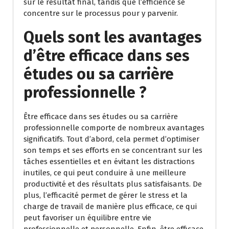
sur le résultat final, tandis que l’efficience se
concentre sur le processus pour y parvenir.
Quels sont les avantages
d’être efficace dans ses
études ou sa carrière
professionnelle ?
Être efficace dans ses études ou sa carrière
professionnelle comporte de nombreux avantages
significatifs. Tout d’abord, cela permet d’optimiser
son temps et ses efforts en se concentrant sur les
tâches essentielles et en évitant les distractions
inutiles, ce qui peut conduire à une meilleure
productivité et des résultats plus satisfaisants. De
plus, l’efficacité permet de gérer le stress et la
charge de travail de manière plus efficace, ce qui
peut favoriser un équilibre entre vie
professionnelle et personnelle. Enfin, être efficace