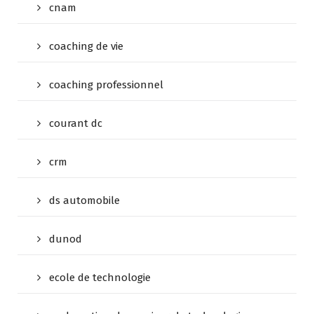
cnam
coaching de vie
coaching professionnel
courant dc
crm
ds automobile
dunod
ecole de technologie