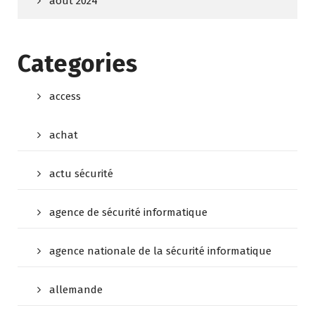
août 2024
Categories
access
achat
actu sécurité
agence de sécurité informatique
agence nationale de la sécurité informatique
allemande