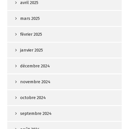
avril 2025
mars 2025
février 2025
janvier 2025
décembre 2024
novembre 2024
octobre 2024
septembre 2024