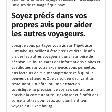
uniques de ce magnifique pays.
Soyez précis dans vos
propres avis pour aider
les autres voyageurs.
Lorsque vous partagez vos avis sur TripAdvisor
Luxembourg, veillez à être précis et détaillé afin
d’aider les autres voyageurs dans leur prise de
décision. En fournissant des informations claires et
spécifiques sur votre expérience, vous permettez
aux lecteurs de mieux comprendre ce à quoi ils
peuvent s’attendre. Que ce soit en décrivant un
restaurant, un hôtel ou une attraction
touristique, la précision de vos avis contribue à
enrichir la communauté TripAdvisor et à offrir des
conseils utiles pour ceux qui planifient leur
voyage au Luxembourg.