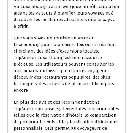
d’informations sur les destinations touristiques.
Au Luxembourg, ce site web joue un rôle crucial en
aidant les visiteurs à planifier leurs voyages et à
découvrir les meilleures attractions que le pays a
à offrir.
Que vous soyez un touriste en visite au
Luxembourg pour la première fois ou un résident
cherchant des idées d’excursions locales,
TripAdvisor Luxembourg est une ressource
précieuse. Les utilisateurs peuvent consulter les
avis impartiaux laissés par d’autres voyageurs,
découvrir des restaurants populaires, des sites
historiques, des activités de plein air et bien plus
encore.
En plus des avis et des recommandations,
TripAdvisor propose également des fonctionnalités
telles que la réservation d’hôtels, la comparaison
de prix pour les vols et la planification d’itinéraires
personnalisés. Cela permet aux voyageurs de