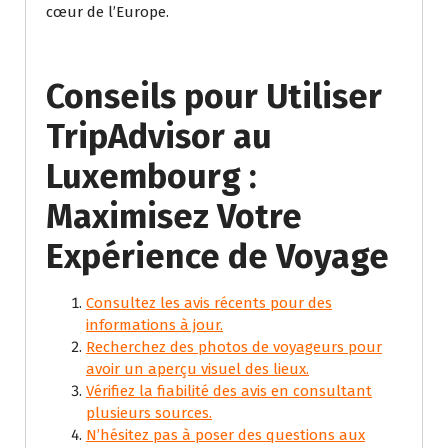
cœur de l’Europe.
Conseils pour Utiliser
TripAdvisor au
Luxembourg :
Maximisez Votre
Expérience de Voyage
Consultez les avis récents pour des
informations à jour.
Recherchez des photos de voyageurs pour
avoir un aperçu visuel des lieux.
Vérifiez la fiabilité des avis en consultant
plusieurs sources.
N’hésitez pas à poser des questions aux