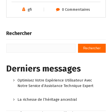
gfi
0 Commentaires
Rechercher
Rechercher
Derniers messages
Optimisez Votre Expérience Utilisateur Avec
Notre Service d’Assistance Technique Expert
La richesse de l’héritage ancestral