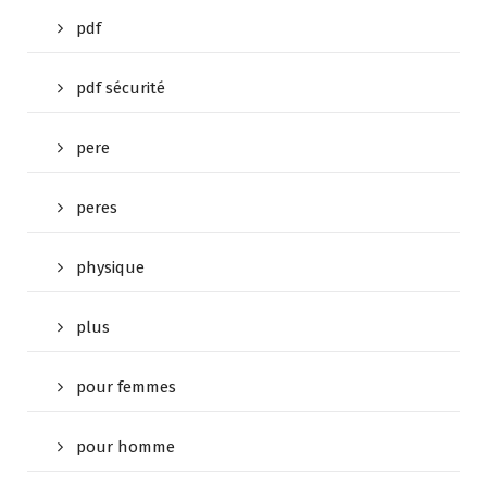
pdf
pdf sécurité
pere
peres
physique
plus
pour femmes
pour homme