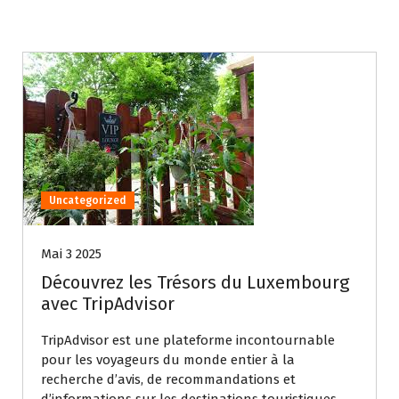
Uncategorized
Mai 3 2025
Découvrez les Trésors du Luxembourg
avec TripAdvisor
TripAdvisor est une plateforme incontournable
pour les voyageurs du monde entier à la
recherche d’avis, de recommandations et