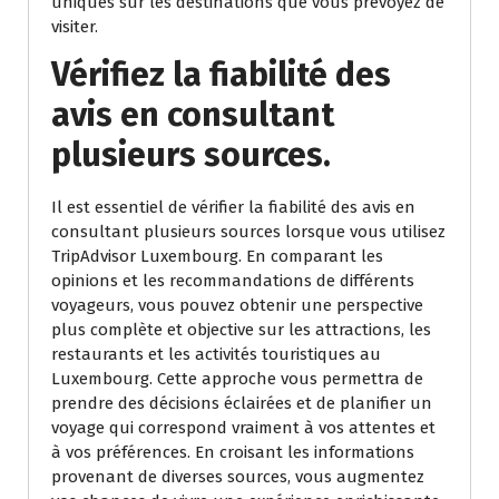
uniques sur les destinations que vous prévoyez de
visiter.
Vérifiez la fiabilité des
avis en consultant
plusieurs sources.
Il est essentiel de vérifier la fiabilité des avis en
consultant plusieurs sources lorsque vous utilisez
TripAdvisor Luxembourg. En comparant les
opinions et les recommandations de différents
voyageurs, vous pouvez obtenir une perspective
plus complète et objective sur les attractions, les
restaurants et les activités touristiques au
Luxembourg. Cette approche vous permettra de
prendre des décisions éclairées et de planifier un
voyage qui correspond vraiment à vos attentes et
à vos préférences. En croisant les informations
provenant de diverses sources, vous augmentez