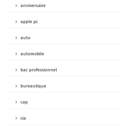
anniversaire
apple pc
auto
automobile
bac professionnel
bureautique
cap
cia