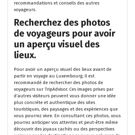
recommandations et conseils des autres
voyageurs.
Recherchez des photos
de voyageurs pour avoir
un aperçu visuel des
lieux.
Pour avoir un aperçu visuel des lieux avant de
partir en voyage au Luxembourg, il est
recommandé de rechercher des photos de
voyageurs sur TripAdvisor. Ces images prises par
d’autres visiteurs peuvent vous donner une idée
plus concrète et authentique des sites
touristiques, des paysages et des expériences que
vous pourrez vivre. En consultant ces photos, vous
pourrez anticiper vos attentes et peut-être même
découvrir des joyaux cachés ou des perspectives