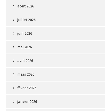
août 2026
juillet 2026
juin 2026
mai 2026
avril 2026
mars 2026
février 2026
janvier 2026