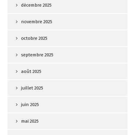
décembre 2025
novembre 2025
octobre 2025
septembre 2025
août 2025
juillet 2025
juin 2025
mai 2025