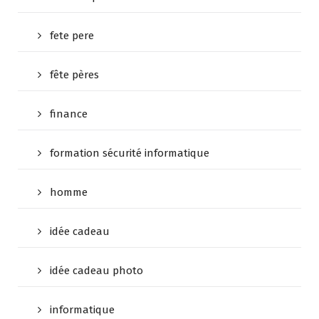
fete pere
fête pères
finance
formation sécurité informatique
homme
idée cadeau
idée cadeau photo
informatique