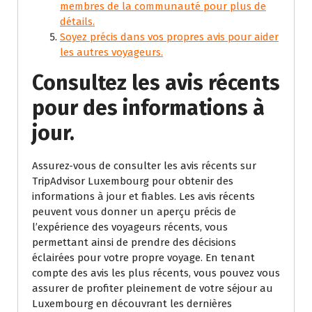
membres de la communauté pour plus de
détails.
Soyez précis dans vos propres avis pour aider
les autres voyageurs.
Consultez les avis récents
pour des informations à
jour.
Assurez-vous de consulter les avis récents sur
TripAdvisor Luxembourg pour obtenir des
informations à jour et fiables. Les avis récents
peuvent vous donner un aperçu précis de
l’expérience des voyageurs récents, vous
permettant ainsi de prendre des décisions
éclairées pour votre propre voyage. En tenant
compte des avis les plus récents, vous pouvez vous
assurer de profiter pleinement de votre séjour au
Luxembourg en découvrant les dernières