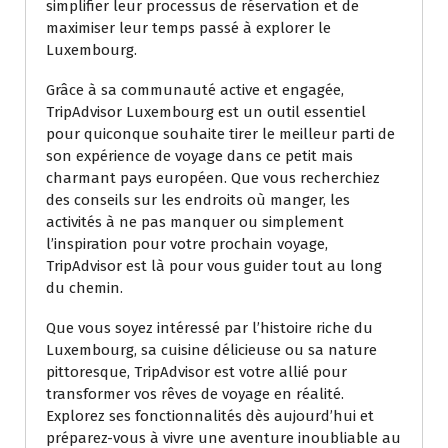
simplifier leur processus de réservation et de
maximiser leur temps passé à explorer le
Luxembourg.
Grâce à sa communauté active et engagée,
TripAdvisor Luxembourg est un outil essentiel
pour quiconque souhaite tirer le meilleur parti de
son expérience de voyage dans ce petit mais
charmant pays européen. Que vous recherchiez
des conseils sur les endroits où manger, les
activités à ne pas manquer ou simplement
l’inspiration pour votre prochain voyage,
TripAdvisor est là pour vous guider tout au long
du chemin.
Que vous soyez intéressé par l’histoire riche du
Luxembourg, sa cuisine délicieuse ou sa nature
pittoresque, TripAdvisor est votre allié pour
transformer vos rêves de voyage en réalité.
Explorez ses fonctionnalités dès aujourd’hui et
préparez-vous à vivre une aventure inoubliable au