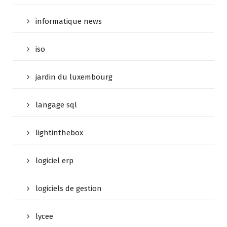
informatique news
iso
jardin du luxembourg
langage sql
lightinthebox
logiciel erp
logiciels de gestion
lycee