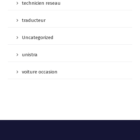
technicien reseau
traducteur
Uncategorized
unistra
voiture occasion