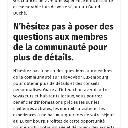
vos chances de vivre une expérience enrichissante
et mémorable lors de votre séjour au Grand-
Duché.
N’hésitez pas à poser des
questions aux membres
de la communauté pour
plus de détails.
N’hésitez pas à poser des questions aux membres
de la communauté sur TripAdvisor Luxembourg
pour obtenir plus de détails et des conseils
personnalisés. Grâce à l’interaction avec d’autres
voyageurs et habitants locaux, vous pourrez
bénéficier d’informations précieuses sur les
meilleures activités, les endroits à visiter et les
expériences à ne pas manquer lors de votre séjour
au Luxembourg. Profitez de cette opportunité
pour enrichir votre voyage et découvrir des aspects