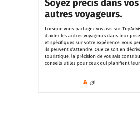
Soyez précis dans vos 
autres voyageurs.
Lorsque vous partagez vos avis sur TripAdvis
d’aider les autres voyageurs dans leur prise
et spécifiques sur votre expérience, vous 
ils peuvent s’attendre. Que ce soit en décr
touristique, la précision de vos avis contri
conseils utiles pour ceux qui planifient le
gfi