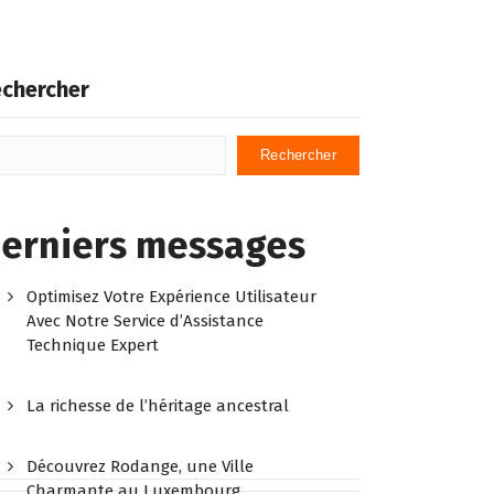
chercher
Rechercher
erniers messages
Optimisez Votre Expérience Utilisateur
Avec Notre Service d’Assistance
Technique Expert
La richesse de l’héritage ancestral
Découvrez Rodange, une Ville
Charmante au Luxembourg