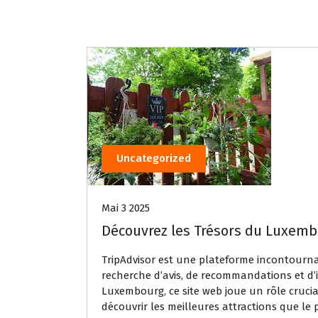
Uncategorized
Mai 3 2025
Découvrez les Trésors du Luxemb
TripAdvisor est une plateforme incontourn
recherche d’avis, de recommandations et d’i
Luxembourg, ce site web joue un rôle crucial
découvrir les meilleures attractions que le pa