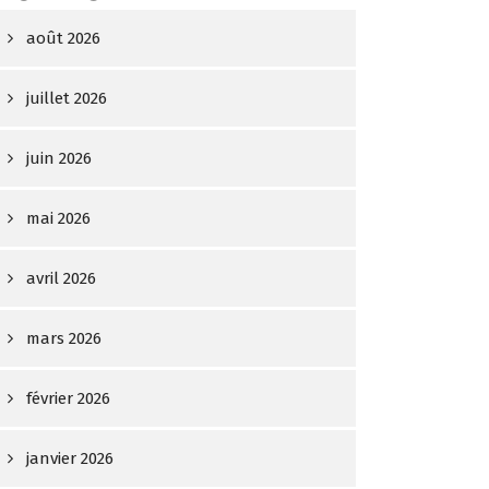
août 2026
juillet 2026
juin 2026
mai 2026
avril 2026
mars 2026
février 2026
janvier 2026