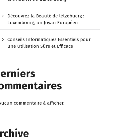
Découvrez la Beauté de lëtzebuerg :
Luxembourg, un Joyau Européen
Conseils Informatiques Essentiels pour
une Utilisation Sûre et Efficace
erniers
ommentaires
Aucun commentaire à afficher.
rchive