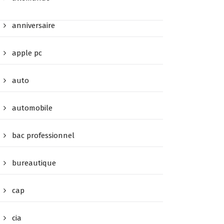
anniversaire
apple pc
auto
automobile
bac professionnel
bureautique
cap
cia