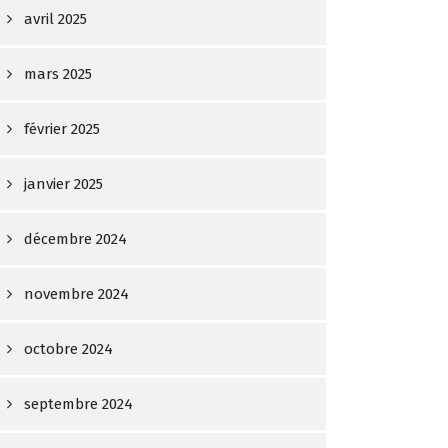
avril 2025
mars 2025
février 2025
janvier 2025
décembre 2024
novembre 2024
octobre 2024
septembre 2024