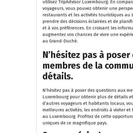
utilisez TripAdvisor Luxembourg. En compar
voyageurs, vous pouvez obtenir une perspecti
restaurants et les activités touristiques 
prendre des décisions éclairées et de plani
et à vos préférences. En croisant les infor
augmentez vos chances de vivre une expérie
au Grand-Duché.
N’hésitez pas à poser
membres de la commu
détails.
N’hésitez pas à poser des questions aux m
Luxembourg pour obtenir plus de détails et 
d’autres voyageurs et habitants locaux, vou
meilleures activités, les endroits à visiter 
au Luxembourg. Profitez de cette opportunit
uniques de ce magnifique pays.