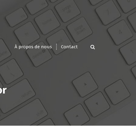
À propos de nous
Contact
or