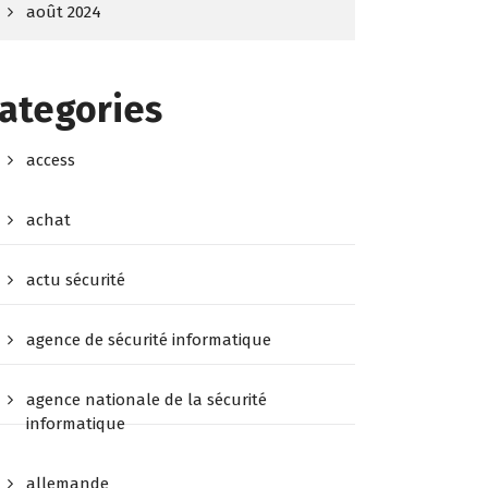
août 2024
ategories
access
achat
actu sécurité
agence de sécurité informatique
agence nationale de la sécurité
informatique
allemande