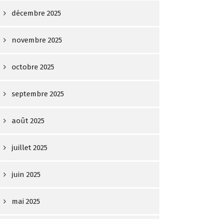
décembre 2025
novembre 2025
octobre 2025
septembre 2025
août 2025
juillet 2025
juin 2025
mai 2025