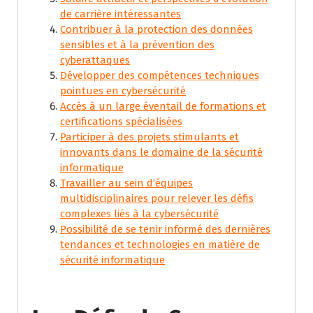
de carrière intéressantes
Contribuer à la protection des données
sensibles et à la prévention des
cyberattaques
Développer des compétences techniques
pointues en cybersécurité
Accès à un large éventail de formations et
certifications spécialisées
Participer à des projets stimulants et
innovants dans le domaine de la sécurité
informatique
Travailler au sein d’équipes
multidisciplinaires pour relever les défis
complexes liés à la cybersécurité
Possibilité de se tenir informé des dernières
tendances et technologies en matière de
sécurité informatique