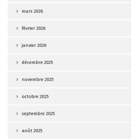
mars 2026
février 2026
janvier 2026
décembre 2025
novembre 2025
octobre 2025
septembre 2025
août 2025