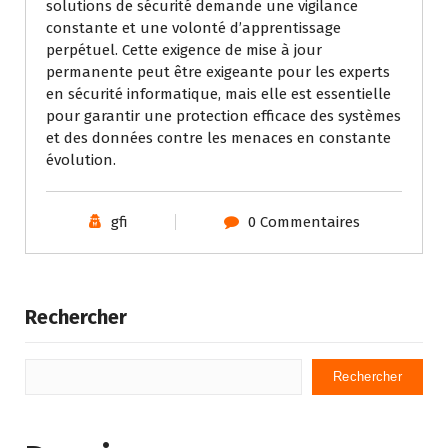
solutions de sécurité demande une vigilance
constante et une volonté d’apprentissage
perpétuel. Cette exigence de mise à jour
permanente peut être exigeante pour les experts
en sécurité informatique, mais elle est essentielle
pour garantir une protection efficace des systèmes
et des données contre les menaces en constante
évolution.
gfi
0 Commentaires
Rechercher
Rechercher