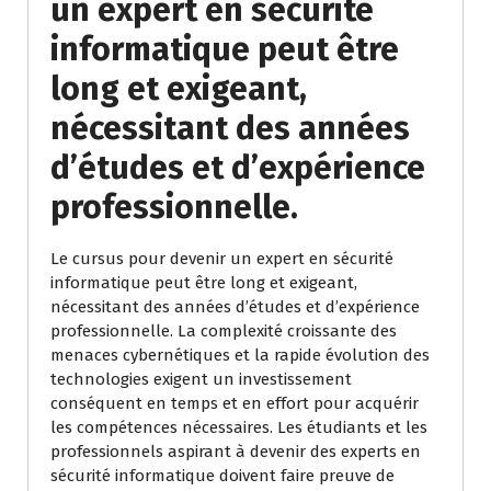
un expert en sécurité
informatique peut être
long et exigeant,
nécessitant des années
d’études et d’expérience
professionnelle.
Le cursus pour devenir un expert en sécurité
informatique peut être long et exigeant,
nécessitant des années d’études et d’expérience
professionnelle. La complexité croissante des
menaces cybernétiques et la rapide évolution des
technologies exigent un investissement
conséquent en temps et en effort pour acquérir
les compétences nécessaires. Les étudiants et les
professionnels aspirant à devenir des experts en
sécurité informatique doivent faire preuve de