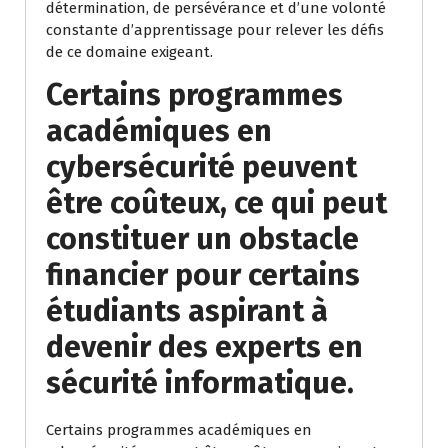
détermination, de persévérance et d’une volonté
constante d’apprentissage pour relever les défis
de ce domaine exigeant.
Certains programmes
académiques en
cybersécurité peuvent
être coûteux, ce qui peut
constituer un obstacle
financier pour certains
étudiants aspirant à
devenir des experts en
sécurité informatique.
Certains programmes académiques en