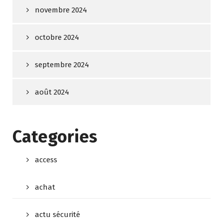
novembre 2024
octobre 2024
septembre 2024
août 2024
Categories
access
achat
actu sécurité