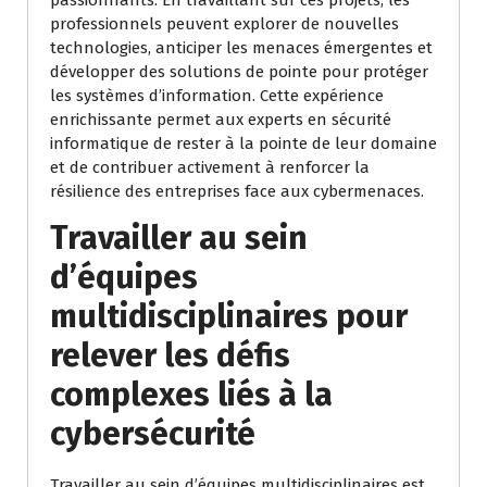
passionnants. En travaillant sur ces projets, les
professionnels peuvent explorer de nouvelles
technologies, anticiper les menaces émergentes et
développer des solutions de pointe pour protéger
les systèmes d’information. Cette expérience
enrichissante permet aux experts en sécurité
informatique de rester à la pointe de leur domaine
et de contribuer activement à renforcer la
résilience des entreprises face aux cybermenaces.
Travailler au sein
d’équipes
multidisciplinaires pour
relever les défis
complexes liés à la
cybersécurité
Travailler au sein d’équipes multidisciplinaires est