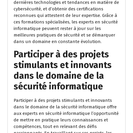
dernières technologies et tendances en matière de
cybersécurité, et d’obtenir des certifications
reconnues qui attestent de leur expertise. Grâce à
ces formations spécialisées, les experts en sécurité
informatique peuvent rester à jour sur les
meilleures pratiques de sécurité et se démarquer
dans un domaine en constante évolution.
Participer à des projets
stimulants et innovants
dans le domaine de la
sécurité informatique
Participer à des projets stimulants et innovants
dans le domaine de la sécurité informatique offre
aux experts en sécurité informatique l’opportunité
de mettre en pratique leurs connaissances et
compétences, tout en relevant des défis