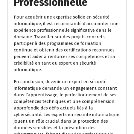
Professionnelle
Pour acquérir une expertise solide en sécurité
informatique, il est recommandé d’accumuler une
expérience professionnelle significative dans le
domaine. Travailler sur des projets concrets,
participer à des programmes de formation
continue et obtenir des certifications reconnues
peuvent aider à renforcer ses compétences et sa
crédibilité en tant qu’expert en sécurité
informatique.
En conclusion, devenir un expert en sécurité
informatique demande un engagement constant
dans l’apprentissage, le perfectionnement de ses
compétences techniques et une compréhension
approfondie des défis actuels liés à la
cybersécurité. Les experts en sécurité informatique
jouent un rôle crucial dans la protection des
données sensibles et la prévention des