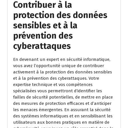
Contribuer à la
protection des données
sensibles et à la
prévention des
cyberattaques
En devenant un expert en sécurité informatique,
vous avez l’opportunité unique de contribuer
activement à la protection des données sensibles
et à la prévention des cyberattaques. Votre
expertise technique et vos compétences
spécialisées vous permettront d’identifier les
failles de sécurité potentielles, de mettre en place
des mesures de protection efficaces et d’anticiper
les menaces émergentes. En assurant la sécurité
des systèmes informatiques et en sensibilisant les
utilisateurs aux bonnes pratiques en matière de