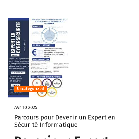
Uncategorized
Avr 10 2025
Parcours pour Devenir un Expert en
Sécurité Informatique