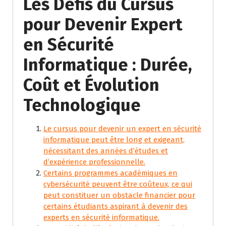
Les Défis du Cursus
pour Devenir Expert
en Sécurité
Informatique : Durée,
Coût et Évolution
Technologique
Le cursus pour devenir un expert en sécurité
informatique peut être long et exigeant,
nécessitant des années d’études et
d’expérience professionnelle.
Certains programmes académiques en
cybersécurité peuvent être coûteux, ce qui
peut constituer un obstacle financier pour
certains étudiants aspirant à devenir des
experts en sécurité informatique.