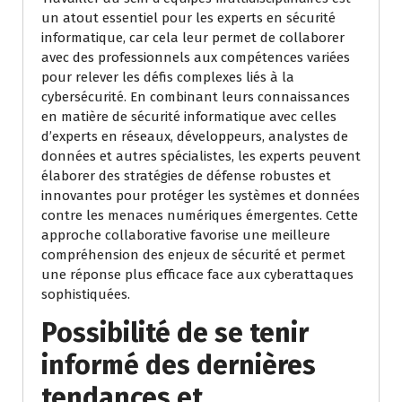
un atout essentiel pour les experts en sécurité
informatique, car cela leur permet de collaborer
avec des professionnels aux compétences variées
pour relever les défis complexes liés à la
cybersécurité. En combinant leurs connaissances
en matière de sécurité informatique avec celles
d’experts en réseaux, développeurs, analystes de
données et autres spécialistes, les experts peuvent
élaborer des stratégies de défense robustes et
innovantes pour protéger les systèmes et données
contre les menaces numériques émergentes. Cette
approche collaborative favorise une meilleure
compréhension des enjeux de sécurité et permet
une réponse plus efficace face aux cyberattaques
sophistiquées.
Possibilité de se tenir
informé des dernières
tendances et