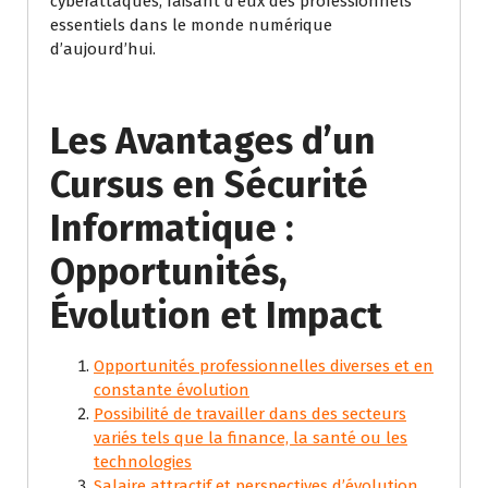
cyberattaques, faisant d’eux des professionnels
essentiels dans le monde numérique
d’aujourd’hui.
Les Avantages d’un
Cursus en Sécurité
Informatique :
Opportunités,
Évolution et Impact
Opportunités professionnelles diverses et en
constante évolution
Possibilité de travailler dans des secteurs
variés tels que la finance, la santé ou les
technologies
Salaire attractif et perspectives d’évolution