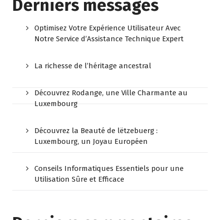
Derniers messages
Optimisez Votre Expérience Utilisateur Avec
Notre Service d’Assistance Technique Expert
La richesse de l’héritage ancestral
Découvrez Rodange, une Ville Charmante au
Luxembourg
Découvrez la Beauté de lëtzebuerg :
Luxembourg, un Joyau Européen
Conseils Informatiques Essentiels pour une
Utilisation Sûre et Efficace