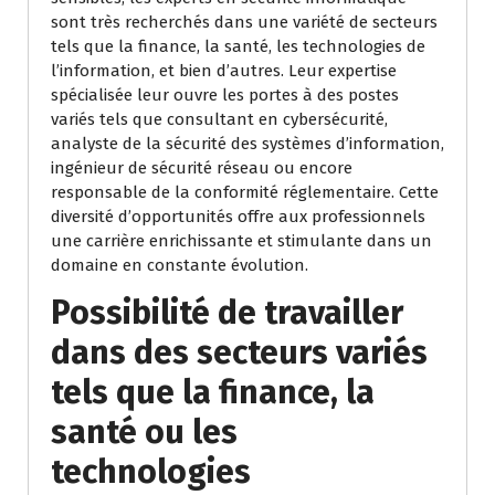
sont très recherchés dans une variété de secteurs
tels que la finance, la santé, les technologies de
l’information, et bien d’autres. Leur expertise
spécialisée leur ouvre les portes à des postes
variés tels que consultant en cybersécurité,
analyste de la sécurité des systèmes d’information,
ingénieur de sécurité réseau ou encore
responsable de la conformité réglementaire. Cette
diversité d’opportunités offre aux professionnels
une carrière enrichissante et stimulante dans un
domaine en constante évolution.
Possibilité de travailler
dans des secteurs variés
tels que la finance, la
santé ou les
technologies