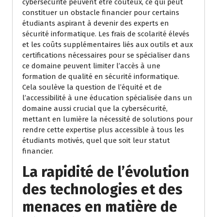
cybersécurité peuvent être coûteux, ce qui peut
constituer un obstacle financier pour certains
étudiants aspirant à devenir des experts en
sécurité informatique. Les frais de scolarité élevés
et les coûts supplémentaires liés aux outils et aux
certifications nécessaires pour se spécialiser dans
ce domaine peuvent limiter l’accès à une
formation de qualité en sécurité informatique.
Cela soulève la question de l’équité et de
l’accessibilité à une éducation spécialisée dans un
domaine aussi crucial que la cybersécurité,
mettant en lumière la nécessité de solutions pour
rendre cette expertise plus accessible à tous les
étudiants motivés, quel que soit leur statut
financier.
La rapidité de l’évolution
des technologies et des
menaces en matière de