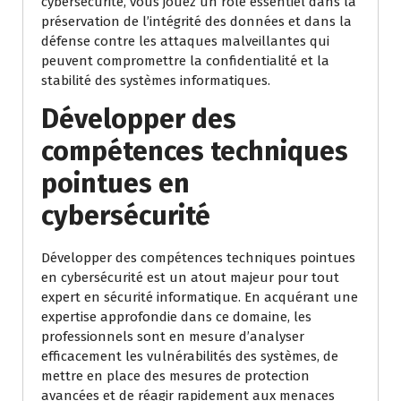
cybersécurité, vous jouez un rôle essentiel dans la
préservation de l’intégrité des données et dans la
défense contre les attaques malveillantes qui
peuvent compromettre la confidentialité et la
stabilité des systèmes informatiques.
Développer des
compétences techniques
pointues en
cybersécurité
Développer des compétences techniques pointues
en cybersécurité est un atout majeur pour tout
expert en sécurité informatique. En acquérant une
expertise approfondie dans ce domaine, les
professionnels sont en mesure d’analyser
efficacement les vulnérabilités des systèmes, de
mettre en place des mesures de protection
avancées et de réagir rapidement aux menaces