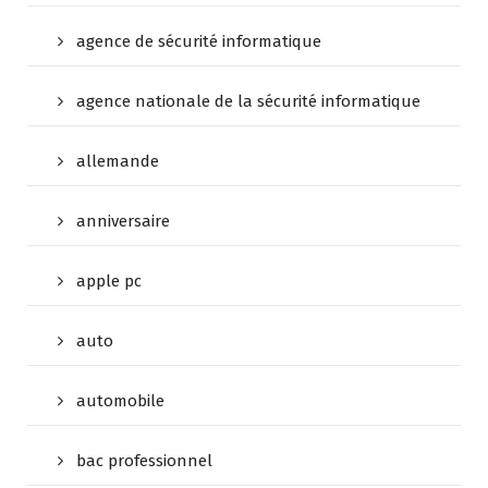
agence de sécurité informatique
agence nationale de la sécurité informatique
allemande
anniversaire
apple pc
auto
automobile
bac professionnel