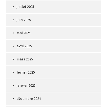
juillet 2025
juin 2025
mai 2025
avril 2025
mars 2025
février 2025
janvier 2025
décembre 2024