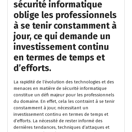
sécurité informatique
oblige les professionnels
à se tenir constamment à
jour, ce qui demande un
investissement continu
en termes de temps et
d’efforts.
La rapidité de l’évolution des technologies et des
menaces en matière de sécurité informatique
constitue un défi majeur pour les professionnels
du domaine. En effet, cela les contraint à se tenir
constamment à jour, nécessitant un
investissement continu en termes de temps et
d’efforts. La nécessité de rester informé des
dernières tendances, techniques d’attaques et