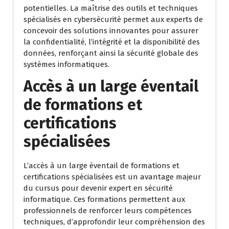
potentielles. La maîtrise des outils et techniques
spécialisés en cybersécurité permet aux experts de
concevoir des solutions innovantes pour assurer
la confidentialité, l’intégrité et la disponibilité des
données, renforçant ainsi la sécurité globale des
systèmes informatiques.
Accès à un large éventail
de formations et
certifications
spécialisées
L’accès à un large éventail de formations et
certifications spécialisées est un avantage majeur
du cursus pour devenir expert en sécurité
informatique. Ces formations permettent aux
professionnels de renforcer leurs compétences
techniques, d’approfondir leur compréhension des