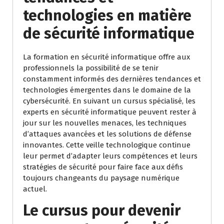
technologies en matière
de sécurité informatique
La formation en sécurité informatique offre aux
professionnels la possibilité de se tenir
constamment informés des dernières tendances et
technologies émergentes dans le domaine de la
cybersécurité. En suivant un cursus spécialisé, les
experts en sécurité informatique peuvent rester à
jour sur les nouvelles menaces, les techniques
d’attaques avancées et les solutions de défense
innovantes. Cette veille technologique continue
leur permet d’adapter leurs compétences et leurs
stratégies de sécurité pour faire face aux défis
toujours changeants du paysage numérique
actuel.
Le cursus pour devenir