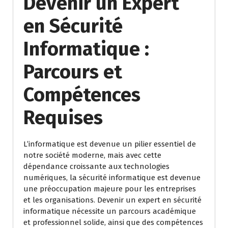
Devenir un Expert
en Sécurité
Informatique :
Parcours et
Compétences
Requises
L’informatique est devenue un pilier essentiel de
notre société moderne, mais avec cette
dépendance croissante aux technologies
numériques, la sécurité informatique est devenue
une préoccupation majeure pour les entreprises
et les organisations. Devenir un expert en sécurité
informatique nécessite un parcours académique
et professionnel solide, ainsi que des compétences