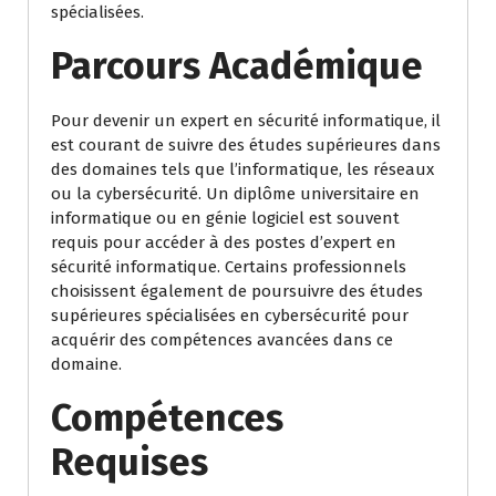
spécialisées.
Parcours Académique
Pour devenir un expert en sécurité informatique, il
est courant de suivre des études supérieures dans
des domaines tels que l’informatique, les réseaux
ou la cybersécurité. Un diplôme universitaire en
informatique ou en génie logiciel est souvent
requis pour accéder à des postes d’expert en
sécurité informatique. Certains professionnels
choisissent également de poursuivre des études
supérieures spécialisées en cybersécurité pour
acquérir des compétences avancées dans ce
domaine.
Compétences
Requises