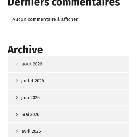
Derniers commentaires
Aucun commentaire à afficher.
Archive
août 2026
juillet 2026
juin 2026
mai 2026
avril 2026