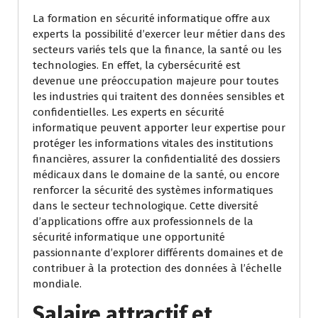
La formation en sécurité informatique offre aux
experts la possibilité d’exercer leur métier dans des
secteurs variés tels que la finance, la santé ou les
technologies. En effet, la cybersécurité est
devenue une préoccupation majeure pour toutes
les industries qui traitent des données sensibles et
confidentielles. Les experts en sécurité
informatique peuvent apporter leur expertise pour
protéger les informations vitales des institutions
financières, assurer la confidentialité des dossiers
médicaux dans le domaine de la santé, ou encore
renforcer la sécurité des systèmes informatiques
dans le secteur technologique. Cette diversité
d’applications offre aux professionnels de la
sécurité informatique une opportunité
passionnante d’explorer différents domaines et de
contribuer à la protection des données à l’échelle
mondiale.
Salaire attractif et