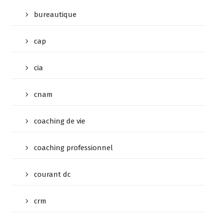
bureautique
cap
cia
cnam
coaching de vie
coaching professionnel
courant dc
crm