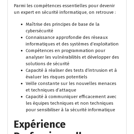
Parmi les compétences essentielles pour devenir
un expert en sécurité informatique, on retrouve :
Maîtrise des principes de base de la
cybersécurité
Connaissance approfondie des réseaux
informatiques et des systèmes d’exploitation
Compétences en programmation pour
analyser les vulnérabilités et développer des
solutions de sécurité
Capacité à réaliser des tests d’intrusion et à
évaluer les risques potentiels
Veille constante sur les nouvelles menaces
et techniques d’attaque
Capacité à communiquer efficacement avec
les équipes techniques et non techniques
pour sensibiliser à la sécurité informatique
Expérience