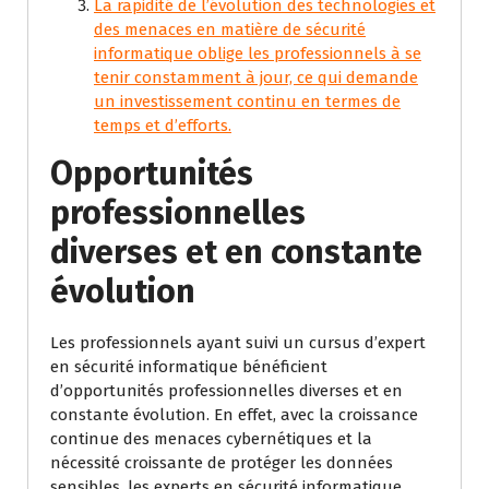
La rapidité de l’évolution des technologies et
des menaces en matière de sécurité
informatique oblige les professionnels à se
tenir constamment à jour, ce qui demande
un investissement continu en termes de
temps et d’efforts.
Opportunités
professionnelles
diverses et en constante
évolution
Les professionnels ayant suivi un cursus d’expert
en sécurité informatique bénéficient
d’opportunités professionnelles diverses et en
constante évolution. En effet, avec la croissance
continue des menaces cybernétiques et la
nécessité croissante de protéger les données
sensibles, les experts en sécurité informatique