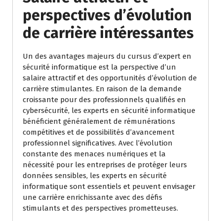
perspectives d’évolution
de carrière intéressantes
Un des avantages majeurs du cursus d’expert en
sécurité informatique est la perspective d’un
salaire attractif et des opportunités d’évolution de
carrière stimulantes. En raison de la demande
croissante pour des professionnels qualifiés en
cybersécurité, les experts en sécurité informatique
bénéficient généralement de rémunérations
compétitives et de possibilités d’avancement
professionnel significatives. Avec l’évolution
constante des menaces numériques et la
nécessité pour les entreprises de protéger leurs
données sensibles, les experts en sécurité
informatique sont essentiels et peuvent envisager
une carrière enrichissante avec des défis
stimulants et des perspectives prometteuses.