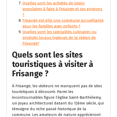
Quelles sont les activités de loisirs
populaires à faire à Frisange et ses environs
?
Frisange est-elle une commune accueillante
pour les familles avec enfants ?
Quelles sont les spécialités culinaires ou
produits locaux typiques de la région de
Frisange?
Quels sont les sites
touristiques à visiter à
Frisange ?
À Frisange, les visiteurs ne manquent pas de sites
touristiques à découvrir. Parmi les
incontournables figure l’église Saint-Barthélemy,
un joyau architectural datant du 12ème siècle, qui
témoigne du riche passé historique de la
commune. Les amateurs de nature apprécieront