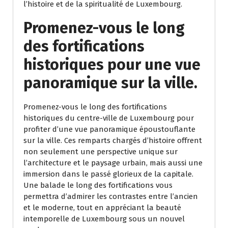
l’histoire et de la spiritualité de Luxembourg.
Promenez-vous le long
des fortifications
historiques pour une vue
panoramique sur la ville.
Promenez-vous le long des fortifications
historiques du centre-ville de Luxembourg pour
profiter d’une vue panoramique époustouflante
sur la ville. Ces remparts chargés d’histoire offrent
non seulement une perspective unique sur
l’architecture et le paysage urbain, mais aussi une
immersion dans le passé glorieux de la capitale.
Une balade le long des fortifications vous
permettra d’admirer les contrastes entre l’ancien
et le moderne, tout en appréciant la beauté
intemporelle de Luxembourg sous un nouvel