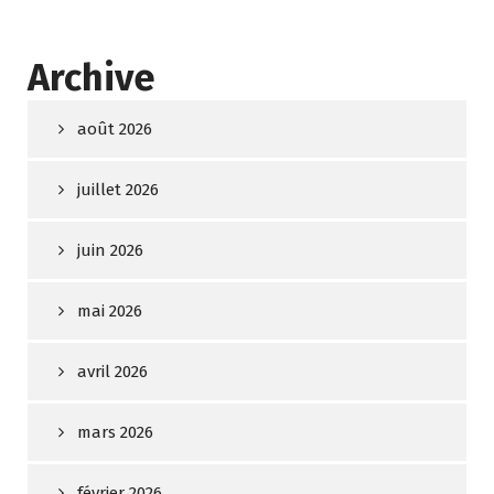
Archive
août 2026
juillet 2026
juin 2026
mai 2026
avril 2026
mars 2026
février 2026