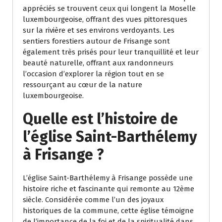
appréciés se trouvent ceux qui longent la Moselle
luxembourgeoise, offrant des vues pittoresques
sur la rivière et ses environs verdoyants. Les
sentiers forestiers autour de Frisange sont
également très prisés pour leur tranquillité et leur
beauté naturelle, offrant aux randonneurs
l’occasion d’explorer la région tout en se
ressourçant au cœur de la nature
luxembourgeoise.
Quelle est l’histoire de
l’église Saint-Barthélemy
à Frisange ?
L’église Saint-Barthélemy à Frisange possède une
histoire riche et fascinante qui remonte au 12ème
siècle. Considérée comme l’un des joyaux
historiques de la commune, cette église témoigne
de l’importance de la foi et de la spiritualité dans