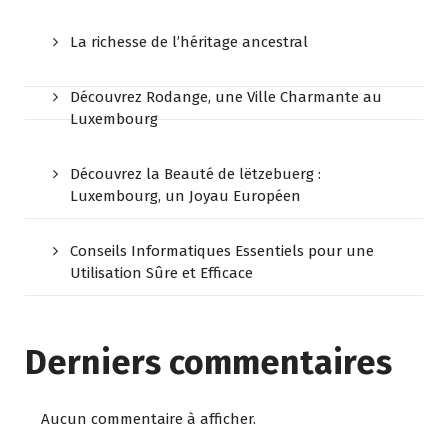
La richesse de l’héritage ancestral
Découvrez Rodange, une Ville Charmante au
Luxembourg
Découvrez la Beauté de lëtzebuerg :
Luxembourg, un Joyau Européen
Conseils Informatiques Essentiels pour une
Utilisation Sûre et Efficace
Derniers commentaires
Aucun commentaire à afficher.