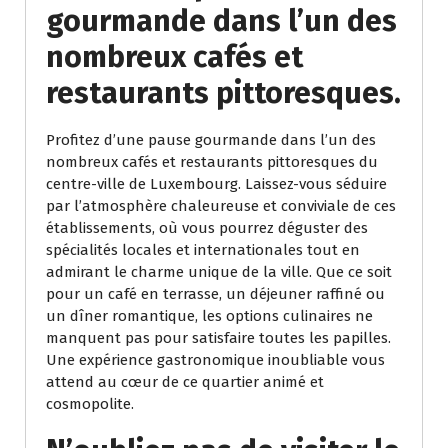
gourmande dans l’un des
nombreux cafés et
restaurants pittoresques.
Profitez d’une pause gourmande dans l’un des
nombreux cafés et restaurants pittoresques du
centre-ville de Luxembourg. Laissez-vous séduire
par l’atmosphère chaleureuse et conviviale de ces
établissements, où vous pourrez déguster des
spécialités locales et internationales tout en
admirant le charme unique de la ville. Que ce soit
pour un café en terrasse, un déjeuner raffiné ou
un dîner romantique, les options culinaires ne
manquent pas pour satisfaire toutes les papilles.
Une expérience gastronomique inoubliable vous
attend au cœur de ce quartier animé et
cosmopolite.