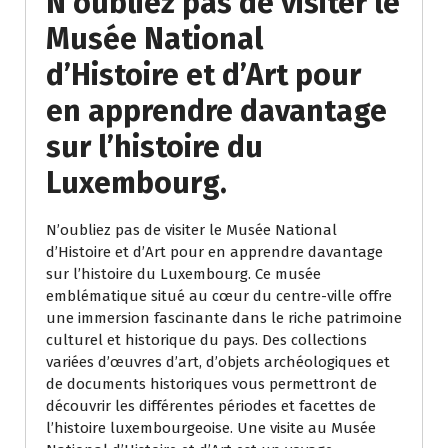
N’oubliez pas de visiter le
Musée National
d’Histoire et d’Art pour
en apprendre davantage
sur l’histoire du
Luxembourg.
N’oubliez pas de visiter le Musée National
d’Histoire et d’Art pour en apprendre davantage
sur l’histoire du Luxembourg. Ce musée
emblématique situé au cœur du centre-ville offre
une immersion fascinante dans le riche patrimoine
culturel et historique du pays. Des collections
variées d’œuvres d’art, d’objets archéologiques et
de documents historiques vous permettront de
découvrir les différentes périodes et facettes de
l’histoire luxembourgeoise. Une visite au Musée