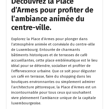
Découvrez la Place
d’Armes pour profiter de
l’ambiance animée du
centre-ville.
Explorez la Place d’Armes pour plonger dans
l’atmosphère animée et conviviale du centre-ville
de Luxembourg. Entourée de charmants
bâtiments historiques et de terrasses de café
accueillantes, cette place emblématique est le lieu
idéal pour se détendre, socialiser et profiter de
l’effervescence urbaine. Que ce soit pour déguster
un café en terrasse, faire du shopping dans les
boutiques environnantes ou simplement admirer
l’architecture pittoresque, la Place d’Armes est un
incontournable pour tous ceux qui souhaitent
vivre pleinement l’ambiance unique de la capitale
luxembourgeoise.