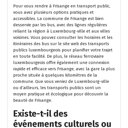
Pour vous rendre à Frisange en transport public,
vous avez plusieurs options pratiques et
accessibles. La commune de Frisange est bien
desservie par les bus, avec des lignes régulières
reliant la région à Luxembourg-ville et aux villes
voisines. Vous pouvez consulter les horaires et les
itinéraires des bus sur le site web des transports
publics luxembourgeois pour planifier votre trajet
en toute facilité. De plus, le réseau ferroviaire
luxembourgeois offre également une connexion
rapide et efficace vers Frisange, avec la gare la plus
proche située à quelques kilomètres de la
commune. Que vous veniez de Luxembourg-ville
ou d’ailleurs, les transports publics sont un
moyen pratique et écologique pour découvrir la
beauté de Frisange.
Existe-t-il des
événements culturels ou