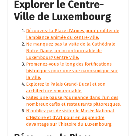
Explorer le Centre-
Ville de Luxembourg
Découvrez la Place d’Armes pour profiter de
l’ambiance animée du centre-ville.
Ne manquez pas la visite de la Cathédrale
Notre-Dame, un incontournable de
Luxembourg Centre Ville.
Promenez-vous le long des fortifications
historiques pour une vue panoramique sur
la ville.
Explorez le Palais Grand-Ducal et son
architecture remarquable.
Faites une pause gourmande dans l’un des
nombreux cafés et restaurants pittoresques.
N’oubliez pas de visiter le Musée National
d’Histoire et d’Art pour en apprendre
davantage sur l’histoire du Luxembourg.