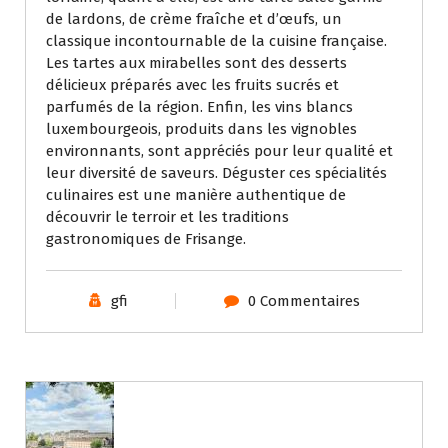
de lardons, de crème fraîche et d’œufs, un
classique incontournable de la cuisine française.
Les tartes aux mirabelles sont des desserts
délicieux préparés avec les fruits sucrés et
parfumés de la région. Enfin, les vins blancs
luxembourgeois, produits dans les vignobles
environnants, sont appréciés pour leur qualité et
leur diversité de saveurs. Déguster ces spécialités
culinaires est une manière authentique de
découvrir le terroir et les traditions
gastronomiques de Frisange.
gfi
0 Commentaires