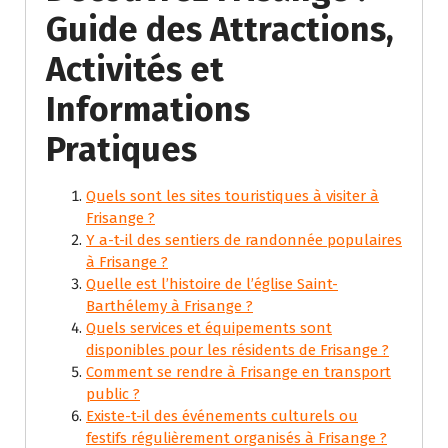
Guide des Attractions,
Activités et
Informations
Pratiques
Quels sont les sites touristiques à visiter à
Frisange ?
Y a-t-il des sentiers de randonnée populaires
à Frisange ?
Quelle est l’histoire de l’église Saint-
Barthélemy à Frisange ?
Quels services et équipements sont
disponibles pour les résidents de Frisange ?
Comment se rendre à Frisange en transport
public ?
Existe-t-il des événements culturels ou
festifs régulièrement organisés à Frisange ?