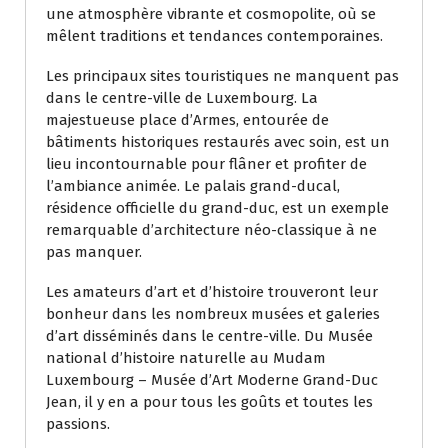
une atmosphère vibrante et cosmopolite, où se
mêlent traditions et tendances contemporaines.
Les principaux sites touristiques ne manquent pas
dans le centre-ville de Luxembourg. La
majestueuse place d’Armes, entourée de
bâtiments historiques restaurés avec soin, est un
lieu incontournable pour flâner et profiter de
l’ambiance animée. Le palais grand-ducal,
résidence officielle du grand-duc, est un exemple
remarquable d’architecture néo-classique à ne
pas manquer.
Les amateurs d’art et d’histoire trouveront leur
bonheur dans les nombreux musées et galeries
d’art disséminés dans le centre-ville. Du Musée
national d’histoire naturelle au Mudam
Luxembourg – Musée d’Art Moderne Grand-Duc
Jean, il y en a pour tous les goûts et toutes les
passions.