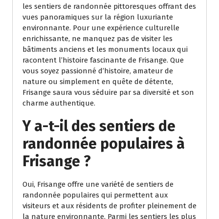
les sentiers de randonnée pittoresques offrant des
vues panoramiques sur la région luxuriante
environnante. Pour une expérience culturelle
enrichissante, ne manquez pas de visiter les
bâtiments anciens et les monuments locaux qui
racontent l’histoire fascinante de Frisange. Que
vous soyez passionné d’histoire, amateur de
nature ou simplement en quête de détente,
Frisange saura vous séduire par sa diversité et son
charme authentique.
Y a-t-il des sentiers de
randonnée populaires à
Frisange ?
Oui, Frisange offre une variété de sentiers de
randonnée populaires qui permettent aux
visiteurs et aux résidents de profiter pleinement de
la nature environnante. Parmi les sentiers les plus