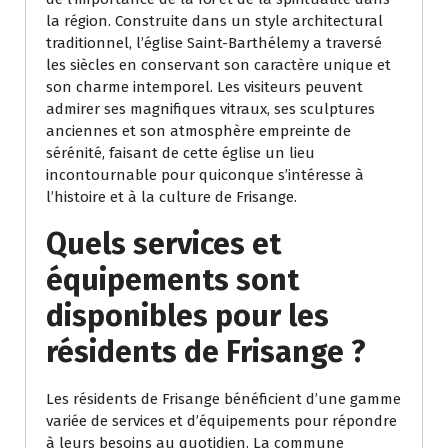
la région. Construite dans un style architectural
traditionnel, l’église Saint-Barthélemy a traversé
les siècles en conservant son caractère unique et
son charme intemporel. Les visiteurs peuvent
admirer ses magnifiques vitraux, ses sculptures
anciennes et son atmosphère empreinte de
sérénité, faisant de cette église un lieu
incontournable pour quiconque s’intéresse à
l’histoire et à la culture de Frisange.
Quels services et
équipements sont
disponibles pour les
résidents de Frisange ?
Les résidents de Frisange bénéficient d’une gamme
variée de services et d’équipements pour répondre
à leurs besoins au quotidien. La commune