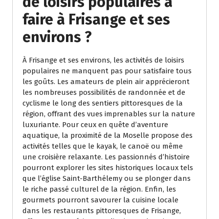
de loisirs populaires à
faire à Frisange et ses
environs ?
À Frisange et ses environs, les activités de loisirs
populaires ne manquent pas pour satisfaire tous
les goûts. Les amateurs de plein air apprécieront
les nombreuses possibilités de randonnée et de
cyclisme le long des sentiers pittoresques de la
région, offrant des vues imprenables sur la nature
luxuriante. Pour ceux en quête d’aventure
aquatique, la proximité de la Moselle propose des
activités telles que le kayak, le canoë ou même
une croisière relaxante. Les passionnés d’histoire
pourront explorer les sites historiques locaux tels
que l’église Saint-Barthélemy ou se plonger dans
le riche passé culturel de la région. Enfin, les
gourmets pourront savourer la cuisine locale
dans les restaurants pittoresques de Frisange,