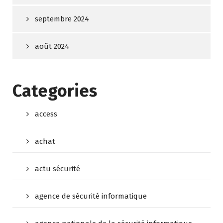
septembre 2024
août 2024
Categories
access
achat
actu sécurité
agence de sécurité informatique