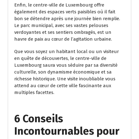
Enfin, le centre-ville de Luxembourg offre
également des espaces verts paisibles où il fait
bon se détendre après une journée bien remplie.
Le parc municipal, avec ses vastes pelouses
verdoyantes et ses sentiers ombragés, est un
havre de paix au cœur de l’agitation urbaine.
Que vous soyez un habitant local ou un visiteur
en quête de découvertes, le centre-ville de
Luxembourg saura vous séduire par sa diversité
culturelle, son dynamisme économique et sa
richesse historique. Une visite inoubliable vous
attend au cœur de cette ville fascinante aux
multiples facettes.
6 Conseils
Incontournables pour