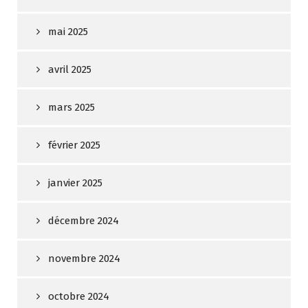
mai 2025
avril 2025
mars 2025
février 2025
janvier 2025
décembre 2024
novembre 2024
octobre 2024