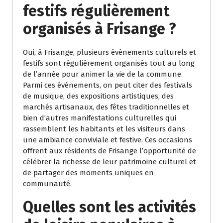
festifs régulièrement
organisés à Frisange ?
Oui, à Frisange, plusieurs événements culturels et
festifs sont régulièrement organisés tout au long
de l’année pour animer la vie de la commune.
Parmi ces événements, on peut citer des festivals
de musique, des expositions artistiques, des
marchés artisanaux, des fêtes traditionnelles et
bien d’autres manifestations culturelles qui
rassemblent les habitants et les visiteurs dans
une ambiance conviviale et festive. Ces occasions
offrent aux résidents de Frisange l’opportunité de
célébrer la richesse de leur patrimoine culturel et
de partager des moments uniques en
communauté.
Quelles sont les activités