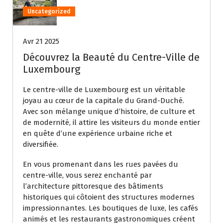
Uncategorized
Avr 21 2025
Découvrez la Beauté du Centre-Ville de
Luxembourg
Le centre-ville de Luxembourg est un véritable
joyau au cœur de la capitale du Grand-Duché.
Avec son mélange unique d’histoire, de culture et
de modernité, il attire les visiteurs du monde entier
en quête d’une expérience urbaine riche et
diversifiée.
En vous promenant dans les rues pavées du
centre-ville, vous serez enchanté par
l’architecture pittoresque des bâtiments
historiques qui côtoient des structures modernes
impressionnantes. Les boutiques de luxe, les cafés
animés et les restaurants gastronomiques créent