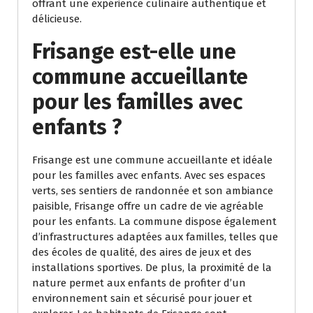
offrant une expérience culinaire authentique et
délicieuse.
Frisange est-elle une
commune accueillante
pour les familles avec
enfants ?
Frisange est une commune accueillante et idéale
pour les familles avec enfants. Avec ses espaces
verts, ses sentiers de randonnée et son ambiance
paisible, Frisange offre un cadre de vie agréable
pour les enfants. La commune dispose également
d’infrastructures adaptées aux familles, telles que
des écoles de qualité, des aires de jeux et des
installations sportives. De plus, la proximité de la
nature permet aux enfants de profiter d’un
environnement sain et sécurisé pour jouer et