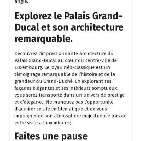
angle.
Explorez le Palais Grand-
Ducal et son architecture
remarquable.
Découvrez l’impressionnante architecture du
Palais Grand-Ducal au cœur du centre-ville de
Luxembourg. Ce joyau néo-classique est un
témoignage remarquable de l’histoire et de la
grandeur du Grand-Duché. En explorant ses
façades élégantes et ses intérieurs somptueux,
vous serez transporté dans un univers de prestige
et d’élégance. Ne manquez pas l’opportunité
d’admirer ce site emblématique et de vous
imprégner de son atmosphère majestueuse lors de
votre visite à Luxembourg.
Faites une pause