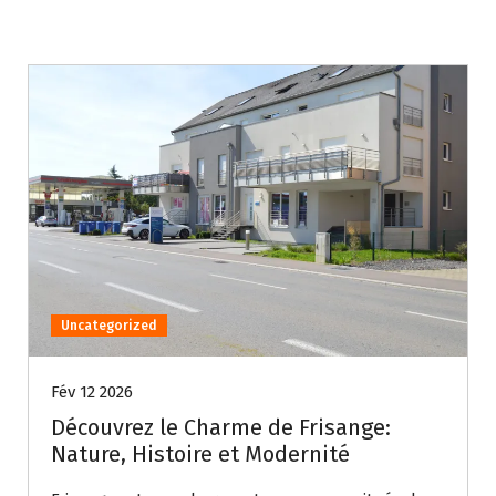
Uncategorized
Fév 12 2026
Découvrez le Charme de Frisange:
Nature, Histoire et Modernité