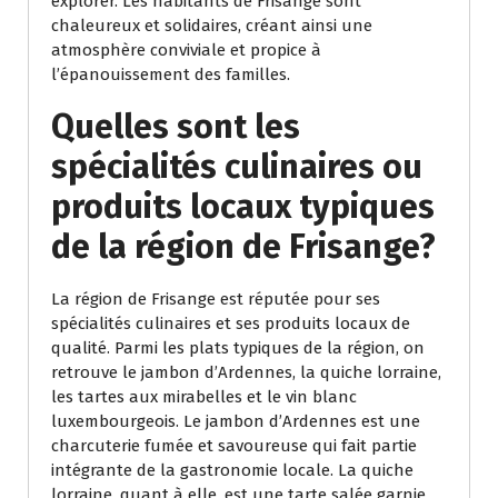
explorer. Les habitants de Frisange sont
chaleureux et solidaires, créant ainsi une
atmosphère conviviale et propice à
l’épanouissement des familles.
Quelles sont les
spécialités culinaires ou
produits locaux typiques
de la région de Frisange?
La région de Frisange est réputée pour ses
spécialités culinaires et ses produits locaux de
qualité. Parmi les plats typiques de la région, on
retrouve le jambon d’Ardennes, la quiche lorraine,
les tartes aux mirabelles et le vin blanc
luxembourgeois. Le jambon d’Ardennes est une
charcuterie fumée et savoureuse qui fait partie
intégrante de la gastronomie locale. La quiche
lorraine, quant à elle, est une tarte salée garnie