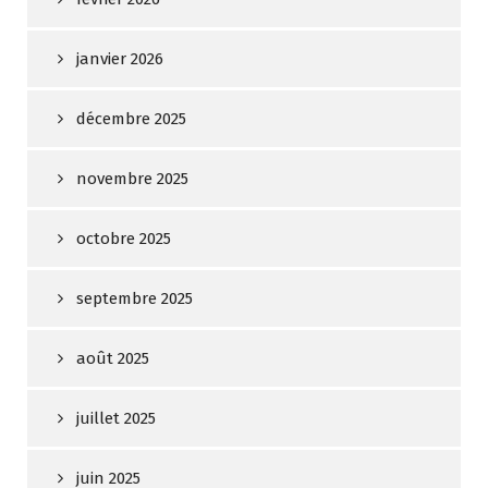
janvier 2026
décembre 2025
novembre 2025
octobre 2025
septembre 2025
août 2025
juillet 2025
juin 2025