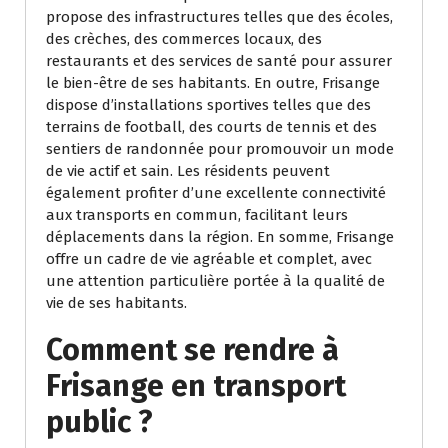
propose des infrastructures telles que des écoles,
des crèches, des commerces locaux, des
restaurants et des services de santé pour assurer
le bien-être de ses habitants. En outre, Frisange
dispose d’installations sportives telles que des
terrains de football, des courts de tennis et des
sentiers de randonnée pour promouvoir un mode
de vie actif et sain. Les résidents peuvent
également profiter d’une excellente connectivité
aux transports en commun, facilitant leurs
déplacements dans la région. En somme, Frisange
offre un cadre de vie agréable et complet, avec
une attention particulière portée à la qualité de
vie de ses habitants.
Comment se rendre à
Frisange en transport
public ?