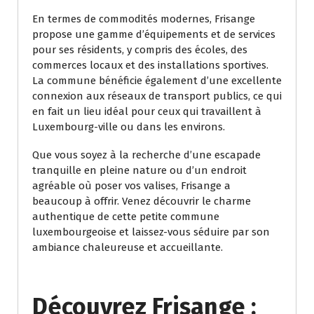
En termes de commodités modernes, Frisange
propose une gamme d’équipements et de services
pour ses résidents, y compris des écoles, des
commerces locaux et des installations sportives.
La commune bénéficie également d’une excellente
connexion aux réseaux de transport publics, ce qui
en fait un lieu idéal pour ceux qui travaillent à
Luxembourg-ville ou dans les environs.
Que vous soyez à la recherche d’une escapade
tranquille en pleine nature ou d’un endroit
agréable où poser vos valises, Frisange a
beaucoup à offrir. Venez découvrir le charme
authentique de cette petite commune
luxembourgeoise et laissez-vous séduire par son
ambiance chaleureuse et accueillante.
Découvrez Frisange :