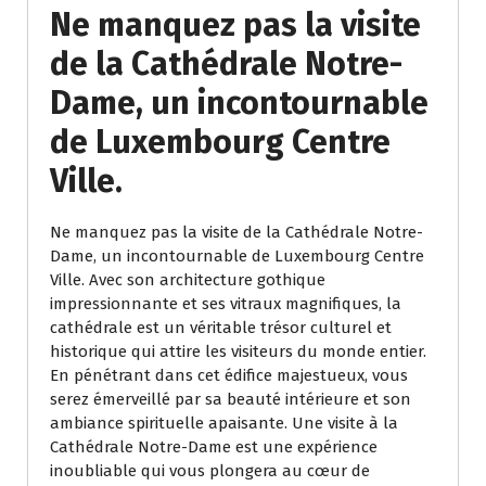
Ne manquez pas la visite
de la Cathédrale Notre-
Dame, un incontournable
de Luxembourg Centre
Ville.
Ne manquez pas la visite de la Cathédrale Notre-
Dame, un incontournable de Luxembourg Centre
Ville. Avec son architecture gothique
impressionnante et ses vitraux magnifiques, la
cathédrale est un véritable trésor culturel et
historique qui attire les visiteurs du monde entier.
En pénétrant dans cet édifice majestueux, vous
serez émerveillé par sa beauté intérieure et son
ambiance spirituelle apaisante. Une visite à la
Cathédrale Notre-Dame est une expérience
inoubliable qui vous plongera au cœur de