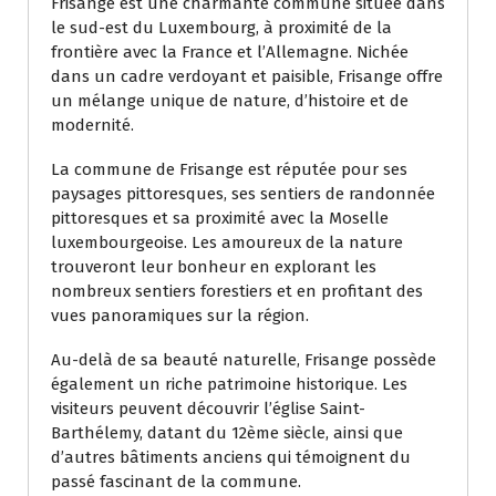
Frisange est une charmante commune située dans
le sud-est du Luxembourg, à proximité de la
frontière avec la France et l’Allemagne. Nichée
dans un cadre verdoyant et paisible, Frisange offre
un mélange unique de nature, d’histoire et de
modernité.
La commune de Frisange est réputée pour ses
paysages pittoresques, ses sentiers de randonnée
pittoresques et sa proximité avec la Moselle
luxembourgeoise. Les amoureux de la nature
trouveront leur bonheur en explorant les
nombreux sentiers forestiers et en profitant des
vues panoramiques sur la région.
Au-delà de sa beauté naturelle, Frisange possède
également un riche patrimoine historique. Les
visiteurs peuvent découvrir l’église Saint-
Barthélemy, datant du 12ème siècle, ainsi que
d’autres bâtiments anciens qui témoignent du
passé fascinant de la commune.