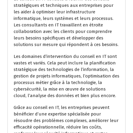
stratégiques et techniques aux entreprises pour
les aider à optimiser leur infrastructure
informatique, leurs systèmes et leurs processus.
Les consultants en IT travaillent en étroite
collaboration avec les clients pour comprendre
leurs besoins spécifiques et développer des
solutions sur mesure qui répondent à ces besoins.
Les domaines d’intervention du conseil en IT sont
vastes et variés. Cela peut inclure la planification
stratégique des technologies de l’information, la
gestion de projets informatiques, l’optimisation des
processus métier grâce à la technologie, la
cybersécurité, la mise en œuvre de solutions
cloud, l’analyse des données et bien plus encore.
Grâce au conseil en IT, les entreprises peuvent
bénéficier d’une expertise spécialisée pour
résoudre des problèmes complexes, améliorer leur
efficacité opérationnelle, réduire les coûts,