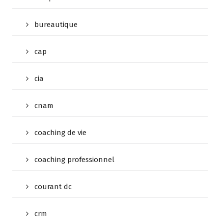
bureautique
cap
cia
cnam
coaching de vie
coaching professionnel
courant dc
crm