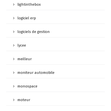
lightinthebox
logiciel erp
logiciels de gestion
lycee
meilleur
moniteur automobile
monospace
moteur