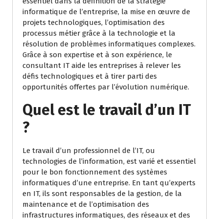
essentiel dans la définition de la stratégie
informatique de l’entreprise, la mise en œuvre de
projets technologiques, l’optimisation des
processus métier grâce à la technologie et la
résolution de problèmes informatiques complexes.
Grâce à son expertise et à son expérience, le
consultant IT aide les entreprises à relever les
défis technologiques et à tirer parti des
opportunités offertes par l’évolution numérique.
Quel est le travail d’un IT
?
Le travail d’un professionnel de l’IT, ou
technologies de l’information, est varié et essentiel
pour le bon fonctionnement des systèmes
informatiques d’une entreprise. En tant qu’experts
en IT, ils sont responsables de la gestion, de la
maintenance et de l’optimisation des
infrastructures informatiques, des réseaux et des