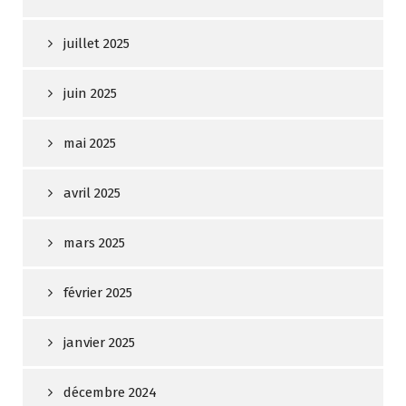
juillet 2025
juin 2025
mai 2025
avril 2025
mars 2025
février 2025
janvier 2025
décembre 2024