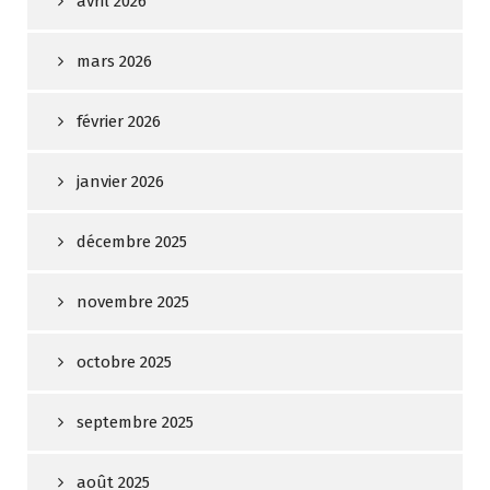
avril 2026
mars 2026
février 2026
janvier 2026
décembre 2025
novembre 2025
octobre 2025
septembre 2025
août 2025