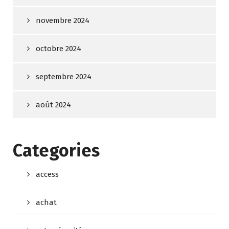
novembre 2024
octobre 2024
septembre 2024
août 2024
Categories
access
achat