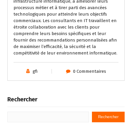
infrastructure informatique, à améliorer leurs
processus métier et à tirer parti des avancées
technologiques pour atteindre leurs objectifs
commerciaux. Les consultants en IT travaillent en
étroite collaboration avec les clients pour
comprendre leurs besoins spécifiques et leur
fournir des recommandations personnalisées afin
de maximiser l’efficacité, la sécurité et la
compétitivité de leur environnement informatique.
gfi
0 Commentaires
Rechercher
Rechercher