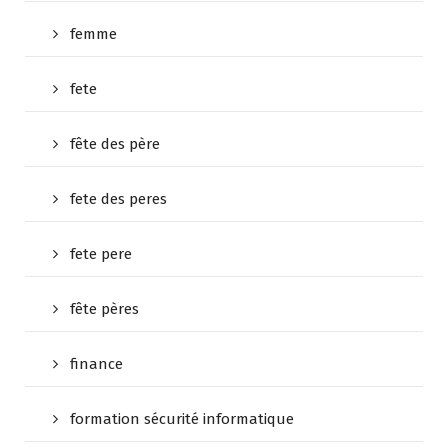
femme
fete
fête des père
fete des peres
fete pere
fête pères
finance
formation sécurité informatique