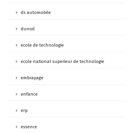
ds automobile
dunod
ecole de technologie
ecole national superieur de technologie
embrayage
enfance
erp
essence