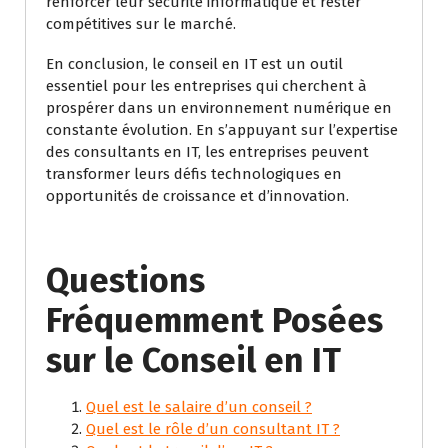
renforcer leur sécurité informatique et rester
compétitives sur le marché.
En conclusion, le conseil en IT est un outil
essentiel pour les entreprises qui cherchent à
prospérer dans un environnement numérique en
constante évolution. En s’appuyant sur l’expertise
des consultants en IT, les entreprises peuvent
transformer leurs défis technologiques en
opportunités de croissance et d’innovation.
Questions
Fréquemment Posées
sur le Conseil en IT
Quel est le salaire d’un conseil ?
Quel est le rôle d’un consultant IT ?