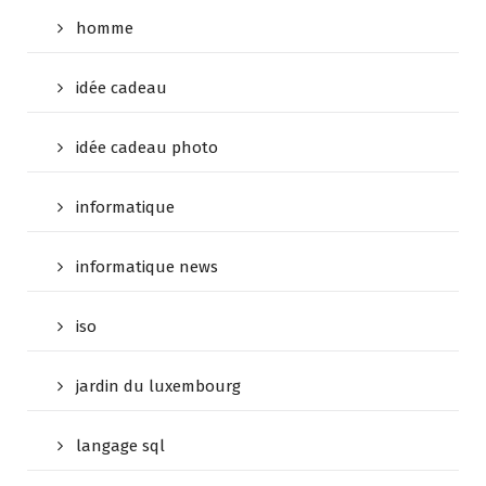
homme
idée cadeau
idée cadeau photo
informatique
informatique news
iso
jardin du luxembourg
langage sql