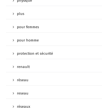
physique
plus
pour femmes
pour homme
protection et sécurité
renault
réseau
reseau
réseaux