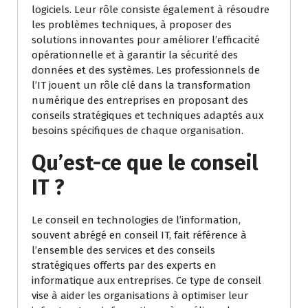
logiciels. Leur rôle consiste également à résoudre
les problèmes techniques, à proposer des
solutions innovantes pour améliorer l’efficacité
opérationnelle et à garantir la sécurité des
données et des systèmes. Les professionnels de
l’IT jouent un rôle clé dans la transformation
numérique des entreprises en proposant des
conseils stratégiques et techniques adaptés aux
besoins spécifiques de chaque organisation.
Qu’est-ce que le conseil
IT ?
Le conseil en technologies de l’information,
souvent abrégé en conseil IT, fait référence à
l’ensemble des services et des conseils
stratégiques offerts par des experts en
informatique aux entreprises. Ce type de conseil
vise à aider les organisations à optimiser leur