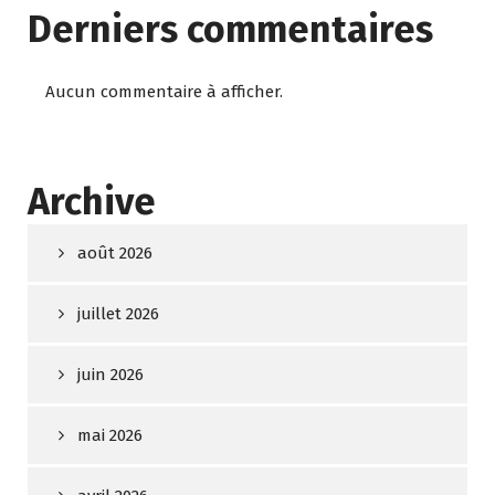
Derniers commentaires
Aucun commentaire à afficher.
Archive
août 2026
juillet 2026
juin 2026
mai 2026