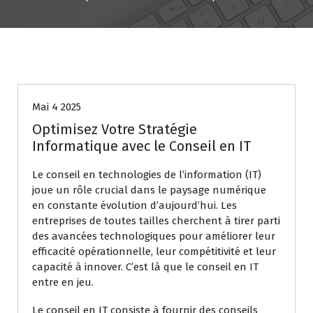
Uncategorized
Mai 4 2025
Optimisez Votre Stratégie
Informatique avec le Conseil en IT
Le conseil en technologies de l’information (IT)
joue un rôle crucial dans le paysage numérique
en constante évolution d’aujourd’hui. Les
entreprises de toutes tailles cherchent à tirer parti
des avancées technologiques pour améliorer leur
efficacité opérationnelle, leur compétitivité et leur
capacité à innover. C’est là que le conseil en IT
entre en jeu.
Le conseil en IT consiste à fournir des conseils