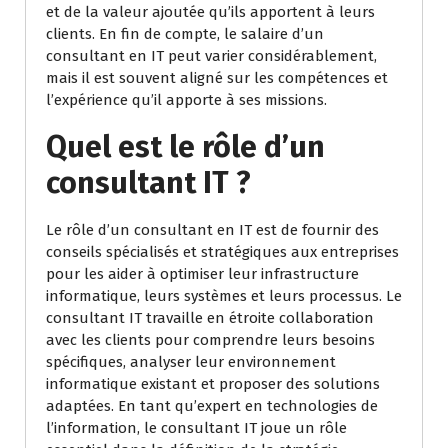
et de la valeur ajoutée qu’ils apportent à leurs
clients. En fin de compte, le salaire d’un
consultant en IT peut varier considérablement,
mais il est souvent aligné sur les compétences et
l’expérience qu’il apporte à ses missions.
Quel est le rôle d’un
consultant IT ?
Le rôle d’un consultant en IT est de fournir des
conseils spécialisés et stratégiques aux entreprises
pour les aider à optimiser leur infrastructure
informatique, leurs systèmes et leurs processus. Le
consultant IT travaille en étroite collaboration
avec les clients pour comprendre leurs besoins
spécifiques, analyser leur environnement
informatique existant et proposer des solutions
adaptées. En tant qu’expert en technologies de
l’information, le consultant IT joue un rôle