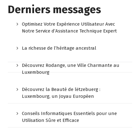
Derniers messages
Optimisez Votre Expérience Utilisateur Avec
Notre Service d’Assistance Technique Expert
La richesse de l’héritage ancestral
Découvrez Rodange, une Ville Charmante au
Luxembourg
Découvrez la Beauté de lëtzebuerg :
Luxembourg, un Joyau Européen
Conseils Informatiques Essentiels pour une
Utilisation Sûre et Efficace