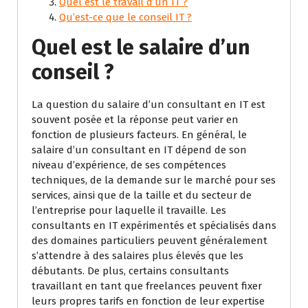
Quel est le travail d’un IT ?
Qu’est-ce que le conseil IT ?
Quel est le salaire d’un
conseil ?
La question du salaire d’un consultant en IT est
souvent posée et la réponse peut varier en
fonction de plusieurs facteurs. En général, le
salaire d’un consultant en IT dépend de son
niveau d’expérience, de ses compétences
techniques, de la demande sur le marché pour ses
services, ainsi que de la taille et du secteur de
l’entreprise pour laquelle il travaille. Les
consultants en IT expérimentés et spécialisés dans
des domaines particuliers peuvent généralement
s’attendre à des salaires plus élevés que les
débutants. De plus, certains consultants
travaillant en tant que freelances peuvent fixer
leurs propres tarifs en fonction de leur expertise