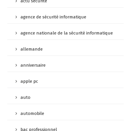
actu sécurité
agence de sécurité informatique
agence nationale de la sécurité informatique
allemande
anniversaire
apple pc
auto
automobile
bac professionnel