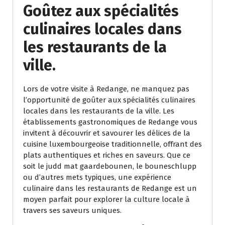
Goûtez aux spécialités
culinaires locales dans
les restaurants de la
ville.
Lors de votre visite à Redange, ne manquez pas
l’opportunité de goûter aux spécialités culinaires
locales dans les restaurants de la ville. Les
établissements gastronomiques de Redange vous
invitent à découvrir et savourer les délices de la
cuisine luxembourgeoise traditionnelle, offrant des
plats authentiques et riches en saveurs. Que ce
soit le judd mat gaardebounen, le bouneschlupp
ou d’autres mets typiques, une expérience
culinaire dans les restaurants de Redange est un
moyen parfait pour explorer la culture locale à
travers ses saveurs uniques.