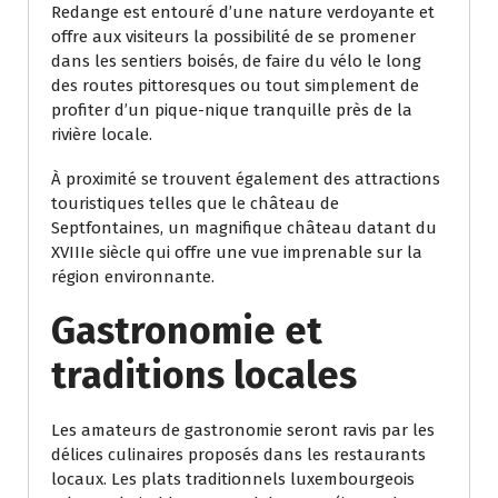
Redange est entouré d’une nature verdoyante et
offre aux visiteurs la possibilité de se promener
dans les sentiers boisés, de faire du vélo le long
des routes pittoresques ou tout simplement de
profiter d’un pique-nique tranquille près de la
rivière locale.
À proximité se trouvent également des attractions
touristiques telles que le château de
Septfontaines, un magnifique château datant du
XVIIIe siècle qui offre une vue imprenable sur la
région environnante.
Gastronomie et
traditions locales
Les amateurs de gastronomie seront ravis par les
délices culinaires proposés dans les restaurants
locaux. Les plats traditionnels luxembourgeois