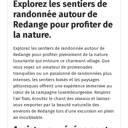
Explorez les sentiers de
randonnée autour de
Redange pour profiter de
la nature.
Explorez les sentiers de randonnée autour de
Redange pour profiter pleinement de la nature
luxuriante qui entoure ce charmant village. Que
vous soyez un amateur de promenades
tranquilles ou un passionné de randonnées plus
intenses, les sentiers boisés et les paysages
pittoresques offrent une expérience immersive au
cœur de la campagne luxembourgeoise. Respirez
l’air frais, écoutez le chant des oiseaux et laissez-
vous emporter par la beauté naturelle des
environs de Redange lors d’une excursion en plein
air inoubliable.