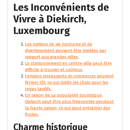
Les Inconvénients de
Vivre à Diekirch,
Luxembourg
Les options de vie nocturne et de
divertissement peuvent être limitées par
rapport aux grandes villes.
Le stationnement en centre-ville peut être
difficile à trouver et coûteux.
Certains restaurants et commerces peuvent
fermer tôt, ce qui limite les choix pour les
repas tardifs.
En raison de sa popularité touristique,
Diekirch peut être plus fréquentée pendant
la haute saison, ce qui peut entraîner des
foules.
Charme historique