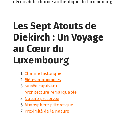
découvrir le charme authentique du Luxembourg.
Les Sept Atouts de
Diekirch : Un Voyage
au Cœur du
Luxembourg
Charme historique
Bières renommées
Musée captivant
Architecture remarquable
Nature préservée
Atmosphère pittoresque
Proximité de la nature