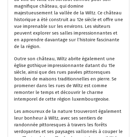
magnifique château, qui domine
majestueusement la vallée de la Wiltz. Ce château
historique a été construit au 12e siècle et offre une
vue imprenable sur les environs. Les visiteurs
peuvent explorer ses salles impressionnantes et
en apprendre davantage sur l’histoire fascinante
de la région.
Outre son château, Wiltz abrite également une
église gothique impressionnante datant du 15e
siècle, ainsi que des rues pavées pittoresques
bordées de maisons traditionnelles en pierre. Se
promener dans les rues de Wiltz est comme
remonter le temps et découvrir le charme
intemporel de cette région luxembourgeoise.
Les amoureux de la nature trouveront également
leur bonheur à Wiltz, avec ses sentiers de
randonnée pittoresques à travers les forêts
verdoyantes et ses paysages vallonnés à couper le