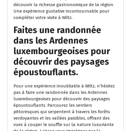
découvrir la richesse gastronomique de la région.
Une expérience gustative incontournable pour
compléter votre visite à Wiltz.
Faites une randonnée
dans les Ardennes
luxembourgeoises pour
découvrir des paysages
époustouflants.
Pour une expérience inoubliable à Wiltz, n’hésitez
pas à faire une randonnée dans les Ardennes
luxembourgeoises pour découvrir des paysages
époustouflants. Parcourez les sentiers
pittoresques qui serpentent à travers les forêts
verdoyantes et les vallées paisibles, offrant des
vues à couper le souffle sur la nature luxuriante
de la région. Laissez-vous imprégner par la