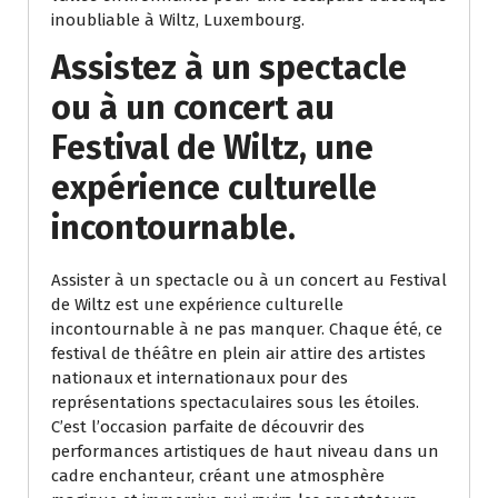
inoubliable à Wiltz, Luxembourg.
Assistez à un spectacle
ou à un concert au
Festival de Wiltz, une
expérience culturelle
incontournable.
Assister à un spectacle ou à un concert au Festival
de Wiltz est une expérience culturelle
incontournable à ne pas manquer. Chaque été, ce
festival de théâtre en plein air attire des artistes
nationaux et internationaux pour des
représentations spectaculaires sous les étoiles.
C’est l’occasion parfaite de découvrir des
performances artistiques de haut niveau dans un
cadre enchanteur, créant une atmosphère