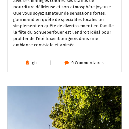
avec ses manèges colorés, ses stands de
nourriture délicieuse et son atmosphère joyeuse.
Que vous soyez amateur de sensations fortes,
gourmand en quête de spécialités locales ou
simplement en quête de divertissement en famille,
la fête du Schueberfouer est l’endroit idéal pour
profiter de l’été luxembourgeois dans une
ambiance conviviale et animée.
gfi
0 Commentaires