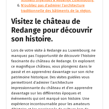
N’oubliez pas d’admirer l’architecture
traditionnelle des bâtiments de la région.
Visitez le château de
Redange pour découvrir
son histoire.
Lors de votre visite à Redange au Luxembourg, ne
manquez pas l’opportunité de découvrir l’histoire
fascinante du château de Redange. En explorant
ce magnifique château, vous plongerez dans le
passé et en apprendrez davantage sur son riche
patrimoine historique. Des visites guidées vous
permettront d’admirer l’architecture
impressionnante du château et d’en apprendre
davantage sur les différentes époques et
événements qui ont marqué son histoire. Une
expérience incontournable pour les amateurs