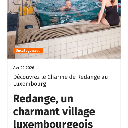
Uncategorized
Avr 22 2026
Découvrez le Charme de Redange au
Luxembourg
Redange, un
charmant village
luxembourgeois