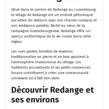
Situé dans le canton de Redange au Luxembourg,
le village de Redange est un endroit pittoresque
qui attire les visiteurs avec son charme rustique et
son ambiance paisible. Niché au cœur de la
campagne luxembourgeoise, Redange offre un
aperçu authentique de la vie rurale dans cette
région.
Les rues pavées bordées de maisons
traditionnelles en pierre et en bois ajoutent à
l’atmosphère chaleureuse du village. Les
habitants accueillants et les petits commerces
locaux contribuent à créer une communauté
conviviale où il fait bon vivre.
Découvrir Redange et
ses environs