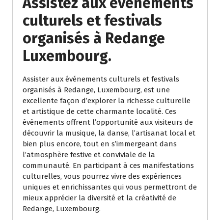
Assistez aux événements
culturels et festivals
organisés à Redange
Luxembourg.
Assister aux événements culturels et festivals
organisés à Redange, Luxembourg, est une
excellente façon d’explorer la richesse culturelle
et artistique de cette charmante localité. Ces
événements offrent l’opportunité aux visiteurs de
découvrir la musique, la danse, l’artisanat local et
bien plus encore, tout en s’immergeant dans
l’atmosphère festive et conviviale de la
communauté. En participant à ces manifestations
culturelles, vous pourrez vivre des expériences
uniques et enrichissantes qui vous permettront de
mieux apprécier la diversité et la créativité de
Redange, Luxembourg.