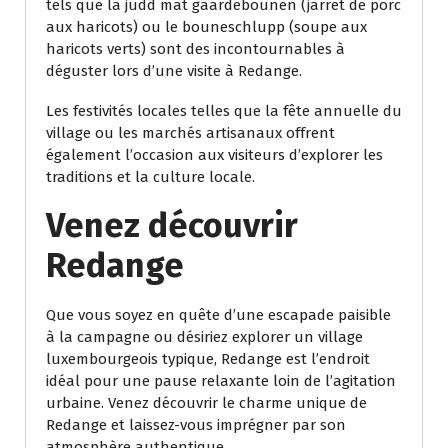
tels que la judd mat gaardebounen (jarret de porc
aux haricots) ou le bouneschlupp (soupe aux
haricots verts) sont des incontournables à
déguster lors d’une visite à Redange.
Les festivités locales telles que la fête annuelle du
village ou les marchés artisanaux offrent
également l’occasion aux visiteurs d’explorer les
traditions et la culture locale.
Venez découvrir
Redange
Que vous soyez en quête d’une escapade paisible
à la campagne ou désiriez explorer un village
luxembourgeois typique, Redange est l’endroit
idéal pour une pause relaxante loin de l’agitation
urbaine. Venez découvrir le charme unique de
Redange et laissez-vous imprégner par son
atmosphère authentique.