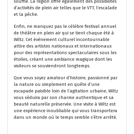
souffle. La région offre également des possibilités
d’activités de plein air telles que le VTT, l’escalade
et la pêche.
Enfin, ne manquez pas le célèbre festival annuel
de théâtre en plein air qui se tient chaque été à
Wiltz. Cet événement culturel incontournable
attire des artistes nationaux et internationaux
pour des représentations spectaculaires sous les
étoiles, créant une ambiance magique dont les
visiteurs se souviendront longtemps.
Que vous soyez amateur d’histoire, passionné par
la nature ou simplement en quête d’une
escapade paisible loin de l’agitation urbaine, Wiltz
vous séduira par son charme authentique et sa
beauté naturelle préservée. Une visite à Wiltz est
une expérience inoubliable qui vous transportera
dans un monde où le temps semble s’être arrêté.