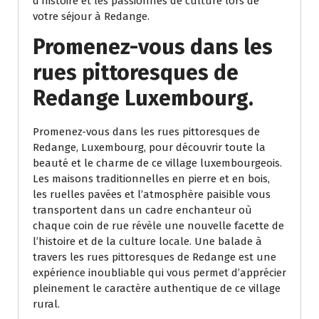
d’histoire et les passionnés de culture lors de
votre séjour à Redange.
Promenez-vous dans les
rues pittoresques de
Redange Luxembourg.
Promenez-vous dans les rues pittoresques de
Redange, Luxembourg, pour découvrir toute la
beauté et le charme de ce village luxembourgeois.
Les maisons traditionnelles en pierre et en bois,
les ruelles pavées et l’atmosphère paisible vous
transportent dans un cadre enchanteur où
chaque coin de rue révèle une nouvelle facette de
l’histoire et de la culture locale. Une balade à
travers les rues pittoresques de Redange est une
expérience inoubliable qui vous permet d’apprécier
pleinement le caractère authentique de ce village
rural.