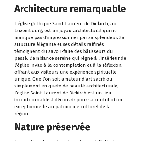
Architecture remarquable
L’église gothique Saint-Laurent de Diekirch, au
Luxembourg, est un joyau architectural qui ne
manque pas d’impressionner par sa splendeur. Sa
structure élégante et ses détails raffinés
témoignent du savoir-faire des bâtisseurs du
passé. L’ambiance sereine qui règne à l’intérieur de
l’église invite à la contemplation et à la réflexion,
offrant aux visiteurs une expérience spirituelle
unique. Que l’on soit amateur d’art sacré ou
simplement en quête de beauté architecturale,
l’église Saint-Laurent de Diekirch est un lieu
incontournable à découvrir pour sa contribution
exceptionnelle au patrimoine culturel de la
région.
Nature préservée