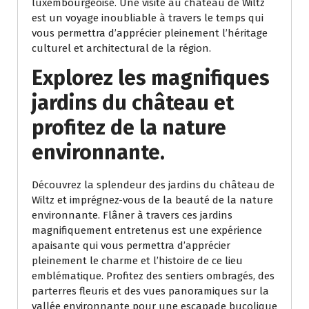
luxembourgeoise. Une visite au château de Wiltz
est un voyage inoubliable à travers le temps qui
vous permettra d’apprécier pleinement l’héritage
culturel et architectural de la région.
Explorez les magnifiques
jardins du château et
profitez de la nature
environnante.
Découvrez la splendeur des jardins du château de
Wiltz et imprégnez-vous de la beauté de la nature
environnante. Flâner à travers ces jardins
magnifiquement entretenus est une expérience
apaisante qui vous permettra d’apprécier
pleinement le charme et l’histoire de ce lieu
emblématique. Profitez des sentiers ombragés, des
parterres fleuris et des vues panoramiques sur la
vallée environnante pour une escapade bucolique