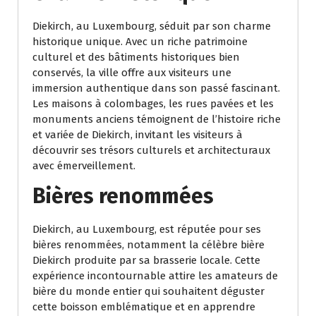
Diekirch, au Luxembourg, séduit par son charme
historique unique. Avec un riche patrimoine
culturel et des bâtiments historiques bien
conservés, la ville offre aux visiteurs une
immersion authentique dans son passé fascinant.
Les maisons à colombages, les rues pavées et les
monuments anciens témoignent de l’histoire riche
et variée de Diekirch, invitant les visiteurs à
découvrir ses trésors culturels et architecturaux
avec émerveillement.
Bières renommées
Diekirch, au Luxembourg, est réputée pour ses
bières renommées, notamment la célèbre bière
Diekirch produite par sa brasserie locale. Cette
expérience incontournable attire les amateurs de
bière du monde entier qui souhaitent déguster
cette boisson emblématique et en apprendre