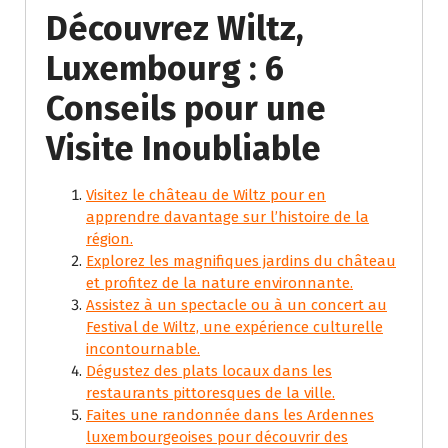
Découvrez Wiltz,
Luxembourg : 6
Conseils pour une
Visite Inoubliable
Visitez le château de Wiltz pour en
apprendre davantage sur l’histoire de la
région.
Explorez les magnifiques jardins du château
et profitez de la nature environnante.
Assistez à un spectacle ou à un concert au
Festival de Wiltz, une expérience culturelle
incontournable.
Dégustez des plats locaux dans les
restaurants pittoresques de la ville.
Faites une randonnée dans les Ardennes
luxembourgeoises pour découvrir des