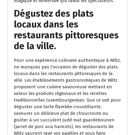
magique et immersive qui ravira les spectateurs.
Dégustez des plats
locaux dans les
restaurants pittoresques
de la ville.
Pour une expérience culinaire authentique à Wiltz,
ne manquez pas l’occasion de déguster des plats
locaux dans les restaurants pittoresques de la
ville. Les établissements gastronomiques de Wiltz
proposent une cuisine savoureuse mettant en
valeur les produits régionaux et les recettes
traditionnelles luxembourgeoises. Que ce soit pour
déguster une tarte flambée croustillante,
savourer un délicieux plat de choucroute ou
goûter à un succulent judd mat gaardebounen
(jarret de porc aux haricots), les restaurants de
Wiltz sauront ravir vos papilles et vous faire