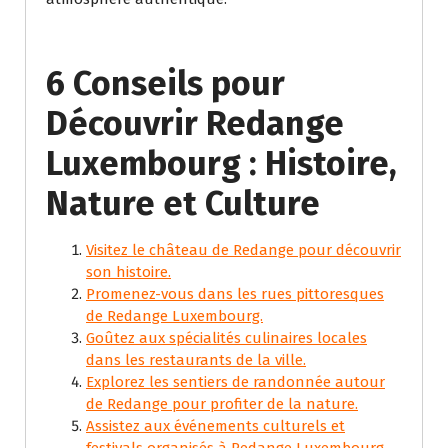
6 Conseils pour
Découvrir Redange
Luxembourg : Histoire,
Nature et Culture
Visitez le château de Redange pour découvrir
son histoire.
Promenez-vous dans les rues pittoresques
de Redange Luxembourg.
Goûtez aux spécialités culinaires locales
dans les restaurants de la ville.
Explorez les sentiers de randonnée autour
de Redange pour profiter de la nature.
Assistez aux événements culturels et
festivals organisés à Redange Luxembourg.