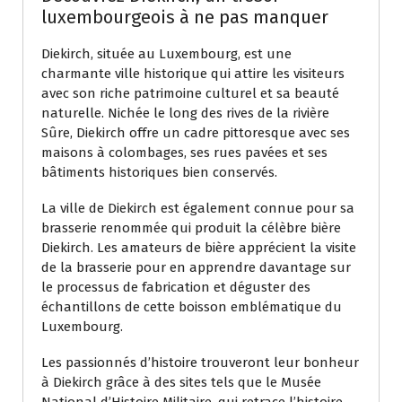
luxembourgeois à ne pas manquer
Diekirch, située au Luxembourg, est une
charmante ville historique qui attire les visiteurs
avec son riche patrimoine culturel et sa beauté
naturelle. Nichée le long des rives de la rivière
Sûre, Diekirch offre un cadre pittoresque avec ses
maisons à colombages, ses rues pavées et ses
bâtiments historiques bien conservés.
La ville de Diekirch est également connue pour sa
brasserie renommée qui produit la célèbre bière
Diekirch. Les amateurs de bière apprécient la visite
de la brasserie pour en apprendre davantage sur
le processus de fabrication et déguster des
échantillons de cette boisson emblématique du
Luxembourg.
Les passionnés d’histoire trouveront leur bonheur
à Diekirch grâce à des sites tels que le Musée
National d’Histoire Militaire, qui retrace l’histoire