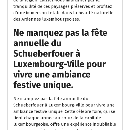
tranquillité de ces paysages préservés et profitez
d’une immersion totale dans la beauté naturelle
des Ardennes luxembourgeoises.
Ne manquez pas la fête
annuelle du
Schueberfouer à
Luxembourg-Ville pour
vivre une ambiance
festive unique.
Ne manquez pas la fête annuelle du
Schueberfouer à Luxembourg-Ville pour vivre une
ambiance festive unique. Cette célèbre foire, qui se
tient chaque année au cœur de la capitale
luxembourgeoise, offre une expérience inoubliable