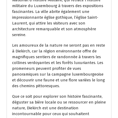
militaire du Luxembourg à travers des expositions
fascinantes. La ville abrite également une
impressionnante église gothique, l’église Saint-
Laurent, qui attire les visiteurs avec son
architecture remarquable et son atmosphère
sereine.
Les amoureux de la nature ne seront pas en reste
à Diekirch, car la région environnante offre de
magnifiques sentiers de randonnée à travers les
collines verdoyantes et les forêts luxuriantes. Les
promeneurs peuvent profiter de vues
panoramiques sur la campagne luxembourgeoise
et découvrir une faune et une flore variées le long
des chemins pittoresques.
Que ce soit pour explorer son histoire fascinante,
déguster sa bière locale ou se ressourcer en pleine
nature, Diekirch est une destination
incontournable pour ceux qui souhaitent