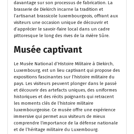
davantage sur son processus de fabrication. La
brasserie de Diekirch incarne la tradition et
l’artisanat brassicole luxembourgeois, offrant aux
visiteurs une occasion unique de découvrir et
d’apprécier le savoir-faire local dans un cadre
pittoresque le long des rives de la rivière Sûre.
Musée captivant
Le Musée National d’Histoire Militaire à Diekirch,
Luxembourg, est un lieu captivant qui propose des
expositions fascinantes sur l’histoire militaire du
pays. Les visiteurs peuvent plonger dans le passé
et découvrir des artefacts uniques, des uniformes
historiques et des récits poignants qui retracent
les moments clés de l’histoire militaire
luxembourgeoise. Ce musée offre une expérience
immersive qui permet aux visiteurs de mieux
comprendre l’importance de la défense nationale
et de l’héritage militaire du Luxembourg.