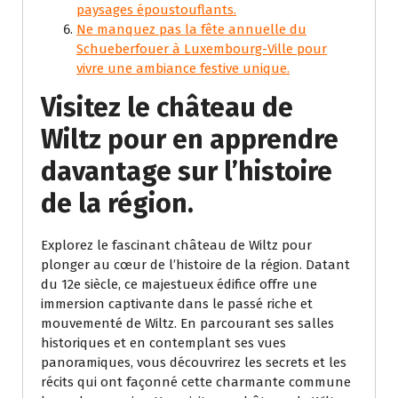
paysages époustouflants.
Ne manquez pas la fête annuelle du
Schueberfouer à Luxembourg-Ville pour
vivre une ambiance festive unique.
Visitez le château de
Wiltz pour en apprendre
davantage sur l’histoire
de la région.
Explorez le fascinant château de Wiltz pour
plonger au cœur de l’histoire de la région. Datant
du 12e siècle, ce majestueux édifice offre une
immersion captivante dans le passé riche et
mouvementé de Wiltz. En parcourant ses salles
historiques et en contemplant ses vues
panoramiques, vous découvrirez les secrets et les
récits qui ont façonné cette charmante commune