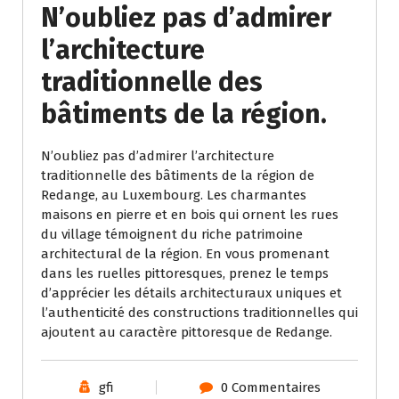
N’oubliez pas d’admirer
l’architecture
traditionnelle des
bâtiments de la région.
N’oubliez pas d’admirer l’architecture
traditionnelle des bâtiments de la région de
Redange, au Luxembourg. Les charmantes
maisons en pierre et en bois qui ornent les rues
du village témoignent du riche patrimoine
architectural de la région. En vous promenant
dans les ruelles pittoresques, prenez le temps
d’apprécier les détails architecturaux uniques et
l’authenticité des constructions traditionnelles qui
ajoutent au caractère pittoresque de Redange.
gfi
0 Commentaires