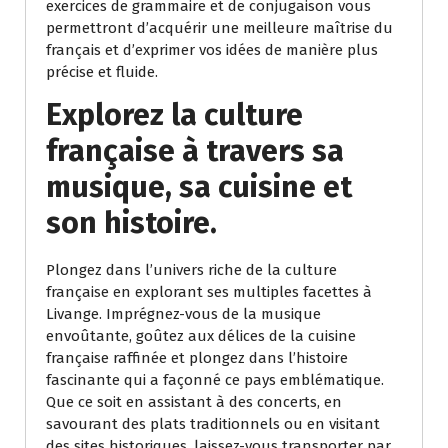
exercices de grammaire et de conjugaison vous
permettront d’acquérir une meilleure maîtrise du
français et d’exprimer vos idées de manière plus
précise et fluide.
Explorez la culture
française à travers sa
musique, sa cuisine et
son histoire.
Plongez dans l’univers riche de la culture
française en explorant ses multiples facettes à
Livange. Imprégnez-vous de la musique
envoûtante, goûtez aux délices de la cuisine
française raffinée et plongez dans l’histoire
fascinante qui a façonné ce pays emblématique.
Que ce soit en assistant à des concerts, en
savourant des plats traditionnels ou en visitant
des sites historiques, laissez-vous transporter par