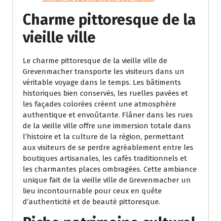
Charme pittoresque de la
vieille ville
Le charme pittoresque de la vieille ville de
Grevenmacher transporte les visiteurs dans un
véritable voyage dans le temps. Les bâtiments
historiques bien conservés, les ruelles pavées et
les façades colorées créent une atmosphère
authentique et envoûtante. Flâner dans les rues
de la vieille ville offre une immersion totale dans
l’histoire et la culture de la région, permettant
aux visiteurs de se perdre agréablement entre les
boutiques artisanales, les cafés traditionnels et
les charmantes places ombragées. Cette ambiance
unique fait de la vieille ville de Grevenmacher un
lieu incontournable pour ceux en quête
d’authenticité et de beauté pittoresque.