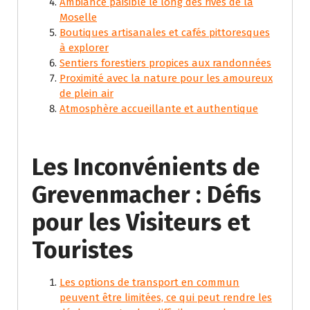
Ambiance paisible le long des rives de la
Moselle
Boutiques artisanales et cafés pittoresques
à explorer
Sentiers forestiers propices aux randonnées
Proximité avec la nature pour les amoureux
de plein air
Atmosphère accueillante et authentique
Les Inconvénients de
Grevenmacher : Défis
pour les Visiteurs et
Touristes
Les options de transport en commun
peuvent être limitées, ce qui peut rendre les