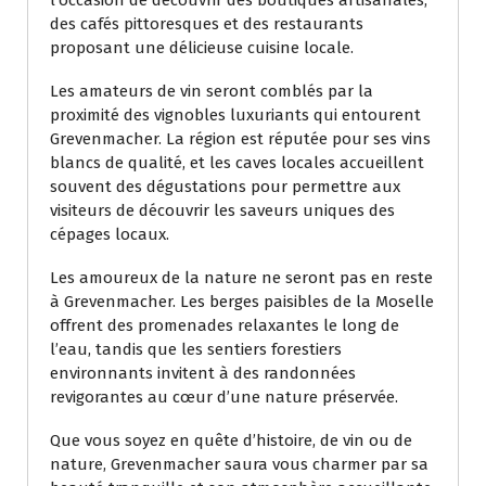
des cafés pittoresques et des restaurants
proposant une délicieuse cuisine locale.
Les amateurs de vin seront comblés par la
proximité des vignobles luxuriants qui entourent
Grevenmacher. La région est réputée pour ses vins
blancs de qualité, et les caves locales accueillent
souvent des dégustations pour permettre aux
visiteurs de découvrir les saveurs uniques des
cépages locaux.
Les amoureux de la nature ne seront pas en reste
à Grevenmacher. Les berges paisibles de la Moselle
offrent des promenades relaxantes le long de
l’eau, tandis que les sentiers forestiers
environnants invitent à des randonnées
revigorantes au cœur d’une nature préservée.
Que vous soyez en quête d’histoire, de vin ou de
nature, Grevenmacher saura vous charmer par sa