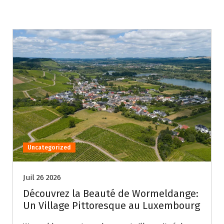
Uncategorized
Juil 26 2026
Découvrez la Beauté de Wormeldange:
Un Village Pittoresque au Luxembourg