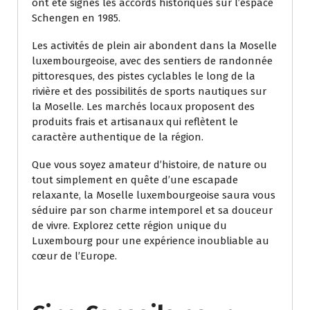
ont été signés les accords historiques sur l’espace
Schengen en 1985.
Les activités de plein air abondent dans la Moselle
luxembourgeoise, avec des sentiers de randonnée
pittoresques, des pistes cyclables le long de la
rivière et des possibilités de sports nautiques sur
la Moselle. Les marchés locaux proposent des
produits frais et artisanaux qui reflètent le
caractère authentique de la région.
Que vous soyez amateur d’histoire, de nature ou
tout simplement en quête d’une escapade
relaxante, la Moselle luxembourgeoise saura vous
séduire par son charme intemporel et sa douceur
de vivre. Explorez cette région unique du
Luxembourg pour une expérience inoubliable au
cœur de l’Europe.