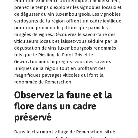
Pour une expérience authentique à Remerschen,
prenez le temps d’explorer les vignobles locaux et
de déguster du vin luxembourgeois. Les vignobles
verdoyants de la région offrent un cadre idyllique
pour une promenade pittoresque parmi les
rangées de vignes. Découvrez le savoir-faire des
viticulteurs locaux et laissez-vous séduire par la
dégustation de vins luxembourgeois renommés
tels que le Riesling, le Pinot Gris et le
Gewurztraminer. Imprégnez-vous des saveurs
uniques de la région tout en profitant des
magnifiques paysages viticoles qui font la
renommée de Remerschen.
Observez la faune et la
flore dans un cadre
préservé
Dans le charmant village de Remerschen, situé