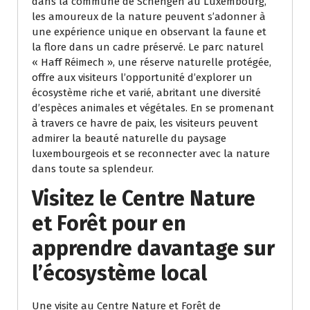
dans la commune de Schengen au Luxembourg,
les amoureux de la nature peuvent s’adonner à
une expérience unique en observant la faune et
la flore dans un cadre préservé. Le parc naturel
« Haff Réimech », une réserve naturelle protégée,
offre aux visiteurs l’opportunité d’explorer un
écosystème riche et varié, abritant une diversité
d’espèces animales et végétales. En se promenant
à travers ce havre de paix, les visiteurs peuvent
admirer la beauté naturelle du paysage
luxembourgeois et se reconnecter avec la nature
dans toute sa splendeur.
Visitez le Centre Nature
et Forêt pour en
apprendre davantage sur
l’écosystème local
Une visite au Centre Nature et Forêt de