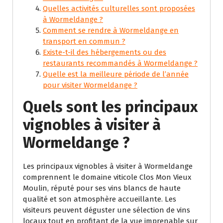
Quelles activités culturelles sont proposées
à Wormeldange ?
Comment se rendre à Wormeldange en
transport en commun ?
Existe-t-il des hébergements ou des
restaurants recommandés à Wormeldange ?
Quelle est la meilleure période de l’année
pour visiter Wormeldange ?
Quels sont les principaux
vignobles à visiter à
Wormeldange ?
Les principaux vignobles à visiter à Wormeldange
comprennent le domaine viticole Clos Mon Vieux
Moulin, réputé pour ses vins blancs de haute
qualité et son atmosphère accueillante. Les
visiteurs peuvent déguster une sélection de vins
locaux tout en profitant de la vue imprenable sur