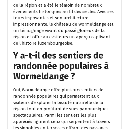
de la région et a été le témoin de nombreux
événements historiques au fil des siècles. Avec ses
tours imposantes et son architecture
impressionnante, le château de Wormeldange est
un témoignage vivant du passé glorieux de la
région et offre aux visiteurs un aperçu captivant
de l’histoire luxembourgeoise.
Y a-t-il des sentiers de
randonnée populaires à
Wormeldange ?
Oui, Wormeldange offre plusieurs sentiers de
randonnée populaires qui permettent aux
visiteurs d’explorer la beauté naturelle de la
région tout en profitant de vues panoramiques
spectaculaires. Parmi les sentiers les plus
appréciés figurent ceux qui serpentent à travers
les vignobles en terrasses offrant des paysages