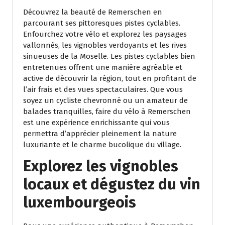
Découvrez la beauté de Remerschen en
parcourant ses pittoresques pistes cyclables.
Enfourchez votre vélo et explorez les paysages
vallonnés, les vignobles verdoyants et les rives
sinueuses de la Moselle. Les pistes cyclables bien
entretenues offrent une manière agréable et
active de découvrir la région, tout en profitant de
l’air frais et des vues spectaculaires. Que vous
soyez un cycliste chevronné ou un amateur de
balades tranquilles, faire du vélo à Remerschen
est une expérience enrichissante qui vous
permettra d’apprécier pleinement la nature
luxuriante et le charme bucolique du village.
Explorez les vignobles
locaux et dégustez du vin
luxembourgeois