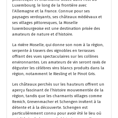
Luxembourg, le long de la frontière avec
l’Allemagne et la France. Connue pour ses
paysages verdoyants, ses châteaux médiévaux et
ses villages pittoresques, la Moselle
luxembourgeoise est une destination prisée des
amateurs de nature et d’histoire.
La rivière Moselle, qui donne son nom à la région,
serpente à travers des vignobles en terrasses
offrant des vues spectaculaires sur les collines
environnantes. Les amateurs de vin seront ravis de
déguster les célèbres vins blancs produits dans la
région, notamment le Riesling et le Pinot Gris.
Les châteaux perchés sur les hauteurs offrent un
aperçu fascinant de l’histoire mouvementée de la
région, tandis que les charmants villages comme
Remich, Grevenmacher et Schengen invitent à la
détente et à la découverte. Schengen est
particulièrement connu pour avoir été le lieu où