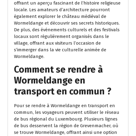
offrant un aperçu fascinant de l’histoire religieuse
locale. Les amateurs d’architecture pourront
également explorer le château médiéval de
Wormeldange et découvrir ses secrets historiques.
De plus, des événements culturels et des festivals
locaux sont régulièrement organisés dans le
village, offrant aux visiteurs l’occasion de
s’immerger dans la vie culturelle animée de
Wormeldange.
Comment se rendre à
Wormeldange en
transport en commun ?
Pour se rendre à Wormeldange en transport en
commun, les voyageurs peuvent utiliser le réseau
de bus régional du Luxembourg. Plusieurs lignes
de bus desservent la région de Grevenmacher, où
se trouve Wormeldange, offrant ainsi une option