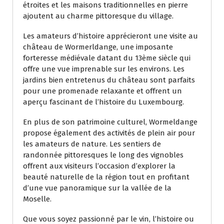
étroites et les maisons traditionnelles en pierre
ajoutent au charme pittoresque du village.
Les amateurs d’histoire apprécieront une visite au
château de Wormerldange, une imposante
forteresse médiévale datant du 13ème siècle qui
offre une vue imprenable sur les environs. Les
jardins bien entretenus du château sont parfaits
pour une promenade relaxante et offrent un
aperçu fascinant de l’histoire du Luxembourg.
En plus de son patrimoine culturel, Wormeldange
propose également des activités de plein air pour
les amateurs de nature. Les sentiers de
randonnée pittoresques le long des vignobles
offrent aux visiteurs l’occasion d’explorer la
beauté naturelle de la région tout en profitant
d’une vue panoramique sur la vallée de la
Moselle.
Que vous soyez passionné par le vin, l’histoire ou