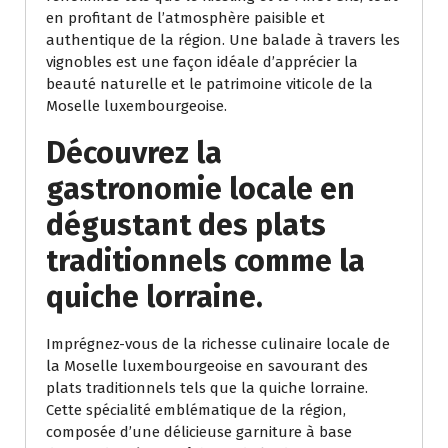
en profitant de l’atmosphère paisible et
authentique de la région. Une balade à travers les
vignobles est une façon idéale d’apprécier la
beauté naturelle et le patrimoine viticole de la
Moselle luxembourgeoise.
Découvrez la
gastronomie locale en
dégustant des plats
traditionnels comme la
quiche lorraine.
Imprégnez-vous de la richesse culinaire locale de
la Moselle luxembourgeoise en savourant des
plats traditionnels tels que la quiche lorraine.
Cette spécialité emblématique de la région,
composée d’une délicieuse garniture à base