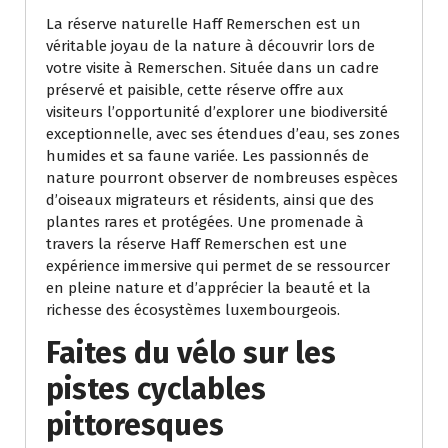
La réserve naturelle Haff Remerschen est un
véritable joyau de la nature à découvrir lors de
votre visite à Remerschen. Située dans un cadre
préservé et paisible, cette réserve offre aux
visiteurs l’opportunité d’explorer une biodiversité
exceptionnelle, avec ses étendues d’eau, ses zones
humides et sa faune variée. Les passionnés de
nature pourront observer de nombreuses espèces
d’oiseaux migrateurs et résidents, ainsi que des
plantes rares et protégées. Une promenade à
travers la réserve Haff Remerschen est une
expérience immersive qui permet de se ressourcer
en pleine nature et d’apprécier la beauté et la
richesse des écosystèmes luxembourgeois.
Faites du vélo sur les
pistes cyclables
pittoresques