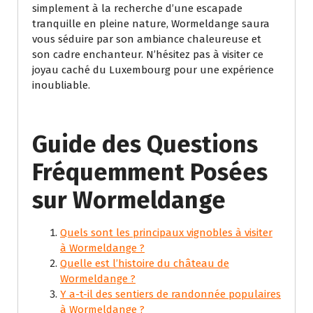
simplement à la recherche d’une escapade
tranquille en pleine nature, Wormeldange saura
vous séduire par son ambiance chaleureuse et
son cadre enchanteur. N’hésitez pas à visiter ce
joyau caché du Luxembourg pour une expérience
inoubliable.
Guide des Questions
Fréquemment Posées
sur Wormeldange
Quels sont les principaux vignobles à visiter
à Wormeldange ?
Quelle est l’histoire du château de
Wormeldange ?
Y a-t-il des sentiers de randonnée populaires
à Wormeldange ?