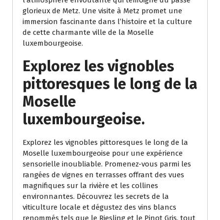
glorieux de Metz. Une visite à Metz promet une
immersion fascinante dans l’histoire et la culture
de cette charmante ville de la Moselle
luxembourgeoise.
Explorez les vignobles
pittoresques le long de la
Moselle
luxembourgeoise.
Explorez les vignobles pittoresques le long de la
Moselle luxembourgeoise pour une expérience
sensorielle inoubliable. Promenez-vous parmi les
rangées de vignes en terrasses offrant des vues
magnifiques sur la rivière et les collines
environnantes. Découvrez les secrets de la
viticulture locale et dégustez des vins blancs
renommés tels que le Riesling et le Pinot Gris, tout