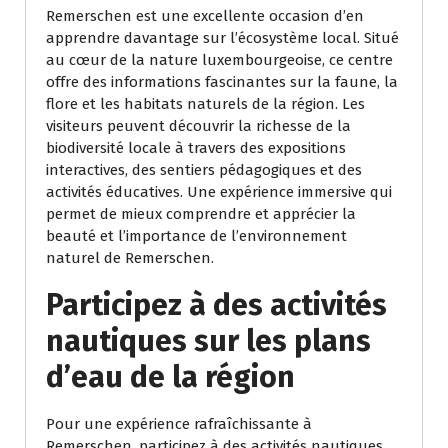
Remerschen est une excellente occasion d’en
apprendre davantage sur l’écosystème local. Situé
au cœur de la nature luxembourgeoise, ce centre
offre des informations fascinantes sur la faune, la
flore et les habitats naturels de la région. Les
visiteurs peuvent découvrir la richesse de la
biodiversité locale à travers des expositions
interactives, des sentiers pédagogiques et des
activités éducatives. Une expérience immersive qui
permet de mieux comprendre et apprécier la
beauté et l’importance de l’environnement
naturel de Remerschen.
Participez à des activités
nautiques sur les plans
d’eau de la région
Pour une expérience rafraîchissante à
Remerschen, participez à des activités nautiques