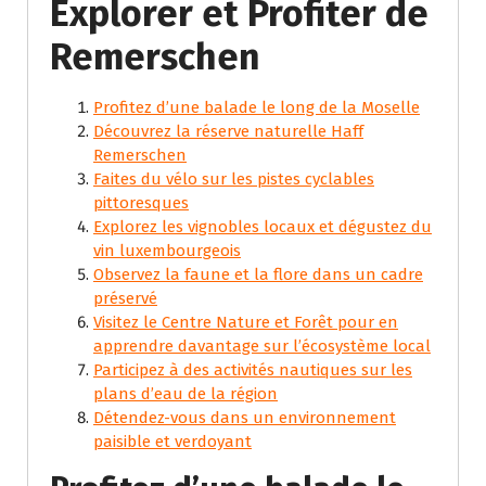
Explorer et Profiter de
Remerschen
Profitez d’une balade le long de la Moselle
Découvrez la réserve naturelle Haff
Remerschen
Faites du vélo sur les pistes cyclables
pittoresques
Explorez les vignobles locaux et dégustez du
vin luxembourgeois
Observez la faune et la flore dans un cadre
préservé
Visitez le Centre Nature et Forêt pour en
apprendre davantage sur l’écosystème local
Participez à des activités nautiques sur les
plans d’eau de la région
Détendez-vous dans un environnement
paisible et verdoyant