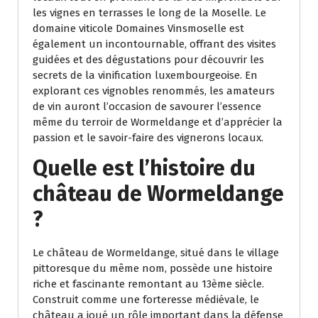
les vignes en terrasses le long de la Moselle. Le
domaine viticole Domaines Vinsmoselle est
également un incontournable, offrant des visites
guidées et des dégustations pour découvrir les
secrets de la vinification luxembourgeoise. En
explorant ces vignobles renommés, les amateurs
de vin auront l’occasion de savourer l’essence
même du terroir de Wormeldange et d’apprécier la
passion et le savoir-faire des vignerons locaux.
Quelle est l’histoire du
château de Wormeldange
?
Le château de Wormeldange, situé dans le village
pittoresque du même nom, possède une histoire
riche et fascinante remontant au 13ème siècle.
Construit comme une forteresse médiévale, le
château a joué un rôle important dans la défense