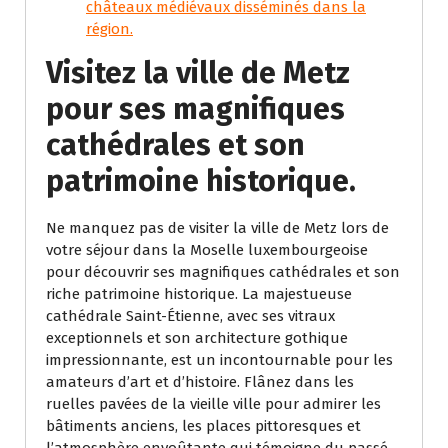
châteaux médiévaux disséminés dans la
région.
Visitez la ville de Metz
pour ses magnifiques
cathédrales et son
patrimoine historique.
Ne manquez pas de visiter la ville de Metz lors de
votre séjour dans la Moselle luxembourgeoise
pour découvrir ses magnifiques cathédrales et son
riche patrimoine historique. La majestueuse
cathédrale Saint-Étienne, avec ses vitraux
exceptionnels et son architecture gothique
impressionnante, est un incontournable pour les
amateurs d’art et d’histoire. Flânez dans les
ruelles pavées de la vieille ville pour admirer les
bâtiments anciens, les places pittoresques et
l’atmosphère envoûtante qui témoigne du passé