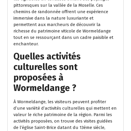
pittoresques sur la vallée de la Moselle. Ces
chemins de randonnée offrent une expérience
immersive dans la nature luxuriante et
permettent aux marcheurs de découvrir la
richesse du patrimoine viticole de Wormeldange
tout en se ressourçant dans un cadre paisible et
enchanteur.
Quelles activités
culturelles sont
proposées à
Wormeldange ?
À Wormeldange, les visiteurs peuvent profiter
d’une variété d’activités culturelles qui mettent en
valeur le riche patrimoine de la région. Parmi les
activités proposées, on trouve des visites guidées
de l’église Saint-Brice datant du 13ème siècle,