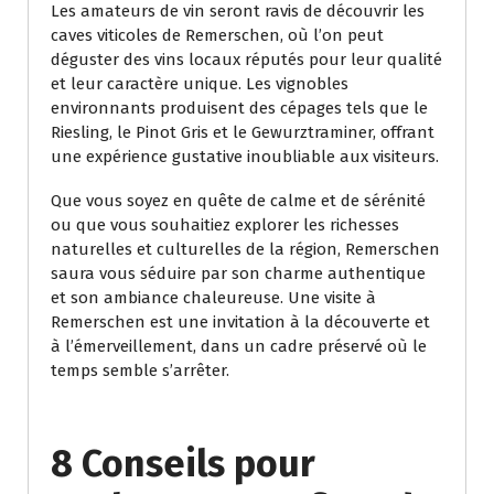
Les amateurs de vin seront ravis de découvrir les
caves viticoles de Remerschen, où l’on peut
déguster des vins locaux réputés pour leur qualité
et leur caractère unique. Les vignobles
environnants produisent des cépages tels que le
Riesling, le Pinot Gris et le Gewurztraminer, offrant
une expérience gustative inoubliable aux visiteurs.
Que vous soyez en quête de calme et de sérénité
ou que vous souhaitiez explorer les richesses
naturelles et culturelles de la région, Remerschen
saura vous séduire par son charme authentique
et son ambiance chaleureuse. Une visite à
Remerschen est une invitation à la découverte et
à l’émerveillement, dans un cadre préservé où le
temps semble s’arrêter.
8 Conseils pour