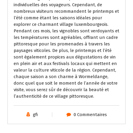
individuelles des voyageurs. Cependant, de
nombreux visiteurs recommandent le printemps et
l’été comme étant les saisons idéales pour
explorer ce charmant village luxembourgeois.
Pendant ces mois, les vignobles sont verdoyants et
les températures sont agréables, offrant un cadre
pittoresque pour les promenades à travers les
paysages viticoles. De plus, le printemps et l’été
sont également propices aux dégustations de vin
en plein air et aux festivals locaux qui mettent en
valeur la culture viticole de la région. Cependant,
chaque saison a son charme à Wormeldange,
donc quel que soit le moment de l’année de votre
visite, vous serez sûr de découvrir la beauté et
l’authenticité de ce village pittoresque.
gfi
0 Commentaires