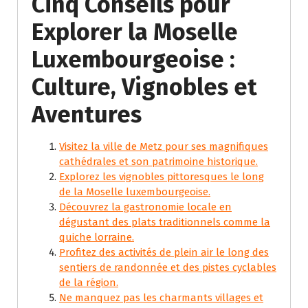
Cinq Conseils pour
Explorer la Moselle
Luxembourgeoise :
Culture, Vignobles et
Aventures
Visitez la ville de Metz pour ses magnifiques
cathédrales et son patrimoine historique.
Explorez les vignobles pittoresques le long
de la Moselle luxembourgeoise.
Découvrez la gastronomie locale en
dégustant des plats traditionnels comme la
quiche lorraine.
Profitez des activités de plein air le long des
sentiers de randonnée et des pistes cyclables
de la région.
Ne manquez pas les charmants villages et