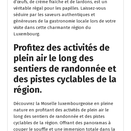
d’œufs, de crème fraîche et de lardons, est un
véritable régal pour les papilles. Laissez-vous
séduire par les saveurs authentiques et
généreuses de la gastronomie locale lors de votre
visite dans cette charmante région du
Luxembourg.
Profitez des activités de
plein air le long des
sentiers de randonnée et
des pistes cyclables de la
région.
Découvrez la Moselle luxembourgeoise en pleine
nature en profitant des activités de plein air le
long des sentiers de randonnée et des pistes
cyclables de la région. Offrant des panoramas à
couper le souffle et une immersion totale dans la