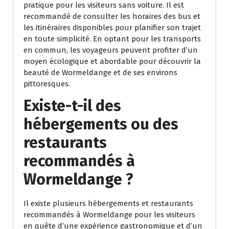
pratique pour les visiteurs sans voiture. Il est
recommandé de consulter les horaires des bus et
les itinéraires disponibles pour planifier son trajet
en toute simplicité. En optant pour les transports
en commun, les voyageurs peuvent profiter d’un
moyen écologique et abordable pour découvrir la
beauté de Wormeldange et de ses environs
pittoresques.
Existe-t-il des
hébergements ou des
restaurants
recommandés à
Wormeldange ?
Il existe plusieurs hébergements et restaurants
recommandés à Wormeldange pour les visiteurs
en quête d’une expérience gastronomique et d’un