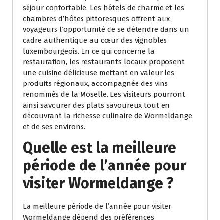
séjour confortable. Les hôtels de charme et les
chambres d’hôtes pittoresques offrent aux
voyageurs l’opportunité de se détendre dans un
cadre authentique au cœur des vignobles
luxembourgeois. En ce qui concerne la
restauration, les restaurants locaux proposent
une cuisine délicieuse mettant en valeur les
produits régionaux, accompagnée des vins
renommés de la Moselle. Les visiteurs pourront
ainsi savourer des plats savoureux tout en
découvrant la richesse culinaire de Wormeldange
et de ses environs.
Quelle est la meilleure
période de l’année pour
visiter Wormeldange ?
La meilleure période de l’année pour visiter
Wormeldange dépend des préférences