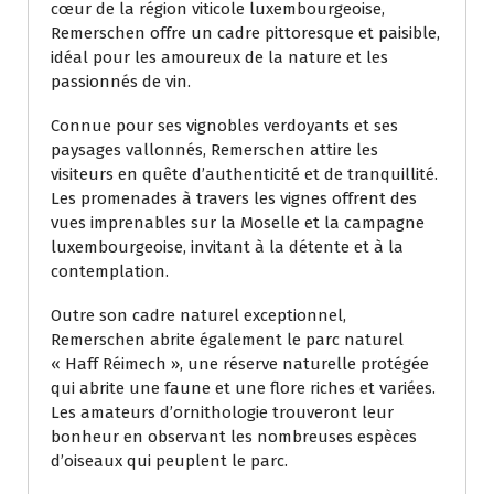
cœur de la région viticole luxembourgeoise,
Remerschen offre un cadre pittoresque et paisible,
idéal pour les amoureux de la nature et les
passionnés de vin.
Connue pour ses vignobles verdoyants et ses
paysages vallonnés, Remerschen attire les
visiteurs en quête d’authenticité et de tranquillité.
Les promenades à travers les vignes offrent des
vues imprenables sur la Moselle et la campagne
luxembourgeoise, invitant à la détente et à la
contemplation.
Outre son cadre naturel exceptionnel,
Remerschen abrite également le parc naturel
« Haff Réimech », une réserve naturelle protégée
qui abrite une faune et une flore riches et variées.
Les amateurs d’ornithologie trouveront leur
bonheur en observant les nombreuses espèces
d’oiseaux qui peuplent le parc.