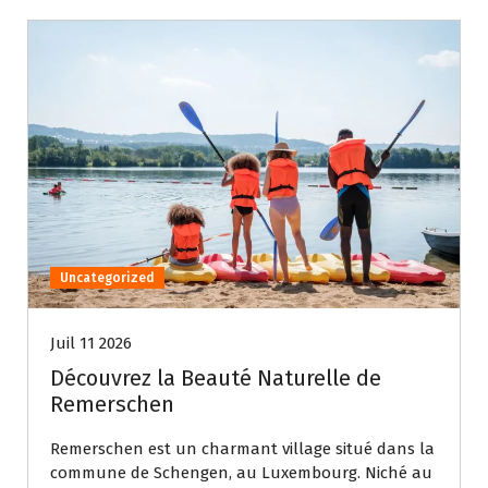
Uncategorized
Juil 11 2026
Découvrez la Beauté Naturelle de
Remerschen
Remerschen est un charmant village situé dans la
commune de Schengen, au Luxembourg. Niché au