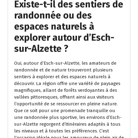
Existe-t-il des sentiers de
randonnée ou des
espaces naturels à
explorer autour d’Esch-
sur-Alzette ?
Oui, autour d’Esch-sur-Alzette, les amateurs de
randonnée et de nature trouveront plusieurs
sentiers à explorer et des espaces naturels à
découvrir. La région offre une variété de paysages
magnifiques, allant de forêts verdoyantes à des
vallées pittoresques, offrant ainsi aux visiteurs
l’opportunité de se ressourcer en pleine nature.
Que ce soit pour une promenade tranquille ou
une randonnée plus sportive, les environs d’Esch-
sur-Alzette regorgent d’itinéraires adaptés à tous
les niveaux et à toutes les préférences. C’est
l’occasion idéale pour les amoureux de plein air de