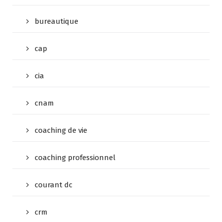
bureautique
cap
cia
cnam
coaching de vie
coaching professionnel
courant dc
crm