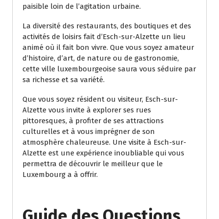
paisible loin de l’agitation urbaine.
La diversité des restaurants, des boutiques et des
activités de loisirs fait d’Esch-sur-Alzette un lieu
animé où il fait bon vivre. Que vous soyez amateur
d’histoire, d’art, de nature ou de gastronomie,
cette ville luxembourgeoise saura vous séduire par
sa richesse et sa variété.
Que vous soyez résident ou visiteur, Esch-sur-
Alzette vous invite à explorer ses rues
pittoresques, à profiter de ses attractions
culturelles et à vous imprégner de son
atmosphère chaleureuse. Une visite à Esch-sur-
Alzette est une expérience inoubliable qui vous
permettra de découvrir le meilleur que le
Luxembourg a à offrir.
Guide des Questions