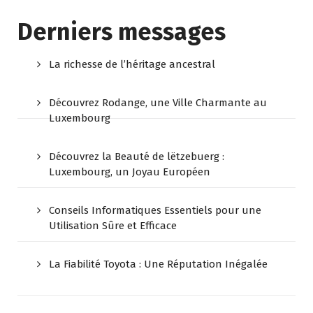
Derniers messages
La richesse de l’héritage ancestral
Découvrez Rodange, une Ville Charmante au
Luxembourg
Découvrez la Beauté de lëtzebuerg :
Luxembourg, un Joyau Européen
Conseils Informatiques Essentiels pour une
Utilisation Sûre et Efficace
La Fiabilité Toyota : Une Réputation Inégalée