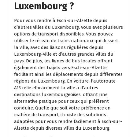
Luxembourg ?
Pour vous rendre à Esch-sur-Alzette depuis
d’autres villes du Luxembourg, vous avez plusieurs
options de transport disponibles. Vous pouvez
utiliser le réseau de trains nationaux qui dessert
la ville, avec des liaisons régulières depuis
Luxembourg-Ville et d’autres grandes villes du
pays. De plus, les lignes de bus locales offrent
également des trajets vers Esch-sur-Alzette,
facilitant ainsi les déplacements depuis différentes
régions du Luxembourg. En voiture, l’autoroute
A13 relie efficacement la ville à d’autres
destinations luxembourgeoises, offrant une
alternative pratique pour ceux qui préfèrent
conduire. Quelle que soit votre préférence en
matière de transport, il existe des solutions
adaptées pour vous rendre facilement à Esch-sur-
Alzette depuis diverses villes du Luxembourg.