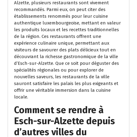
Alzette, plusieurs restaurants sont vivement
recommandés. Parmi eux, on peut citer des
établissements renommés pour leur cuisine
authentique luxembourgeoise, mettant en valeur
les produits locaux et les recettes traditionnelles
de la région. Ces restaurants offrent une
expérience culinaire unique, permettant aux
visiteurs de savourer des plats délicieux tout en
découvrant la richesse gastronomique de la ville
d’Esch-sur-Alzette. Que ce soit pour déguster des
spécialités régionales ou pour explorer de
nouvelles saveurs, les restaurants de la ville
sauront satisfaire les palais les plus exigeants et
offrir une véritable immersion dans la cuisine
locale.
Comment se rendre à
Esch-sur-Alzette depuis
d’autres villes du