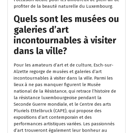
profiter de la beauté naturelle du Luxembourg.
Quels sont les musées ou
galeries d’art
incontournables à visiter
dans la ville?
Pour les amateurs d’art et de culture, Esch-sur-
Alzette regorge de musées et galeries d’art
incontournables à visiter dans la ville. Parmi les
lieux à ne pas manquer figurent le Musée
national de la Résistance, qui retrace l’histoire de
la résistance luxembourgeoise pendant la
Seconde Guerre mondiale, et le Centre des arts
Pluriels Ettelbruck (CAPE), qui propose des
expositions d’art contemporain et des
performances artistiques variées. Les passionnés
d’art trouveront également leur bonheur au