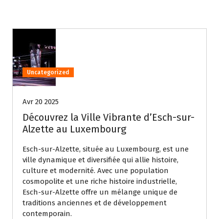
Uncategorized
Avr 20 2025
Découvrez la Ville Vibrante d’Esch-sur-
Alzette au Luxembourg
Esch-sur-Alzette, située au Luxembourg, est une
ville dynamique et diversifiée qui allie histoire,
culture et modernité. Avec une population
cosmopolite et une riche histoire industrielle,
Esch-sur-Alzette offre un mélange unique de
traditions anciennes et de développement
contemporain.