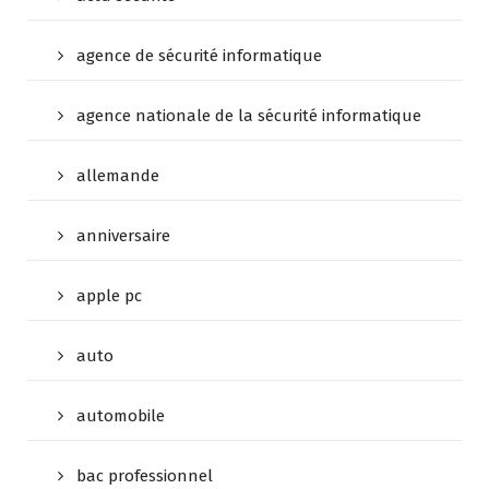
agence de sécurité informatique
agence nationale de la sécurité informatique
allemande
anniversaire
apple pc
auto
automobile
bac professionnel