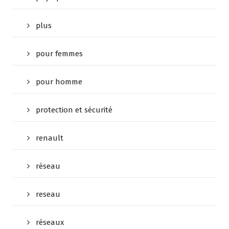
plus
pour femmes
pour homme
protection et sécurité
renault
réseau
reseau
réseaux