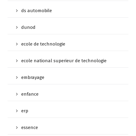
ds automobile
dunod
ecole de technologie
ecole national superieur de technologie
embrayage
enfance
erp
essence