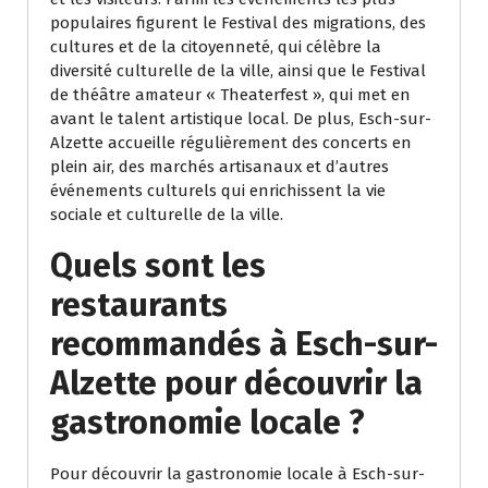
populaires figurent le Festival des migrations, des
cultures et de la citoyenneté, qui célèbre la
diversité culturelle de la ville, ainsi que le Festival
de théâtre amateur « Theaterfest », qui met en
avant le talent artistique local. De plus, Esch-sur-
Alzette accueille régulièrement des concerts en
plein air, des marchés artisanaux et d’autres
événements culturels qui enrichissent la vie
sociale et culturelle de la ville.
Quels sont les
restaurants
recommandés à Esch-sur-
Alzette pour découvrir la
gastronomie locale ?
Pour découvrir la gastronomie locale à Esch-sur-