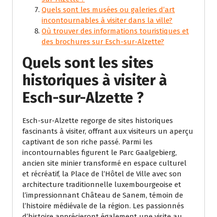
Quels sont les musées ou galeries d’art
incontournables à visiter dans la ville?
Où trouver des informations touristiques et
des brochures sur Esch-sur-Alzette?
Quels sont les sites
historiques à visiter à
Esch-sur-Alzette ?
Esch-sur-Alzette regorge de sites historiques
fascinants à visiter, offrant aux visiteurs un aperçu
captivant de son riche passé. Parmi les
incontournables figurent le Parc Gaalgebierg,
ancien site minier transformé en espace culturel
et récréatif, la Place de l’Hôtel de Ville avec son
architecture traditionnelle luxembourgeoise et
l’impressionnant Château de Sanem, témoin de
l’histoire médiévale de la région. Les passionnés
d’histoire apprécieront également une visite au