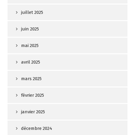
juillet 2025
juin 2025
mai 2025
avril 2025
mars 2025
février 2025
janvier 2025
décembre 2024