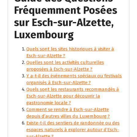
Fréquemment Posées
sur Esch-sur-Alzette,
Luxembourg
Quels sont les sites historiques à visiter à
Esch-sur-Alzette ?
Quelles sont les activités culturelles
proposées à Esch-sur-Alzette ?
Y a-t-il des événements spéciaux ou festivals
organisés à Esch-sur-Alzette ?
Quels sont les restaurants recommandés à
Esch-sur-Alzette pour découvrir la
gastronomie locale ?
Comment se rendre à Esch-sur-Alzette
depuis d’autres villes du Luxembourg ?
Existe-t-il des sentiers de randonnée ou des
espaces naturels à explorer autour d’Esch-
sur-Alzette ?