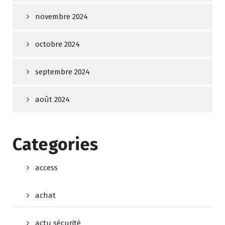
novembre 2024
octobre 2024
septembre 2024
août 2024
Categories
access
achat
actu sécurité