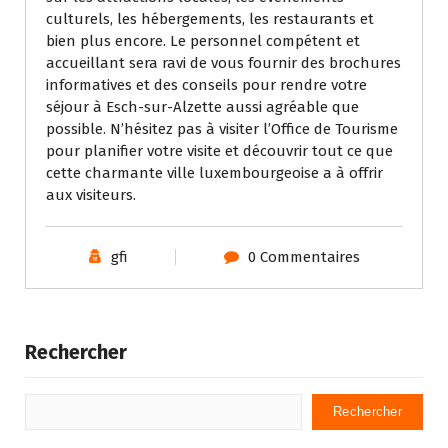
culturels, les hébergements, les restaurants et
bien plus encore. Le personnel compétent et
accueillant sera ravi de vous fournir des brochures
informatives et des conseils pour rendre votre
séjour à Esch-sur-Alzette aussi agréable que
possible. N’hésitez pas à visiter l’Office de Tourisme
pour planifier votre visite et découvrir tout ce que
cette charmante ville luxembourgeoise a à offrir
aux visiteurs.
gfi
0 Commentaires
Rechercher
Rechercher