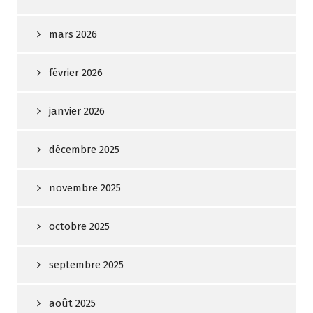
mars 2026
février 2026
janvier 2026
décembre 2025
novembre 2025
octobre 2025
septembre 2025
août 2025