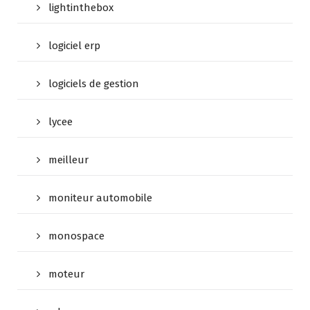
lightinthebox
logiciel erp
logiciels de gestion
lycee
meilleur
moniteur automobile
monospace
moteur