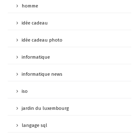
homme
idée cadeau
idée cadeau photo
informatique
informatique news
iso
jardin du luxembourg
langage sql