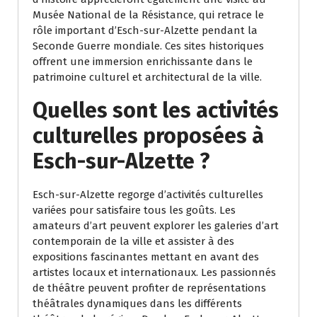
Musée National de la Résistance, qui retrace le
rôle important d’Esch-sur-Alzette pendant la
Seconde Guerre mondiale. Ces sites historiques
offrent une immersion enrichissante dans le
patrimoine culturel et architectural de la ville.
Quelles sont les activités
culturelles proposées à
Esch-sur-Alzette ?
Esch-sur-Alzette regorge d’activités culturelles
variées pour satisfaire tous les goûts. Les
amateurs d’art peuvent explorer les galeries d’art
contemporain de la ville et assister à des
expositions fascinantes mettant en avant des
artistes locaux et internationaux. Les passionnés
de théâtre peuvent profiter de représentations
théâtrales dynamiques dans les différents