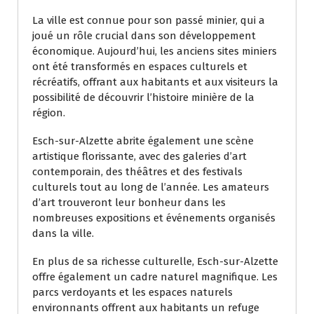
La ville est connue pour son passé minier, qui a
joué un rôle crucial dans son développement
économique. Aujourd’hui, les anciens sites miniers
ont été transformés en espaces culturels et
récréatifs, offrant aux habitants et aux visiteurs la
possibilité de découvrir l’histoire minière de la
région.
Esch-sur-Alzette abrite également une scène
artistique florissante, avec des galeries d’art
contemporain, des théâtres et des festivals
culturels tout au long de l’année. Les amateurs
d’art trouveront leur bonheur dans les
nombreuses expositions et événements organisés
dans la ville.
En plus de sa richesse culturelle, Esch-sur-Alzette
offre également un cadre naturel magnifique. Les
parcs verdoyants et les espaces naturels
environnants offrent aux habitants un refuge