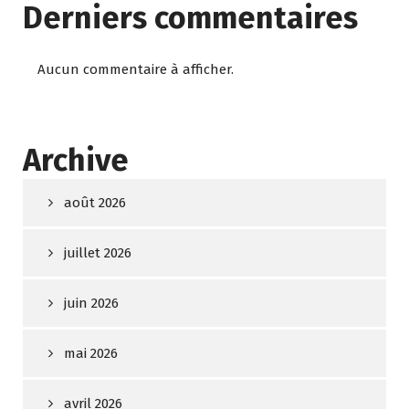
Derniers commentaires
Aucun commentaire à afficher.
Archive
août 2026
juillet 2026
juin 2026
mai 2026
avril 2026