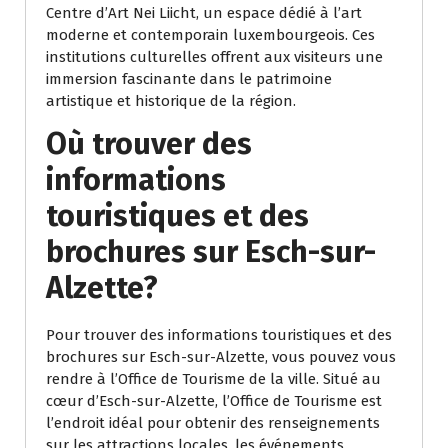
Centre d’Art Nei Liicht, un espace dédié à l’art
moderne et contemporain luxembourgeois. Ces
institutions culturelles offrent aux visiteurs une
immersion fascinante dans le patrimoine
artistique et historique de la région.
Où trouver des
informations
touristiques et des
brochures sur Esch-sur-
Alzette?
Pour trouver des informations touristiques et des
brochures sur Esch-sur-Alzette, vous pouvez vous
rendre à l’Office de Tourisme de la ville. Situé au
cœur d’Esch-sur-Alzette, l’Office de Tourisme est
l’endroit idéal pour obtenir des renseignements
sur les attractions locales, les événements