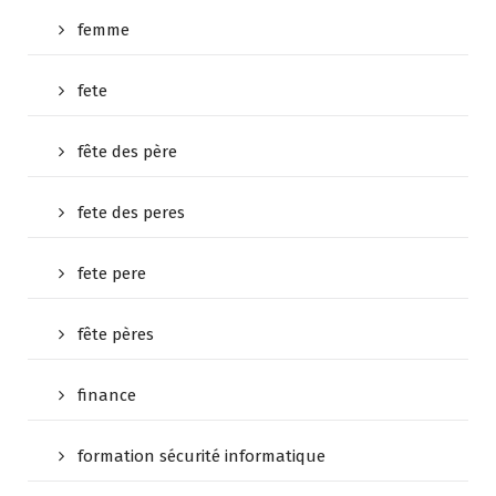
femme
fete
fête des père
fete des peres
fete pere
fête pères
finance
formation sécurité informatique