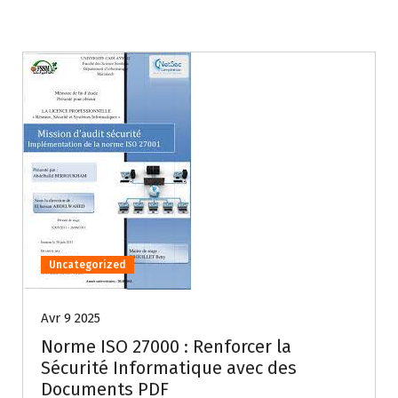
Uncategorized
Avr 9 2025
Norme ISO 27000 : Renforcer la
Sécurité Informatique avec des
Documents PDF