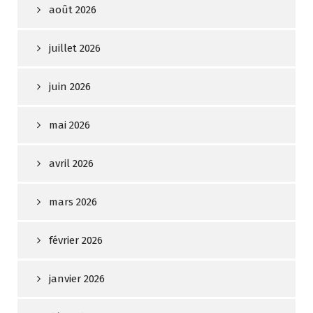
août 2026
juillet 2026
juin 2026
mai 2026
avril 2026
mars 2026
février 2026
janvier 2026