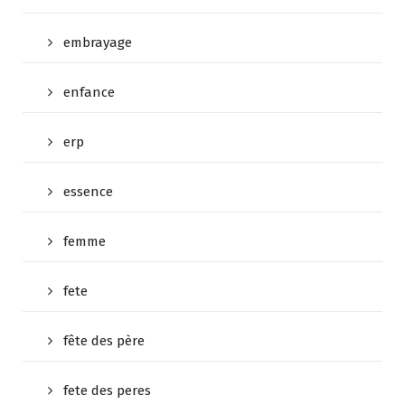
embrayage
enfance
erp
essence
femme
fete
fête des père
fete des peres