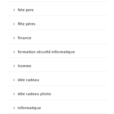
fete pere
fête pères
finance
formation sécurité informatique
homme
idée cadeau
idée cadeau photo
informatique