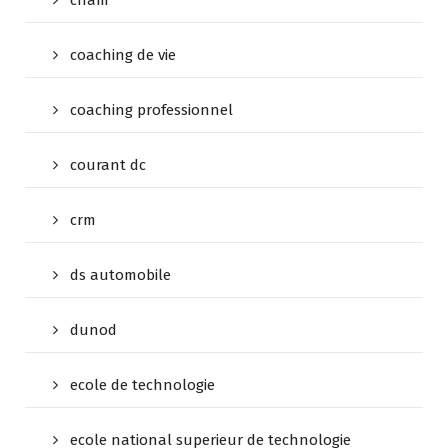
cnam
coaching de vie
coaching professionnel
courant dc
crm
ds automobile
dunod
ecole de technologie
ecole national superieur de technologie