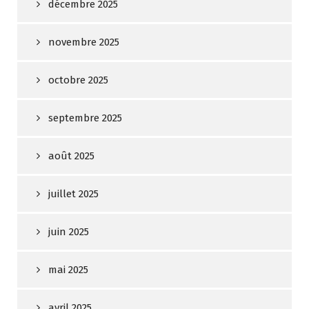
décembre 2025
novembre 2025
octobre 2025
septembre 2025
août 2025
juillet 2025
juin 2025
mai 2025
avril 2025