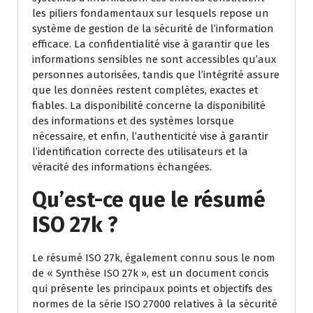
les piliers fondamentaux sur lesquels repose un
système de gestion de la sécurité de l’information
efficace. La confidentialité vise à garantir que les
informations sensibles ne sont accessibles qu’aux
personnes autorisées, tandis que l’intégrité assure
que les données restent complètes, exactes et
fiables. La disponibilité concerne la disponibilité
des informations et des systèmes lorsque
nécessaire, et enfin, l’authenticité vise à garantir
l’identification correcte des utilisateurs et la
véracité des informations échangées.
Qu’est-ce que le résumé
ISO 27k ?
Le résumé ISO 27k, également connu sous le nom
de « Synthèse ISO 27k », est un document concis
qui présente les principaux points et objectifs des
normes de la série ISO 27000 relatives à la sécurité