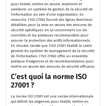
pour établir, mettre en œuvre, maintenir et
améliorer un système de gestion de la sécurité de
l’information au sein d’une organisation. En
revanche, l’ISO 27002 fournit des lignes directrices
détaillées pour la mise en œuvre des mesures de
sécurité spécifiques, en se concentrant sur les
contrôles et les pratiques recommandées pour
assurer la protection des actifs informationnels.
En résumé, tandis que l’ISO 27001 établit le cadre
général du système de management de la sécurité
de l’information, l’ISO 27002 offre un ensemble
pratique d’exigences et de recommandations pour
mettre en œuvre des mesures de sécurité efficaces.
C’est quoi la norme ISO
27001 ?
La norme ISO 27001 est une norme internationale
qui définit les exigences pour établir, mettre en