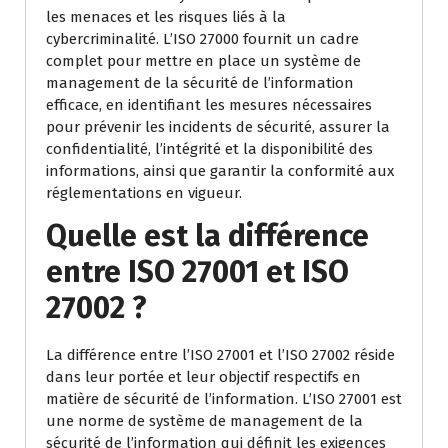
les menaces et les risques liés à la
cybercriminalité. L’ISO 27000 fournit un cadre
complet pour mettre en place un système de
management de la sécurité de l’information
efficace, en identifiant les mesures nécessaires
pour prévenir les incidents de sécurité, assurer la
confidentialité, l’intégrité et la disponibilité des
informations, ainsi que garantir la conformité aux
réglementations en vigueur.
Quelle est la différence
entre ISO 27001 et ISO
27002 ?
La différence entre l’ISO 27001 et l’ISO 27002 réside
dans leur portée et leur objectif respectifs en
matière de sécurité de l’information. L’ISO 27001 est
une norme de système de management de la
sécurité de l’information qui définit les exigences