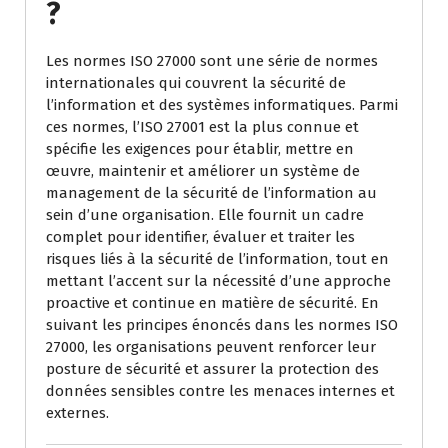
?
Les normes ISO 27000 sont une série de normes
internationales qui couvrent la sécurité de
l’information et des systèmes informatiques. Parmi
ces normes, l’ISO 27001 est la plus connue et
spécifie les exigences pour établir, mettre en
œuvre, maintenir et améliorer un système de
management de la sécurité de l’information au
sein d’une organisation. Elle fournit un cadre
complet pour identifier, évaluer et traiter les
risques liés à la sécurité de l’information, tout en
mettant l’accent sur la nécessité d’une approche
proactive et continue en matière de sécurité. En
suivant les principes énoncés dans les normes ISO
27000, les organisations peuvent renforcer leur
posture de sécurité et assurer la protection des
données sensibles contre les menaces internes et
externes.