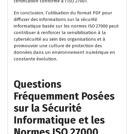
certification conforme à l’ISO 27001.
En conclusion, l’utilisation du format PDF pour
diffuser des informations sur la sécurité
informatique basée sur les normes ISO 27000 peut
contribuer à renforcer la sensibilisation à la
cybersécurité au sein des organisations et à
promouvoir une culture de protection des
données dans un environnement numérique en
constante évolution.
Questions
Fréquemment Posées
sur la Sécurité
Informatique et les
Normes ISO 27000