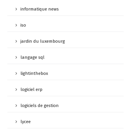
informatique news
iso
jardin du luxembourg
langage sql
lightinthebox
logiciel erp
logiciels de gestion
lycee