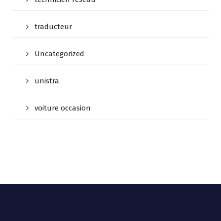
traducteur
Uncategorized
unistra
voiture occasion