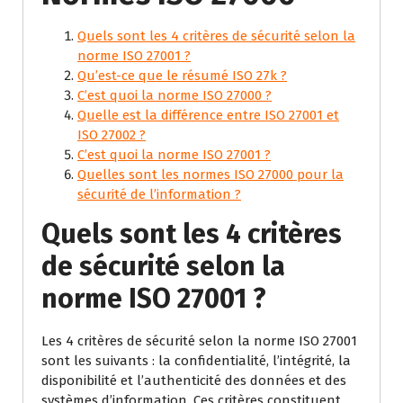
Quels sont les 4 critères de sécurité selon la
norme ISO 27001 ?
Qu’est-ce que le résumé ISO 27k ?
C’est quoi la norme ISO 27000 ?
Quelle est la différence entre ISO 27001 et
ISO 27002 ?
C’est quoi la norme ISO 27001 ?
Quelles sont les normes ISO 27000 pour la
sécurité de l’information ?
Quels sont les 4 critères
de sécurité selon la
norme ISO 27001 ?
Les 4 critères de sécurité selon la norme ISO 27001
sont les suivants : la confidentialité, l’intégrité, la
disponibilité et l’authenticité des données et des
systèmes d’information. Ces critères constituent