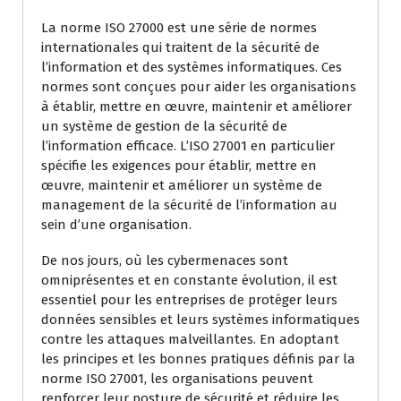
La norme ISO 27000 est une série de normes
internationales qui traitent de la sécurité de
l’information et des systèmes informatiques. Ces
normes sont conçues pour aider les organisations
à établir, mettre en œuvre, maintenir et améliorer
un système de gestion de la sécurité de
l’information efficace. L’ISO 27001 en particulier
spécifie les exigences pour établir, mettre en
œuvre, maintenir et améliorer un système de
management de la sécurité de l’information au
sein d’une organisation.
De nos jours, où les cybermenaces sont
omniprésentes et en constante évolution, il est
essentiel pour les entreprises de protéger leurs
données sensibles et leurs systèmes informatiques
contre les attaques malveillantes. En adoptant
les principes et les bonnes pratiques définis par la
norme ISO 27001, les organisations peuvent
renforcer leur posture de sécurité et réduire les