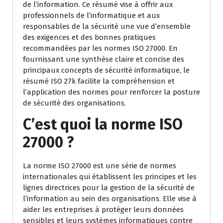
de l’information. Ce résumé vise à offrir aux
professionnels de l’informatique et aux
responsables de la sécurité une vue d’ensemble
des exigences et des bonnes pratiques
recommandées par les normes ISO 27000. En
fournissant une synthèse claire et concise des
principaux concepts de sécurité informatique, le
résumé ISO 27k facilite la compréhension et
l’application des normes pour renforcer la posture
de sécurité des organisations.
C’est quoi la norme ISO
27000 ?
La norme ISO 27000 est une série de normes
internationales qui établissent les principes et les
lignes directrices pour la gestion de la sécurité de
l’information au sein des organisations. Elle vise à
aider les entreprises à protéger leurs données
sensibles et leurs systèmes informatiques contre