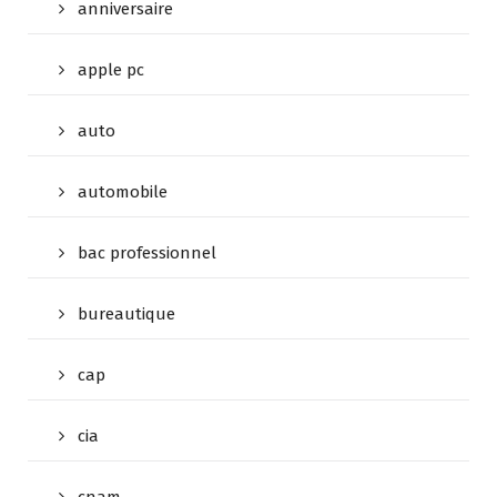
anniversaire
apple pc
auto
automobile
bac professionnel
bureautique
cap
cia