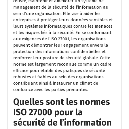
œuvre, maintenir et améliorer un système de
management de la sécurité de l’information au
sein d’une organisation. Elle vise à aider les
entreprises à protéger leurs données sensibles et
leurs systèmes informatiques contre les menaces
et les risques liés à la sécurité. En se conformant
aux exigences de l’ISO 27001, les organisations
peuvent démontrer leur engagement envers la
protection des informations confidentielles et
renforcer leur posture de sécurité globale. Cette
norme est largement reconnue comme un cadre
efficace pour établir des pratiques de sécurité
robustes et fiables au sein des organisations,
contribuant ainsi à instaurer un climat de
confiance avec les parties prenantes.
Quelles sont les normes
ISO 27000 pour la
sécurité de l’information