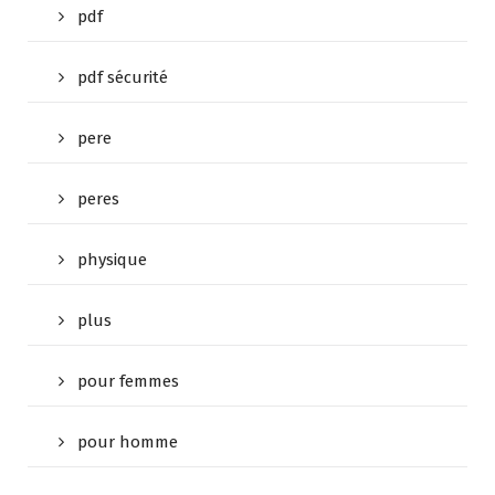
pdf
pdf sécurité
pere
peres
physique
plus
pour femmes
pour homme