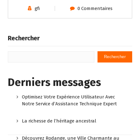
gfi
0 Commentaires
Rechercher
Rechercher
Derniers messages
Optimisez Votre Expérience Utilisateur Avec
Notre Service d’Assistance Technique Expert
La richesse de l’héritage ancestral
Découvrez Rodange, une Ville Charmante au