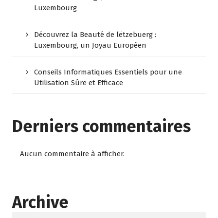
Luxembourg
Découvrez la Beauté de lëtzebuerg :
Luxembourg, un Joyau Européen
Conseils Informatiques Essentiels pour une
Utilisation Sûre et Efficace
Derniers commentaires
Aucun commentaire à afficher.
Archive