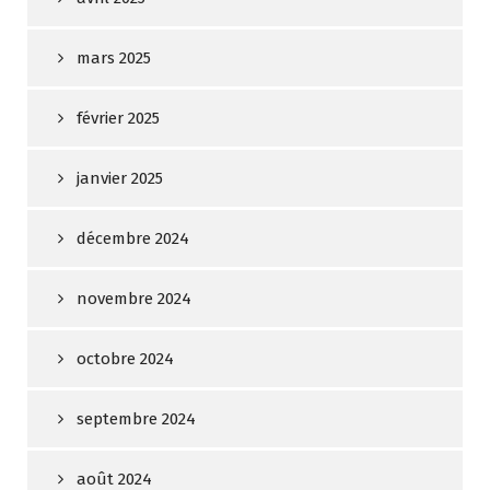
mars 2025
février 2025
janvier 2025
décembre 2024
novembre 2024
octobre 2024
septembre 2024
août 2024