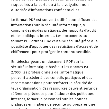
risques liés à la perte ou à la divulgation non
autorisée d’informations confidentielles.
Le format PDF est souvent utilisé pour diffuser des
informations sur la sécurité informatique, y
compris des guides pratiques, des rapports d’audit
et des politiques internes. Les documents au
format PDF offrent une certaine sécurité grâce à la
possibilité d’appliquer des restrictions d’accès et de
chiffrement pour protéger le contenu sensible.
En téléchargeant un document PDF sur la
sécurité informatique basé sur les normes ISO
27000, les professionnels de l’informatique
peuvent accéder à des conseils pratiques et des
recommandations pour renforcer la sécurité de
leur organisation. Ces ressources peuvent servir de
référence précieuse pour élaborer des politiques
internes, former le personnel sur les bonnes
pratiques en matière de sécurité ou préparer une