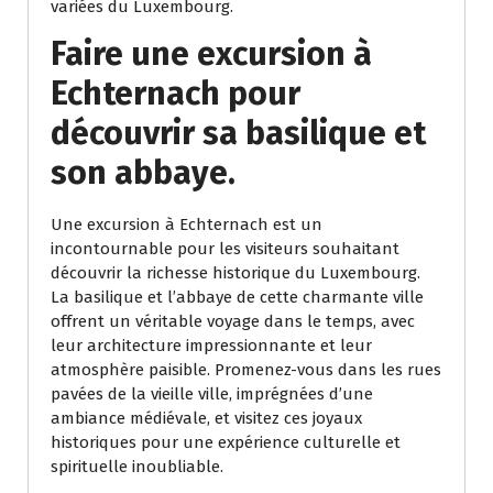
variées du Luxembourg.
Faire une excursion à
Echternach pour
découvrir sa basilique et
son abbaye.
Une excursion à Echternach est un
incontournable pour les visiteurs souhaitant
découvrir la richesse historique du Luxembourg.
La basilique et l’abbaye de cette charmante ville
offrent un véritable voyage dans le temps, avec
leur architecture impressionnante et leur
atmosphère paisible. Promenez-vous dans les rues
pavées de la vieille ville, imprégnées d’une
ambiance médiévale, et visitez ces joyaux
historiques pour une expérience culturelle et
spirituelle inoubliable.