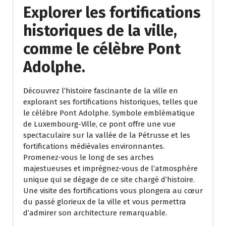
Explorer les fortifications
historiques de la ville,
comme le célèbre Pont
Adolphe.
Découvrez l’histoire fascinante de la ville en
explorant ses fortifications historiques, telles que
le célèbre Pont Adolphe. Symbole emblématique
de Luxembourg-Ville, ce pont offre une vue
spectaculaire sur la vallée de la Pétrusse et les
fortifications médiévales environnantes.
Promenez-vous le long de ses arches
majestueuses et imprégnez-vous de l’atmosphère
unique qui se dégage de ce site chargé d’histoire.
Une visite des fortifications vous plongera au cœur
du passé glorieux de la ville et vous permettra
d’admirer son architecture remarquable.