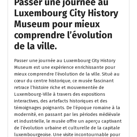
Passer une journée au
Luxembourg City History
Museum pour mieux
comprendre l’évolution
de la ville.
Passer une journée au Luxembourg City History
Museum est une expérience enrichissante pour
mieux comprendre l’évolution de la ville. Situé au
cœur du centre historique, ce musée fascinant
retrace l’histoire riche et mouvementée de
Luxembourg-Ville à travers des expositions
interactives, des artefacts historiques et des
témoignages poignants. De l’époque romaine à la
modernité, en passant par les périodes médiévale
et industrielle, le musée offre un aperçu captivant
de l’évolution urbaine et culturelle de la capitale
luxembourgeoise. Une visite incontournable pour