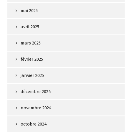
mai 2025
avril 2025
mars 2025
février 2025
janvier 2025
décembre 2024
novembre 2024
octobre 2024