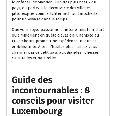
le château de Vianden, l’un des plus beaux du
pays, ou partez à la découverte des villages
pittoresques comme Echternach ou Larochette
pour un voyage dans le temps.
Que vous soyez passionné d’histoire, amateur d’art
ou simplement en quête d’évasion, une visite au
Luxembourg promet une expérience unique et
enrichissante. Alors n’hésitez plus, laissez-vous
charmer par ce petit pays aux grandes richesses
culturelles et naturelles.
Guide des
incontournables : 8
conseils pour visiter
Luxembourg