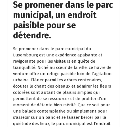
Se promener dans le parc
municipal, un endroit
paisible pour se
détendre.
Se promener dans le parc municipal du
Luxembourg est une expérience apaisante et
revigorante pour les visiteurs en quête de
tranquillité. Niché au cœur de la ville, ce havre de
verdure offre un refuge paisible loin de l’agitation
urbaine. Flâner parmi les arbres centenaires,
écouter le chant des oiseaux et admirer les fleurs
colorées sont autant de plaisirs simples qui
permettent de se ressourcer et de profiter d’un
moment de détente bien mérité. Que ce soit pour
une balade contemplative ou simplement pour
s’asseoir sur un banc et se laisser bercer par la
quiétude des lieux, le parc municipal est l’endroit