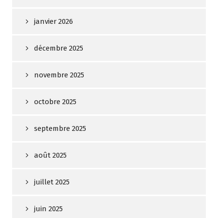
janvier 2026
décembre 2025
novembre 2025
octobre 2025
septembre 2025
août 2025
juillet 2025
juin 2025