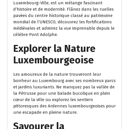
Luxembourg-Ville, est un mélange fascinant
d’histoire et de modernité. Flânez dans les ruelles
pavées du centre historique classé au patrimoine
mondial de l’UNESCO, découvrez les fortifications
médiévales et admirez la vue imprenable depuis le
célèbre Pont Adolphe.
Explorer la Nature
Luxembourgeoise
Les amoureux de la nature trouveront leur
bonheur au Luxembourg avec ses nombreux parcs
et jardins luxuriants. Ne manquez pas la vallée de
la Pétrusse pour une balade bucolique en plein
cœur de la ville ou explorez les sentiers
pittoresques des Ardennes luxembourgeoises pour
une escapade en pleine nature.
Savourer la