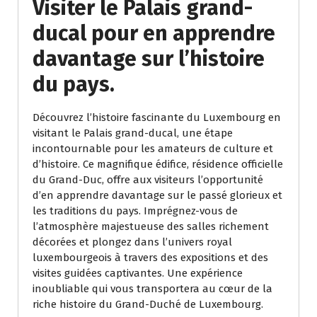
Visiter le Palais grand-
ducal pour en apprendre
davantage sur l’histoire
du pays.
Découvrez l’histoire fascinante du Luxembourg en
visitant le Palais grand-ducal, une étape
incontournable pour les amateurs de culture et
d’histoire. Ce magnifique édifice, résidence officielle
du Grand-Duc, offre aux visiteurs l’opportunité
d’en apprendre davantage sur le passé glorieux et
les traditions du pays. Imprégnez-vous de
l’atmosphère majestueuse des salles richement
décorées et plongez dans l’univers royal
luxembourgeois à travers des expositions et des
visites guidées captivantes. Une expérience
inoubliable qui vous transportera au cœur de la
riche histoire du Grand-Duché de Luxembourg.