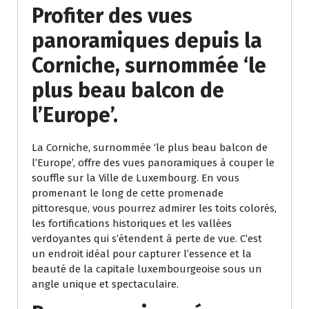
Profiter des vues
panoramiques depuis la
Corniche, surnommée ‘le
plus beau balcon de
l’Europe’.
La Corniche, surnommée ‘le plus beau balcon de
l’Europe’, offre des vues panoramiques à couper le
souffle sur la Ville de Luxembourg. En vous
promenant le long de cette promenade
pittoresque, vous pourrez admirer les toits colorés,
les fortifications historiques et les vallées
verdoyantes qui s’étendent à perte de vue. C’est
un endroit idéal pour capturer l’essence et la
beauté de la capitale luxembourgeoise sous un
angle unique et spectaculaire.