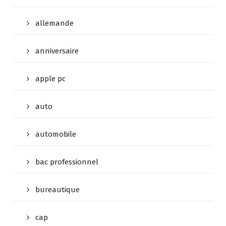
allemande
anniversaire
apple pc
auto
automobile
bac professionnel
bureautique
cap