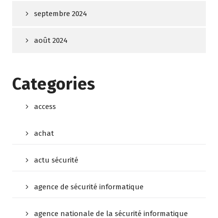
septembre 2024
août 2024
Categories
access
achat
actu sécurité
agence de sécurité informatique
agence nationale de la sécurité informatique