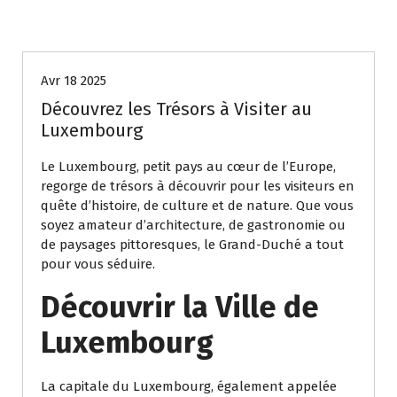
Uncategorized
Avr 18 2025
Découvrez les Trésors à Visiter au
Luxembourg
Le Luxembourg, petit pays au cœur de l’Europe,
regorge de trésors à découvrir pour les visiteurs en
quête d’histoire, de culture et de nature. Que vous
soyez amateur d’architecture, de gastronomie ou
de paysages pittoresques, le Grand-Duché a tout
pour vous séduire.
Découvrir la Ville de
Luxembourg
La capitale du Luxembourg, également appelée