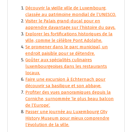
Découvrir la vieille ville de Luxembourg,
classée au patrimoine mondial de l’UNESCO.
Visiter le Palais grand-ducal pour en
apprendre davantage sur l’histoire du pays.
Explorer les fortifications historiques de la
ville, comme le célèbre Pont Adolphe.
Se promener dans le parc municipal, un
endroit paisible pour se détendre.
Goûter aux spécialités culinaires
luxembourgeoises dans les restaurants
locaux.
Faire une excursion à Echternach pour
découvrir sa basilique et son abbaye.
Profiter des vues panoramiques depuis la
Corniche, surnommée ‘le plus beau balcon
de l’Europe’.
Passer une journée au Luxembourg City
History Museum pour mieux comprendre
l’évolution de la ville.