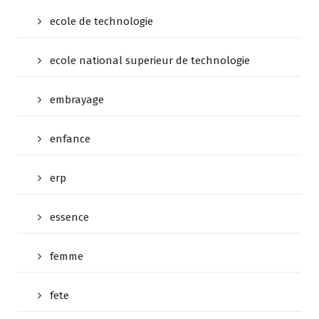
ecole de technologie
ecole national superieur de technologie
embrayage
enfance
erp
essence
femme
fete