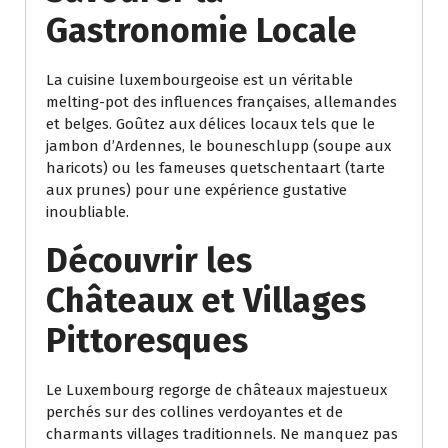
Gastronomie Locale
La cuisine luxembourgeoise est un véritable
melting-pot des influences françaises, allemandes
et belges. Goûtez aux délices locaux tels que le
jambon d’Ardennes, le bouneschlupp (soupe aux
haricots) ou les fameuses quetschentaart (tarte
aux prunes) pour une expérience gustative
inoubliable.
Découvrir les
Châteaux et Villages
Pittoresques
Le Luxembourg regorge de châteaux majestueux
perchés sur des collines verdoyantes et de
charmants villages traditionnels. Ne manquez pas