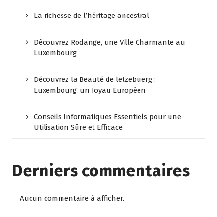
La richesse de l’héritage ancestral
Découvrez Rodange, une Ville Charmante au
Luxembourg
Découvrez la Beauté de lëtzebuerg :
Luxembourg, un Joyau Européen
Conseils Informatiques Essentiels pour une
Utilisation Sûre et Efficace
Derniers commentaires
Aucun commentaire à afficher.