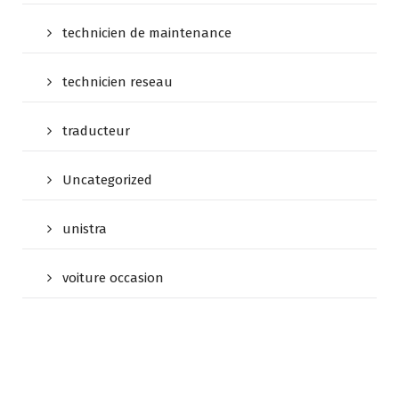
technicien de maintenance
technicien reseau
traducteur
Uncategorized
unistra
voiture occasion