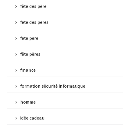
fête des père
fete des peres
fete pere
fête pères
finance
formation sécurité informatique
homme
idée cadeau