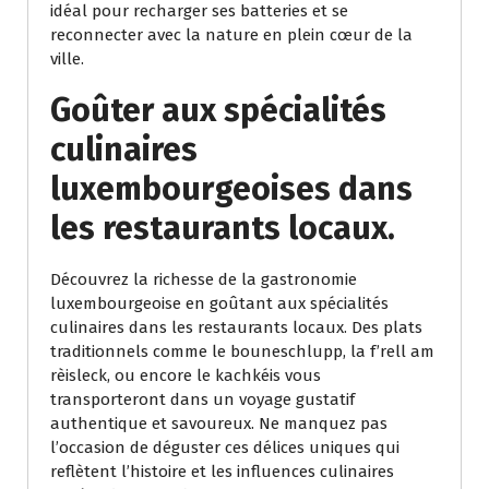
idéal pour recharger ses batteries et se
reconnecter avec la nature en plein cœur de la
ville.
Goûter aux spécialités
culinaires
luxembourgeoises dans
les restaurants locaux.
Découvrez la richesse de la gastronomie
luxembourgeoise en goûtant aux spécialités
culinaires dans les restaurants locaux. Des plats
traditionnels comme le bouneschlupp, la f’rell am
rèisleck, ou encore le kachkéis vous
transporteront dans un voyage gustatif
authentique et savoureux. Ne manquez pas
l’occasion de déguster ces délices uniques qui
reflètent l’histoire et les influences culinaires