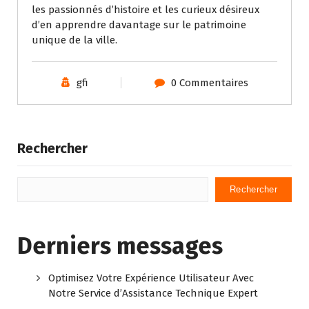
les passionnés d’histoire et les curieux désireux
d’en apprendre davantage sur le patrimoine
unique de la ville.
gfi
0 Commentaires
Rechercher
Rechercher
Derniers messages
Optimisez Votre Expérience Utilisateur Avec
Notre Service d’Assistance Technique Expert