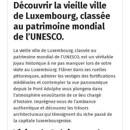
Découvrir la vieille ville
de Luxembourg, classée
au patrimoine mondial
de l’UNESCO.
La vieille ville de Luxembourg, classée au
patrimoine mondial de l’UNESCO, est un véritable
joyau historique à ne pas manquer lors de votre
visite au Luxembourg. Flâner dans ses ruelles
pittoresques, admirer les vestiges des fortifications
médiévales et contempler la vue panoramique
depuis le Pont Adolphe vous plongera dans
l’atmosphère envoûtante de ce lieu chargé
d’histoire. Imprégnez-vous de l’ambiance
authentique et découvrez les trésors
architecturaux qui témoignent du riche passé de
la capitale luxembourgeoise.