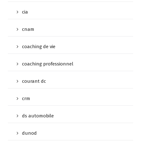
cia
cnam
coaching de vie
coaching professionnel
courant dc
crm
ds automobile
dunod