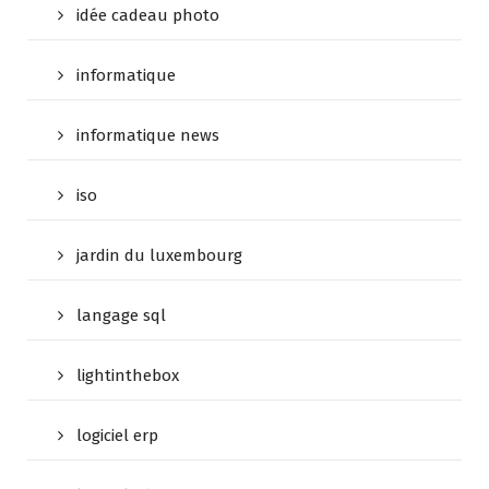
idée cadeau photo
informatique
informatique news
iso
jardin du luxembourg
langage sql
lightinthebox
logiciel erp