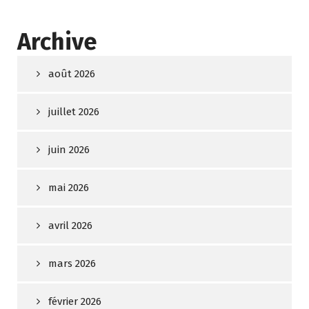
Archive
août 2026
juillet 2026
juin 2026
mai 2026
avril 2026
mars 2026
février 2026