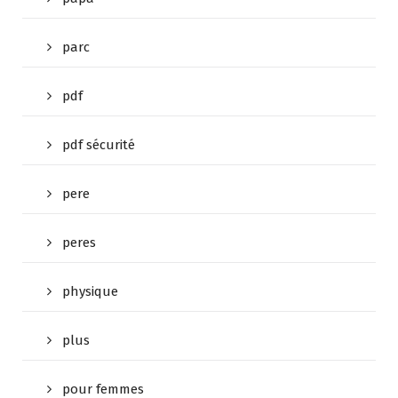
parc
pdf
pdf sécurité
pere
peres
physique
plus
pour femmes