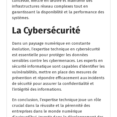
concevoir, mettre en œuvre et maintenir des
infrastructures réseau complexes tout en
garantissant la disponibilité et la performance des
systèmes.
La Cybersécurité
Dans un paysage numérique en constante
évolution, l’expertise technique en cybersécurité
est essentielle pour protéger les données
sensibles contre les cybermenaces. Les experts en
sécurité informatique sont capables d’identifier les
vulnérabilités, mettre en place des mesures de
prévention et répondre efficacement aux incidents
de sécurité pour assurer la confidentialité et
l’intégrité des informations.
En conclusion, l’expertise technique joue un rôle
crucial dans la réussite et la pérennité des
entreprises dans le monde numérique