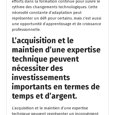
efforts dans la formation continue pour suivre le
rythme des changements technologiques. Cette
nécessité constante d’adaptation peut
représenter un défi pour certains, mais c’est aussi
une opportunité d’apprentissage et de croissance
professionnelle.
L’acquisition et le
maintien d’une expertise
technique peuvent
nécessiter des
investissements
importants en termes de
temps et d’argent.
L’acquisition et le maintien d’une expertise
technique peuvent représenter un inconvénient