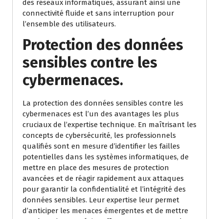
des réseaux informatiques, assurant ainsi une
connectivité fluide et sans interruption pour
l’ensemble des utilisateurs.
Protection des données
sensibles contre les
cybermenaces.
La protection des données sensibles contre les
cybermenaces est l’un des avantages les plus
cruciaux de l’expertise technique. En maîtrisant les
concepts de cybersécurité, les professionnels
qualifiés sont en mesure d’identifier les failles
potentielles dans les systèmes informatiques, de
mettre en place des mesures de protection
avancées et de réagir rapidement aux attaques
pour garantir la confidentialité et l’intégrité des
données sensibles. Leur expertise leur permet
d’anticiper les menaces émergentes et de mettre