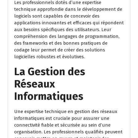
Les professionnels dotés d’une expertise
technique approfondie dans le développement de
logiciels sont capables de concevoir des
applications innovantes et efficaces qui répondent
aux besoins spécifiques des utilisateurs. Leur
compréhension des langages de programmation,
des frameworks et des bonnes pratiques de
codage leur permet de créer des solutions
logicielles robustes et évolutives.
La Gestion des
Réseaux
Informatiques
Une expertise technique en gestion des réseaux
informatiques est cruciale pour assurer une
connectivité fiable et sécurisée au sein d’une
organisation. Les professionnels qualifiés peuvent