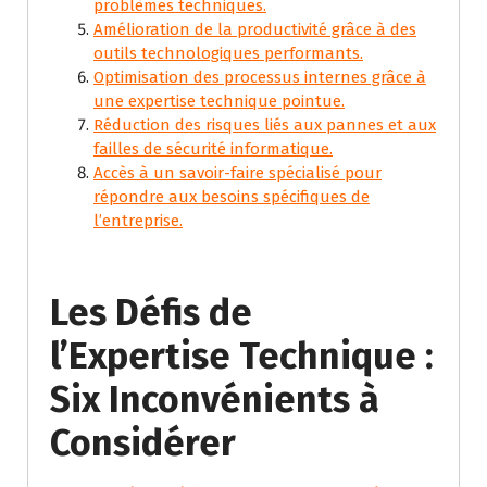
problèmes techniques.
Amélioration de la productivité grâce à des
outils technologiques performants.
Optimisation des processus internes grâce à
une expertise technique pointue.
Réduction des risques liés aux pannes et aux
failles de sécurité informatique.
Accès à un savoir-faire spécialisé pour
répondre aux besoins spécifiques de
l’entreprise.
Les Défis de
l’Expertise Technique :
Six Inconvénients à
Considérer