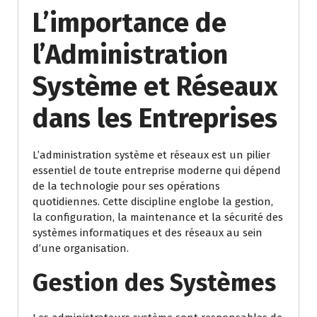
L’importance de
l’Administration
Système et Réseaux
dans les Entreprises
L’administration système et réseaux est un pilier
essentiel de toute entreprise moderne qui dépend
de la technologie pour ses opérations
quotidiennes. Cette discipline englobe la gestion,
la configuration, la maintenance et la sécurité des
systèmes informatiques et des réseaux au sein
d’une organisation.
Gestion des Systèmes