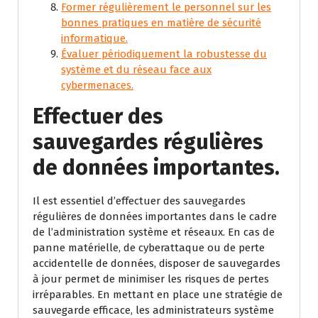
Former régulièrement le personnel sur les
bonnes pratiques en matière de sécurité
informatique.
Évaluer périodiquement la robustesse du
système et du réseau face aux
cybermenaces.
Effectuer des
sauvegardes régulières
de données importantes.
Il est essentiel d’effectuer des sauvegardes
régulières de données importantes dans le cadre
de l’administration système et réseaux. En cas de
panne matérielle, de cyberattaque ou de perte
accidentelle de données, disposer de sauvegardes
à jour permet de minimiser les risques de pertes
irréparables. En mettant en place une stratégie de
sauvegarde efficace, les administrateurs système