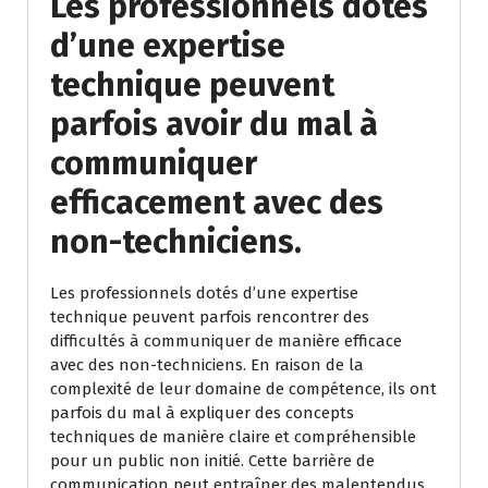
Les professionnels dotés
d’une expertise
technique peuvent
parfois avoir du mal à
communiquer
efficacement avec des
non-techniciens.
Les professionnels dotés d’une expertise
technique peuvent parfois rencontrer des
difficultés à communiquer de manière efficace
avec des non-techniciens. En raison de la
complexité de leur domaine de compétence, ils ont
parfois du mal à expliquer des concepts
techniques de manière claire et compréhensible
pour un public non initié. Cette barrière de
communication peut entraîner des malentendus,