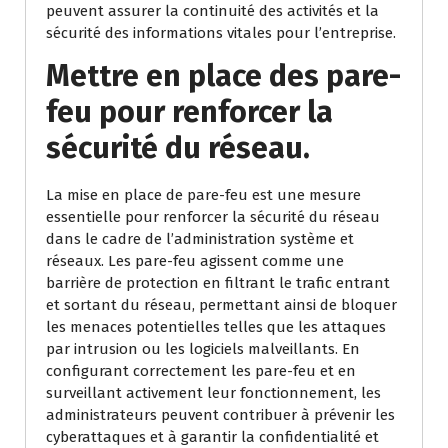
peuvent assurer la continuité des activités et la
sécurité des informations vitales pour l’entreprise.
Mettre en place des pare-
feu pour renforcer la
sécurité du réseau.
La mise en place de pare-feu est une mesure
essentielle pour renforcer la sécurité du réseau
dans le cadre de l’administration système et
réseaux. Les pare-feu agissent comme une
barrière de protection en filtrant le trafic entrant
et sortant du réseau, permettant ainsi de bloquer
les menaces potentielles telles que les attaques
par intrusion ou les logiciels malveillants. En
configurant correctement les pare-feu et en
surveillant activement leur fonctionnement, les
administrateurs peuvent contribuer à prévenir les
cyberattaques et à garantir la confidentialité et