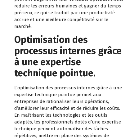
réduire les erreurs humaines et gagner du temps
précieux, ce qui se traduit par une productivité
accrue et une meilleure compétitivité sur le
marché.
Optimisation des
processus internes grâce
à une expertise
technique pointue.
L’optimisation des processus internes grâce à une
expertise technique pointue permet aux
entreprises de rationaliser leurs opérations,
d’améliorer leur efficacité et de réduire les coûts.
En maîtrisant les technologies et les outils
adaptés, les professionnels dotés d’une expertise
technique peuvent automatiser des tâches
répétitives, mettre en place des systèmes de