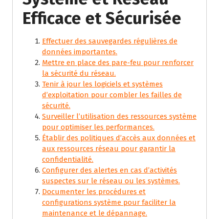
Efficace et Sécurisée
Effectuer des sauvegardes régulières de
données importantes.
Mettre en place des pare-feu pour renforcer
la sécurité du réseau.
Tenir à jour les logiciels et systèmes
d’exploitation pour combler les failles de
sécurité.
Surveiller l’utilisation des ressources système
pour optimiser les performances.
Établir des politiques d’accès aux données et
aux ressources réseau pour garantir la
confidentialité.
Configurer des alertes en cas d’activités
suspectes sur le réseau ou les systèmes.
Documenter les procédures et
configurations système pour faciliter la
maintenance et le dépannage.