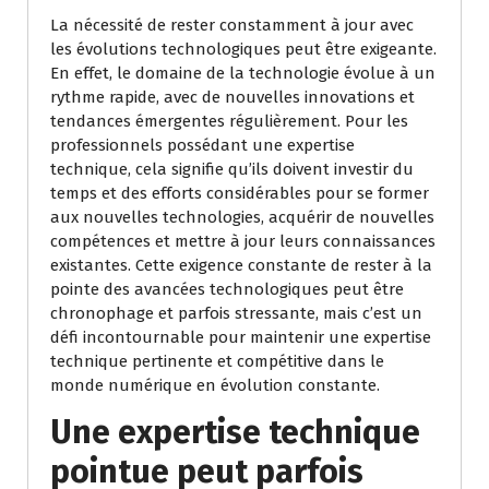
La nécessité de rester constamment à jour avec
les évolutions technologiques peut être exigeante.
En effet, le domaine de la technologie évolue à un
rythme rapide, avec de nouvelles innovations et
tendances émergentes régulièrement. Pour les
professionnels possédant une expertise
technique, cela signifie qu’ils doivent investir du
temps et des efforts considérables pour se former
aux nouvelles technologies, acquérir de nouvelles
compétences et mettre à jour leurs connaissances
existantes. Cette exigence constante de rester à la
pointe des avancées technologiques peut être
chronophage et parfois stressante, mais c’est un
défi incontournable pour maintenir une expertise
technique pertinente et compétitive dans le
monde numérique en évolution constante.
Une expertise technique
pointue peut parfois