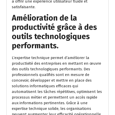
à offrir une expérience utilisateur fluide et
satisfaisante.
Amélioration de la
productivité grâce à des
outils technologiques
performants.
L’expertise technique permet d’améliorer la
productivité des entreprises en mettant en œuvre
des outils technologiques performants. Des
professionnels qualifiés sont en mesure de
concevoir, développer et mettre en place des
solutions informatiques efficaces qui
automatisent les tâches répétitives, optimisent les
processus métier et permettent un accès rapide
aux informations pertinentes. Grâce à une
expertise technique solide, les organisations
peuvent augmenter leur efficacité opérationnelle,