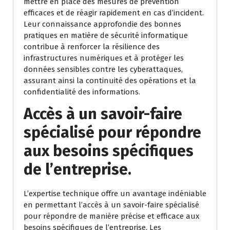
mettre en place des mesures de prévention
efficaces et de réagir rapidement en cas d’incident.
Leur connaissance approfondie des bonnes
pratiques en matière de sécurité informatique
contribue à renforcer la résilience des
infrastructures numériques et à protéger les
données sensibles contre les cyberattaques,
assurant ainsi la continuité des opérations et la
confidentialité des informations.
Accès à un savoir-faire
spécialisé pour répondre
aux besoins spécifiques
de l’entreprise.
L’expertise technique offre un avantage indéniable
en permettant l’accès à un savoir-faire spécialisé
pour répondre de manière précise et efficace aux
besoins spécifiques de l’entreprise. Les