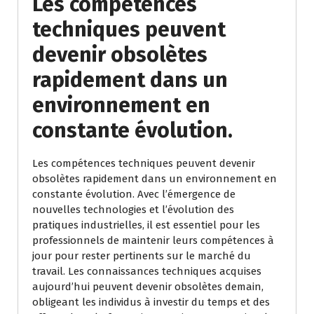
Les compétences
techniques peuvent
devenir obsolètes
rapidement dans un
environnement en
constante évolution.
Les compétences techniques peuvent devenir
obsolètes rapidement dans un environnement en
constante évolution. Avec l’émergence de
nouvelles technologies et l’évolution des
pratiques industrielles, il est essentiel pour les
professionnels de maintenir leurs compétences à
jour pour rester pertinents sur le marché du
travail. Les connaissances techniques acquises
aujourd’hui peuvent devenir obsolètes demain,
obligeant les individus à investir du temps et des