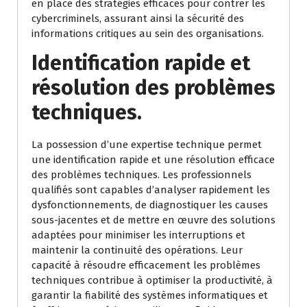
en place des stratégies efficaces pour contrer les
cybercriminels, assurant ainsi la sécurité des
informations critiques au sein des organisations.
Identification rapide et
résolution des problèmes
techniques.
La possession d’une expertise technique permet
une identification rapide et une résolution efficace
des problèmes techniques. Les professionnels
qualifiés sont capables d’analyser rapidement les
dysfonctionnements, de diagnostiquer les causes
sous-jacentes et de mettre en œuvre des solutions
adaptées pour minimiser les interruptions et
maintenir la continuité des opérations. Leur
capacité à résoudre efficacement les problèmes
techniques contribue à optimiser la productivité, à
garantir la fiabilité des systèmes informatiques et