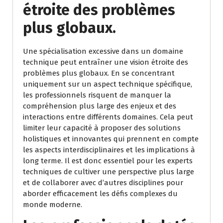
étroite des problèmes
plus globaux.
Une spécialisation excessive dans un domaine
technique peut entraîner une vision étroite des
problèmes plus globaux. En se concentrant
uniquement sur un aspect technique spécifique,
les professionnels risquent de manquer la
compréhension plus large des enjeux et des
interactions entre différents domaines. Cela peut
limiter leur capacité à proposer des solutions
holistiques et innovantes qui prennent en compte
les aspects interdisciplinaires et les implications à
long terme. Il est donc essentiel pour les experts
techniques de cultiver une perspective plus large
et de collaborer avec d’autres disciplines pour
aborder efficacement les défis complexes du
monde moderne.