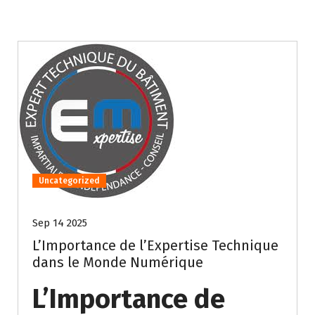
Uncategorized
Sep 14 2025
L’Importance de l’Expertise Technique
dans le Monde Numérique
L’Importance de