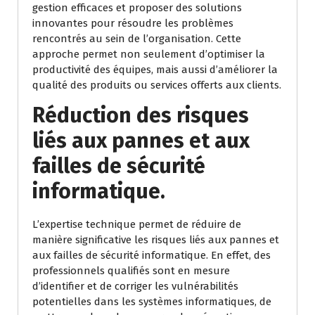
gestion efficaces et proposer des solutions
innovantes pour résoudre les problèmes
rencontrés au sein de l’organisation. Cette
approche permet non seulement d’optimiser la
productivité des équipes, mais aussi d’améliorer la
qualité des produits ou services offerts aux clients.
Réduction des risques
liés aux pannes et aux
failles de sécurité
informatique.
L’expertise technique permet de réduire de
manière significative les risques liés aux pannes et
aux failles de sécurité informatique. En effet, des
professionnels qualifiés sont en mesure
d’identifier et de corriger les vulnérabilités
potentielles dans les systèmes informatiques, de