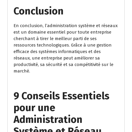
Conclusion
En conclusion, l’administration système et réseaux
est un domaine essentiel pour toute entreprise
cherchant à tirer le meilleur parti de ses
ressources technologiques. Grâce à une gestion
efficace des systèmes informatiques et des
réseaux, une entreprise peut améliorer sa
productivité, sa sécurité et sa compétitivité sur le
marché.
9 Conseils Essentiels
pour une
Administration
Système et Réseau