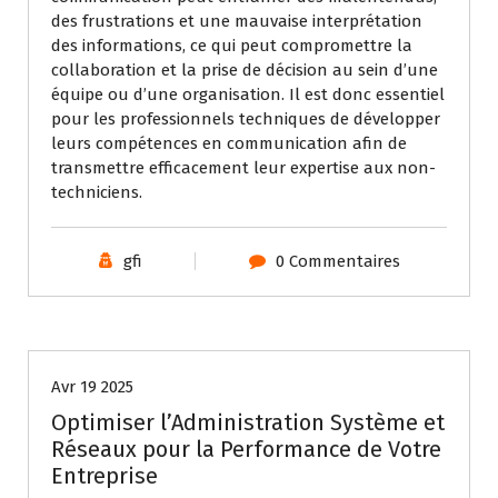
des frustrations et une mauvaise interprétation
des informations, ce qui peut compromettre la
collaboration et la prise de décision au sein d’une
équipe ou d’une organisation. Il est donc essentiel
pour les professionnels techniques de développer
leurs compétences en communication afin de
transmettre efficacement leur expertise aux non-
techniciens.
gfi
0 Commentaires
Uncategorized
Avr 19 2025
Optimiser l’Administration Système et
Réseaux pour la Performance de Votre
Entreprise