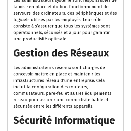
Les administrateurs système sont responsables de
la mise en place et du bon fonctionnement des
serveurs, des ordinateurs, des périphériques et des
logiciels utilisés par les employés. Leur rôle
consiste à s’assurer que tous les systèmes sont
opérationnels, sécurisés et à jour pour garantir
une productivité optimale.
Gestion des Réseaux
Les administrateurs réseaux sont chargés de
concevoir, mettre en place et maintenir les
infrastructures réseau d’une entreprise. Cela
inclut la configuration des routeurs,
commutateurs, pare-feu et autres équipements
réseau pour assurer une connectivité fiable et
sécurisée entre les différents appareils.
Sécurité Informatique