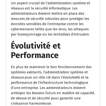
Un aspect crucial de l’administration système et
réseaux est la sécurité informatique. Les
administrateurs doivent mettre en place des
mesures de sécurité robustes pour protéger les
données sensibles de l’entreprise contre les
cybermenaces telles que les virus, les attaques
par hameçonnage ou les tentatives d’intrusion.
Évolutivité et
Performance
En plus de maintenir le bon fonctionnement des
systèmes existants, l’administration système et
réseaux joue un rôle clé dans l’évolutivité et la
performance de l’infrastructure technologique
d’une entreprise. Les administrateurs doivent
anticiper les besoins futurs en matière de capacité,
de vitesse et de sécurité pour garantir une
croissance harmonieuse.