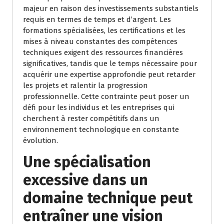
majeur en raison des investissements substantiels
requis en termes de temps et d’argent. Les
formations spécialisées, les certifications et les
mises à niveau constantes des compétences
techniques exigent des ressources financières
significatives, tandis que le temps nécessaire pour
acquérir une expertise approfondie peut retarder
les projets et ralentir la progression
professionnelle. Cette contrainte peut poser un
défi pour les individus et les entreprises qui
cherchent à rester compétitifs dans un
environnement technologique en constante
évolution.
Une spécialisation
excessive dans un
domaine technique peut
entraîner une vision