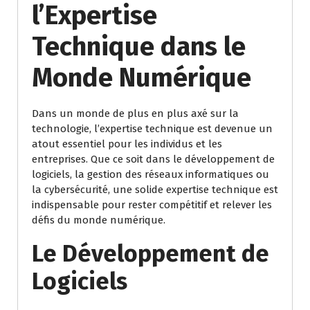
l’Expertise
Technique dans le
Monde Numérique
Dans un monde de plus en plus axé sur la
technologie, l’expertise technique est devenue un
atout essentiel pour les individus et les
entreprises. Que ce soit dans le développement de
logiciels, la gestion des réseaux informatiques ou
la cybersécurité, une solide expertise technique est
indispensable pour rester compétitif et relever les
défis du monde numérique.
Le Développement de
Logiciels