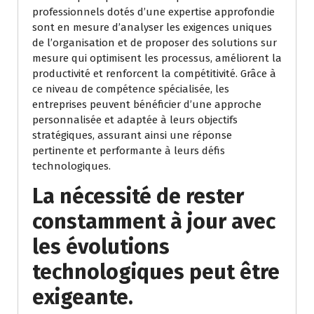
professionnels dotés d’une expertise approfondie
sont en mesure d’analyser les exigences uniques
de l’organisation et de proposer des solutions sur
mesure qui optimisent les processus, améliorent la
productivité et renforcent la compétitivité. Grâce à
ce niveau de compétence spécialisée, les
entreprises peuvent bénéficier d’une approche
personnalisée et adaptée à leurs objectifs
stratégiques, assurant ainsi une réponse
pertinente et performante à leurs défis
technologiques.
La nécessité de rester
constamment à jour avec
les évolutions
technologiques peut être
exigeante.