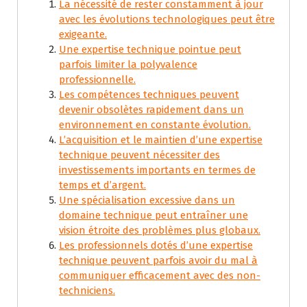
La nécessité de rester constamment à jour
avec les évolutions technologiques peut être
exigeante.
Une expertise technique pointue peut
parfois limiter la polyvalence
professionnelle.
Les compétences techniques peuvent
devenir obsolètes rapidement dans un
environnement en constante évolution.
L’acquisition et le maintien d’une expertise
technique peuvent nécessiter des
investissements importants en termes de
temps et d’argent.
Une spécialisation excessive dans un
domaine technique peut entraîner une
vision étroite des problèmes plus globaux.
Les professionnels dotés d’une expertise
technique peuvent parfois avoir du mal à
communiquer efficacement avec des non-
techniciens.