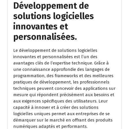
Développement de
solutions logicielles
innovantes et
personnalisées.
Le développement de solutions logicielles
innovantes et personnalisées est l’un des
avantages clés de l’expertise technique. Grâce à
une connaissance approfondie des langages de
programmation, des frameworks et des meilleures
pratiques de développement, les professionnels
techniques peuvent concevoir des applications sur
mesure qui répondent précisément aux besoins et
aux exigences spécifiques des utilisateurs. Leur
capacité à innover et à créer des solutions
logicielles uniques permet aux entreprises de se
démarquer sur le marché en offrant des produits
numériques adaptés et performants.