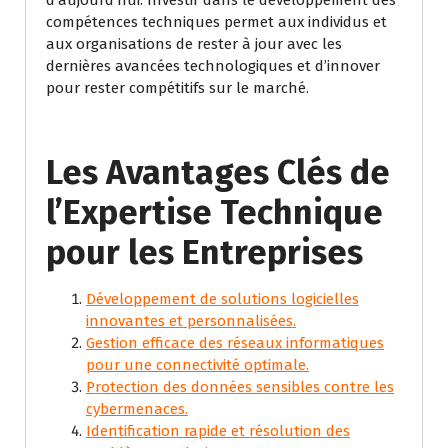
d’aujourd’hui. Investir dans le développement des
compétences techniques permet aux individus et
aux organisations de rester à jour avec les
dernières avancées technologiques et d’innover
pour rester compétitifs sur le marché.
Les Avantages Clés de
l’Expertise Technique
pour les Entreprises
Développement de solutions logicielles
innovantes et personnalisées.
Gestion efficace des réseaux informatiques
pour une connectivité optimale.
Protection des données sensibles contre les
cybermenaces.
Identification rapide et résolution des