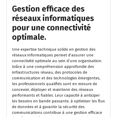
Gestion efficace des
réseaux informatiques
pour une connectivité
optimale.
Une expertise technique solide en gestion des
réseaux informatiques permet d’assurer une
connectivité optimale au sein d’une organisation.
Grâce à une compréhension approfondie des
infrastructures réseau, des protocoles de
communication et des technologies émergentes,
les professionnels qualifiés sont en mesure de
concevoir, déployer et maintenir des réseaux
performants et fiables. Leur capacité à anticiper
les besoins en bande passante, à optimiser les flux
de données et à garantir la sécurité des
communications contribue à une gestion efficace