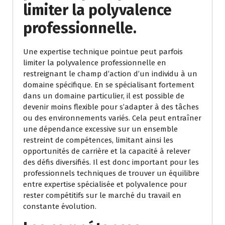
limiter la polyvalence
professionnelle.
Une expertise technique pointue peut parfois
limiter la polyvalence professionnelle en
restreignant le champ d’action d’un individu à un
domaine spécifique. En se spécialisant fortement
dans un domaine particulier, il est possible de
devenir moins flexible pour s’adapter à des tâches
ou des environnements variés. Cela peut entraîner
une dépendance excessive sur un ensemble
restreint de compétences, limitant ainsi les
opportunités de carrière et la capacité à relever
des défis diversifiés. Il est donc important pour les
professionnels techniques de trouver un équilibre
entre expertise spécialisée et polyvalence pour
rester compétitifs sur le marché du travail en
constante évolution.