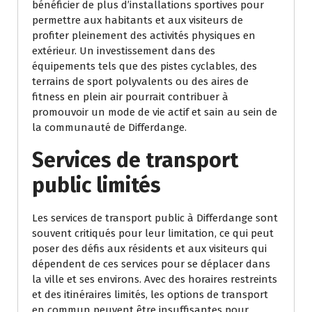
bénéficier de plus d’installations sportives pour
permettre aux habitants et aux visiteurs de
profiter pleinement des activités physiques en
extérieur. Un investissement dans des
équipements tels que des pistes cyclables, des
terrains de sport polyvalents ou des aires de
fitness en plein air pourrait contribuer à
promouvoir un mode de vie actif et sain au sein de
la communauté de Differdange.
Services de transport
public limités
Les services de transport public à Differdange sont
souvent critiqués pour leur limitation, ce qui peut
poser des défis aux résidents et aux visiteurs qui
dépendent de ces services pour se déplacer dans
la ville et ses environs. Avec des horaires restreints
et des itinéraires limités, les options de transport
en commun peuvent être insuffisantes pour