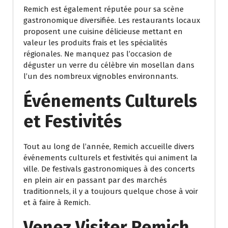
Remich est également réputée pour sa scène
gastronomique diversifiée. Les restaurants locaux
proposent une cuisine délicieuse mettant en
valeur les produits frais et les spécialités
régionales. Ne manquez pas l’occasion de
déguster un verre du célèbre vin mosellan dans
l’un des nombreux vignobles environnants.
Événements Culturels
et Festivités
Tout au long de l’année, Remich accueille divers
événements culturels et festivités qui animent la
ville. De festivals gastronomiques à des concerts
en plein air en passant par des marchés
traditionnels, il y a toujours quelque chose à voir
et à faire à Remich.
Venez Visiter Remich