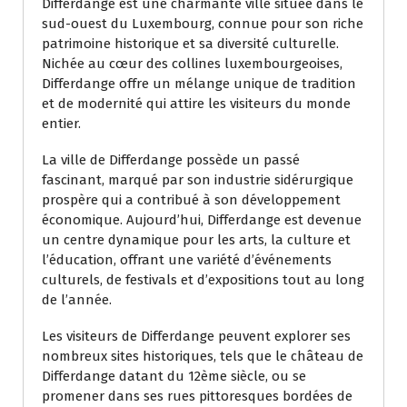
Differdange est une charmante ville située dans le
sud-ouest du Luxembourg, connue pour son riche
patrimoine historique et sa diversité culturelle.
Nichée au cœur des collines luxembourgeoises,
Differdange offre un mélange unique de tradition
et de modernité qui attire les visiteurs du monde
entier.
La ville de Differdange possède un passé
fascinant, marqué par son industrie sidérurgique
prospère qui a contribué à son développement
économique. Aujourd’hui, Differdange est devenue
un centre dynamique pour les arts, la culture et
l’éducation, offrant une variété d’événements
culturels, de festivals et d’expositions tout au long
de l’année.
Les visiteurs de Differdange peuvent explorer ses
nombreux sites historiques, tels que le château de
Differdange datant du 12ème siècle, ou se
promener dans ses rues pittoresques bordées de