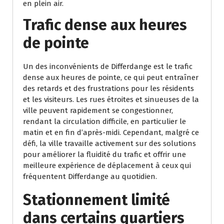
en plein air.
Trafic dense aux heures
de pointe
Un des inconvénients de Differdange est le trafic
dense aux heures de pointe, ce qui peut entraîner
des retards et des frustrations pour les résidents
et les visiteurs. Les rues étroites et sinueuses de la
ville peuvent rapidement se congestionner,
rendant la circulation difficile, en particulier le
matin et en fin d’après-midi. Cependant, malgré ce
défi, la ville travaille activement sur des solutions
pour améliorer la fluidité du trafic et offrir une
meilleure expérience de déplacement à ceux qui
fréquentent Differdange au quotidien.
Stationnement limité
dans certains quartiers