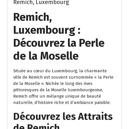
Remich, Luxembourg
Remich,
Luxembourg :
Découvrez la Perle
de la Moselle
Située au cœur du Luxembourg, la charmante
ville de Remich est souvent surnommée « la Perle
de la Moselle ». Nichée le long des rives
pittoresques de la Moselle luxembourgeoise,
Remich offre un mélange unique de beauté
naturelle, d’histoire riche et d’ambiance paisible.
Découvrez les Attraits
de Remich