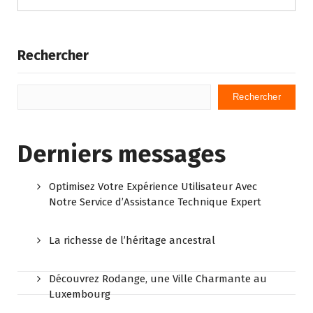
Rechercher
Rechercher
Derniers messages
Optimisez Votre Expérience Utilisateur Avec
Notre Service d’Assistance Technique Expert
La richesse de l’héritage ancestral
Découvrez Rodange, une Ville Charmante au
Luxembourg