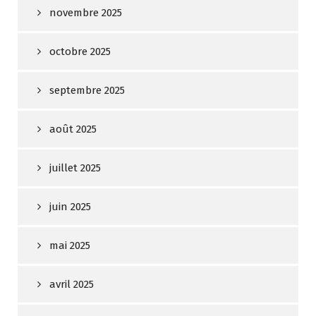
novembre 2025
octobre 2025
septembre 2025
août 2025
juillet 2025
juin 2025
mai 2025
avril 2025