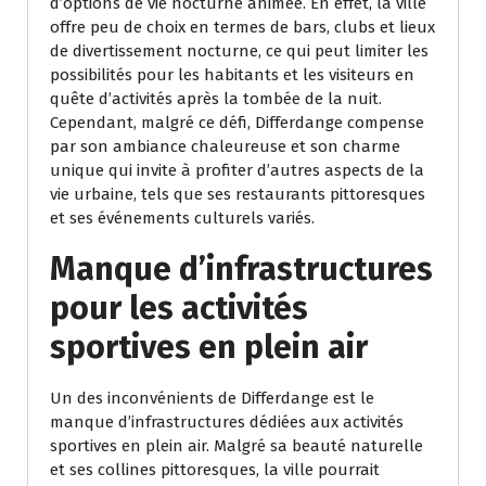
d’options de vie nocturne animée. En effet, la ville
offre peu de choix en termes de bars, clubs et lieux
de divertissement nocturne, ce qui peut limiter les
possibilités pour les habitants et les visiteurs en
quête d’activités après la tombée de la nuit.
Cependant, malgré ce défi, Differdange compense
par son ambiance chaleureuse et son charme
unique qui invite à profiter d’autres aspects de la
vie urbaine, tels que ses restaurants pittoresques
et ses événements culturels variés.
Manque d’infrastructures
pour les activités
sportives en plein air
Un des inconvénients de Differdange est le
manque d’infrastructures dédiées aux activités
sportives en plein air. Malgré sa beauté naturelle
et ses collines pittoresques, la ville pourrait