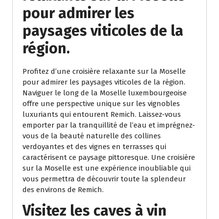
pour admirer les
paysages viticoles de la
région.
Profitez d’une croisière relaxante sur la Moselle
pour admirer les paysages viticoles de la région.
Naviguer le long de la Moselle luxembourgeoise
offre une perspective unique sur les vignobles
luxuriants qui entourent Remich. Laissez-vous
emporter par la tranquillité de l’eau et imprégnez-
vous de la beauté naturelle des collines
verdoyantes et des vignes en terrasses qui
caractérisent ce paysage pittoresque. Une croisière
sur la Moselle est une expérience inoubliable qui
vous permettra de découvrir toute la splendeur
des environs de Remich.
Visitez les caves à vin