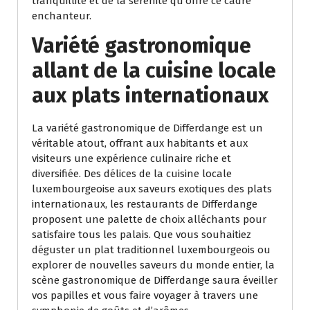
tranquillité et de la sérénité qu’offre ce cadre
enchanteur.
Variété gastronomique
allant de la cuisine locale
aux plats internationaux
La variété gastronomique de Differdange est un
véritable atout, offrant aux habitants et aux
visiteurs une expérience culinaire riche et
diversifiée. Des délices de la cuisine locale
luxembourgeoise aux saveurs exotiques des plats
internationaux, les restaurants de Differdange
proposent une palette de choix alléchants pour
satisfaire tous les palais. Que vous souhaitiez
déguster un plat traditionnel luxembourgeois ou
explorer de nouvelles saveurs du monde entier, la
scène gastronomique de Differdange saura éveiller
vos papilles et vous faire voyager à travers une