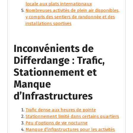
locale aux plats internationaux
Nombreuses activités de plein air disponibles,
y compris des sentiers de randonnée et des
installations sportives
Inconvénients de
Differdange : Trafic,
Stationnement et
Manque
d’Infrastructures
Trafic dense aux heures de pointe
Stationnement limité dans certains quartiers
Peu d’options de vie nocturne
Manque d’infrastructures pour les activités