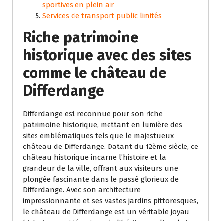
sportives en plein air
Services de transport public limités
Riche patrimoine
historique avec des sites
comme le château de
Differdange
Differdange est reconnue pour son riche
patrimoine historique, mettant en lumière des
sites emblématiques tels que le majestueux
château de Differdange. Datant du 12ème siècle, ce
château historique incarne l’histoire et la
grandeur de la ville, offrant aux visiteurs une
plongée fascinante dans le passé glorieux de
Differdange. Avec son architecture
impressionnante et ses vastes jardins pittoresques,
le château de Differdange est un véritable joyau