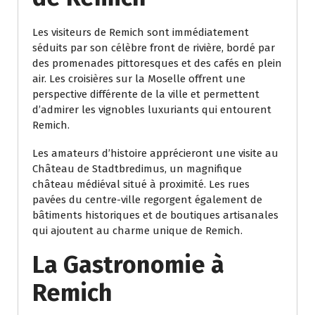
Les visiteurs de Remich sont immédiatement
séduits par son célèbre front de rivière, bordé par
des promenades pittoresques et des cafés en plein
air. Les croisières sur la Moselle offrent une
perspective différente de la ville et permettent
d’admirer les vignobles luxuriants qui entourent
Remich.
Les amateurs d’histoire apprécieront une visite au
Château de Stadtbredimus, un magnifique
château médiéval situé à proximité. Les rues
pavées du centre-ville regorgent également de
bâtiments historiques et de boutiques artisanales
qui ajoutent au charme unique de Remich.
La Gastronomie à
Remich