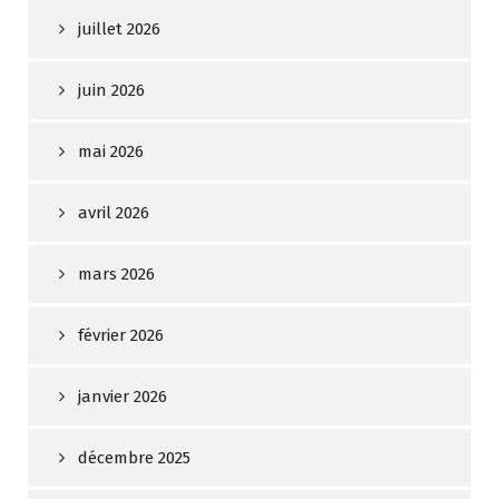
juillet 2026
juin 2026
mai 2026
avril 2026
mars 2026
février 2026
janvier 2026
décembre 2025