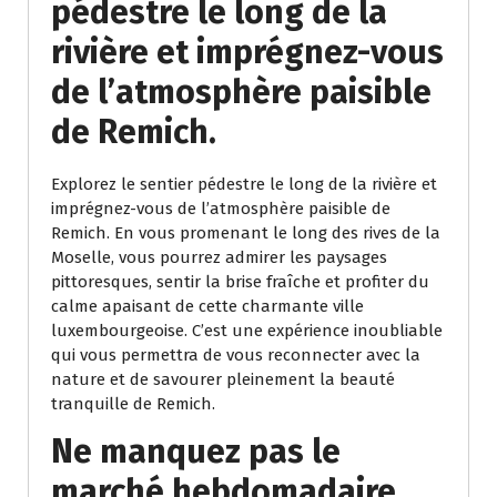
pédestre le long de la
rivière et imprégnez-vous
de l’atmosphère paisible
de Remich.
Explorez le sentier pédestre le long de la rivière et
imprégnez-vous de l’atmosphère paisible de
Remich. En vous promenant le long des rives de la
Moselle, vous pourrez admirer les paysages
pittoresques, sentir la brise fraîche et profiter du
calme apaisant de cette charmante ville
luxembourgeoise. C’est une expérience inoubliable
qui vous permettra de vous reconnecter avec la
nature et de savourer pleinement la beauté
tranquille de Remich.
Ne manquez pas le
marché hebdomadaire