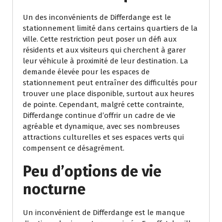
Un des inconvénients de Differdange est le
stationnement limité dans certains quartiers de la
ville. Cette restriction peut poser un défi aux
résidents et aux visiteurs qui cherchent à garer
leur véhicule à proximité de leur destination. La
demande élevée pour les espaces de
stationnement peut entraîner des difficultés pour
trouver une place disponible, surtout aux heures
de pointe. Cependant, malgré cette contrainte,
Differdange continue d’offrir un cadre de vie
agréable et dynamique, avec ses nombreuses
attractions culturelles et ses espaces verts qui
compensent ce désagrément.
Peu d’options de vie
nocturne
Un inconvénient de Differdange est le manque