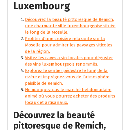
Luxembourg
Découvrez la beauté pittoresque de Remich,
une charmante ville luxembourgeoise située
le long de la Moselle.
Profitez d’une croisière relaxante sur la
Moselle pour admirer les paysages viticoles
de la région.
Visitez les caves à vin locales pour déguster
des vins luxembourgeois renommés.
Explorez le sentier pédestre le long de la
rivière et imprégnez-vous de l’atmosphère
paisible de Remich.
Ne manquez pas le marché hebdomadaire
animé où vous pourrez acheter des produits
locaux et artisanaux.
Découvrez la beauté
pittoresque de Remich,