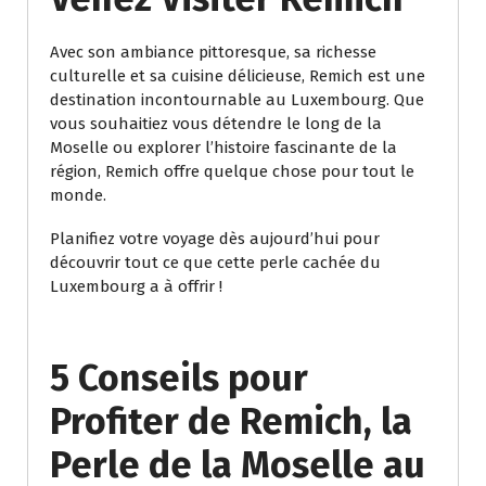
Avec son ambiance pittoresque, sa richesse
culturelle et sa cuisine délicieuse, Remich est une
destination incontournable au Luxembourg. Que
vous souhaitiez vous détendre le long de la
Moselle ou explorer l’histoire fascinante de la
région, Remich offre quelque chose pour tout le
monde.
Planifiez votre voyage dès aujourd’hui pour
découvrir tout ce que cette perle cachée du
Luxembourg a à offrir !
5 Conseils pour
Profiter de Remich, la
Perle de la Moselle au