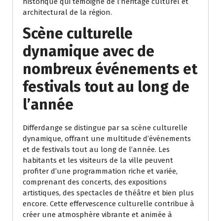
historique qui témoigne de l’héritage culturel et
architectural de la région.
Scène culturelle
dynamique avec de
nombreux événements et
festivals tout au long de
l’année
Differdange se distingue par sa scène culturelle
dynamique, offrant une multitude d’événements
et de festivals tout au long de l’année. Les
habitants et les visiteurs de la ville peuvent
profiter d’une programmation riche et variée,
comprenant des concerts, des expositions
artistiques, des spectacles de théâtre et bien plus
encore. Cette effervescence culturelle contribue à
créer une atmosphère vibrante et animée à