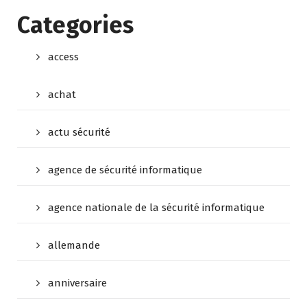
Categories
access
achat
actu sécurité
agence de sécurité informatique
agence nationale de la sécurité informatique
allemande
anniversaire