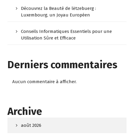
Découvrez la Beauté de lëtzebuerg :
Luxembourg, un Joyau Européen
Conseils Informatiques Essentiels pour une
Utilisation Sûre et Efficace
Derniers commentaires
Aucun commentaire à afficher.
Archive
août 2026