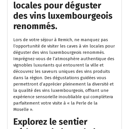
locales pour déguster
des vins luxembourgeois
renommés.
Lors de votre séjour à Remich, ne manquez pas
l’opportunité de visiter les caves à vin locales pour
déguster des vins luxembourgeois renommés.
Imprégnez-vous de l’atmosphère authentique des
vignobles luxuriants qui entourent la ville et
découvrez les saveurs uniques des vins produits
dans la région. Des dégustations guidées vous
permettront d’apprécier pleinement la diversité et
la qualité des vins luxembourgeois, offrant une
expérience sensorielle inoubliable qui complètera
parfaitement votre visite à « la Perle de la
Moselle ».
Explorez le sentier