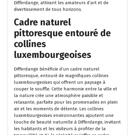
Differdange, attirant les amateurs d’art et de
divertissement de tous horizons.
Cadre naturel
pittoresque entouré de
collines
luxembourgeoises
Differdange bénéficie d’un cadre naturel
pittoresque, entouré de magnifiques collines
luxembourgeoises qui offrent un paysage à
couper le souffle. Cette harmonie entre la ville et
la nature crée une atmosphère paisible et
relaxante, parfaite pour les promenades en plein
air et les moments de détente. Les collines
luxembourgeoises environnantes ajoutent une
touche de beauté naturelle à Differdange, invitant
les habitants et les visiteurs à profiter de la