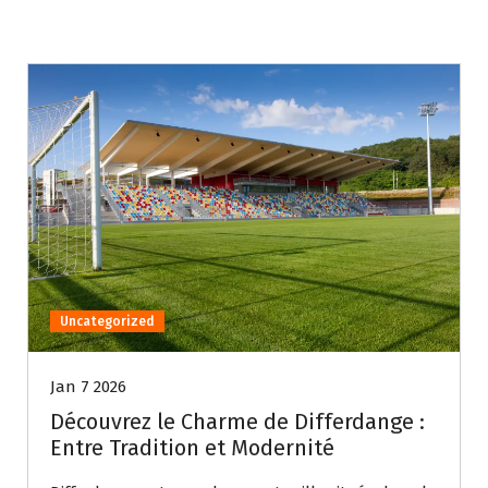
Uncategorized
Jan 7 2026
Découvrez le Charme de Differdange :
Entre Tradition et Modernité