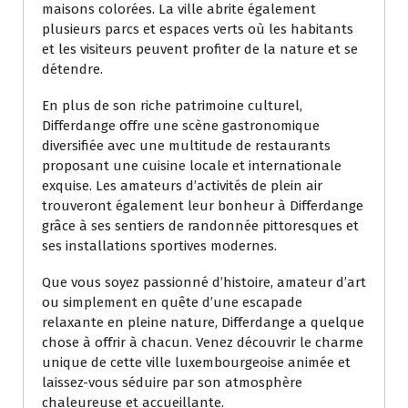
maisons colorées. La ville abrite également
plusieurs parcs et espaces verts où les habitants
et les visiteurs peuvent profiter de la nature et se
détendre.
En plus de son riche patrimoine culturel,
Differdange offre une scène gastronomique
diversifiée avec une multitude de restaurants
proposant une cuisine locale et internationale
exquise. Les amateurs d’activités de plein air
trouveront également leur bonheur à Differdange
grâce à ses sentiers de randonnée pittoresques et
ses installations sportives modernes.
Que vous soyez passionné d’histoire, amateur d’art
ou simplement en quête d’une escapade
relaxante en pleine nature, Differdange a quelque
chose à offrir à chacun. Venez découvrir le charme
unique de cette ville luxembourgeoise animée et
laissez-vous séduire par son atmosphère
chaleureuse et accueillante.