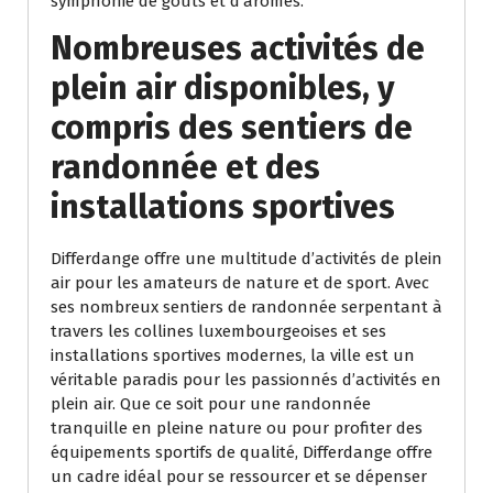
symphonie de goûts et d’arômes.
Nombreuses activités de
plein air disponibles, y
compris des sentiers de
randonnée et des
installations sportives
Differdange offre une multitude d’activités de plein
air pour les amateurs de nature et de sport. Avec
ses nombreux sentiers de randonnée serpentant à
travers les collines luxembourgeoises et ses
installations sportives modernes, la ville est un
véritable paradis pour les passionnés d’activités en
plein air. Que ce soit pour une randonnée
tranquille en pleine nature ou pour profiter des
équipements sportifs de qualité, Differdange offre
un cadre idéal pour se ressourcer et se dépenser