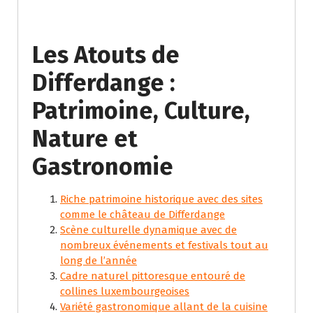
Les Atouts de
Differdange :
Patrimoine, Culture,
Nature et
Gastronomie
Riche patrimoine historique avec des sites
comme le château de Differdange
Scène culturelle dynamique avec de
nombreux événements et festivals tout au
long de l’année
Cadre naturel pittoresque entouré de
collines luxembourgeoises
Variété gastronomique allant de la cuisine