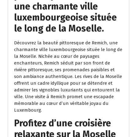
une charmante ville
luxembourgeoise située
le long de la Moselle.
Découvrez la beauté pittoresque de Remich, une
charmante ville luxembourgeoise située le long de
la Moselle. Nichée au cœur de paysages
enchanteurs, Remich séduit par son front de
rivière pittoresque, ses promenades paisibles et
son ambiance authentique. Les rives de la Moselle
offrent un cadre idyllique pour se détendre et
admirer les vignobles luxuriants qui entourent la
ville. Une visite à Remich promet une escapade
mémorable au cœur d’un véritable joyau du
Luxembourg.
Profitez d’une croisière
relaxante sur la Moselle