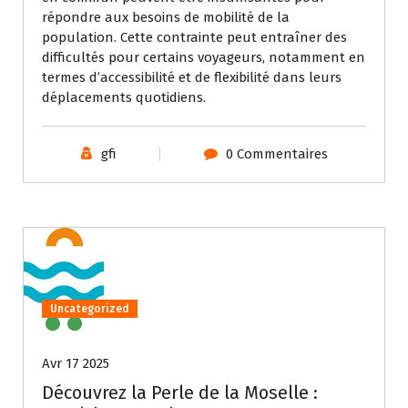
répondre aux besoins de mobilité de la
population. Cette contrainte peut entraîner des
difficultés pour certains voyageurs, notamment en
termes d’accessibilité et de flexibilité dans leurs
déplacements quotidiens.
gfi
0 Commentaires
Uncategorized
Avr 17 2025
Découvrez la Perle de la Moselle :