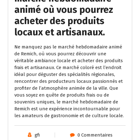
animé où vous pourrez
acheter des produits
locaux et artisanaux.
Ne manquez pas le marché hebdomadaire animé
de Remich, où vous pourrez découvrir une
véritable ambiance locale et acheter des produits
frais et artisanaux. Ce marché coloré est l’endroit
idéal pour déguster des spécialités régionales,
rencontrer des producteurs locaux passionnés et
profiter de l’atmosphère animée de la ville. Que
vous soyez en quête de produits frais ou de
souvenirs uniques, le marché hebdomadaire de
Remich est une expérience incontournable pour
les amateurs de gastronomie et de culture locale.
gfi
0 Commentaires