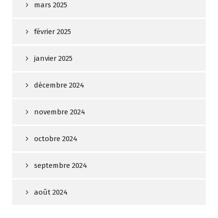
mars 2025
février 2025
janvier 2025
décembre 2024
novembre 2024
octobre 2024
septembre 2024
août 2024