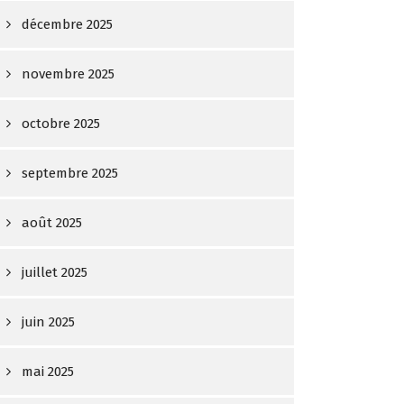
décembre 2025
novembre 2025
octobre 2025
septembre 2025
août 2025
juillet 2025
juin 2025
mai 2025