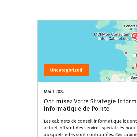
Uncategorized
Mai 1 2025
Optimisez Votre Stratégie Inform
Informatique de Pointe
Les cabinets de conseil informatique jouen
actuel, offrant des services spécialisés pour
auxquels elles sont confrontées. Ces cabin