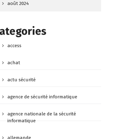
août 2024
ategories
access
achat
actu sécurité
agence de sécurité informatique
agence nationale de la sécurité
informatique
allemande