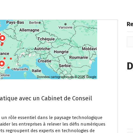
Re
D
atique avec un Cabinet de Conseil
t un rôle essentiel dans le paysage technologique
 aider les entreprises à relever les défis numériques
ets regroupent des experts en technologies de