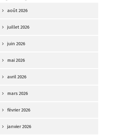
août 2026
juillet 2026
juin 2026
mai 2026
avril 2026
mars 2026
février 2026
janvier 2026