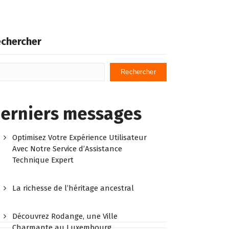
chercher
Rechercher
erniers messages
Optimisez Votre Expérience Utilisateur
Avec Notre Service d’Assistance
Technique Expert
La richesse de l’héritage ancestral
Découvrez Rodange, une Ville
Charmante au Luxembourg