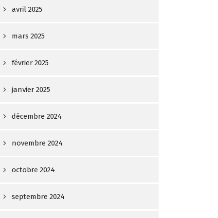
avril 2025
mars 2025
février 2025
janvier 2025
décembre 2024
novembre 2024
octobre 2024
septembre 2024