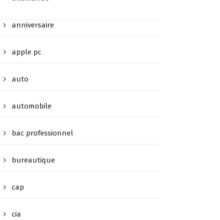
anniversaire
apple pc
auto
automobile
bac professionnel
bureautique
cap
cia