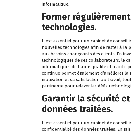
informatique.
Former régulièrement
technologies.
Il est essentiel pour un cabinet de consei
nouvelles technologies afin de rester à la 
aux besoins changeants des clients. En in
technologiques de ses collaborateurs, le ca
informatiques de haute qualité et à antici
continue permet également d’améliorer la p
motivation et sa satisfaction au travail, to
pertinente pour relever les défis technologi
Garantir la sécurité et
données traitées.
Il est essentiel pour un cabinet de conseil i
confidentialité des données traitées. En rai