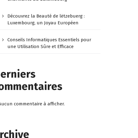
Découvrez la Beauté de lëtzebuerg :
Luxembourg, un Joyau Européen
Conseils Informatiques Essentiels pour
une Utilisation Sûre et Efficace
erniers
ommentaires
Aucun commentaire à afficher.
rchive