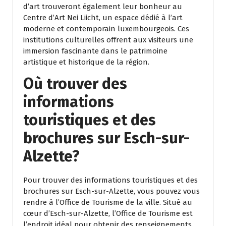
d’art trouveront également leur bonheur au
Centre d’Art Nei Liicht, un espace dédié à l’art
moderne et contemporain luxembourgeois. Ces
institutions culturelles offrent aux visiteurs une
immersion fascinante dans le patrimoine
artistique et historique de la région.
Où trouver des
informations
touristiques et des
brochures sur Esch-sur-
Alzette?
Pour trouver des informations touristiques et des
brochures sur Esch-sur-Alzette, vous pouvez vous
rendre à l’Office de Tourisme de la ville. Situé au
cœur d’Esch-sur-Alzette, l’Office de Tourisme est
l’endroit idéal pour obtenir des renseignements