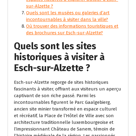
sur-Alzette ?
Quels sont les musées ou galeries d’art
incontournables à visiter dans la ville?
Où trouver des informations touristiques et
des brochures sur Esch-sur-Alzette?
Quels sont les sites
historiques à visiter à
Esch-sur-Alzette ?
Esch-sur-Alzette regorge de sites historiques
fascinants à visiter, offrant aux visiteurs un aperçu
captivant de son riche passé. Parmi les
incontournables figurent le Parc Gaalgebierg,
ancien site minier transformé en espace culturel
et récréatif, la Place de l’Hôtel de Ville avec son
architecture traditionnelle luxembourgeoise et
l’impressionnant Château de Sanem, témoin de
l’histoire médiévale de la région. Les passionnés