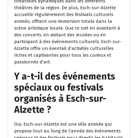
théâtrales dynamiques dans les différents
théâtres de la région. De plus, Esch-sur-Alzette
accueille régulièrement des festivals culturels
animés, offrant une immersion totale dans la
scène artistique locale. Que ce soit en assistant à
des concerts, en visitant des musées ou en
participant à des événements culturels, Esch-sur-
Alzette offre un éventail d’activités culturelles
riches et captivantes pour tous les curieux et
passionnés d’art.
Y a-t-il des événements
spéciaux ou festivals
organisés à Esch-sur-
Alzette ?
Oui, Esch-sur-Alzette est une ville animée qui
propose tout au long de l’année des événements
spéciaux et des festivals pour divertir les habitants