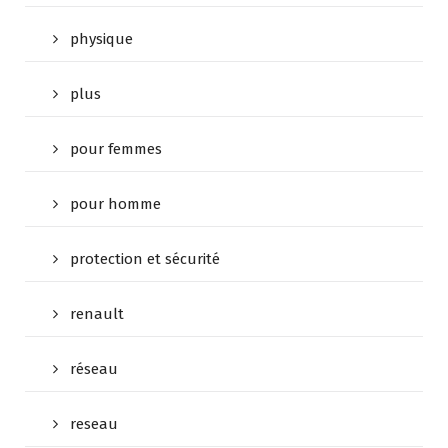
physique
plus
pour femmes
pour homme
protection et sécurité
renault
réseau
reseau