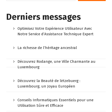
Derniers messages
Optimisez Votre Expérience Utilisateur Avec
Notre Service d’Assistance Technique Expert
La richesse de l’héritage ancestral
Découvrez Rodange, une Ville Charmante au
Luxembourg
Découvrez la Beauté de lëtzebuerg :
Luxembourg, un Joyau Européen
Conseils Informatiques Essentiels pour une
Utilisation Sûre et Efficace