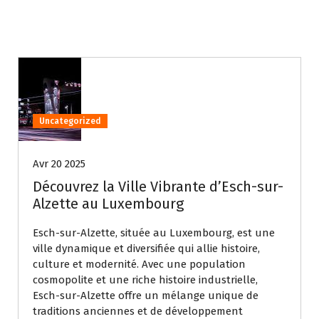
Uncategorized
Avr 20 2025
Découvrez la Ville Vibrante d’Esch-sur-
Alzette au Luxembourg
Esch-sur-Alzette, située au Luxembourg, est une
ville dynamique et diversifiée qui allie histoire,
culture et modernité. Avec une population
cosmopolite et une riche histoire industrielle,
Esch-sur-Alzette offre un mélange unique de
traditions anciennes et de développement