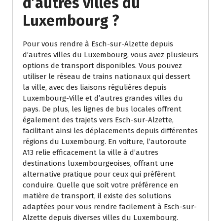
d’autres villes du
Luxembourg ?
Pour vous rendre à Esch-sur-Alzette depuis
d’autres villes du Luxembourg, vous avez plusieurs
options de transport disponibles. Vous pouvez
utiliser le réseau de trains nationaux qui dessert
la ville, avec des liaisons régulières depuis
Luxembourg-Ville et d’autres grandes villes du
pays. De plus, les lignes de bus locales offrent
également des trajets vers Esch-sur-Alzette,
facilitant ainsi les déplacements depuis différentes
régions du Luxembourg. En voiture, l’autoroute
A13 relie efficacement la ville à d’autres
destinations luxembourgeoises, offrant une
alternative pratique pour ceux qui préfèrent
conduire. Quelle que soit votre préférence en
matière de transport, il existe des solutions
adaptées pour vous rendre facilement à Esch-sur-
Alzette depuis diverses villes du Luxembourg.