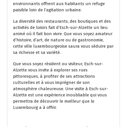
environnants offrent aux habitants un refuge
paisible loin de l’agitation urbaine.
La diversité des restaurants, des boutiques et des
activités de loisirs fait d’Esch-sur-Alzette un lieu
animé où il fait bon vivre. Que vous soyez amateur
d’histoire, d’art, de nature ou de gastronomie,
cette ville luxembourgeoise saura vous séduire par
sa richesse et sa variété.
Que vous soyez résident ou visiteur, Esch-sur-
Alzette vous invite à explorer ses rues
pittoresques, à profiter de ses attractions
culturelles et à vous imprégner de son
atmosphère chaleureuse. Une visite à Esch-sur-
Alzette est une expérience inoubliable qui vous
permettra de découvrir le meilleur que le
Luxembourg a à offrir.