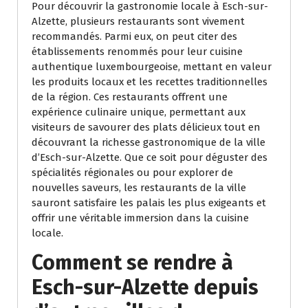
Pour découvrir la gastronomie locale à Esch-sur-
Alzette, plusieurs restaurants sont vivement
recommandés. Parmi eux, on peut citer des
établissements renommés pour leur cuisine
authentique luxembourgeoise, mettant en valeur
les produits locaux et les recettes traditionnelles
de la région. Ces restaurants offrent une
expérience culinaire unique, permettant aux
visiteurs de savourer des plats délicieux tout en
découvrant la richesse gastronomique de la ville
d’Esch-sur-Alzette. Que ce soit pour déguster des
spécialités régionales ou pour explorer de
nouvelles saveurs, les restaurants de la ville
sauront satisfaire les palais les plus exigeants et
offrir une véritable immersion dans la cuisine
locale.
Comment se rendre à
Esch-sur-Alzette depuis