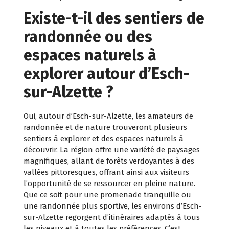
Existe-t-il des sentiers de
randonnée ou des
espaces naturels à
explorer autour d’Esch-
sur-Alzette ?
Oui, autour d’Esch-sur-Alzette, les amateurs de
randonnée et de nature trouveront plusieurs
sentiers à explorer et des espaces naturels à
découvrir. La région offre une variété de paysages
magnifiques, allant de forêts verdoyantes à des
vallées pittoresques, offrant ainsi aux visiteurs
l’opportunité de se ressourcer en pleine nature.
Que ce soit pour une promenade tranquille ou
une randonnée plus sportive, les environs d’Esch-
sur-Alzette regorgent d’itinéraires adaptés à tous
les niveaux et à toutes les préférences. C’est