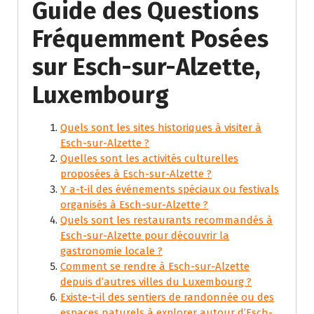
Guide des Questions
Fréquemment Posées
sur Esch-sur-Alzette,
Luxembourg
Quels sont les sites historiques à visiter à
Esch-sur-Alzette ?
Quelles sont les activités culturelles
proposées à Esch-sur-Alzette ?
Y a-t-il des événements spéciaux ou festivals
organisés à Esch-sur-Alzette ?
Quels sont les restaurants recommandés à
Esch-sur-Alzette pour découvrir la
gastronomie locale ?
Comment se rendre à Esch-sur-Alzette
depuis d’autres villes du Luxembourg ?
Existe-t-il des sentiers de randonnée ou des
espaces naturels à explorer autour d’Esch-