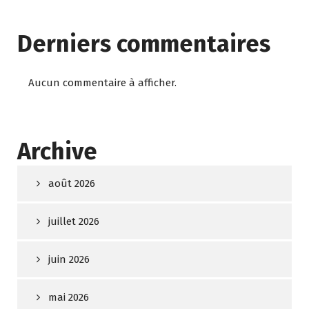
Derniers commentaires
Aucun commentaire à afficher.
Archive
août 2026
juillet 2026
juin 2026
mai 2026