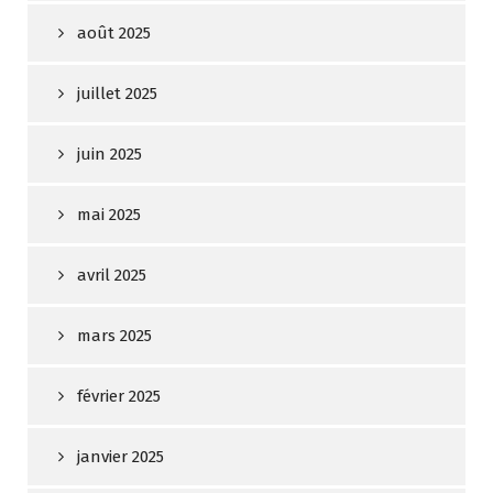
août 2025
juillet 2025
juin 2025
mai 2025
avril 2025
mars 2025
février 2025
janvier 2025