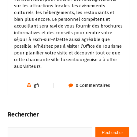
sur les attractions locales, les événements
culturels, les hébergements, les restaurants et
bien plus encore. Le personnel compétent et
accueillant sera ravi de vous fournir des brochures
informatives et des conseils pour rendre votre
séjour à Esch-sur-Alzette aussi agréable que
possible. N’hésitez pas à visiter l’Office de Tourisme
pour planifier votre visite et découvrir tout ce que
cette charmante ville luxembourgeoise a à offrir
aux visiteurs.
gfi
0 Commentaires
Rechercher
Rechercher