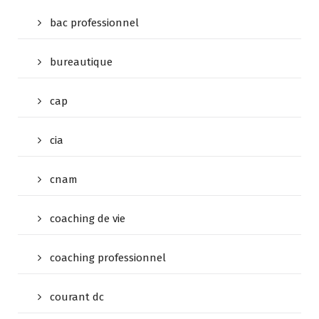
bac professionnel
bureautique
cap
cia
cnam
coaching de vie
coaching professionnel
courant dc