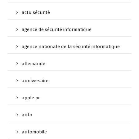
actu sécurité
agence de sécurité informatique
agence nationale de la sécurité informatique
allemande
anniversaire
apple pc
auto
automobile