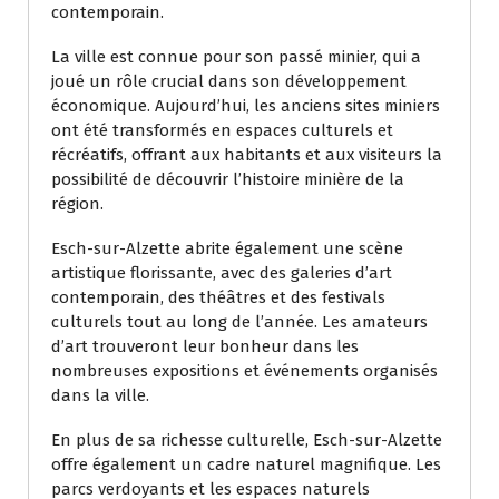
contemporain.
La ville est connue pour son passé minier, qui a
joué un rôle crucial dans son développement
économique. Aujourd’hui, les anciens sites miniers
ont été transformés en espaces culturels et
récréatifs, offrant aux habitants et aux visiteurs la
possibilité de découvrir l’histoire minière de la
région.
Esch-sur-Alzette abrite également une scène
artistique florissante, avec des galeries d’art
contemporain, des théâtres et des festivals
culturels tout au long de l’année. Les amateurs
d’art trouveront leur bonheur dans les
nombreuses expositions et événements organisés
dans la ville.
En plus de sa richesse culturelle, Esch-sur-Alzette
offre également un cadre naturel magnifique. Les
parcs verdoyants et les espaces naturels