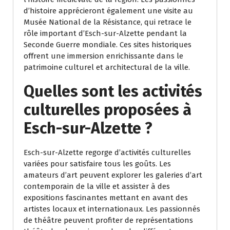
d’histoire apprécieront également une visite au
Musée National de la Résistance, qui retrace le
rôle important d’Esch-sur-Alzette pendant la
Seconde Guerre mondiale. Ces sites historiques
offrent une immersion enrichissante dans le
patrimoine culturel et architectural de la ville.
Quelles sont les activités
culturelles proposées à
Esch-sur-Alzette ?
Esch-sur-Alzette regorge d’activités culturelles
variées pour satisfaire tous les goûts. Les
amateurs d’art peuvent explorer les galeries d’art
contemporain de la ville et assister à des
expositions fascinantes mettant en avant des
artistes locaux et internationaux. Les passionnés
de théâtre peuvent profiter de représentations