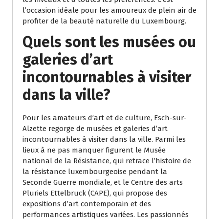
l’occasion idéale pour les amoureux de plein air de
profiter de la beauté naturelle du Luxembourg.
Quels sont les musées ou
galeries d’art
incontournables à visiter
dans la ville?
Pour les amateurs d’art et de culture, Esch-sur-
Alzette regorge de musées et galeries d’art
incontournables à visiter dans la ville. Parmi les
lieux à ne pas manquer figurent le Musée
national de la Résistance, qui retrace l’histoire de
la résistance luxembourgeoise pendant la
Seconde Guerre mondiale, et le Centre des arts
Pluriels Ettelbruck (CAPE), qui propose des
expositions d’art contemporain et des
performances artistiques variées. Les passionnés