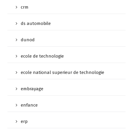
crm
ds automobile
dunod
ecole de technologie
ecole national superieur de technologie
embrayage
enfance
erp