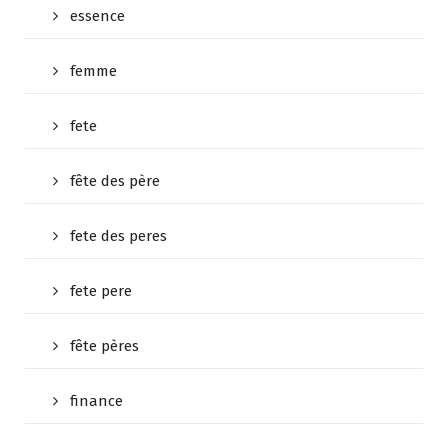
essence
femme
fete
fête des père
fete des peres
fete pere
fête pères
finance