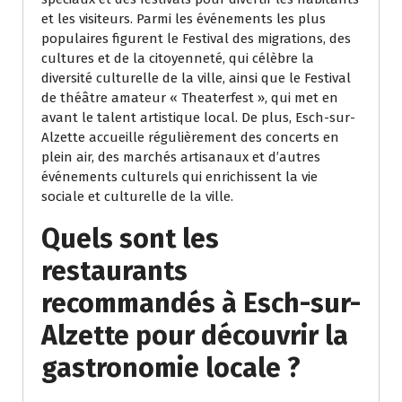
et les visiteurs. Parmi les événements les plus
populaires figurent le Festival des migrations, des
cultures et de la citoyenneté, qui célèbre la
diversité culturelle de la ville, ainsi que le Festival
de théâtre amateur « Theaterfest », qui met en
avant le talent artistique local. De plus, Esch-sur-
Alzette accueille régulièrement des concerts en
plein air, des marchés artisanaux et d’autres
événements culturels qui enrichissent la vie
sociale et culturelle de la ville.
Quels sont les
restaurants
recommandés à Esch-sur-
Alzette pour découvrir la
gastronomie locale ?