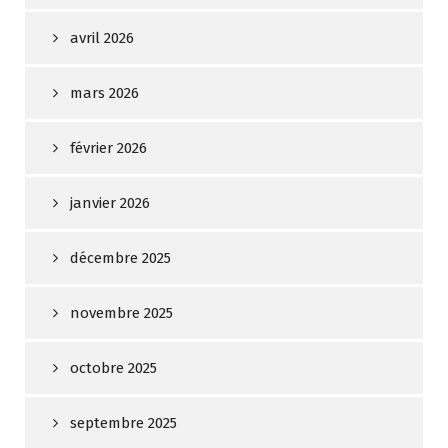
avril 2026
mars 2026
février 2026
janvier 2026
décembre 2025
novembre 2025
octobre 2025
septembre 2025