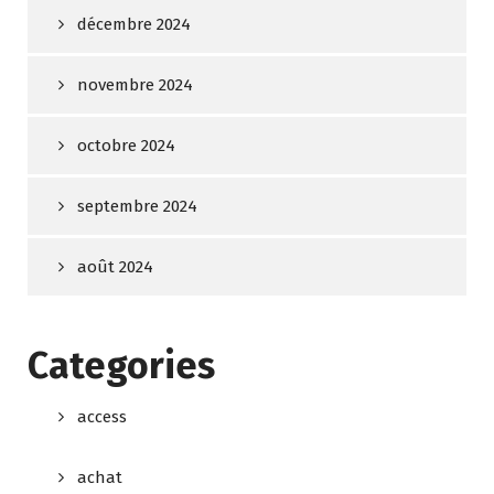
décembre 2024
novembre 2024
octobre 2024
septembre 2024
août 2024
Categories
access
achat