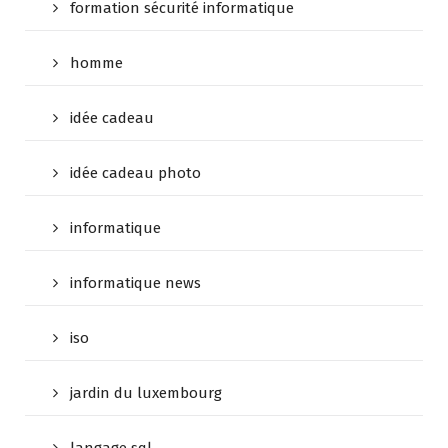
formation sécurité informatique
homme
idée cadeau
idée cadeau photo
informatique
informatique news
iso
jardin du luxembourg