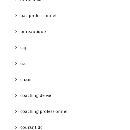
bac professionnel
bureautique
cap
cia
cnam
coaching de vie
coaching professionnel
courant dc