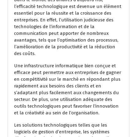
l’efficacité technologique est devenue un élément
essentiel pour la réussite et la croissance des
entreprises. En effet, l’utilisation judicieuse des
technologies de l’information et de la
communication peut apporter de nombreux
avantages, tels que l’optimisation des processus,
l’amélioration de la productivité et la réduction
des coûts.
Une infrastructure informatique bien conçue et
efficace peut permettre aux entreprises de gagner
en compétitivité sur le marché en répondant plus
rapidement aux besoins des clients et en
s’adaptant plus facilement aux changements du
secteur. De plus, une utilisation adéquate des
outils technologiques peut favoriser l’innovation
et la créativité au sein de l’organisation.
Les solutions technologiques telles que les
logiciels de gestion d’entreprise, les systèmes