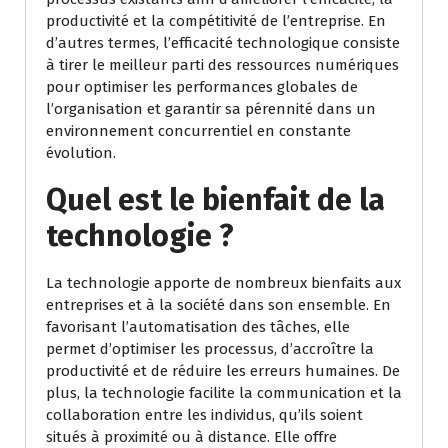
productivité et la compétitivité de l’entreprise. En
d’autres termes, l’efficacité technologique consiste
à tirer le meilleur parti des ressources numériques
pour optimiser les performances globales de
l’organisation et garantir sa pérennité dans un
environnement concurrentiel en constante
évolution.
Quel est le bienfait de la
technologie ?
La technologie apporte de nombreux bienfaits aux
entreprises et à la société dans son ensemble. En
favorisant l’automatisation des tâches, elle
permet d’optimiser les processus, d’accroître la
productivité et de réduire les erreurs humaines. De
plus, la technologie facilite la communication et la
collaboration entre les individus, qu’ils soient
situés à proximité ou à distance. Elle offre