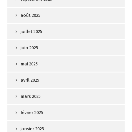
août 2025
juillet 2025
juin 2025
mai 2025
avril 2025
mars 2025
février 2025
janvier 2025