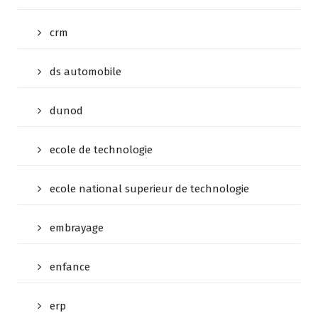
crm
ds automobile
dunod
ecole de technologie
ecole national superieur de technologie
embrayage
enfance
erp