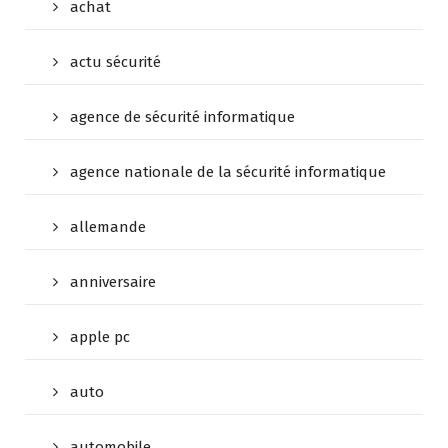
achat
actu sécurité
agence de sécurité informatique
agence nationale de la sécurité informatique
allemande
anniversaire
apple pc
auto
automobile