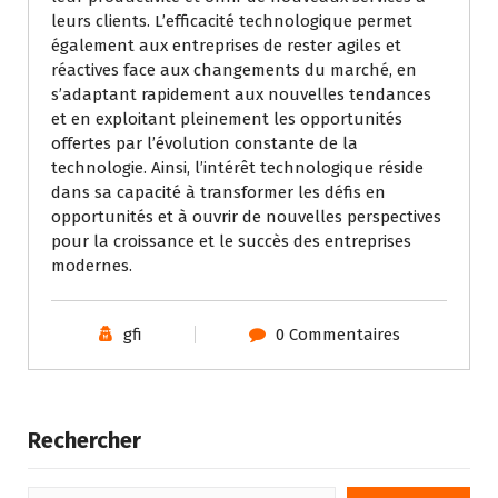
leurs clients. L’efficacité technologique permet
également aux entreprises de rester agiles et
réactives face aux changements du marché, en
s’adaptant rapidement aux nouvelles tendances
et en exploitant pleinement les opportunités
offertes par l’évolution constante de la
technologie. Ainsi, l’intérêt technologique réside
dans sa capacité à transformer les défis en
opportunités et à ouvrir de nouvelles perspectives
pour la croissance et le succès des entreprises
modernes.
gfi
0 Commentaires
Rechercher