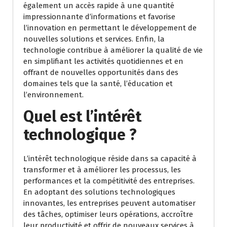
également un accès rapide à une quantité
impressionnante d’informations et favorise
l’innovation en permettant le développement de
nouvelles solutions et services. Enfin, la
technologie contribue à améliorer la qualité de vie
en simplifiant les activités quotidiennes et en
offrant de nouvelles opportunités dans des
domaines tels que la santé, l’éducation et
l’environnement.
Quel est l’intérêt
technologique ?
L’intérêt technologique réside dans sa capacité à
transformer et à améliorer les processus, les
performances et la compétitivité des entreprises.
En adoptant des solutions technologiques
innovantes, les entreprises peuvent automatiser
des tâches, optimiser leurs opérations, accroître
leur productivité et offrir de nouveaux services à