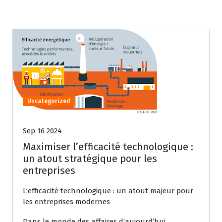
Uncategorized
Sep 16 2024
Maximiser l’efficacité technologique :
un atout stratégique pour les
entreprises
L’efficacité technologique : un atout majeur pour
les entreprises modernes
Dans le monde des affaires d’aujourd’hui,