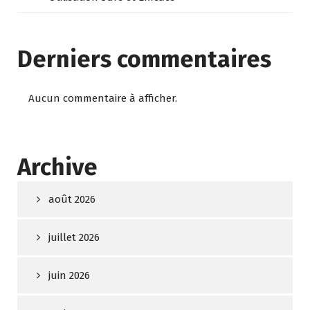
Derniers commentaires
Aucun commentaire à afficher.
Archive
août 2026
juillet 2026
juin 2026