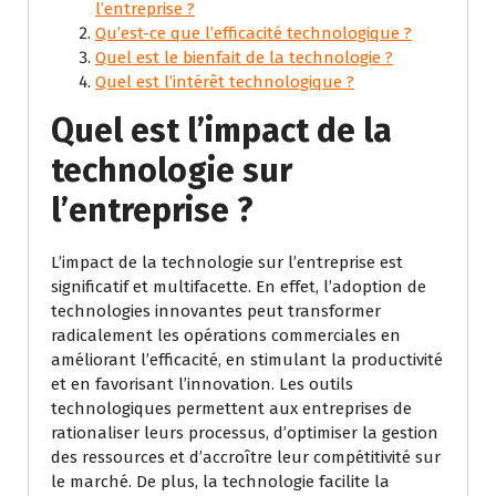
l’entreprise ?
Qu’est-ce que l’efficacité technologique ?
Quel est le bienfait de la technologie ?
Quel est l’intérêt technologique ?
Quel est l’impact de la
technologie sur
l’entreprise ?
L’impact de la technologie sur l’entreprise est
significatif et multifacette. En effet, l’adoption de
technologies innovantes peut transformer
radicalement les opérations commerciales en
améliorant l’efficacité, en stimulant la productivité
et en favorisant l’innovation. Les outils
technologiques permettent aux entreprises de
rationaliser leurs processus, d’optimiser la gestion
des ressources et d’accroître leur compétitivité sur
le marché. De plus, la technologie facilite la