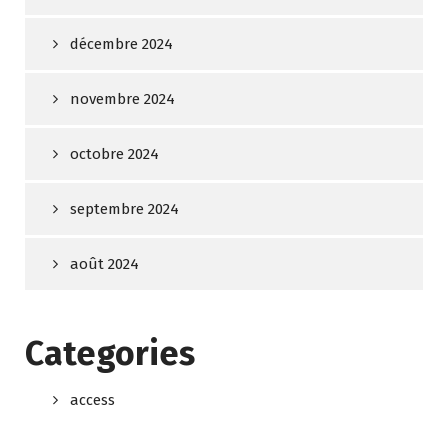
décembre 2024
novembre 2024
octobre 2024
septembre 2024
août 2024
Categories
access