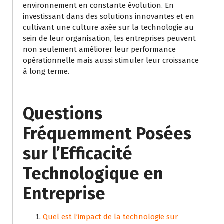
environnement en constante évolution. En
investissant dans des solutions innovantes et en
cultivant une culture axée sur la technologie au
sein de leur organisation, les entreprises peuvent
non seulement améliorer leur performance
opérationnelle mais aussi stimuler leur croissance
à long terme.
Questions
Fréquemment Posées
sur l’Efficacité
Technologique en
Entreprise
Quel est l’impact de la technologie sur