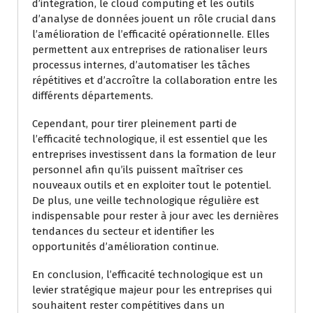
d’intégration, le cloud computing et les outils
d’analyse de données jouent un rôle crucial dans
l’amélioration de l’efficacité opérationnelle. Elles
permettent aux entreprises de rationaliser leurs
processus internes, d’automatiser les tâches
répétitives et d’accroître la collaboration entre les
différents départements.
Cependant, pour tirer pleinement parti de
l’efficacité technologique, il est essentiel que les
entreprises investissent dans la formation de leur
personnel afin qu’ils puissent maîtriser ces
nouveaux outils et en exploiter tout le potentiel.
De plus, une veille technologique régulière est
indispensable pour rester à jour avec les dernières
tendances du secteur et identifier les
opportunités d’amélioration continue.
En conclusion, l’efficacité technologique est un
levier stratégique majeur pour les entreprises qui
souhaitent rester compétitives dans un