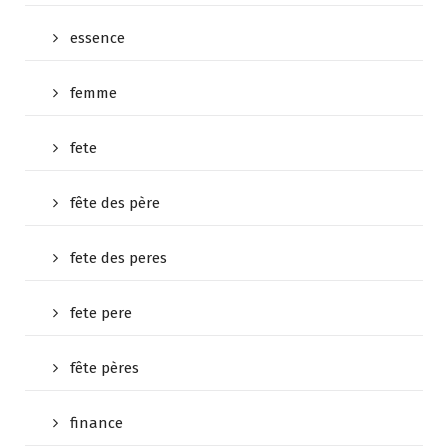
essence
femme
fete
fête des père
fete des peres
fete pere
fête pères
finance