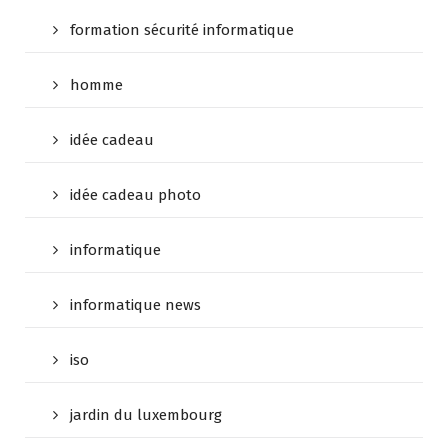
formation sécurité informatique
homme
idée cadeau
idée cadeau photo
informatique
informatique news
iso
jardin du luxembourg