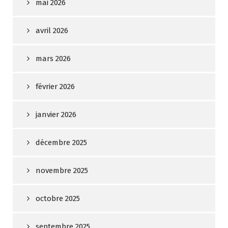
mai 2026
avril 2026
mars 2026
février 2026
janvier 2026
décembre 2025
novembre 2025
octobre 2025
septembre 2025