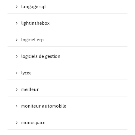
langage sql
lightinthebox
logiciel erp
logiciels de gestion
lycee
meilleur
moniteur automobile
monospace