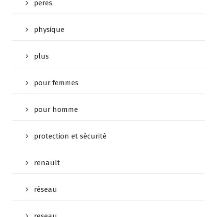
peres
physique
plus
pour femmes
pour homme
protection et sécurité
renault
réseau
reseau