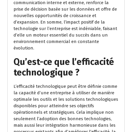
communication interne et externe, renforce la
prise de décision basée sur les données et offre de
nouvelles opportunités de croissance et
d’expansion. En somme, l’impact positif de la
technologie sur l’entreprise est indéniable, faisant
d’elle un moteur essentiel du succès dans un
environnement commercial en constante
évolution.
Qu’est-ce que l’efficacité
technologique ?
L’efficacité technologique peut être définie comme
la capacité d’une entreprise à utiliser de manière
optimale les outils et les solutions technologiques
disponibles pour atteindre ses objectifs
opérationnels et stratégiques. Cela implique non
seulement l’adoption des bonnes technologies,
mais aussi leur intégration harmonieuse dans les
processus existants afin d’améliorer l’efficacité, la